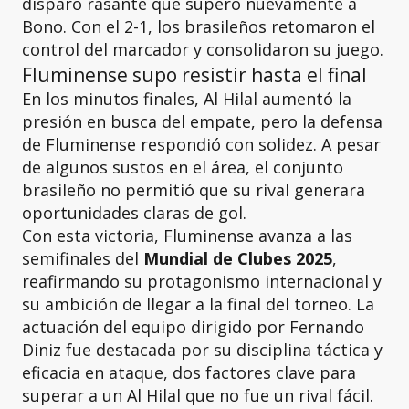
disparo rasante que superó nuevamente a
Bono. Con el 2-1, los brasileños retomaron el
control del marcador y consolidaron su juego.
Fluminense supo resistir hasta el final
En los minutos finales, Al Hilal aumentó la
presión en busca del empate, pero la defensa
de Fluminense respondió con solidez. A pesar
de algunos sustos en el área, el conjunto
brasileño no permitió que su rival generara
oportunidades claras de gol.
Con esta victoria, Fluminense avanza a las
semifinales del
Mundial de Clubes 2025
,
reafirmando su protagonismo internacional y
su ambición de llegar a la final del torneo. La
actuación del equipo dirigido por Fernando
Diniz fue destacada por su disciplina táctica y
eficacia en ataque, dos factores clave para
superar a un Al Hilal que no fue un rival fácil.