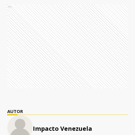
Ads
AUTOR
Impacto Venezuela