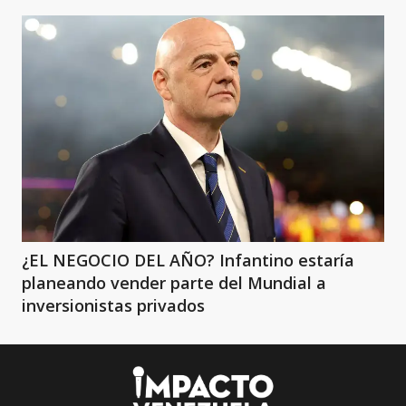
¿EL NEGOCIO DEL AÑO? Infantino estaría
planeando vender parte del Mundial a
inversionistas privados