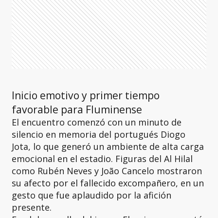
Inicio emotivo y primer tiempo
favorable para Fluminense
El encuentro comenzó con un minuto de
silencio en memoria del portugués Diogo
Jota, lo que generó un ambiente de alta carga
emocional en el estadio. Figuras del Al Hilal
como Rubén Neves y João Cancelo mostraron
su afecto por el fallecido excompañero, en un
gesto que fue aplaudido por la afición
presente.