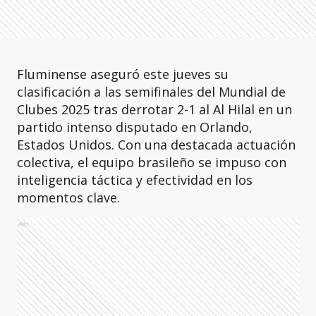
Fluminense aseguró este jueves su
clasificación a las semifinales del Mundial de
Clubes 2025 tras derrotar 2-1 al Al Hilal en un
partido intenso disputado en Orlando,
Estados Unidos. Con una destacada actuación
colectiva, el equipo brasileño se impuso con
inteligencia táctica y efectividad en los
momentos clave.
Ads