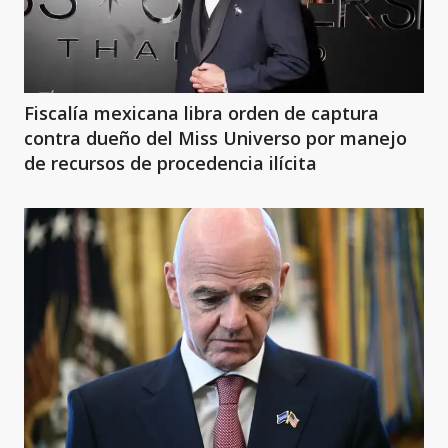
Fiscalía mexicana libra orden de captura
contra dueño del Miss Universo por manejo
de recursos de procedencia ilícita