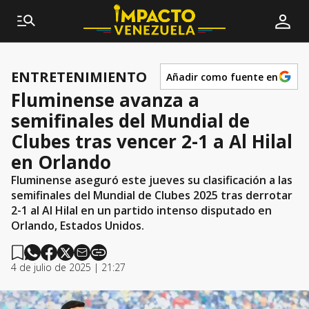
ENTRETENIMIENTO
Añadir como fuente en
Fluminense avanza a
semifinales del Mundial de
Clubes tras vencer 2-1 a Al Hilal
en Orlando
Fluminense aseguró este jueves su clasificación a las
semifinales del Mundial de Clubes 2025 tras derrotar
2-1 al Al Hilal en un partido intenso disputado en
Orlando, Estados Unidos.
4 de julio de 2025 | 21:27