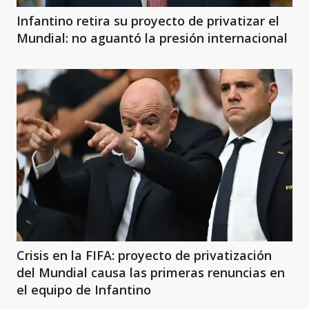
Infantino retira su proyecto de privatizar el
Mundial: no aguantó la presión internacional
Crisis en la FIFA: proyecto de privatización
del Mundial causa las primeras renuncias en
el equipo de Infantino