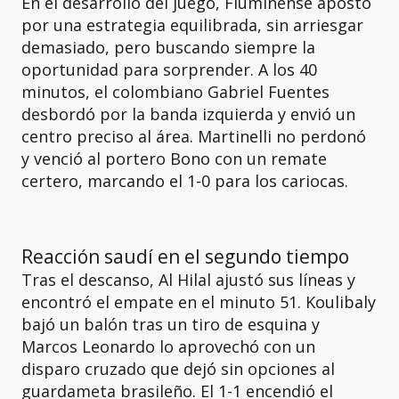
En el desarrollo del juego, Fluminense apostó
por una estrategia equilibrada, sin arriesgar
demasiado, pero buscando siempre la
oportunidad para sorprender. A los 40
minutos, el colombiano Gabriel Fuentes
desbordó por la banda izquierda y envió un
centro preciso al área. Martinelli no perdonó
y venció al portero Bono con un remate
certero, marcando el 1-0 para los cariocas.
Reacción saudí en el segundo tiempo
Tras el descanso, Al Hilal ajustó sus líneas y
encontró el empate en el minuto 51. Koulibaly
bajó un balón tras un tiro de esquina y
Marcos Leonardo lo aprovechó con un
disparo cruzado que dejó sin opciones al
guardameta brasileño. El 1-1 encendió el