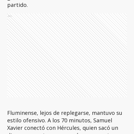
partido.
Ads
Fluminense, lejos de replegarse, mantuvo su
estilo ofensivo. A los 70 minutos, Samuel
Xavier conectó con Hércules, quien sacó un