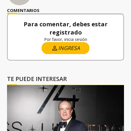
COMENTARIOS
Para comentar, debes estar
registrado
Por favor, inicia sesión
INGRESA
TE PUEDE INTERESAR