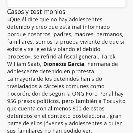
Casos y testimonios
«Que él dice que no hay adolescentes
detenido y creo que está mal informado
porque nosotros, padres, madres. hermanos,
familiares, somos la prueba viviente de que sí
existe y se le está violando el debido
proceso», se refirió al fiscal general, Tarek
William Saab,
Dionexis García
, hermana de
adolescente detenido en protesta.
La mayoría de los detenidos han sido
trasladados a cárceles comunes como
Tocorón, donde según la ONG Foro Penal hay
956 presos políticos, pero también a Tocuyito
que cuenta con al menos 600 de estos
detenidos en el contexto postelectoral, gran
parte de ellos jóvenes y adolescentes a quien
sus familiares no han podido ver.