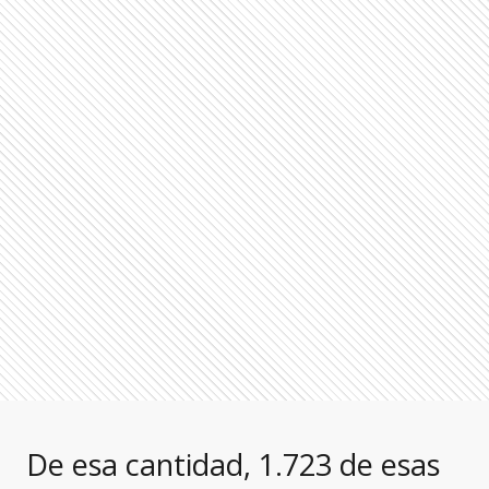
De esa cantidad, 1.723 de esas