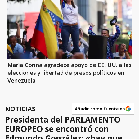
María Corina agradece apoyo de EE. UU. a las
elecciones y libertad de presos políticos en
Venezuela
NOTICIAS
Añadir como fuente en
Presidenta del PARLAMENTO
EUROPEO se encontró con
Edmundo González: «hay que