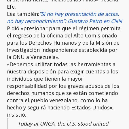
Efe.
Lea también:
“Si no hay presentación de actas,
no hay reconocimiento”: Gustavo Petro en CNN
Pidió «presionar para que el régimen permita
el regreso de la oficina del Alto Comisionado
para los Derechos Humanos y de la Misión de
Investigación Independiente establecida por
la ONU a Venezuela».
«Debemos utilizar todas las herramientas a
nuestra disposición para exigir cuentas a los
individuos que tienen la mayor
responsabilidad por los graves abusos de los
derechos humanos que se están cometiendo
contra el pueblo venezolano, como lo ha
hecho y seguirá haciendo Estados Unidos»,
insistió.
Today at UNGA, the U.S. stood united