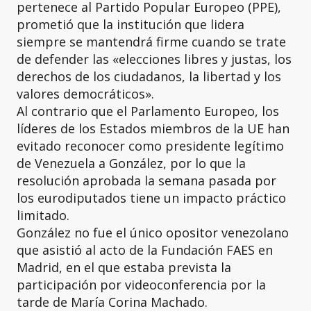
pertenece al Partido Popular Europeo (PPE),
prometió que la institución que lidera
siempre se mantendrá firme cuando se trate
de defender las «elecciones libres y justas, los
derechos de los ciudadanos, la libertad y los
valores democráticos».
Al contrario que el Parlamento Europeo, los
líderes de los Estados miembros de la UE han
evitado reconocer como presidente legítimo
de Venezuela a González, por lo que la
resolución aprobada la semana pasada por
los eurodiputados tiene un impacto práctico
limitado.
González no fue el único opositor venezolano
que asistió al acto de la Fundación FAES en
Madrid, en el que estaba prevista la
participación por videoconferencia por la
tarde de María Corina Machado.