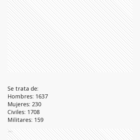
Se trata de:
Hombres: 1637
Mujeres: 230
Civiles: 1708
Militares: 159
Ads