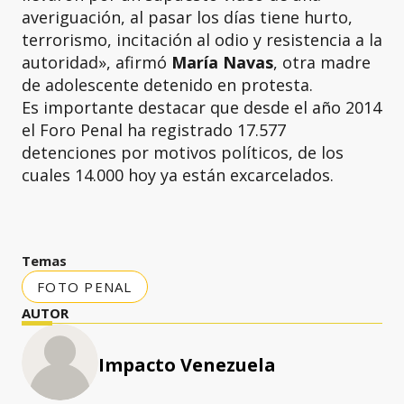
averiguación, al pasar los días tiene hurto,
terrorismo, incitación al odio y resistencia a la
autoridad», afirmó
María Navas
, otra madre
de adolescente detenido en protesta.
Es importante destacar que desde el año 2014
el Foro Penal ha registrado 17.577
detenciones por motivos políticos, de los
cuales 14.000 hoy ya están excarcelados.
Temas
FOTO PENAL
AUTOR
Impacto Venezuela