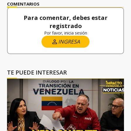
COMENTARIOS
Para comentar, debes estar
registrado
Por favor, inicia sesión
INGRESA
TE PUEDE INTERESAR