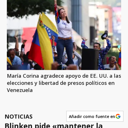
María Corina agradece apoyo de EE. UU. a las
elecciones y libertad de presos políticos en
Venezuela
NOTICIAS
Añadir como fuente en
Blinken pide «mantener la