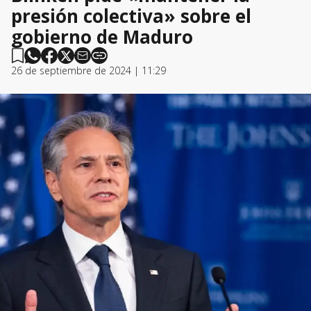
presión colectiva» sobre el
gobierno de Maduro
26 de septiembre de 2024 | 11:29