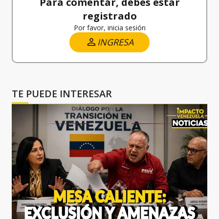
Para comentar, debes estar
registrado
Por favor, inicia sesión
INGRESA
TE PUEDE INTERESAR