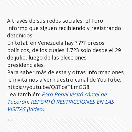
A través de sus redes sociales, el Foro
informo que siguen recibiendo y registrando
detenidos.
En total, en Venezuela hay ?.??? presos
políticos, de los cuales 1.723 solo desde el 29
de julio, luego de las elecciones
presidenciales.
Para saber más de esta y otras informaciones
le invitamos a ver nuestro canal de YouTube.
https://youtu.be/Q8TceTLmGG8
Lea también:
Foro Penal visitó cárcel de
Tocorón: REPORTÓ RESTRICCIONES EN LAS
VISITAS (Video)
Ads