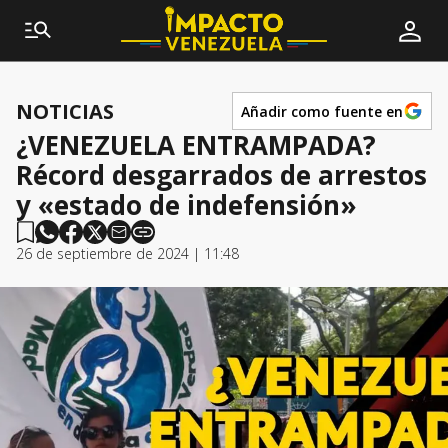
NOTICIAS
Añadir como fuente en
¿VENEZUELA ENTRAMPADA?
Récord desgarrados de arrestos
y «estado de indefensión»
26 de septiembre de 2024 | 11:48