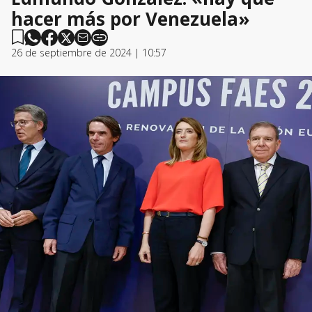
hacer más por Venezuela»
26 de septiembre de 2024 | 10:57