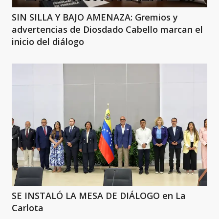
SIN SILLA Y BAJO AMENAZA: Gremios y
advertencias de Diosdado Cabello marcan el
inicio del diálogo
SE INSTALÓ LA MESA DE DIÁLOGO en La
Carlota