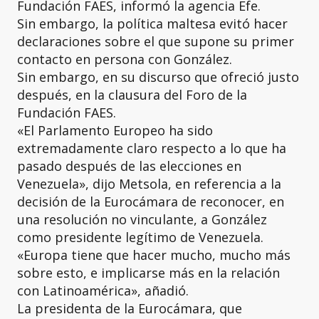
Fundación FAES, informó la agencia Efe.
Sin embargo, la política maltesa evitó hacer
declaraciones sobre el que supone su primer
contacto en persona con González.
Sin embargo, en su discurso que ofreció justo
después, en la clausura del Foro de la
Fundación FAES.
«El Parlamento Europeo ha sido
extremadamente claro respecto a lo que ha
pasado después de las elecciones en
Venezuela», dijo Metsola, en referencia a la
decisión de la Eurocámara de reconocer, en
una resolución no vinculante, a González
como presidente legítimo de Venezuela.
«Europa tiene que hacer mucho, mucho más
sobre esto, e implicarse más en la relación
con Latinoamérica», añadió.
La presidenta de la Eurocámara, que