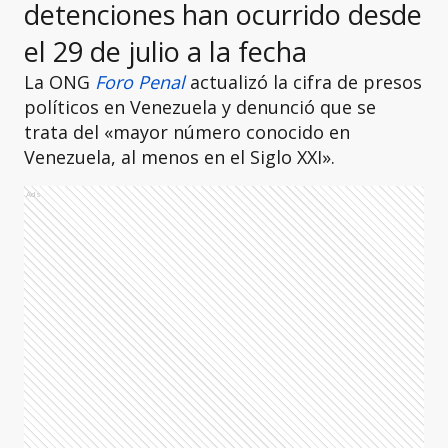
detenciones han ocurrido desde
el 29 de julio a la fecha
La ONG
Foro Penal
actualizó la cifra de presos
políticos en Venezuela y denunció que se
trata del «mayor número conocido en
Venezuela, al menos en el Siglo XXI».
Ads