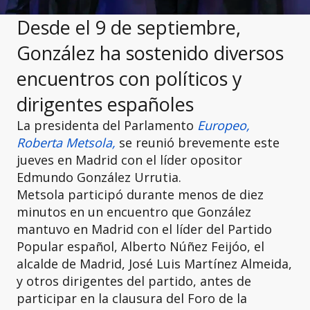
Desde el 9 de septiembre,
González ha sostenido diversos
encuentros con políticos y
dirigentes españoles
La presidenta del Parlamento
Europeo,
Roberta Metsola,
se reunió brevemente este
jueves en Madrid con el líder opositor
Edmundo González Urrutia.
Metsola participó durante menos de diez
minutos en un encuentro que González
mantuvo en Madrid con el líder del Partido
Popular español, Alberto Núñez Feijóo, el
alcalde de Madrid, José Luis Martínez Almeida,
y otros dirigentes del partido, antes de
participar en la clausura del Foro de la