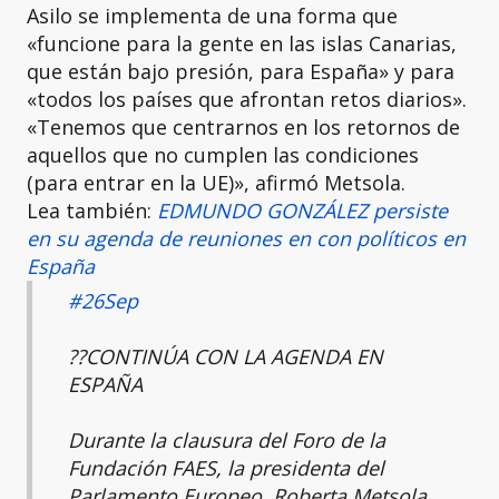
Asilo se implementa de una forma que
«funcione para la gente en las islas Canarias,
que están bajo presión, para España» y para
«todos los países que afrontan retos diarios».
«Tenemos que centrarnos en los retornos de
aquellos que no cumplen las condiciones
(para entrar en la UE)», afirmó Metsola.
Lea también:
EDMUNDO GONZÁLEZ persiste
en su agenda de reuniones en con políticos en
España
#26Sep
??CONTINÚA CON LA AGENDA EN
ESPAÑA
Durante la clausura del Foro de la
Fundación FAES, la presidenta del
Parlamento Europeo, Roberta Metsola,