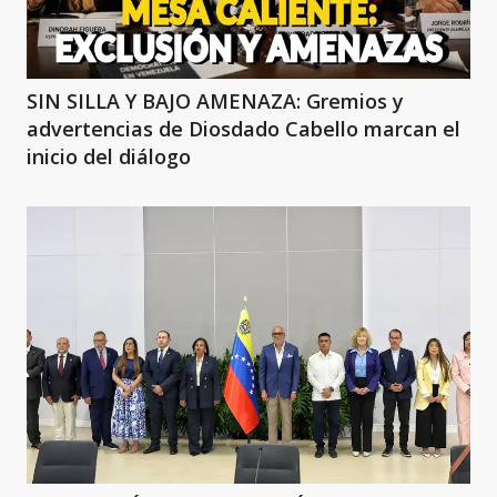
SIN SILLA Y BAJO AMENAZA: Gremios y
advertencias de Diosdado Cabello marcan el
inicio del diálogo