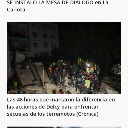
SE INSTALÓ LA MESA DE DIÁLOGO en La
Carlota
Las 48 horas que marcaron la diferencia en
las acciones de Delcy para enfrentar
secuelas de los terremotos (Crónica)