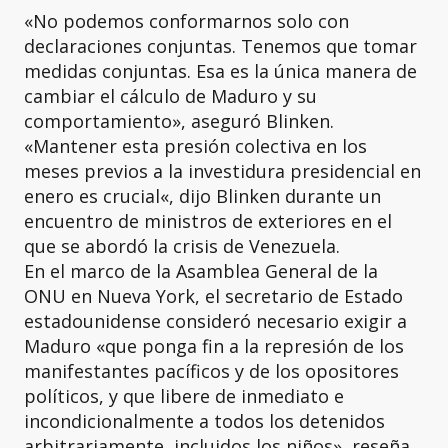
«No podemos conformarnos solo con
declaraciones conjuntas. Tenemos que tomar
medidas conjuntas. Esa es la única manera de
cambiar el cálculo de Maduro y su
comportamiento», aseguró Blinken.
«Mantener esta presión colectiva en los
meses previos a la investidura presidencial en
enero es crucial«, dijo Blinken durante un
encuentro de ministros de exteriores en el
que se abordó la crisis de Venezuela.
En el marco de la Asamblea General de la
ONU en Nueva York, el secretario de Estado
estadounidense consideró necesario exigir a
Maduro «que ponga fin a la represión de los
manifestantes pacíficos y de los opositores
políticos, y que libere de inmediato e
incondicionalmente a todos los detenidos
arbitrariamente, incluidos los niños», reseña