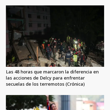
Las 48 horas que marcaron la diferencia en
las acciones de Delcy para enfrentar
secuelas de los terremotos (Crónica)