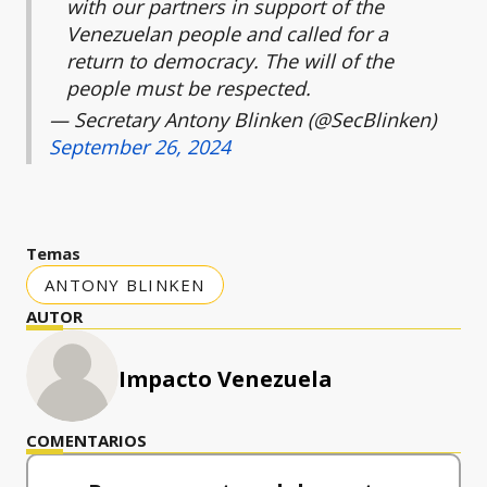
with our partners in support of the
Venezuelan people and called for a
return to democracy. The will of the
people must be respected.
— Secretary Antony Blinken (@SecBlinken)
September 26, 2024
Temas
ANTONY BLINKEN
AUTOR
Impacto Venezuela
COMENTARIOS