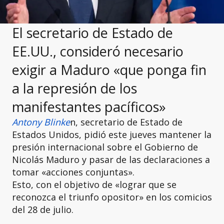
El secretario de Estado de
EE.UU., consideró necesario
exigir a Maduro «que ponga fin
a la represión de los
manifestantes pacíficos»
Antony Blinke
n, secretario de Estado de
Estados Unidos, pidió este jueves mantener la
presión internacional sobre el Gobierno de
Nicolás Maduro y pasar de las declaraciones a
tomar «acciones conjuntas».
Esto, con el objetivo de «lograr que se
reconozca el triunfo opositor» en los comicios
del 28 de julio.