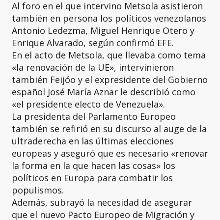
Al foro en el que intervino Metsola asistieron
también en persona los políticos venezolanos
Antonio Ledezma, Miguel Henrique Otero y
Enrique Alvarado, según confirmó EFE.
En el acto de Metsola, que llevaba como tema
«la renovación de la UE», intervinieron
también Feijóo y el expresidente del Gobierno
español José María Aznar le describió como
«el presidente electo de Venezuela».
La presidenta del Parlamento Europeo
también se refirió en su discurso al auge de la
ultraderecha en las últimas elecciones
europeas y aseguró que es necesario «renovar
la forma en la que hacen las cosas» los
políticos en Europa para combatir los
populismos.
Además, subrayó la necesidad de asegurar
que el nuevo Pacto Europeo de Migración y