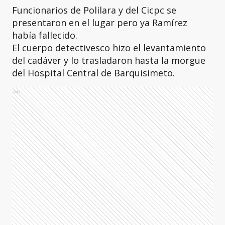
Funcionarios de Polilara y del Cicpc se
presentaron en el lugar pero ya Ramírez
había fallecido.
El cuerpo detectivesco hizo el levantamiento
del cadáver y lo trasladaron hasta la morgue
del Hospital Central de Barquisimeto.
Ads