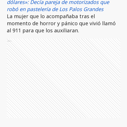
dólares»: Decía pareja de motorizados que
robó en pastelería de Los Palos Grandes
La mujer que lo acompañaba tras el
momento de horror y pánico que vivió llamó
al 911 para que los auxiliaran.
Ads