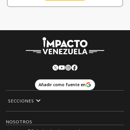
Añadir como fuente en
SECCIONES
NOSOTROS