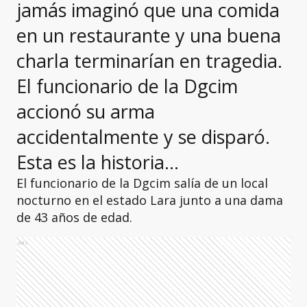
jamás imaginó que una comida
en un restaurante y una buena
charla terminarían en tragedia.
El funcionario de la Dgcim
accionó su arma
accidentalmente y se disparó.
Esta es la historia…
El funcionario de la Dgcim salía de un local
nocturno en el estado Lara junto a una dama
de 43 años de edad.
Ads