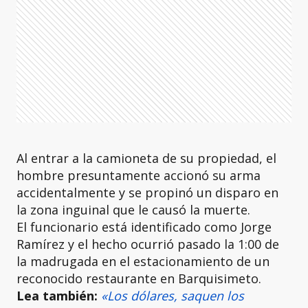
Al entrar a la camioneta de su propiedad, el
hombre presuntamente accionó su arma
accidentalmente y se propinó un disparo en
la zona inguinal que le causó la muerte.
El funcionario está identificado como Jorge
Ramírez y el hecho ocurrió pasado la 1:00 de
la madrugada en el estacionamiento de un
reconocido restaurante en Barquisimeto.
Lea también:
«Los dólares, saquen los