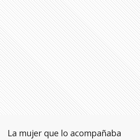
La mujer que lo acompañaba