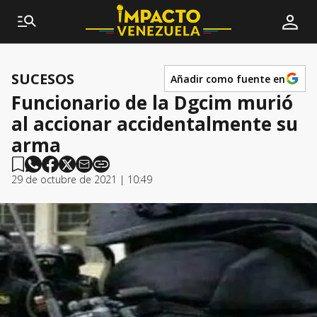
SUCESOS
Añadir como fuente en
Funcionario de la Dgcim murió
al accionar accidentalmente su
arma
29 de octubre de 2021 | 10:49