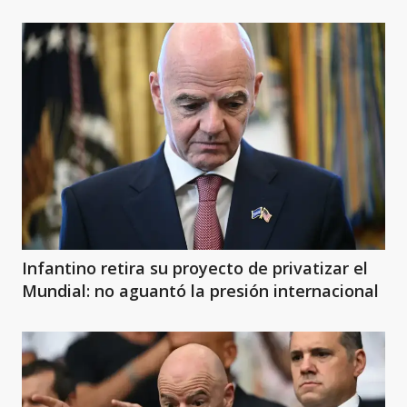
Infantino retira su proyecto de privatizar el
Mundial: no aguantó la presión internacional