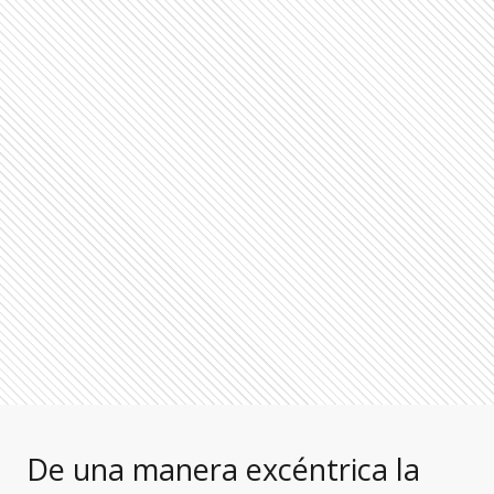
De una manera excéntrica la