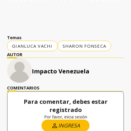
Temas
GIANLUCA VACHI
SHARON FONSECA
AUTOR
Impacto Venezuela
COMENTARIOS
Para comentar, debes estar
registrado
Por favor, inicia sesión
INGRESA