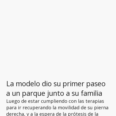
La modelo dio su primer paseo
a un parque junto a su familia
Luego de estar cumpliendo con las terapias
para ir recuperando la movilidad de su pierna
derecha, y a la espera de la prótesis de la