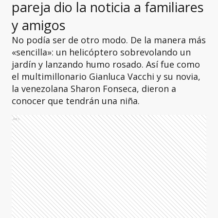
pareja dio la noticia a familiares
y amigos
No podía ser de otro modo. De la manera más
«sencilla»: un helicóptero sobrevolando un
jardín y lanzando humo rosado. Así fue como
el multimillonario Gianluca Vacchi y su novia,
la venezolana Sharon Fonseca, dieron a
conocer que tendrán una niña.
Ads