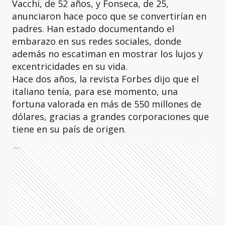
Vacchi, de 52 años, y Fonseca, de 25,
anunciaron hace poco que se convertirían en
padres. Han estado documentando el
embarazo en sus redes sociales, donde
además no escatiman en mostrar los lujos y
excentricidades en su vida.
Hace dos años, la revista Forbes dijo que el
italiano tenía, para ese momento, una
fortuna valorada en más de 550 millones de
dólares, gracias a grandes corporaciones que
tiene en su país de origen.
Ads