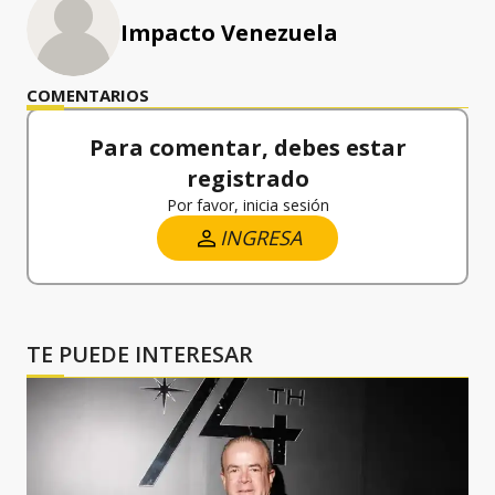
Impacto Venezuela
COMENTARIOS
Para comentar, debes estar
registrado
Por favor, inicia sesión
INGRESA
TE PUEDE INTERESAR