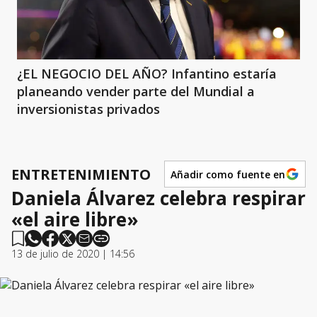
¿EL NEGOCIO DEL AÑO? Infantino estaría
planeando vender parte del Mundial a
inversionistas privados
ENTRETENIMIENTO
Añadir como fuente en
Daniela Álvarez celebra respirar
«el aire libre»
13 de julio de 2020 | 14:56