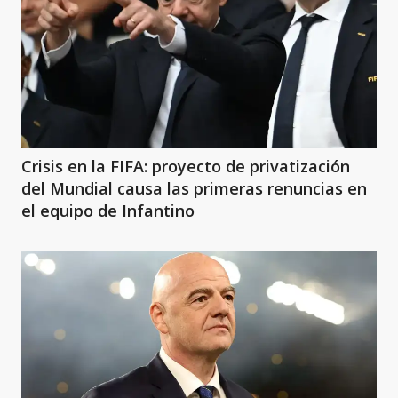
Crisis en la FIFA: proyecto de privatización
del Mundial causa las primeras renuncias en
el equipo de Infantino