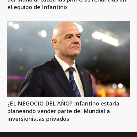
el equipo de Infantino
¿EL NEGOCIO DEL AÑO? Infantino estaría
planeando vender parte del Mundial a
inversionistas privados