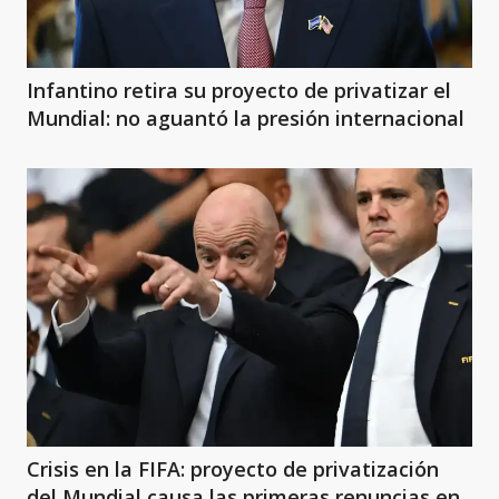
Infantino retira su proyecto de privatizar el
Mundial: no aguantó la presión internacional
Crisis en la FIFA: proyecto de privatización
del Mundial causa las primeras renuncias en