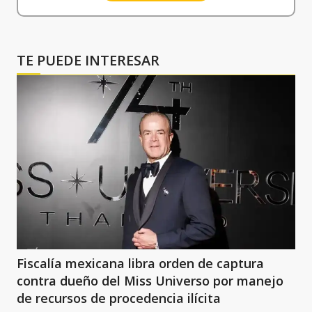
TE PUEDE INTERESAR
Fiscalía mexicana libra orden de captura
contra dueño del Miss Universo por manejo
de recursos de procedencia ilícita