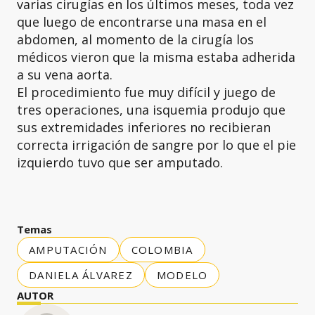
varias cirugías en los últimos meses, toda vez
que luego de encontrarse una masa en el
abdomen, al momento de la cirugía los
médicos vieron que la misma estaba adherida
a su vena aorta.
El procedimiento fue muy difícil y juego de
tres operaciones, una isquemia produjo que
sus extremidades inferiores no recibieran
correcta irrigación de sangre por lo que el pie
izquierdo tuvo que ser amputado.
Temas
AMPUTACIÓN
COLOMBIA
DANIELA ÁLVAREZ
MODELO
AUTOR