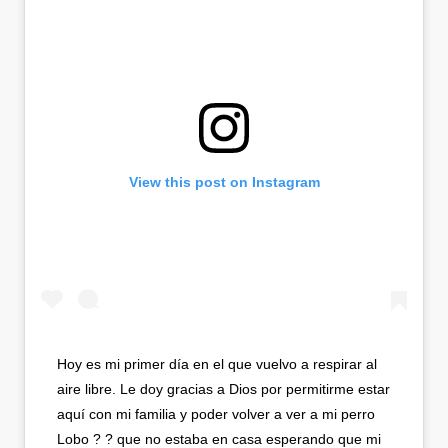
View this post on Instagram
Hoy es mi primer día en el que vuelvo a respirar al
aire libre. Le doy gracias a Dios por permitirme estar
aquí con mi familia y poder volver a ver a mi perro
Lobo ? ? que no estaba en casa esperando que mi