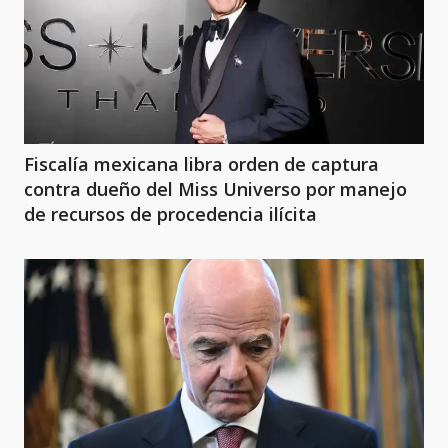
Fiscalía mexicana libra orden de captura
contra dueño del Miss Universo por manejo
de recursos de procedencia ilícita