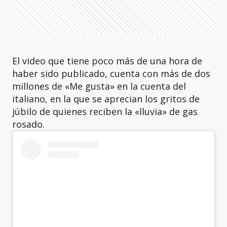
El video que tiene poco más de una hora de
haber sido publicado, cuenta con más de dos
millones de «Me gusta» en la cuenta del
italiano, en la que se aprecian los gritos de
júbilo de quienes reciben la «lluvia» de gas
rosado.