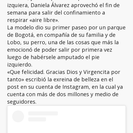
izquiera, Daniela Álvarez aprovechó el fin de
semana para salir del confinamiento a
respirar «aire libre».
La modelo dio su primer paseo por un parque
de Bogotá, en compañía de su familia y de
Lobo, su perro, una de las cosas que más la
emocionó de poder salir por primera vez
luego de habérsele amputado el pie
izquierdo.
«Que felicidad. Gracias Dios y Virgencita por
tanto» escribió la exreina de belleza en el
post en su cuenta de Instagram, en la cual ya
cuenta con más de dos millones y medio de
seguidores.