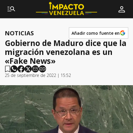
NOTICIAS
Añadir como fuente en
Gobierno de Maduro dice que la
migración venezolana es un
«Fake News»
25 de septiembre de 2022 | 15:52