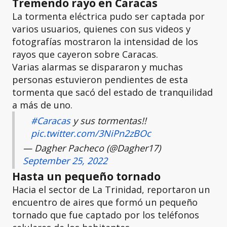
Tremendo rayo en Caracas
La tormenta eléctrica pudo ser captada por
varios usuarios, quienes con sus videos y
fotografías mostraron la intensidad de los
rayos que cayeron sobre Caracas.
Varias alarmas se dispararon y muchas
personas estuvieron pendientes de esta
tormenta que sacó del estado de tranquilidad
a más de uno.
#Caracas
y sus tormentas!!
pic.twitter.com/3NiPn2zBOc
— Dagher Pacheco (@Dagher17)
September 25, 2022
Hasta un pequeño tornado
Hacia el sector de La Trinidad, reportaron un
encuentro de aires que formó un pequeño
tornado que fue captado por los teléfonos