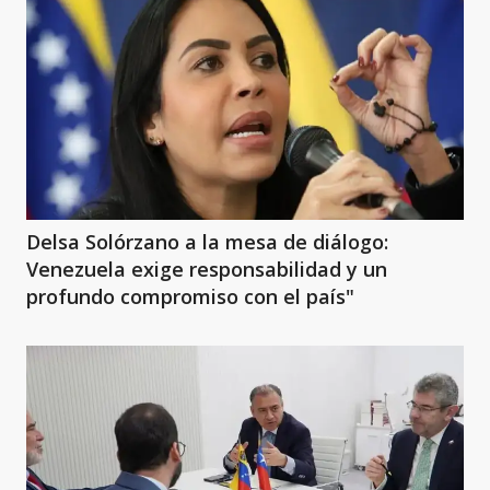
Delsa Solórzano a la mesa de diálogo:
Venezuela exige responsabilidad y un
profundo compromiso con el país"