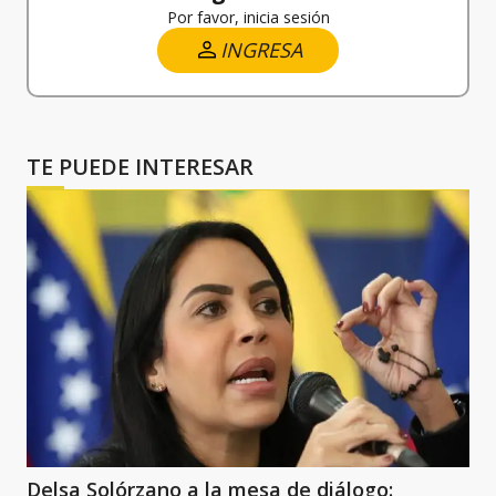
Por favor, inicia sesión
INGRESA
TE PUEDE INTERESAR
Delsa Solórzano a la mesa de diálogo: