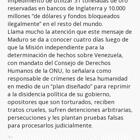
impedimento de utilizar 31 toneladas de oro
reservadas en bancos de Inglaterra y 10.000
millones “de dólares y fondos bloqueados
ilegalmente” en el resto del mundo.
Llama mucho la atención que este mensaje de
Maduro se da a conocer cuatro días luego de
que la Misión independiente para la
determinación de hechos sobre Venezuela,
con mandato del Consejo de Derechos
Humanos de la ONU, lo señalara como
responsable de crímenes de lesa humanidad
en medio de un “plan diseñado” para reprimir
a la disidencia política de su gobierno,
opositores que son torturados, reciben
tratos crueles, sufren detenciones arbitrarias,
persecuciones y les plantan pruebas falsas
para procesarlos judicialmente.
Ads