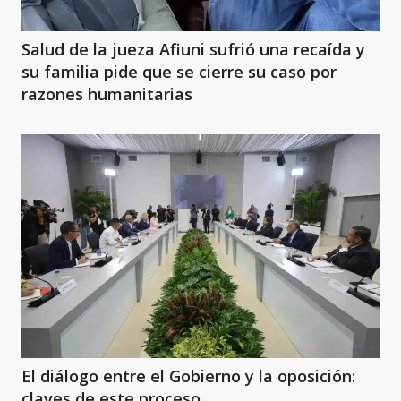
Salud de la jueza Afiuni sufrió una recaída y
su familia pide que se cierre su caso por
razones humanitarias
El diálogo entre el Gobierno y la oposición:
claves de este proceso