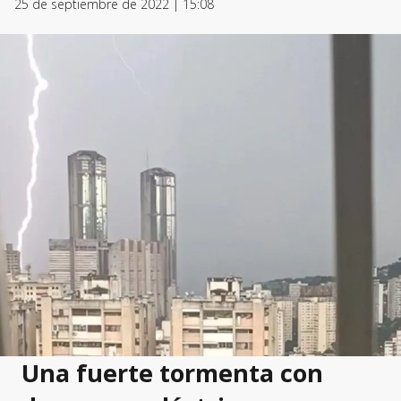
25 de septiembre de 2022 | 15:08
Una fuerte tormenta con