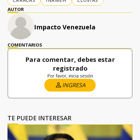
AUTOR
Impacto Venezuela
COMENTARIOS
Para comentar, debes estar
registrado
Por favor, inicia sesión
INGRESA
TE PUEDE INTERESAR