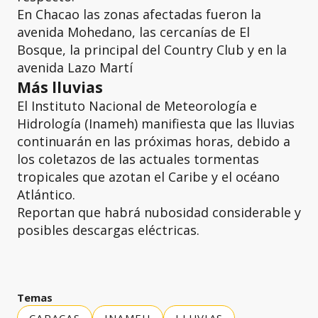
En Chacao las zonas afectadas fueron la
avenida Mohedano, las cercanías de El
Bosque, la principal del Country Club y en la
avenida Lazo Martí
Más lluvias
El Instituto Nacional de Meteorología e
Hidrología (Inameh) manifiesta que las lluvias
continuarán en las próximas horas, debido a
los coletazos de las actuales tormentas
tropicales que azotan el Caribe y el océano
Atlántico.
Reportan que habrá nubosidad considerable y
posibles descargas eléctricas.
Temas
CARACAS
INAMEH
LLUVIAS