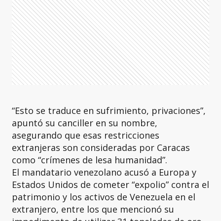
“Esto se traduce en sufrimiento, privaciones”,
apuntó su canciller en su nombre,
asegurando que esas restricciones
extranjeras son consideradas por Caracas
como “crímenes de lesa humanidad”.
El mandatario venezolano acusó a Europa y
Estados Unidos de cometer “expolio” contra el
patrimonio y los activos de Venezuela en el
extranjero, entre los que mencionó su