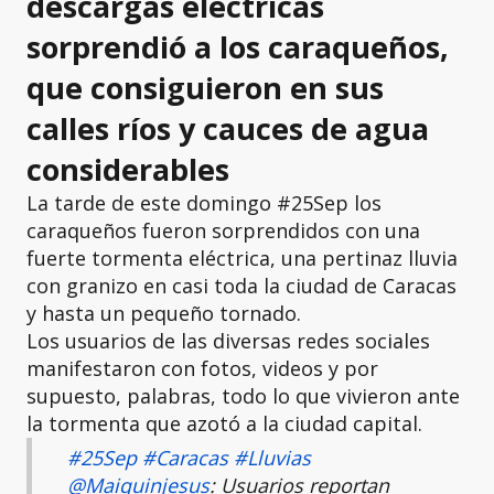
descargas eléctricas
sorprendió a los caraqueños,
que consiguieron en sus
calles ríos y cauces de agua
considerables
La tarde de este domingo #25Sep los
caraqueños fueron sorprendidos con una
fuerte tormenta eléctrica, una pertinaz lluvia
con granizo en casi toda la ciudad de Caracas
y hasta un pequeño tornado.
Los usuarios de las diversas redes sociales
manifestaron con fotos, videos y por
supuesto, palabras, todo lo que vivieron ante
la tormenta que azotó a la ciudad capital.
#25Sep
#Caracas
#Lluvias
@Maiquinjesus
: Usuarios reportan