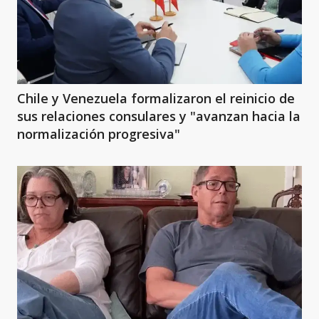
Chile y Venezuela formalizaron el reinicio de
sus relaciones consulares y "avanzan hacia la
normalización progresiva"