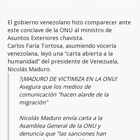
El gobierno venezolano hizo comparecer ante
este conclave de la ONU al ministro de
Asuntos Exteriores chavista.
Carlos Faría Tortosa, asumiendo vocería
venezolana, leyó una “carta abierta a la
humanidad” del presidente de Venezuela,
Nicolás Maduro.
?️¡MADURO DE VICTIMIZA EN LA ONU!
Asegura que los medios de
comunicación "hacen alarde de la
migración"
Nicolás Maduro envía carta a la
Asamblea General de la ONU y
denuncia que "las sanciones han