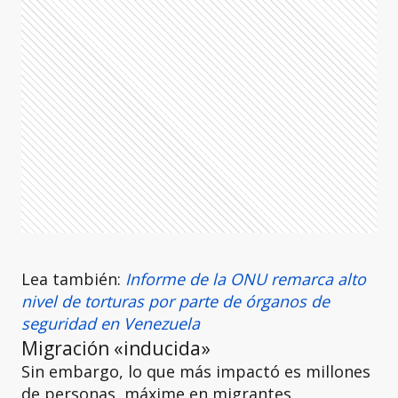
Lea también:
Informe de la ONU remarca alto
nivel de torturas por parte de órganos de
seguridad en Venezuela
Migración «inducida»
Sin embargo, lo que más impactó es millones
de personas, máxime en migrantes