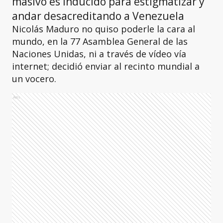
masivo es inducido para estigmatizar y
andar desacreditando a Venezuela
Nicolás Maduro no quiso poderle la cara al
mundo, en la 77 Asamblea General de las
Naciones Unidas, ni a través de vídeo vía
internet; decidió enviar al recinto mundial a
un vocero.
Ads