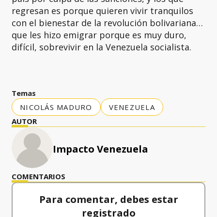
regresan es porque quieren vivir tranquilos
con el bienestar de la revolución bolivariana…
que les hizo emigrar porque es muy duro,
difícil, sobrevivir en la Venezuela socialista.
Temas
NICOLÁS MADURO
VENEZUELA
AUTOR
Impacto Venezuela
COMENTARIOS
Para comentar, debes estar
registrado