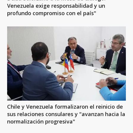
Venezuela exige responsabilidad y un
profundo compromiso con el país"
Chile y Venezuela formalizaron el reinicio de
sus relaciones consulares y "avanzan hacia la
normalización progresiva"