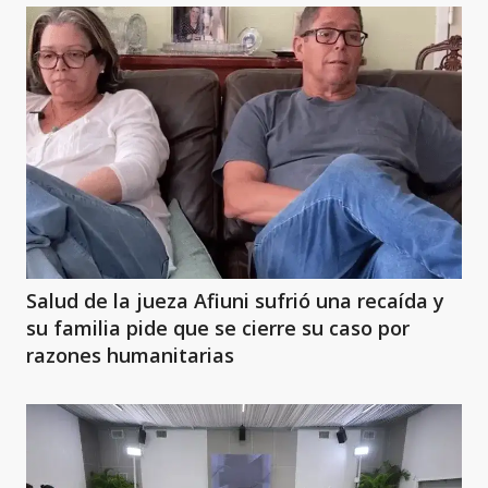
Salud de la jueza Afiuni sufrió una recaída y
su familia pide que se cierre su caso por
razones humanitarias