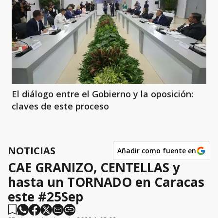
El diálogo entre el Gobierno y la oposición:
claves de este proceso
NOTICIAS
Añadir como fuente en
CAE GRANIZO, CENTELLAS y
hasta un TORNADO en Caracas
este #25Sep