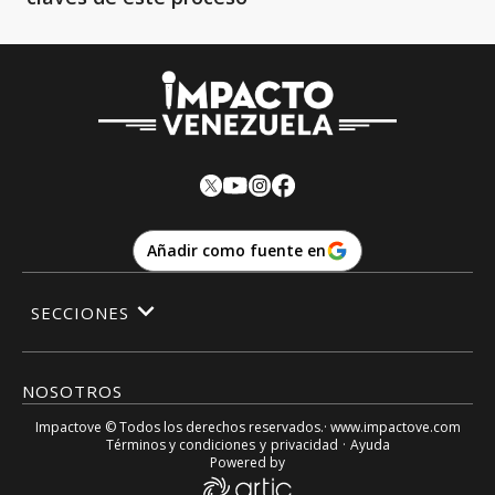
Añadir como fuente en
SECCIONES
NOSOTROS
Impactove
© Todos los derechos reservados.· www.
impactove.com
Términos y condiciones
y
privacidad
·
Ayuda
Powered by