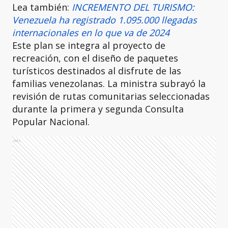
Lea también:
INCREMENTO DEL TURISMO:
Venezuela ha registrado 1.095.000 llegadas
internacionales en lo que va de 2024
Este plan se integra al proyecto de
recreación, con el diseño de paquetes
turísticos destinados al disfrute de las
familias venezolanas. La ministra subrayó la
revisión de rutas comunitarias seleccionadas
durante la primera y segunda Consulta
Popular Nacional.
Ads