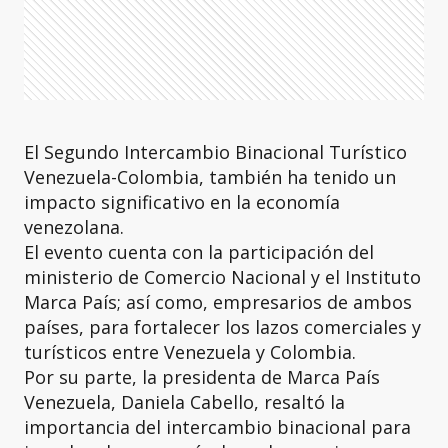
El Segundo Intercambio Binacional Turístico
Venezuela-Colombia, también ha tenido un
impacto significativo en la economía
venezolana.
El evento cuenta con la participación del
ministerio de Comercio Nacional y el Instituto
Marca País; así como, empresarios de ambos
países, para fortalecer los lazos comerciales y
turísticos entre Venezuela y Colombia.
Por su parte, la presidenta de Marca País
Venezuela, Daniela Cabello, resaltó la
importancia del intercambio binacional para