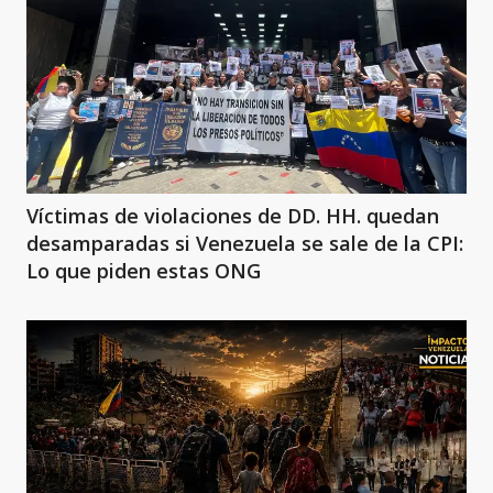
Víctimas de violaciones de DD. HH. quedan
desamparadas si Venezuela se sale de la CPI:
Lo que piden estas ONG