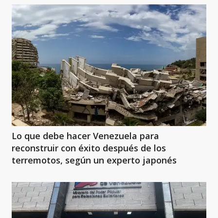
Lo que debe hacer Venezuela para
reconstruir con éxito después de los
terremotos, según un experto japonés