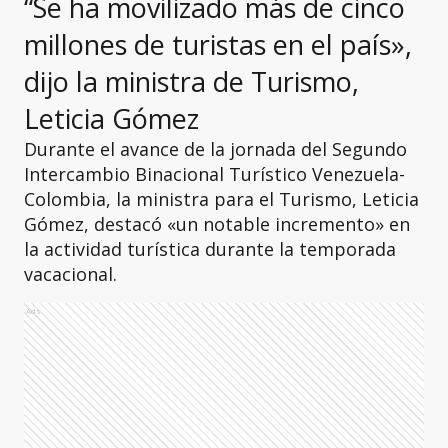
“Se ha movilizado más de cinco
millones de turistas en el país»,
dijo la ministra de Turismo,
Leticia Gómez
Durante el avance de la jornada del Segundo
Intercambio Binacional Turístico Venezuela-
Colombia, la ministra para el Turismo, Leticia
Gómez, destacó «un notable incremento» en
la actividad turística durante la temporada
vacacional.
Ads