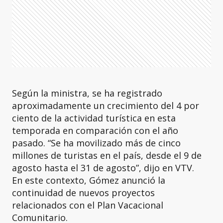
Según la ministra, se ha registrado
aproximadamente un crecimiento del 4 por
ciento de la actividad turística en esta
temporada en comparación con el año
pasado. “Se ha movilizado más de cinco
millones de turistas en el país, desde el 9 de
agosto hasta el 31 de agosto”, dijo en VTV.
En este contexto, Gómez anunció la
continuidad de nuevos proyectos
relacionados con el Plan Vacacional
Comunitario.