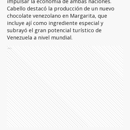
impulsar la economía de ambas naciones.
Cabello destacó la producción de un nuevo
chocolate venezolano en Margarita, que
incluye ají como ingrediente especial y
subrayó el gran potencial turístico de
Venezuela a nivel mundial.
Ads