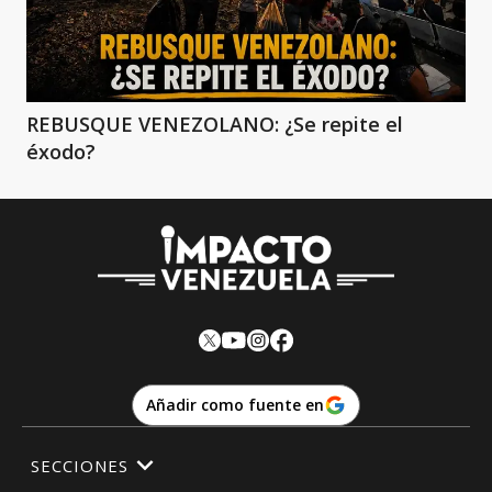
REBUSQUE VENEZOLANO: ¿Se repite el
éxodo?
Añadir como fuente en
SECCIONES