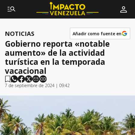
NOTICIAS
Añadir como fuente en
Gobierno reporta «notable
aumento» de la actividad
turística en la temporada
vacacional
7 de septiembre de 2024 | 09:42