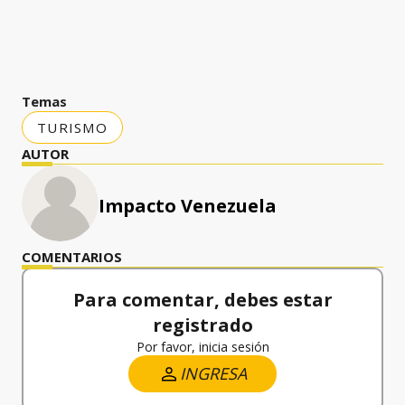
Temas
TURISMO
AUTOR
Impacto Venezuela
COMENTARIOS
Para comentar, debes estar
registrado
Por favor, inicia sesión
INGRESA