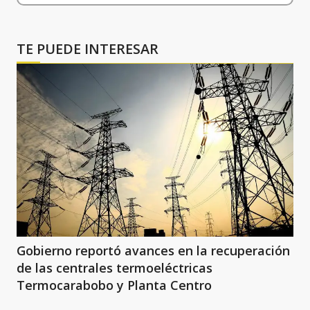
TE PUEDE INTERESAR
Gobierno reportó avances en la recuperación
de las centrales termoeléctricas
Termocarabobo y Planta Centro