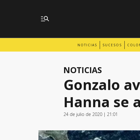
NOTICIAS
SUCESOS
COLO
NOTICIAS
Gonzalo av
Hanna se 
24 de julio de 2020 | 21:01