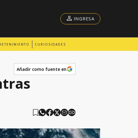
INGRESA
RETENIMIENTO
CURIOSIDADES
Añadir como fuente en
ntras