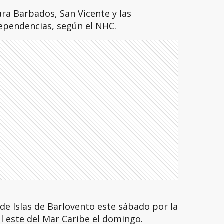
ara Barbados, San Vicente y las
ependencias, según el NHC.
de Islas de Barlovento este sábado por la
el este del Mar Caribe el domingo.