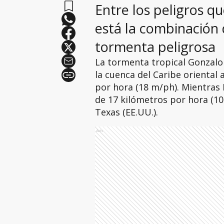
Entre los peligros q
está la combinación
tormenta peligrosa
La tormenta tropical Gonzalo 
la cuenca del Caribe oriental 
por hora (18 m/ph). Mientras 
de 17 kilómetros por hora (10
Texas (EE.UU.).
Ads