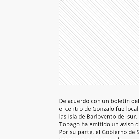
Ads
De acuerdo con un boletín del 
el centro de Gonzalo fue loca
las isla de Barlovento del sur
Tobago ha emitido un aviso d
Por su parte, el Gobierno de 