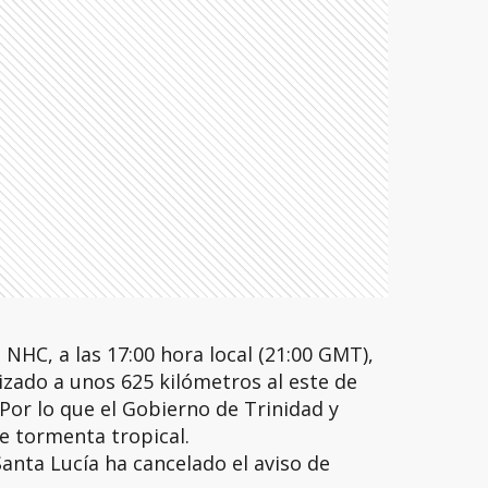
NHC, a las 17:00 hora local (21:00 GMT),
lizado a unos 625 kilómetros al este de
. Por lo que el Gobierno de Trinidad y
e tormenta tropical.
Santa Lucía ha cancelado el aviso de