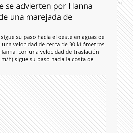
ue se advierten por Hanna
Ads
 de una marejada de
sigue su paso hacia el oeste en aguas de
a una velocidad de cerca de 30 kilómetros
Hanna, con una velocidad de traslación
 m/h) sigue su paso hacia la costa de