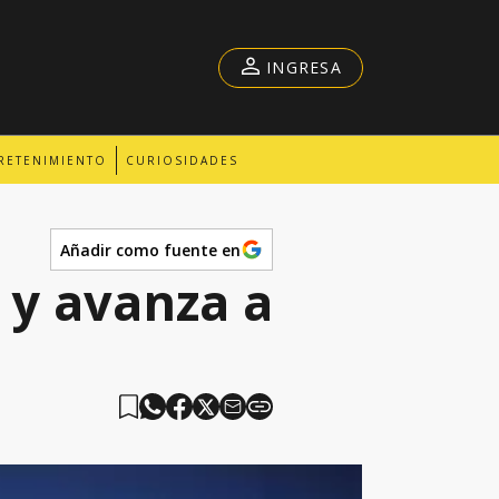
INGRESA
RETENIMIENTO
CURIOSIDADES
Añadir como fuente en
 y avanza a