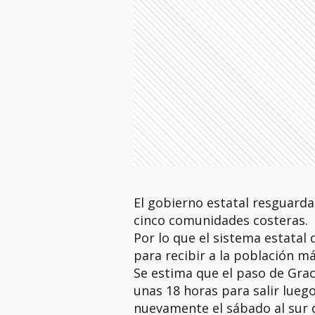
El gobierno estatal resguarda
cinco comunidades costeras.
Por lo que el sistema estatal 
para recibir a la población m
Se estima que el paso de Grac
unas 18 horas para salir luego
nuevamente el sábado al sur 