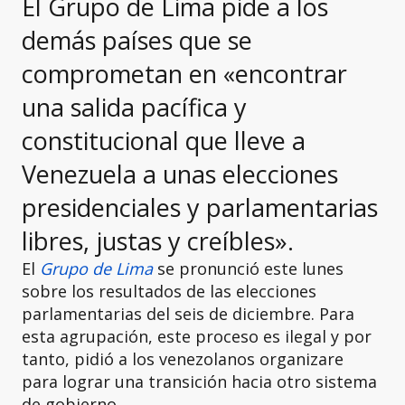
El Grupo de Lima pide a los
demás países que se
comprometan en «encontrar
una salida pacífica y
constitucional que lleve a
Venezuela a unas elecciones
presidenciales y parlamentarias
libres, justas y creíbles».
El
Grupo de Lima
se pronunció este lunes
sobre los resultados de las elecciones
parlamentarias del seis de diciembre. Para
esta agrupación, este proceso es ilegal y por
tanto, pidió a los venezolanos organizare
para lograr una transición hacia otro sistema
de gobierno.