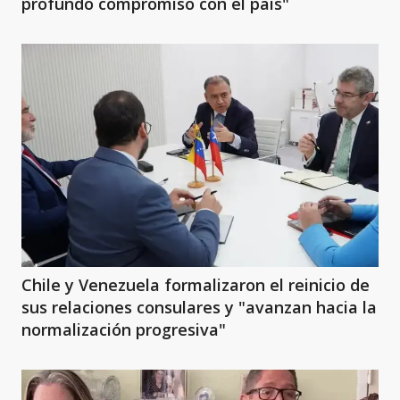
profundo compromiso con el país"
Chile y Venezuela formalizaron el reinicio de
sus relaciones consulares y "avanzan hacia la
normalización progresiva"