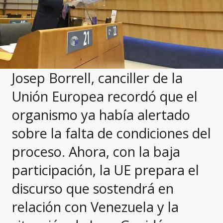
Josep Borrell, canciller de la
Unión Europea recordó que el
organismo ya había alertado
sobre la falta de condiciones del
proceso. Ahora, con la baja
participación, la UE prepara el
discurso que sostendrá en
relación con Venezuela y la