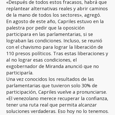
«Después de todos estos fracasos, habrá que
replantear alternativas reales y abrir caminos
de la mano de todos los sectores», agregó.
En agosto de este año, Capriles estuvo en la
palestra por pedir que la oposición
participara en las parlamentarias, si se
lograban las condiciones. Incluso, se reunió
con el chavismo para lograr la liberación de
110 presos políticos. Tras estas liberaciones y
al no lograr esas condiciones, el
exgobernador de Miranda anunció que no
participaría.
Una vez conocidos los resultados de las
parlamentarias que tuvieron solo 30% de
participación, Capriles vuelve a pronunciarse.
«El venezolano merece recuperar la confianza,
tener una ruta real que permita alcanzar
soluciones verdaderas. Eso hoy no lo tenemos.