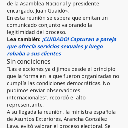
de la Asamblea Nacional y presidente
encargado, Juan Guaidó».
En esta reunión se espera que emitan un
comunicado conjunto valorando la
legitimidad del proceso.
Lea también:
¡CUIDADO! Capturan a pareja
que ofrecía servicios sexuales y luego
robaba a sus clientes
Sin condiciones
“Las elecciones ya dijimos desde el principio
que la forma en la que fueron organizadas no
cumplía las condiciones democráticas. No
pudimos enviar observadores
internacionales”, recordó el alto
representante.
A su llegada la reunión, la ministra española
de Asuntos Exteriores, Arancha González
Laya, evitó valorar el proceso electoral. Se