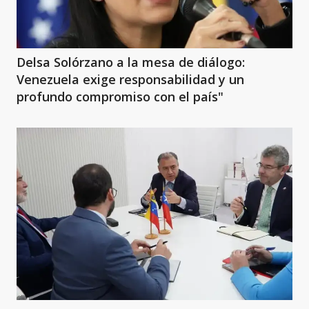
Delsa Solórzano a la mesa de diálogo:
Venezuela exige responsabilidad y un
profundo compromiso con el país"