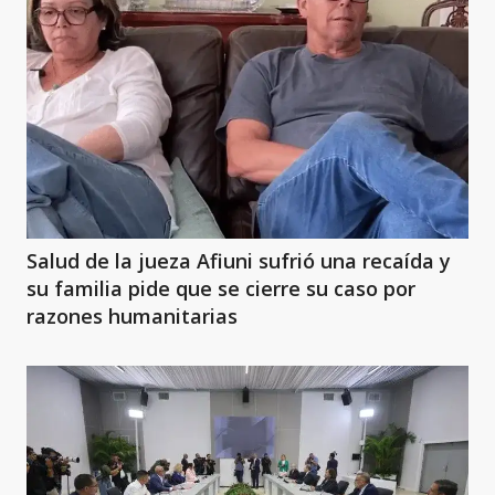
Salud de la jueza Afiuni sufrió una recaída y
su familia pide que se cierre su caso por
razones humanitarias