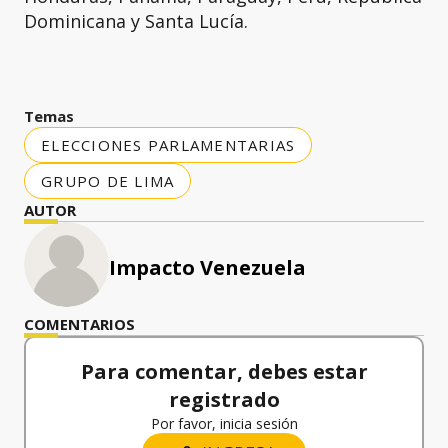
Dominicana y Santa Lucía.
Temas
ELECCIONES PARLAMENTARIAS
GRUPO DE LIMA
AUTOR
Impacto Venezuela
COMENTARIOS
Para comentar, debes estar
registrado
Por favor, inicia sesión