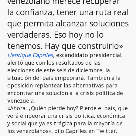
venezolano merece recuperar
la confianza, tener una ruta real
que permita alcanzar soluciones
verdaderas. Eso hoy no lo
tenemos. Hay que construirlo»
Henrique Capriles
, excandidato presidencial,
alertó que con los resultados de las
elecciones de este seis de diciembre, la
situación del país empeorará. También a la
oposición replantear las alternativas para
encontrar una solución a la crisis política de
Venezuela.
«Ahora, ¿Quién pierde hoy? Pierde el país, que
verá empeorar una crisis política, económica
y social que ya es trágica para la mayoría de
los venezolanos», dijo Capriles en Twitter.