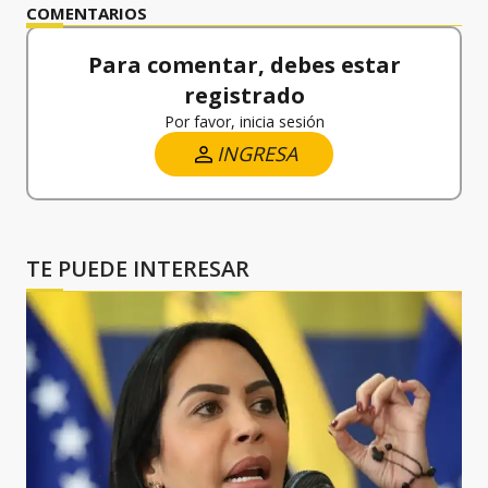
COMENTARIOS
Para comentar, debes estar
registrado
Por favor, inicia sesión
INGRESA
TE PUEDE INTERESAR