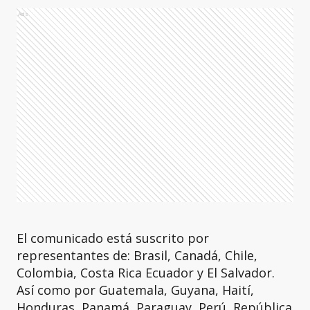
Ads
El comunicado está suscrito por
representantes de: Brasil, Canadá, Chile,
Colombia, Costa Rica Ecuador y El Salvador.
Así como por Guatemala, Guyana, Haití,
Honduras, Panamá, Paraguay, Perú, República