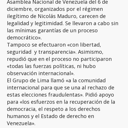
Asamblea Nacional de Venezuela del 6 de
diciembre, organizados por el régimen
ilegítimo de Nicolás Maduro, carecen de
legalidad y legitimidad. Se llevaron a cabo sin
las mínimas garantías de un proceso
democrático».
Tampoco se efectuaron «con libertad,
seguridad y transparencia». Asimismo,
repudió que en el proceso no participaron
«todas las fuerzas políticas, ni hubo
observación internacional».
El Grupo de Lima llamó «a la comunidad
internacional para que se una al rechazo de
estas elecciones fraudulentas». Pidió apoyo
para «los esfuerzos en la recuperación de la
democracia, el respeto a los derechos
humanos y el Estado de derecho en
Venezuela».