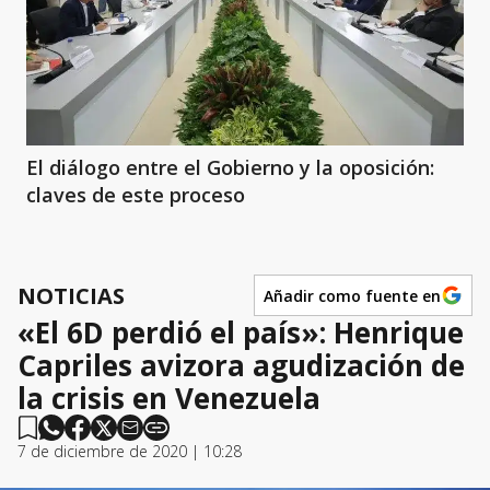
El diálogo entre el Gobierno y la oposición:
claves de este proceso
NOTICIAS
Añadir como fuente en
«El 6D perdió el país»: Henrique
Capriles avizora agudización de
la crisis en Venezuela
7 de diciembre de 2020 | 10:28