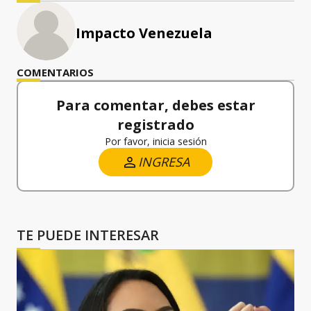
Impacto Venezuela
COMENTARIOS
Para comentar, debes estar
registrado
Por favor, inicia sesión
INGRESA
TE PUEDE INTERESAR