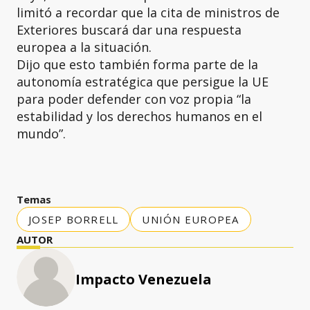
limitó a recordar que la cita de ministros de
Exteriores buscará dar una respuesta
europea a la situación.
Dijo que esto también forma parte de la
autonomía estratégica que persigue la UE
para poder defender con voz propia “la
estabilidad y los derechos humanos en el
mundo”.
Temas
JOSEP BORRELL
UNIÓN EUROPEA
AUTOR
Impacto Venezuela