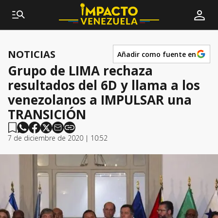
NOTICIAS
Añadir como fuente en
Grupo de LIMA rechaza
resultados del 6D y llama a los
venezolanos a IMPULSAR una
TRANSICIÓN
7 de diciembre de 2020 | 10:52