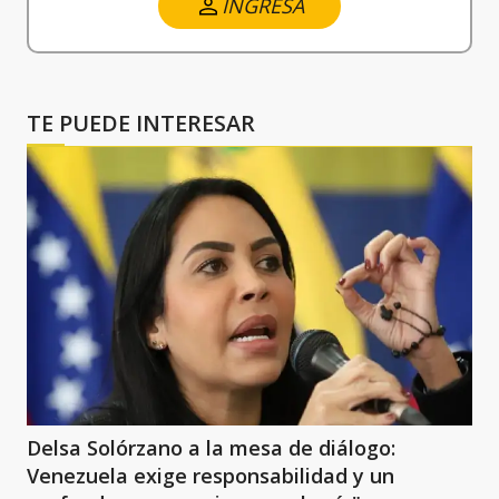
INGRESA
TE PUEDE INTERESAR
Delsa Solórzano a la mesa de diálogo:
Venezuela exige responsabilidad y un