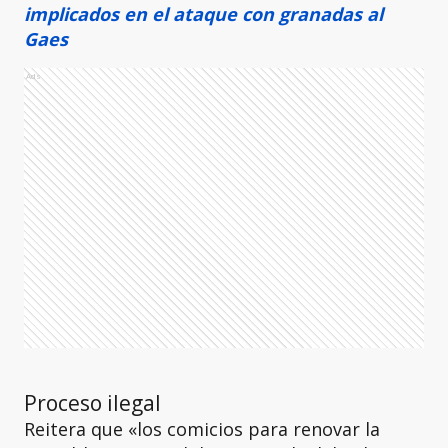
implicados en el ataque con granadas al
Gaes
Ads
Proceso ilegal
Reitera que «los comicios para renovar la