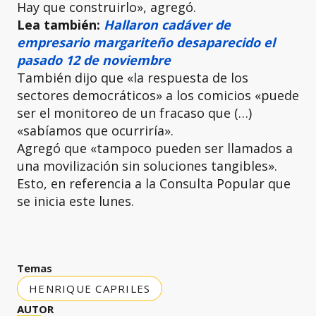
Hay que construirlo», agregó.
Lea también:
Hallaron cadáver de
empresario margariteño desaparecido el
pasado 12 de noviembre
También dijo que «la respuesta de los
sectores democráticos» a los comicios «puede
ser el monitoreo de un fracaso que (…)
«sabíamos que ocurriría».
Agregó que «tampoco pueden ser llamados a
una movilización sin soluciones tangibles».
Esto, en referencia a la Consulta Popular que
se inicia este lunes.
Temas
HENRIQUE CAPRILES
AUTOR