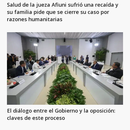
Salud de la jueza Afiuni sufrió una recaída y
su familia pide que se cierre su caso por
razones humanitarias
El diálogo entre el Gobierno y la oposición:
claves de este proceso