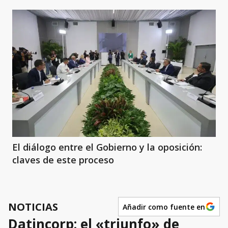
El diálogo entre el Gobierno y la oposición:
claves de este proceso
NOTICIAS
Añadir como fuente en
Datincorp: el «triunfo» de