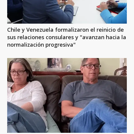
Chile y Venezuela formalizaron el reinicio de
sus relaciones consulares y "avanzan hacia la
normalización progresiva"