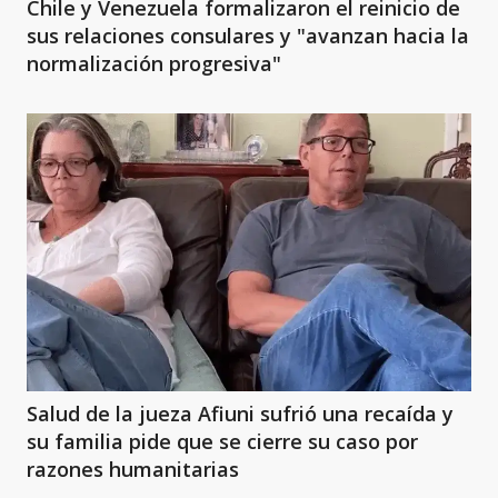
Chile y Venezuela formalizaron el reinicio de
sus relaciones consulares y "avanzan hacia la
normalización progresiva"
Salud de la jueza Afiuni sufrió una recaída y
su familia pide que se cierre su caso por
razones humanitarias