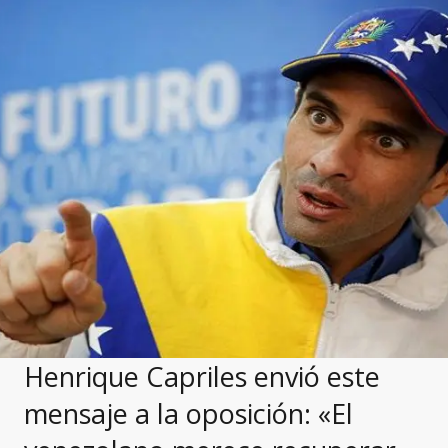
Henrique Capriles envió este
mensaje a la oposición: «El