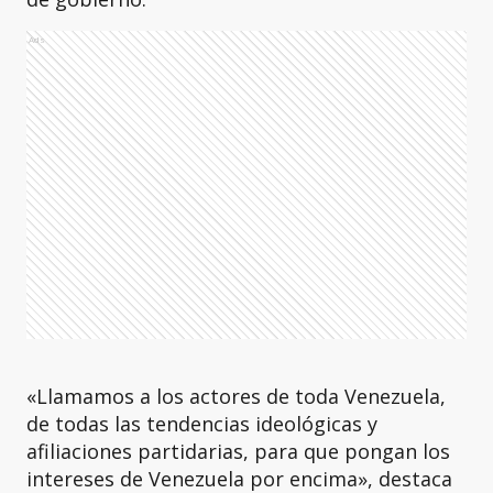
Ads
«Llamamos a los actores de toda Venezuela,
de todas las tendencias ideológicas y
afiliaciones partidarias, para que pongan los
intereses de Venezuela por encima», destaca