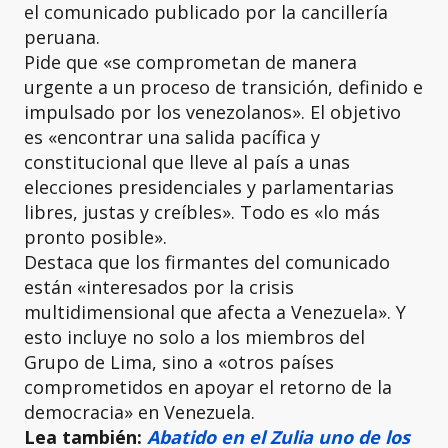
el comunicado publicado por la cancillería
peruana.
Pide que «se comprometan de manera
urgente a un proceso de transición, definido e
impulsado por los venezolanos». El objetivo
es «encontrar una salida pacífica y
constitucional que lleve al país a unas
elecciones presidenciales y parlamentarias
libres, justas y creíbles». Todo es «lo más
pronto posible».
Destaca que los firmantes del comunicado
están «interesados por la crisis
multidimensional que afecta a Venezuela». Y
esto incluye no solo a los miembros del
Grupo de Lima, sino a «otros países
comprometidos en apoyar el retorno de la
democracia» en Venezuela.
Lea también:
Abatido en el Zulia uno de los