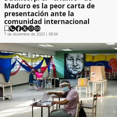
Maduro es la peor carta de
presentación ante la
comunidad internacional
7 de diciembre de 2020 | 09:34