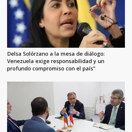
Delsa Solórzano a la mesa de diálogo:
Venezuela exige responsabilidad y un
profundo compromiso con el país"