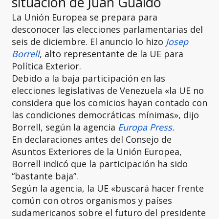
situación de Juan Guaidó
La Unión Europea se prepara para
desconocer las elecciones parlamentarias del
seis de diciembre. El anuncio lo hizo
Josep
Borrell
, alto representante de la UE para
Política Exterior.
Debido a la baja participación en las
elecciones legislativas de Venezuela «la UE no
considera que los comicios hayan contado con
las condiciones democráticas mínimas», dijo
Borrell, según la agencia
Europa Press.
En declaraciones antes del Consejo de
Asuntos Exteriores de la Unión Europea,
Borrell indicó que la participación ha sido
“bastante baja”.
Según la agencia, la UE «buscará hacer frente
común con otros organismos y países
sudamericanos sobre el futuro del presidente