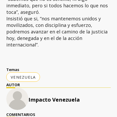
inmediato, pero si todos hacemos lo que nos
toca”, aseguró.
Insistió que si, “nos mantenemos unidos y
movilizados, con disciplina y esfuerzo,
podremos avanzar en el camino de la justicia
hoy, denegada y en el de la acción
internacional”.
Temas
VENEZUELA
AUTOR
Impacto Venezuela
COMENTARIOS