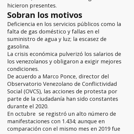
hicieron presentes.
Sobran los motivos
Deficiencia en los servicios públicos como la
falta de gas doméstico y fallas en el
suministro de agua y luz; la escasez de
gasolina.
La crisis económica pulverizó los salarios de
los venezolanos y obligaron a exigir mejores
condiciones.
De acuerdo a Marco Ponce, director del
Observatorio Venezolano de Conflictividad
Social (OVCS), las acciones de protesta por
parte de la ciudadanía han sido constantes
durante el 2020.
En octubre se registró un alto número de
manifestaciones con 1.434; aunque en
comparación con el mismo mes en 2019 fue