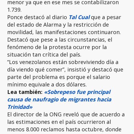
menor ya que en ese mes se contabilizaron
1.739.
Ponce destacó al diario
Tal Cual
que a pesar
del estado de Alarma y la restricción de
movilidad, las manifestaciones continuaron.
Destacó que pese a las circunstancias, el
fenómeno de la protesta ocurre por la
situación tan crítica del país.
“Los venezolanos están sobreviviendo día a
día viendo qué comer”, insistió y destacó que
parte del problema es porque el salario
mínimo equivale a dos dólares.
Lea también:
«Sobrepeso fue principal
causa de naufragio de migrantes hacia
Trinidad»
El director de la ONG reveló que de acuerdo a
las estimaciones en el país ocurrieron al
menos 8.000 reclamos hasta octubre, donde