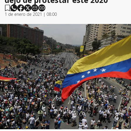
dejó de protestar este 2020
1 de enero de 2021 | 08:00