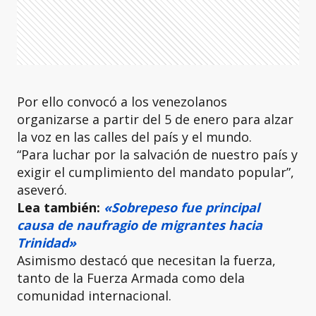
Por ello convocó a los venezolanos
organizarse a partir del 5 de enero para alzar
la voz en las calles del país y el mundo.
“Para luchar por la salvación de nuestro país y
exigir el cumplimiento del mandato popular”,
aseveró.
Lea también:
«Sobrepeso fue principal
causa de naufragio de migrantes hacia
Trinidad»
Asimismo destacó que necesitan la fuerza,
tanto de la Fuerza Armada como dela
comunidad internacional.