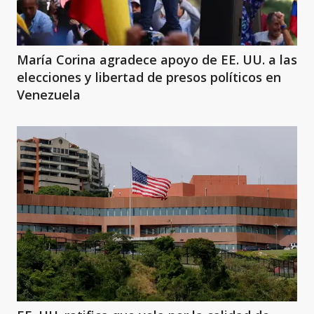
María Corina agradece apoyo de EE. UU. a las
elecciones y libertad de presos políticos en
Venezuela