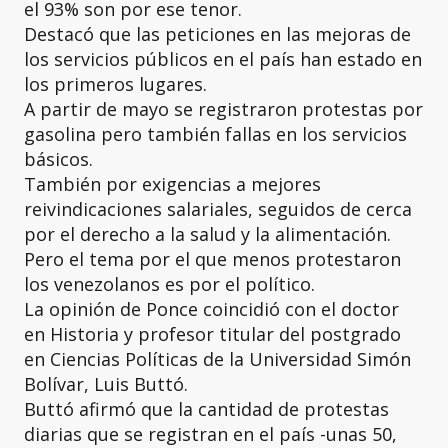
el 93% son por ese tenor.
Destacó que las peticiones en las mejoras de
los servicios públicos en el país han estado en
los primeros lugares.
A partir de mayo se registraron protestas por
gasolina pero también fallas en los servicios
básicos.
También por exigencias a mejores
reivindicaciones salariales, seguidos de cerca
por el derecho a la salud y la alimentación.
Pero el tema por el que menos protestaron
los venezolanos es por el político.
La opinión de Ponce coincidió con el doctor
en Historia y profesor titular del postgrado
en Ciencias Políticas de la Universidad Simón
Bolívar, Luis Buttó.
Buttó afirmó que la cantidad de protestas
diarias que se registran en el país -unas 50,