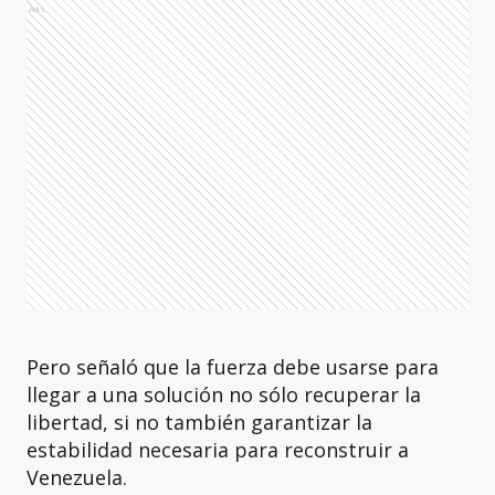
Ads
Pero señaló que la fuerza debe usarse para
llegar a una solución no sólo recuperar la
libertad, si no también garantizar la
estabilidad necesaria para reconstruir a
Venezuela.