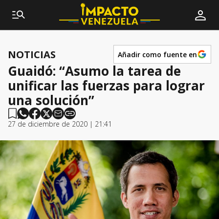
NOTICIAS
Añadir como fuente en
Guaidó: “Asumo la tarea de
unificar las fuerzas para lograr
una solución”
27 de diciembre de 2020 | 21:41