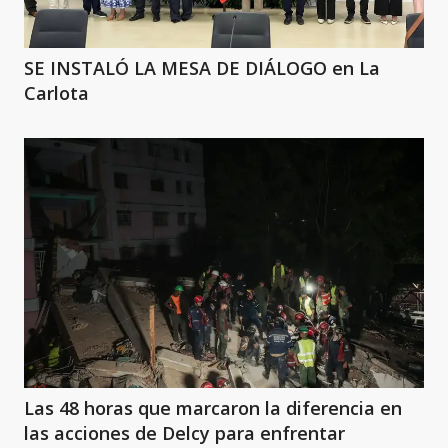
SE INSTALÓ LA MESA DE DIÁLOGO en La
Carlota
Las 48 horas que marcaron la diferencia en
las acciones de Delcy para enfrentar