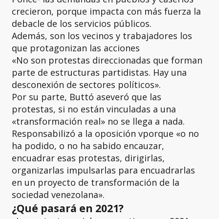
crecieron, porque impacta con más fuerza la
debacle de los servicios públicos.
Además, son los vecinos y trabajadores los
que protagonizan las acciones
«No son protestas direccionadas que forman
parte de estructuras partidistas. Hay una
desconexión de sectores políticos».
Por su parte, Buttó aseveró que las
protestas, si no están vinculadas a una
«transformación real» no se llega a nada.
Responsabilizó a la oposición vporque «o no
ha podido, o no ha sabido encauzar,
encuadrar esas protestas, dirigirlas,
organizarlas impulsarlas para encuadrarlas
en un proyecto de transformación de la
sociedad venezolana».
¿Qué pasará en 2021?