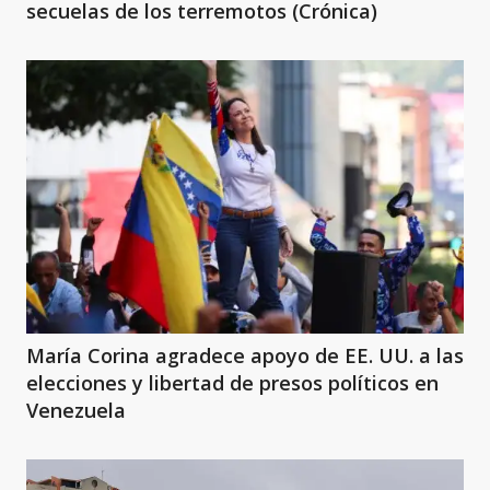
secuelas de los terremotos (Crónica)
María Corina agradece apoyo de EE. UU. a las
elecciones y libertad de presos políticos en
Venezuela