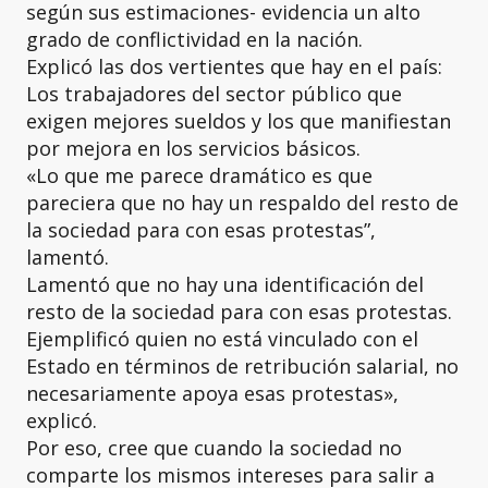
según sus estimaciones- evidencia un alto
grado de conflictividad en la nación.
Explicó las dos vertientes que hay en el país:
Los trabajadores del sector público que
exigen mejores sueldos y los que manifiestan
por mejora en los servicios básicos.
«Lo que me parece dramático es que
pareciera que no hay un respaldo del resto de
la sociedad para con esas protestas”,
lamentó.
Lamentó que no hay una identificación del
resto de la sociedad para con esas protestas.
Ejemplificó quien no está vinculado con el
Estado en términos de retribución salarial, no
necesariamente apoya esas protestas»,
explicó.
Por eso, cree que cuando la sociedad no
comparte los mismos intereses para salir a