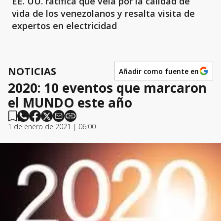
EE. UU. ratifica que vela por la calidad de
vida de los venezolanos y resalta visita de
expertos en electricidad
NOTICIAS
Añadir como fuente en
2020: 10 eventos que marcaron
el MUNDO este año
1 de enero de 2021 | 06:00