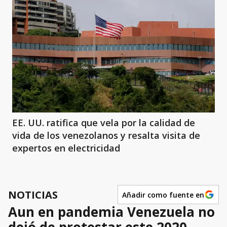
EE. UU. ratifica que vela por la calidad de
vida de los venezolanos y resalta visita de
expertos en electricidad
NOTICIAS
Añadir como fuente en
Aun en pandemia Venezuela no