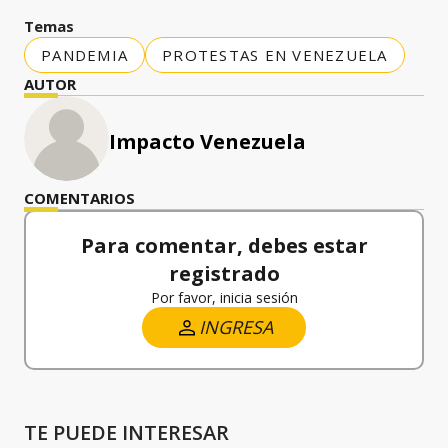
Temas
PANDEMIA
PROTESTAS EN VENEZUELA
AUTOR
Impacto Venezuela
COMENTARIOS
Para comentar, debes estar
registrado
Por favor, inicia sesión
INGRESA
TE PUEDE INTERESAR