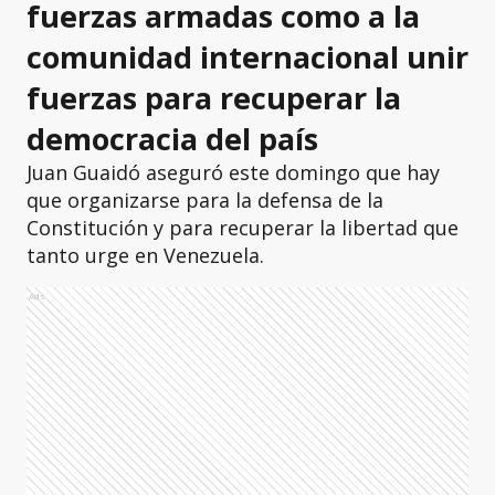
fuerzas armadas como a la
comunidad internacional unir
fuerzas para recuperar la
democracia del país
Juan Guaidó aseguró este domingo que hay
que organizarse para la defensa de la
Constitución y para recuperar la libertad que
tanto urge en Venezuela.
Ads