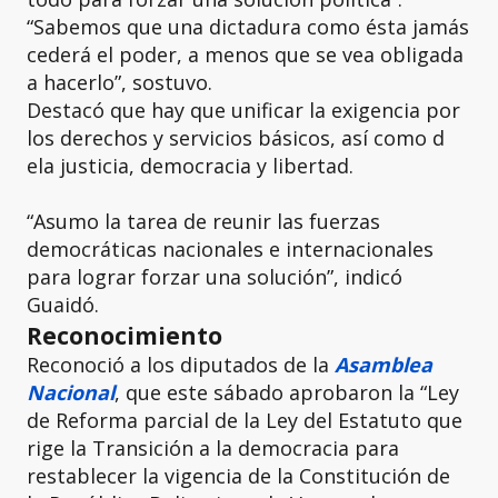
“Sabemos que una dictadura como ésta jamás
cederá el poder, a menos que se vea obligada
a hacerlo”, sostuvo.
Destacó que hay que unificar la exigencia por
los derechos y servicios básicos, así como d
ela justicia, democracia y libertad.
“Asumo la tarea de reunir las fuerzas
democráticas nacionales e internacionales
para lograr forzar una solución”, indicó
Guaidó.
Reconocimiento
Reconoció a los diputados de la
Asamblea
Nacional
, que este sábado aprobaron la “Ley
de Reforma parcial de la Ley del Estatuto que
rige la Transición a la democracia para
restablecer la vigencia de la Constitución de