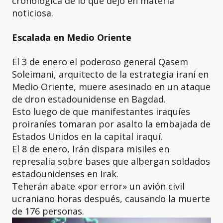
cronológica de lo que dejó en materia
noticiosa.
Escalada en Medio Oriente
El 3 de enero el poderoso general Qasem
Soleimani, arquitecto de la estrategia iraní en
Medio Oriente, muere asesinado en un ataque
de dron estadounidense en Bagdad.
Esto luego de que manifestantes iraquíes
proiraníes tomaran por asalto la embajada de
Estados Unidos en la capital iraquí.
El 8 de enero, Irán dispara misiles en
represalia sobre bases que albergan soldados
estadounidenses en Irak.
Teherán abate «por error» un avión civil
ucraniano horas después, causando la muerte
de 176 personas.