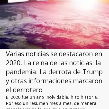
Varias noticias se destacaron en
2020. La reina de las noticias: la
pandemia. La derrota de Trump
y otras informaciones marcaron
el derrotero
El 2020 fue un año inolvidable, hizo historia.
Por eso un resumen mes a mes, de manera