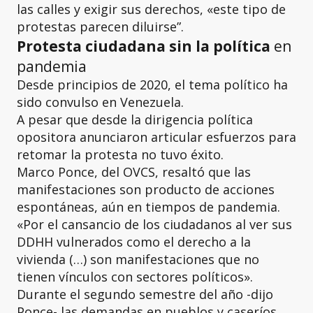
las calles y exigir sus derechos, «este tipo de
protestas parecen diluirse”.
Protesta ciudadana sin la política
en
pandemia
Desde principios de 2020, el tema político ha
sido convulso en Venezuela.
A pesar que desde la dirigencia política
opositora anunciaron articular esfuerzos para
retomar la protesta no tuvo éxito.
Marco Ponce, del OVCS, resaltó que las
manifestaciones son producto de acciones
espontáneas, aún en tiempos de pandemia.
«Por el cansancio de los ciudadanos al ver sus
DDHH vulnerados como el derecho a la
vivienda (…) son manifestaciones que no
tienen vínculos con sectores políticos».
Durante el segundo semestre del año -dijo
Ponce- las demandas en pueblos y caseríos