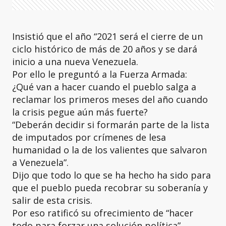
Insistió que el año “2021 será el cierre de un
ciclo histórico de más de 20 años y se dará
inicio a una nueva Venezuela.
Por ello le preguntó a la Fuerza Armada:
¿Qué van a hacer cuando el pueblo salga a
reclamar los primeros meses del año cuando
la crisis pegue aún más fuerte?
“Deberán decidir si formarán parte de la lista
de imputados por crímenes de lesa
humanidad o la de los valientes que salvaron
a Venezuela”.
Dijo que todo lo que se ha hecho ha sido para
que el pueblo pueda recobrar su soberanía y
salir de esta crisis.
Por eso ratificó su ofrecimiento de “hacer
todo para forzar una solución política”.