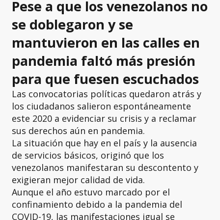
Pese a que los venezolanos no
se doblegaron y se
mantuvieron en las calles en
pandemia faltó más presión
para que fuesen escuchados
Las convocatorias políticas quedaron atrás y
los ciudadanos salieron espontáneamente
este 2020 a evidenciar su crisis y a reclamar
sus derechos aún en pandemia.
La situación que hay en el país y la ausencia
de servicios básicos, originó que los
venezolanos manifestaran su descontento y
exigieran mejor calidad de vida.
Aunque el año estuvo marcado por el
confinamiento debido a la pandemia del
COVID-19, las manifestaciones igual se