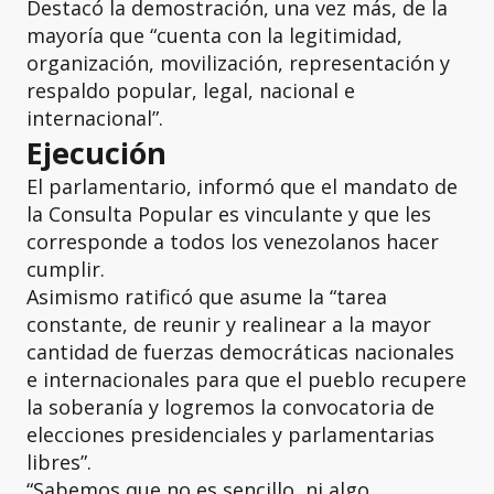
Destacó la demostración, una vez más, de la
mayoría que “cuenta con la legitimidad,
organización, movilización, representación y
respaldo popular, legal, nacional e
internacional”.
Ejecución
El parlamentario, informó que el mandato de
la Consulta Popular es vinculante y que les
corresponde a todos los venezolanos hacer
cumplir.
Asimismo ratificó que asume la “tarea
constante, de reunir y realinear a la mayor
cantidad de fuerzas democráticas nacionales
e internacionales para que el pueblo recupere
la soberanía y logremos la convocatoria de
elecciones presidenciales y parlamentarias
libres”.
“Sabemos que no es sencillo, ni algo