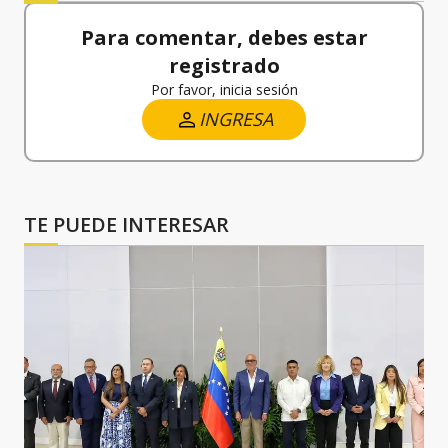
Para comentar, debes estar
registrado
Por favor, inicia sesión
INGRESA
TE PUEDE INTERESAR