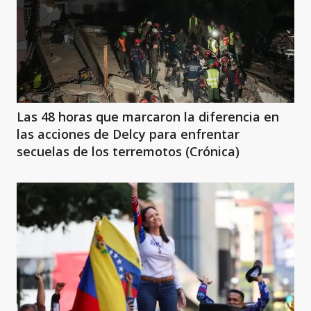
Las 48 horas que marcaron la diferencia en
las acciones de Delcy para enfrentar
secuelas de los terremotos (Crónica)