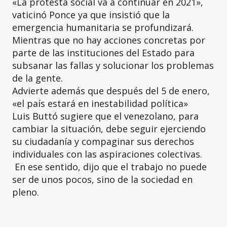
«La protesta social va a continuar en 2021»,
vaticinó Ponce ya que insistió que la
emergencia humanitaria se profundizará.
Mientras que no hay acciones concretas por
parte de las instituciones del Estado para
subsanar las fallas y solucionar los problemas
de la gente.
Advierte además que después del 5 de enero,
«el país estará en inestabilidad política»
Luis Buttó sugiere que el venezolano, para
cambiar la situación, debe seguir ejerciendo
su ciudadanía y compaginar sus derechos
individuales con las aspiraciones colectivas.
En ese sentido, dijo que el trabajo no puede
ser de unos pocos, sino de la sociedad en
pleno.