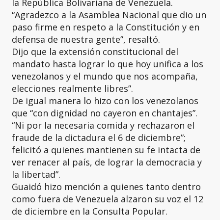
la República Bolivariana de Venezuela.
“Agradezco a la Asamblea Nacional que dio un
paso firme en respeto a la Constitución y en
defensa de nuestra gente”, resaltó.
Dijo que la extensión constitucional del
mandato hasta lograr lo que hoy unifica a los
venezolanos y el mundo que nos acompaña,
elecciones realmente libres”.
De igual manera lo hizo con los venezolanos
que “con dignidad no cayeron en chantajes”.
“Ni por la necesaria comida y rechazaron el
fraude de la dictadura el 6 de diciembre”;
felicitó a quienes mantienen su fe intacta de
ver renacer al país, de lograr la democracia y
la libertad”.
Guaidó hizo mención a quienes tanto dentro
como fuera de Venezuela alzaron su voz el 12
de diciembre en la Consulta Popular.