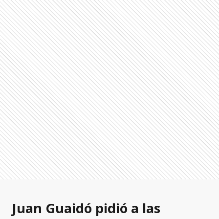
Juan Guaidó pidió a las