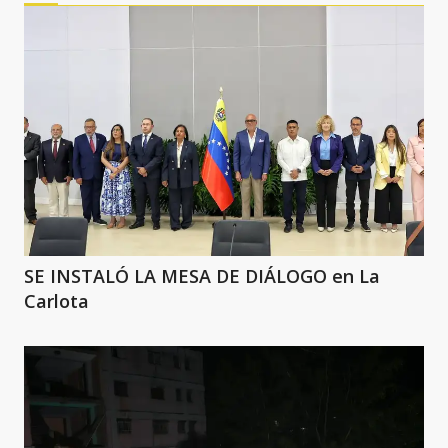
SE INSTALÓ LA MESA DE DIÁLOGO en La
Carlota