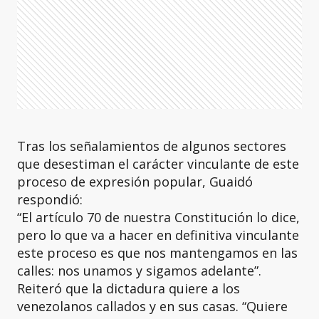
Tras los señalamientos de algunos sectores
que desestiman el carácter vinculante de este
proceso de expresión popular, Guaidó
respondió:
“El artículo 70 de nuestra Constitución lo dice,
pero lo que va a hacer en definitiva vinculante
este proceso es que nos mantengamos en las
calles: nos unamos y sigamos adelante”.
Reiteró que la dictadura quiere a los
venezolanos callados y en sus casas. “Quiere