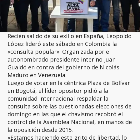
Recién salido de su exilio en España, Leopoldo
López lideró este sábado en Colombia la
«consulta popular». Organizada por el
autonombrado presidente interino Juan
Guaidó en contra del gobierno de Nicolás
Maduro en Venezuela.
Luego de votar en la céntrica Plaza de Bolívar
en Bogotá, el líder opositor pidió a la
comunidad internacional respaldar la
consulta sobre las cuestionadas elecciones de
domingo en las que el chavismo recobró el
control de la Asamblea Nacional, en manos de
la oposición desde 2015.
«Estamos haciendo este grito de libertad, lo