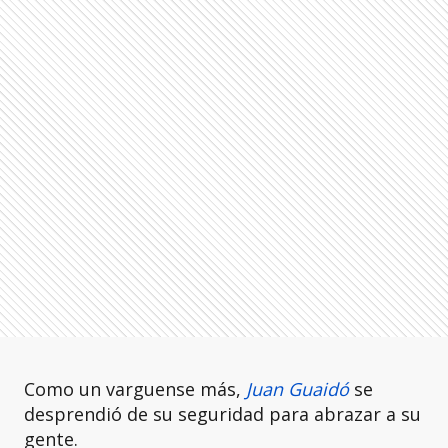
Como un varguense más,
Juan Guaidó
se
desprendió de su seguridad para abrazar a su
gente.