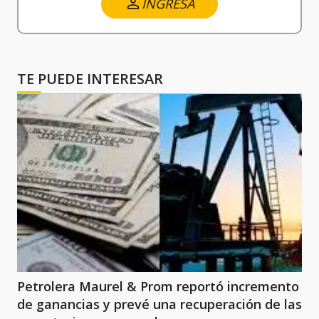
INGRESA
TE PUEDE INTERESAR
Petrolera Maurel & Prom reportó incremento
de ganancias y prevé una recuperación de las