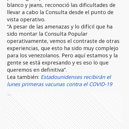
blanco y jeans, reconoció las dificultades de
llevar a cabo la Consulta desde el punto de
vista operativo.
“A pesar de las amenazas y lo difícil que ha
sido montar la Consulta Popular
operativamente, vemos el contraste de otras
experiencias, que esto ha sido muy complejo
para los venezolanos. Pero aquí estamos y la
gente se está expresando y es eso lo que
queremos en definitiva”.
Lea también:
Estadounidenses recibirán el
lunes primeras vacunas contra el COVID-19
Ads