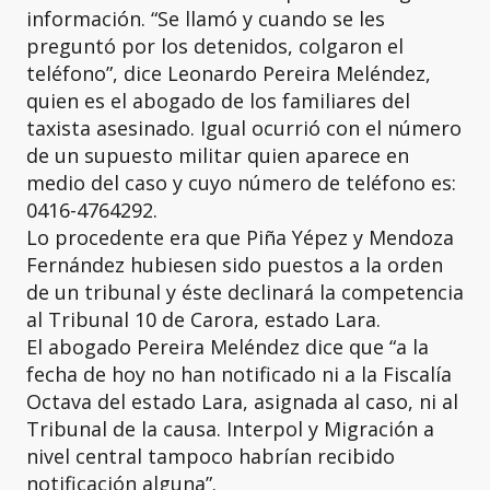
información. “Se llamó y cuando se les
preguntó por los detenidos, colgaron el
teléfono”, dice Leonardo Pereira Meléndez,
quien es el abogado de los familiares del
taxista asesinado. Igual ocurrió con el número
de un supuesto militar quien aparece en
medio del caso y cuyo número de teléfono es:
0416-4764292.
Lo procedente era que Piña Yépez y Mendoza
Fernández hubiesen sido puestos a la orden
de un tribunal y éste declinará la competencia
al Tribunal 10 de Carora, estado Lara.
El abogado Pereira Meléndez dice que “a la
fecha de hoy no han notificado ni a la Fiscalía
Octava del estado Lara, asignada al caso, ni al
Tribunal de la causa. Interpol y Migración a
nivel central tampoco habrían recibido
notificación alguna”.