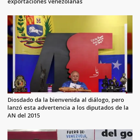
exportaciones venezolanas
Diosdado da la bienvenida al diálogo, pero
lanzó esta advertencia a los diputados de la
AN del 2015