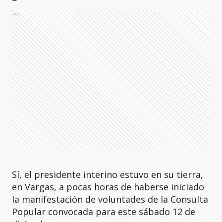
Ads
Sí, el presidente interino estuvo en su tierra,
en Vargas, a pocas horas de haberse iniciado
la manifestación de voluntades de la Consulta
Popular convocada para este sábado 12 de