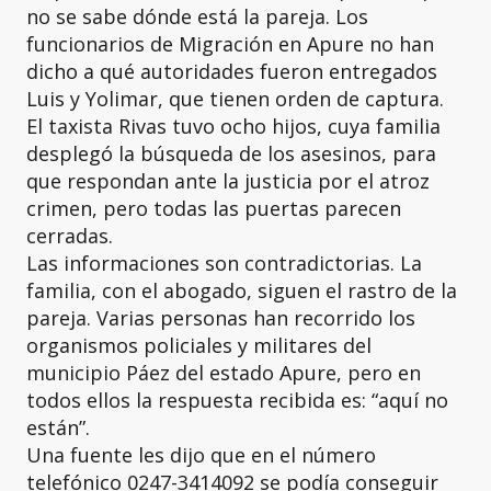
no se sabe dónde está la pareja. Los
funcionarios de Migración en Apure no han
dicho a qué autoridades fueron entregados
Luis y Yolimar, que tienen orden de captura.
El taxista Rivas tuvo ocho hijos, cuya familia
desplegó la búsqueda de los asesinos, para
que respondan ante la justicia por el atroz
crimen, pero todas las puertas parecen
cerradas.
Las informaciones son contradictorias. La
familia, con el abogado, siguen el rastro de la
pareja. Varias personas han recorrido los
organismos policiales y militares del
municipio Páez del estado Apure, pero en
todos ellos la respuesta recibida es: “aquí no
están”.
Una fuente les dijo que en el número
telefónico 0247-3414092 se podía conseguir