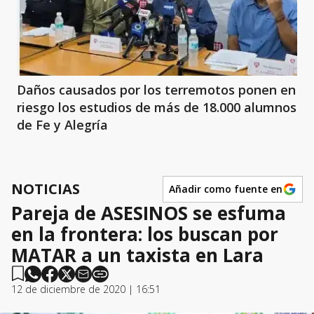
Daños causados por los terremotos ponen en
riesgo los estudios de más de 18.000 alumnos
de Fe y Alegría
NOTICIAS
Añadir como fuente en
Pareja de ASESINOS se esfuma
en la frontera: los buscan por
MATAR a un taxista en Lara
12 de diciembre de 2020 | 16:51