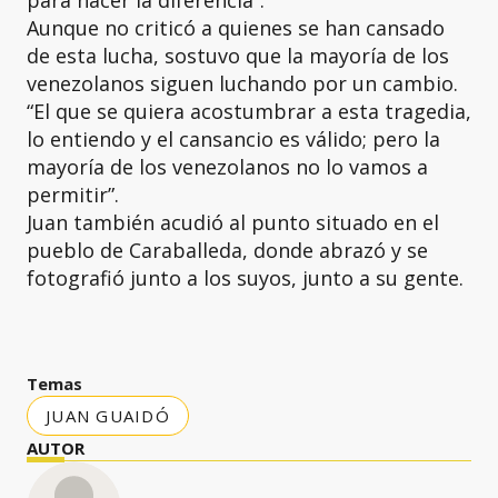
Aunque no criticó a quienes se han cansado
de esta lucha, sostuvo que la mayoría de los
venezolanos siguen luchando por un cambio.
“El que se quiera acostumbrar a esta tragedia,
lo entiendo y el cansancio es válido; pero la
mayoría de los venezolanos no lo vamos a
permitir”.
Juan también acudió al punto situado en el
pueblo de Caraballeda, donde abrazó y se
fotografió junto a los suyos, junto a su gente.
Temas
JUAN GUAIDÓ
AUTOR