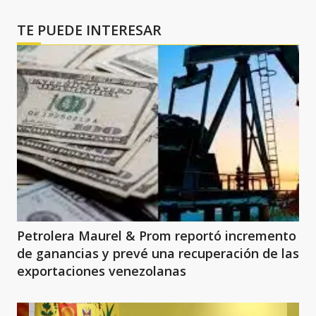
TE PUEDE INTERESAR
Petrolera Maurel & Prom reportó incremento
de ganancias y prevé una recuperación de las
exportaciones venezolanas