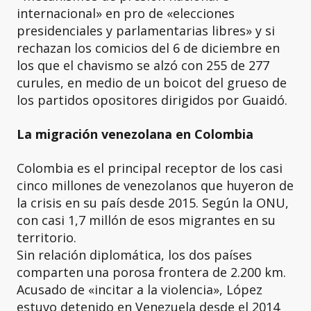
internacional» en pro de «elecciones
presidenciales y parlamentarias libres» y si
rechazan los comicios del 6 de diciembre en
los que el chavismo se alzó con 255 de 277
curules, en medio de un boicot del grueso de
los partidos opositores dirigidos por Guaidó.
La migración venezolana en Colombia
Colombia es el principal receptor de los casi
cinco millones de venezolanos que huyeron de
la crisis en su país desde 2015. Según la ONU,
con casi 1,7 millón de esos migrantes en su
territorio.
Sin relación diplomática, los dos países
comparten una porosa frontera de 2.200 km.
Acusado de «incitar a la violencia», López
estuvo detenido en Venezuela desde el 2014