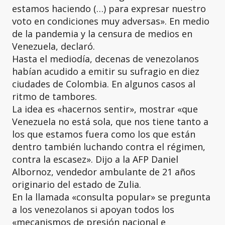
estamos haciendo (…) para expresar nuestro
voto en condiciones muy adversas». En medio
de la pandemia y la censura de medios en
Venezuela, declaró.
Hasta el mediodía, decenas de venezolanos
habían acudido a emitir su sufragio en diez
ciudades de Colombia. En algunos casos al
ritmo de tambores.
La idea es «hacernos sentir», mostrar «que
Venezuela no está sola, que nos tiene tanto a
los que estamos fuera como los que están
dentro también luchando contra el régimen,
contra la escasez». Dijo a la AFP Daniel
Albornoz, vendedor ambulante de 21 años
originario del estado de Zulia.
En la llamada «consulta popular» se pregunta
a los venezolanos si apoyan todos los
«mecanismos de presión nacional e