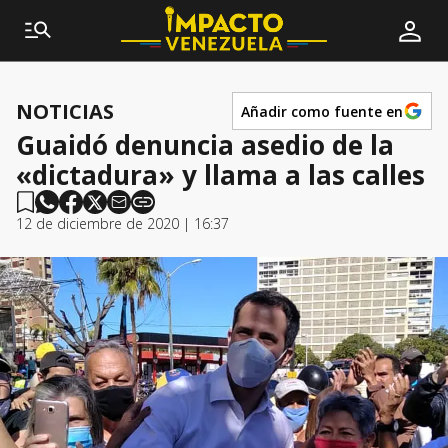
NOTICIAS
Añadir como fuente en
Guaidó denuncia asedio de la
«dictadura» y llama a las calles
12 de diciembre de 2020 | 16:37