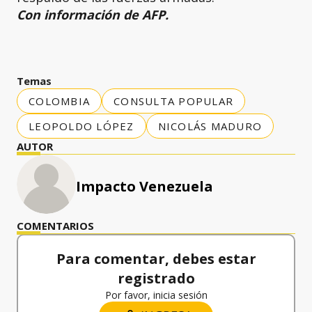
Con información de AFP.
Temas
COLOMBIA
CONSULTA POPULAR
LEOPOLDO LÓPEZ
NICOLÁS MADURO
AUTOR
Impacto Venezuela
COMENTARIOS
Para comentar, debes estar
registrado
Por favor, inicia sesión