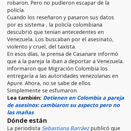
robaron. Pero no pudieron escapar de la
policía.
Cuando los reseñaron y pasaron sus datos
por es sistema , la policía colombiana
descubrió que tenían antecedentes en
Venezuela. Los buscaban por el asesinato,
violento y cruel, del taxista.
En esos días, la prensa de Casanare informó
que a la pareja la iban a deportar a Venezuela.
Informaron que Migración Colombia los
entregaría a las autoridades venezolanas en
Apure. Ahora, no se sabe de ellos.
Simplemente se esfumaron.
Lea también:
Detienen en Colombia a pareja
de asesinos: cambiaron su aspecto pero no
las mañas
Dónde están
La periodista
Sebastiana Barráez
publicó que