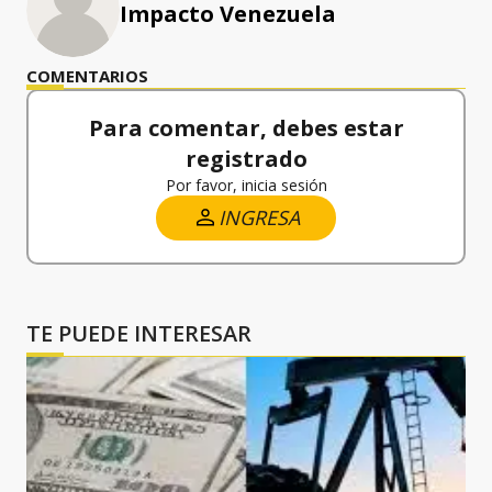
Impacto Venezuela
COMENTARIOS
Para comentar, debes estar
registrado
Por favor, inicia sesión
INGRESA
TE PUEDE INTERESAR