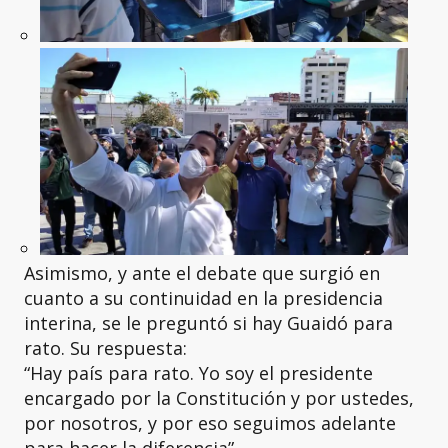
Asimismo, y ante el debate que surgió en
cuanto a su continuidad en la presidencia
interina, se le preguntó si hay Guaidó para
rato. Su respuesta:
“Hay país para rato. Yo soy el presidente
encargado por la Constitución y por ustedes,
por nosotros, y por eso seguimos adelante
para hacer la diferencia”.