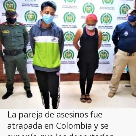
La pareja de asesinos fue
atrapada en Colombia y se