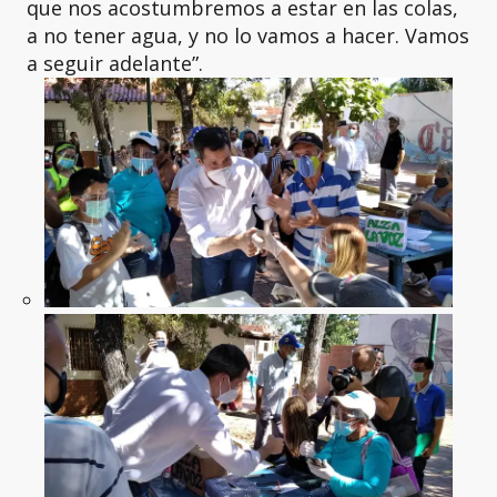
que nos acostumbremos a estar en las colas,
a no tener agua, y no lo vamos a hacer. Vamos
a seguir adelante”.