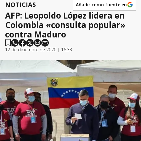
NOTICIAS
Añadir como fuente en
AFP: Leopoldo López lidera en
Colombia «consulta popular»
contra Maduro
12 de diciembre de 2020 | 16:33