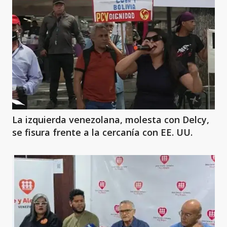
La izquierda venezolana, molesta con Delcy,
se fisura frente a la cercanía con EE. UU.