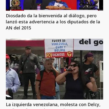
Diosdado da la bienvenida al diálogo, pero
lanzó esta advertencia a los diputados de la
AN del 2015
La izquierda venezolana, molesta con Delcy,