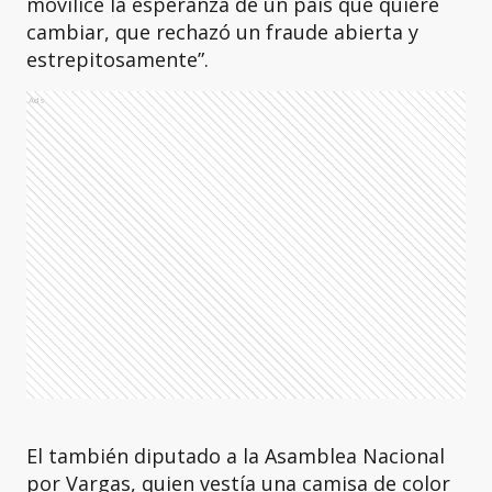
movilice la esperanza de un país que quiere
cambiar, que rechazó un fraude abierta y
estrepitosamente”.
Ads
El también diputado a la Asamblea Nacional
por Vargas, quien vestía una camisa de color