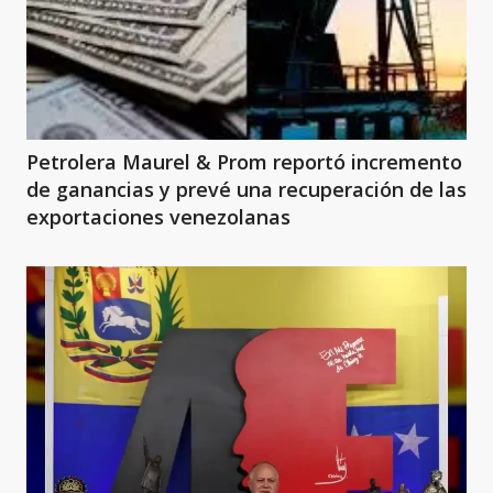
Petrolera Maurel & Prom reportó incremento
de ganancias y prevé una recuperación de las
exportaciones venezolanas