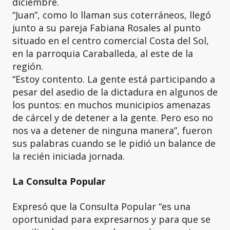
diciembre.
“Juan”, como lo llaman sus coterráneos, llegó
junto a su pareja Fabiana Rosales al punto
situado en el centro comercial Costa del Sol,
en la parroquia Caraballeda, al este de la
región.
“Estoy contento. La gente está participando a
pesar del asedio de la dictadura en algunos de
los puntos: en muchos municipios amenazas
de cárcel y de detener a la gente. Pero eso no
nos va a detener de ninguna manera”, fueron
sus palabras cuando se le pidió un balance de
la recién iniciada jornada.
La Consulta Popular
Expresó que la Consulta Popular “es una
oportunidad para expresarnos y para que se