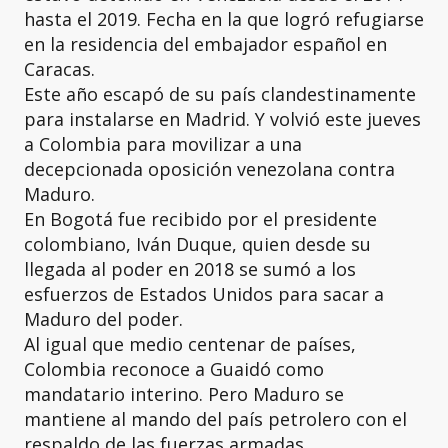
hasta el 2019. Fecha en la que logró refugiarse
en la residencia del embajador español en
Caracas.
Este año escapó de su país clandestinamente
para instalarse en Madrid. Y volvió este jueves
a Colombia para movilizar a una
decepcionada oposición venezolana contra
Maduro.
En Bogotá fue recibido por el presidente
colombiano, Iván Duque, quien desde su
llegada al poder en 2018 se sumó a los
esfuerzos de Estados Unidos para sacar a
Maduro del poder.
Al igual que medio centenar de países,
Colombia reconoce a Guaidó como
mandatario interino. Pero Maduro se
mantiene al mando del país petrolero con el
respaldo de las fuerzas armadas.