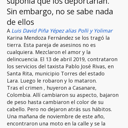
suponía que los deportarían.
Sin embargo, no se sabe nada
de ellos
A
Luis David Piña Yépez alias Polli y Yolimar
Karina Mendoza Fernández se los tragó la
tierra. Esta pareja de asesinos no es
cualquiera. Mezclaron el amor y la
delincuencia. El 13 de abril 2019, contrataron
los servicios del taxista Pablo José Rivas, en
Santa Rita, municipio Torres del estado
Lara. Luego le robaron y lo mataron.
Tras el crimen , huyeron a Casanare,
Colombia. Allí cambiaron su aspecto, bajaron
de peso hasta cambiaron el color de su
cabello. Pero no dejaron atrás sus hábitos.
Una mañana de noviembre de este año,
encontraron una moto en la calle y se la