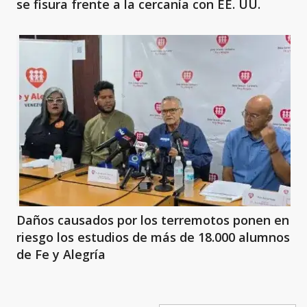
se fisura frente a la cercanía con EE. UU.
Daños causados por los terremotos ponen en
riesgo los estudios de más de 18.000 alumnos
de Fe y Alegría