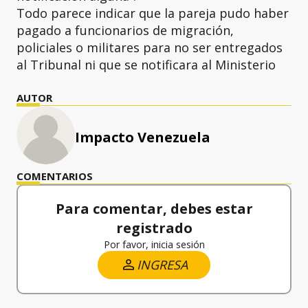
Todo parece indicar que la pareja pudo haber
pagado a funcionarios de migración,
policiales o militares para no ser entregados
al Tribunal ni que se notificara al Ministerio
AUTOR
Impacto Venezuela
COMENTARIOS
Para comentar, debes estar
registrado
Por favor, inicia sesión
INGRESA