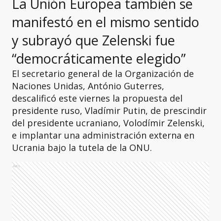
La Unión Europea también se
manifestó en el mismo sentido
y subrayó que Zelenski fue
“democráticamente elegido”
El secretario general de la Organización de
Naciones Unidas, António Guterres,
descalificó este viernes la propuesta del
presidente ruso, Vladímir Putin, de prescindir
del presidente ucraniano, Volodímir Zelenski,
e implantar una administración externa en
Ucrania bajo la tutela de la ONU.
Ads