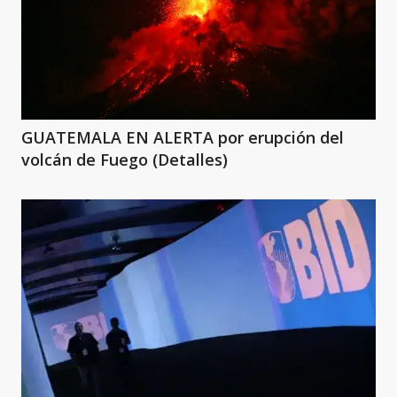
GUATEMALA EN ALERTA por erupción del
volcán de Fuego (Detalles)