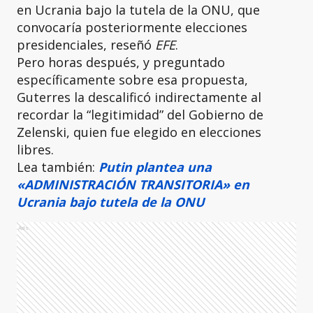
en Ucrania bajo la tutela de la ONU, que
convocaría posteriormente elecciones
presidenciales, reseñó
EFE
.
Pero horas después, y preguntado
específicamente sobre esa propuesta,
Guterres la descalificó indirectamente al
recordar la “legitimidad” del Gobierno de
Zelenski, quien fue elegido en elecciones
libres.
Lea también:
Putin plantea una
«ADMINISTRACIÓN TRANSITORIA» en
Ucrania bajo tutela de la ONU
Ads