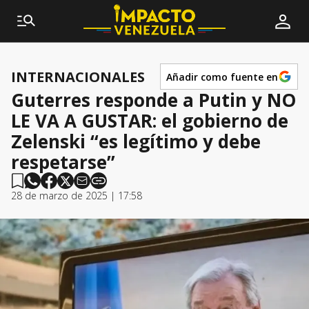
INTERNACIONALES
Añadir como fuente en
Guterres responde a Putin y NO
LE VA A GUSTAR: el gobierno de
Zelenski “es legítimo y debe
respetarse”
28 de marzo de 2025 | 17:58