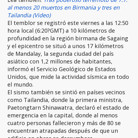
al menos 20 muertos en Birmania y tres en
Tailandia (Video)
El temblor se registró este viernes a las 12:50
hora local (6:20?GMT) a 10 kilómetros de
profundidad en la región birmana de Sagaing
y el epicentro se situó a unos 17 kilómetros
de Mandalay, la segunda ciudad del país
asiático con 1,2 millones de habitantes,
informó el Servicio Geológico de Estados
Unidos, que mide la actividad sísmica en todo
el mundo.
El sismo también se sintió en países vecinos
como Tailandia, donde la primera ministra,
Paetongtarn Shinawatra, declaró el estado de
emergencia en la capital, donde al menos
cuatro personas fallecieron y más de 80 se
encuentran atrapadas después de que un