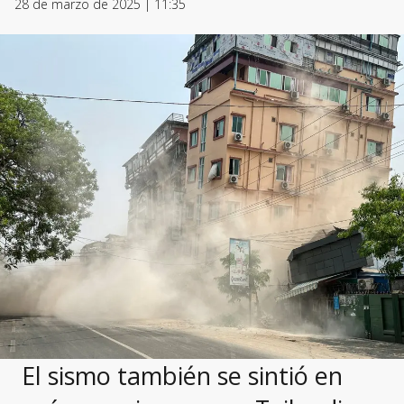
28 de marzo de 2025 | 11:35
El sismo también se sintió en