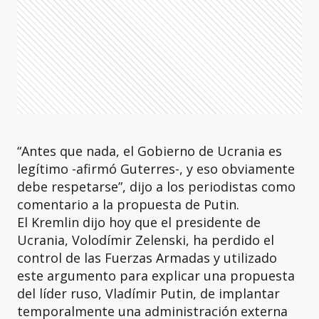
“Antes que nada, el Gobierno de Ucrania es
legítimo -afirmó Guterres-, y eso obviamente
debe respetarse”, dijo a los periodistas como
comentario a la propuesta de Putin.
El Kremlin dijo hoy que el presidente de
Ucrania, Volodímir Zelenski, ha perdido el
control de las Fuerzas Armadas y utilizado
este argumento para explicar una propuesta
del líder ruso, Vladímir Putin, de implantar
temporalmente una administración externa