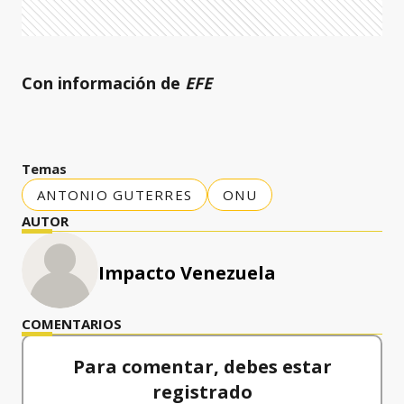
Con información de
EFE
Temas
ANTONIO GUTERRES
ONU
AUTOR
Impacto Venezuela
COMENTARIOS
Para comentar, debes estar
registrado