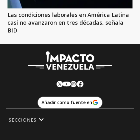
Las condiciones laborales en América Latina
casi no avanzaron en tres décadas, señala
BID
Añadir como fuente en
SECCIONES