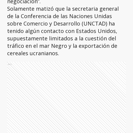
negociación”.
Solamente matizó que la secretaria general
de la Conferencia de las Naciones Unidas
sobre Comercio y Desarrollo (UNCTAD) ha
tenido algún contacto con Estados Unidos,
supuestamente limitados a la cuestión del
tráfico en el mar Negro y la exportación de
cereales ucranianos.
Ads