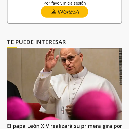
Por favor, inicia sesión
INGRESA
TE PUEDE INTERESAR
El papa León XIV realizará su primera gira por