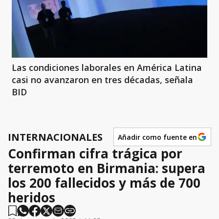
Las condiciones laborales en América Latina
casi no avanzaron en tres décadas, señala
BID
INTERNACIONALES
Añadir como fuente en
Confirman cifra trágica por
terremoto en Birmania: supera
los 200 fallecidos y más de 700
heridos