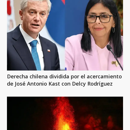
Derecha chilena dividida por el acercamiento
de José Antonio Kast con Delcy Rodríguez