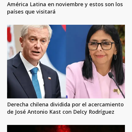
América Latina en noviembre y estos son los
países que visitará
Derecha chilena dividida por el acercamiento
de José Antonio Kast con Delcy Rodríguez