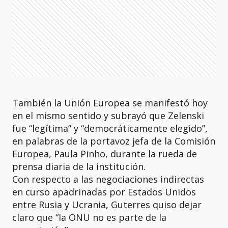
También la Unión Europea se manifestó hoy
en el mismo sentido y subrayó que Zelenski
fue “legítima” y “democráticamente elegido”,
en palabras de la portavoz jefa de la Comisión
Europea, Paula Pinho, durante la rueda de
prensa diaria de la institución.
Con respecto a las negociaciones indirectas
en curso apadrinadas por Estados Unidos
entre Rusia y Ucrania, Guterres quiso dejar
claro que “la ONU no es parte de la