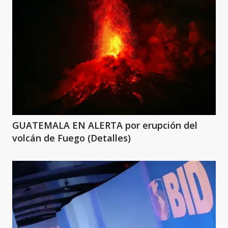
GUATEMALA EN ALERTA por erupción del
volcán de Fuego (Detalles)