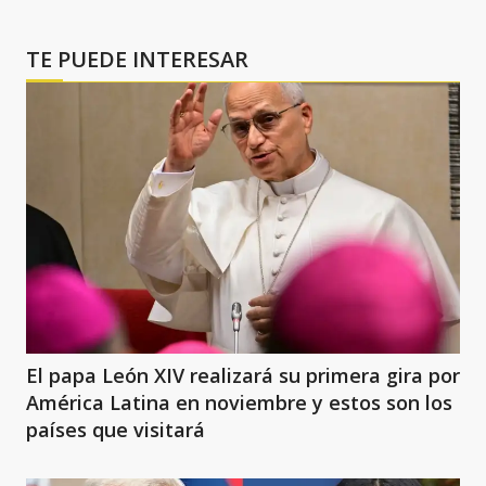
TE PUEDE INTERESAR
El papa León XIV realizará su primera gira por
América Latina en noviembre y estos son los
países que visitará