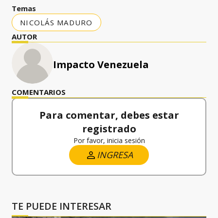
Temas
NICOLÁS MADURO
AUTOR
Impacto Venezuela
COMENTARIOS
Para comentar, debes estar
registrado
Por favor, inicia sesión
INGRESA
TE PUEDE INTERESAR