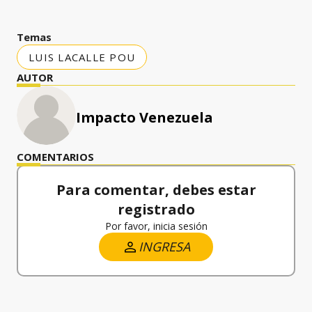
Temas
LUIS LACALLE POU
AUTOR
Impacto Venezuela
COMENTARIOS
Para comentar, debes estar
registrado
Por favor, inicia sesión
INGRESA