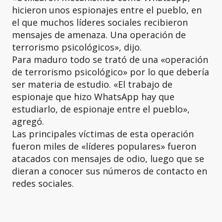
hicieron unos espionajes entre el pueblo, en
el que muchos líderes sociales recibieron
mensajes de amenaza. Una operación de
terrorismo psicológicos», dijo.
Para maduro todo se trató de una «operación
de terrorismo psicológico» por lo que debería
ser materia de estudio. «El trabajo de
espionaje que hizo WhatsApp hay que
estudiarlo, de espionaje entre el pueblo»,
agregó.
Las principales víctimas de esta operación
fueron miles de «líderes populares» fueron
atacados con mensajes de odio, luego que se
dieran a conocer sus números de contacto en
redes sociales.