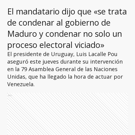
El mandatario dijo que «se trata
de condenar al gobierno de
Maduro y condenar no solo un
proceso electoral viciado»
El presidente de Uruguay, Luis Lacalle Pou
aseguró este jueves durante su intervención
en la 79 Asamblea General de las Naciones
Unidas, que ha llegado la hora de actuar por
Venezuela.
Ads