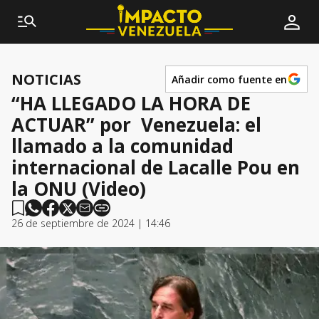
NOTICIAS
Añadir como fuente en
“HA LLEGADO LA HORA DE
ACTUAR” por Venezuela: el
llamado a la comunidad
internacional de Lacalle Pou en
la ONU (Video)
26 de septiembre de 2024 | 14:46