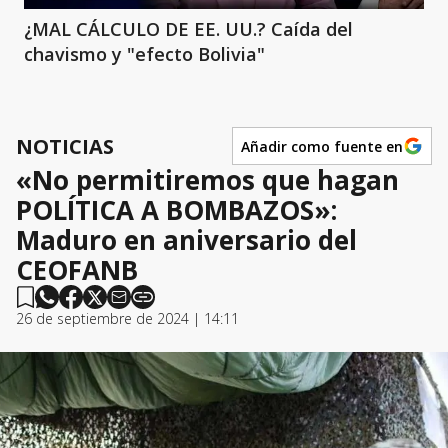
¿MAL CÁLCULO DE EE. UU.? Caída del
chavismo y "efecto Bolivia"
NOTICIAS
Añadir como fuente en
«No permitiremos que hagan
POLÍTICA A BOMBAZOS»:
Maduro en aniversario del
CEOFANB
26 de septiembre de 2024 | 14:11