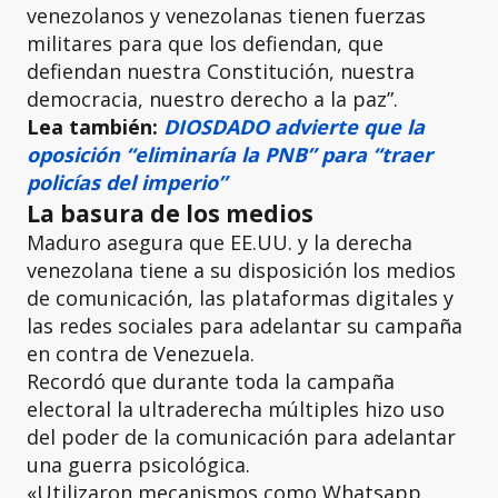
venezolanos y venezolanas tienen fuerzas
militares para que los defiendan, que
defiendan nuestra Constitución, nuestra
democracia, nuestro derecho a la paz”.
Lea también:
DIOSDADO advierte que la
oposición “eliminaría la PNB” para “traer
policías del imperio”
La basura de los medios
Maduro asegura que EE.UU. y la derecha
venezolana tiene a su disposición los medios
de comunicación, las plataformas digitales y
las redes sociales para adelantar su campaña
en contra de Venezuela.
Recordó que durante toda la campaña
electoral la ultraderecha múltiples hizo uso
del poder de la comunicación para adelantar
una guerra psicológica.
«Utilizaron mecanismos como Whatsapp,