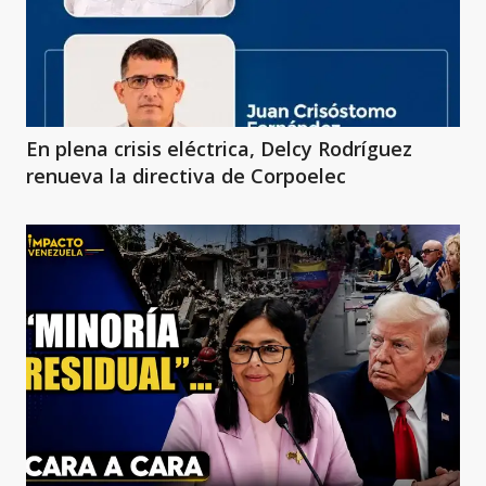
En plena crisis eléctrica, Delcy Rodríguez
renueva la directiva de Corpoelec