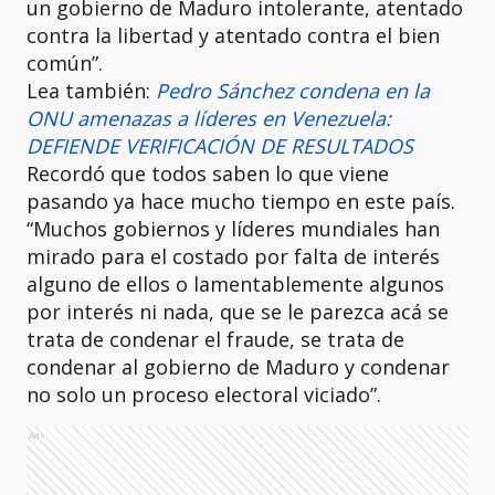
un gobierno de Maduro intolerante, atentado
contra la libertad y atentado contra el bien
común”.
Lea también:
Pedro Sánchez condena en la
ONU amenazas a líderes en Venezuela:
DEFIENDE VERIFICACIÓN DE RESULTADOS
Recordó que todos saben lo que viene
pasando ya hace mucho tiempo en este país.
“Muchos gobiernos y líderes mundiales han
mirado para el costado por falta de interés
alguno de ellos o lamentablemente algunos
por interés ni nada, que se le parezca acá se
trata de condenar el fraude, se trata de
condenar al gobierno de Maduro y condenar
no solo un proceso electoral viciado”.
Ads