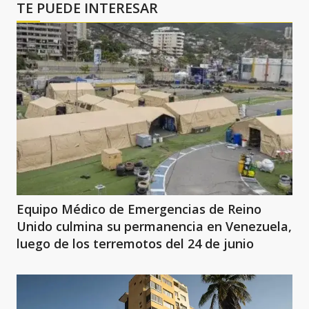
TE PUEDE INTERESAR
Equipo Médico de Emergencias de Reino
Unido culmina su permanencia en Venezuela,
luego de los terremotos del 24 de junio