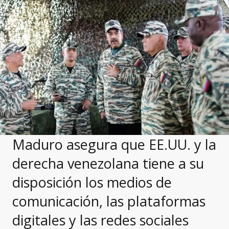
Maduro asegura que EE.UU. y la
derecha venezolana tiene a su
disposición los medios de
comunicación, las plataformas
digitales y las redes sociales