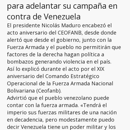
para adelantar su campaña en
contra de Venezuela
El presidente Nicolás Maduro encabezó el
acto aniversario del CEOFANB, desde donde
alertó que desde el gobierno, junto con la
Fuerza Armada y el pueblo no permitirán que
factores de la derecha hagan política a
bombazos generando violencia en el país.
Así lo explicó durante el acto por el XIX
aniversario del Comando Estratégico
Operacional de la Fuerza Armada Nacional
Bolivariana (Ceofanb).
Advirtió que el pueblo venezolano puede
contar con la fuerza armada. «Tendrá el
imperio sus fuerzas militares de una nación
en decadencia, pero modestamente puedo
decir Venezuela tiene un poder militar y los