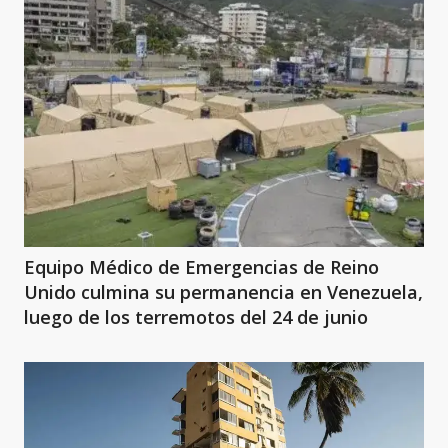
Equipo Médico de Emergencias de Reino
Unido culmina su permanencia en Venezuela,
luego de los terremotos del 24 de junio