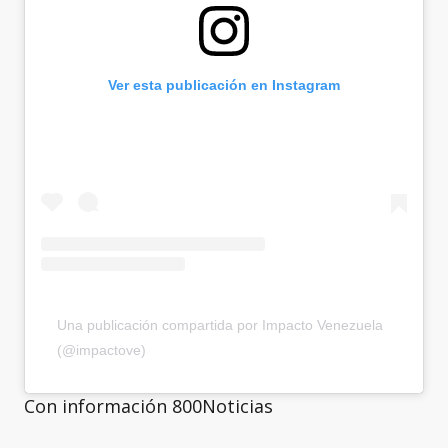
Ver esta publicación en Instagram
Una publicación compartida por Impacto Venezuela
(@impactove)
Con información 800Noticias