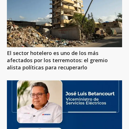
El sector hotelero es uno de los más
afectados por los terremotos: el gremio
alista políticas para recuperarlo