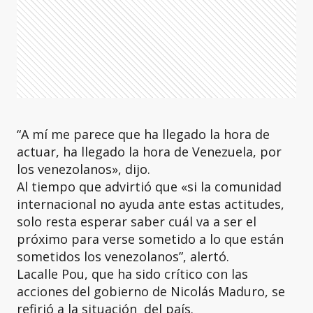
“A mí me parece que ha llegado la hora de
actuar, ha llegado la hora de Venezuela, por
los venezolanos», dijo.
Al tiempo que advirtió que «si la comunidad
internacional no ayuda ante estas actitudes,
solo resta esperar saber cuál va a ser el
próximo para verse sometido a lo que están
sometidos los venezolanos”, alertó.
Lacalle Pou, que ha sido crítico con las
acciones del gobierno de Nicolás Maduro, se
refirió a la situación del país.