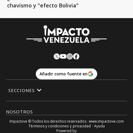
chavismo y "efecto Bolivia"
Añadir como fuente en
SECCIONES
NOSOTROS
Impactove
© Todos los derechos reservados.· www.
impactove.com
Términos y condiciones
y
privacidad
·
Ayuda
Powered by