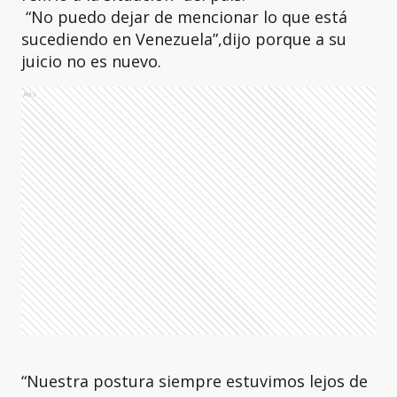
“No puedo dejar de mencionar lo que está
sucediendo en Venezuela”,dijo porque a su
juicio no es nuevo.
Ads
“Nuestra postura siempre estuvimos lejos de