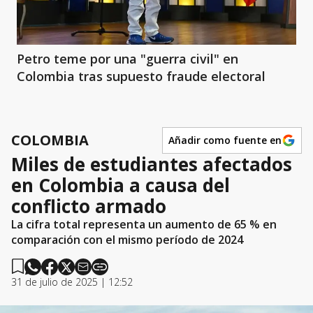
Petro teme por una "guerra civil" en
Colombia tras supuesto fraude electoral
COLOMBIA
Añadir como fuente en
Miles de estudiantes afectados
en Colombia a causa del
conflicto armado
La cifra total representa un aumento de 65 % en
comparación con el mismo período de 2024
31 de julio de 2025 | 12:52