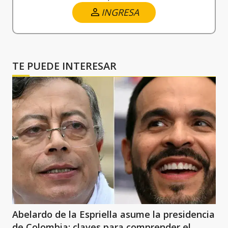
INGRESA
TE PUEDE INTERESAR
Abelardo de la Espriella asume la presidencia
de Colombia: claves para comprender el