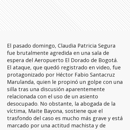
El pasado domingo, Claudia Patricia Segura
fue brutalmente agredida en una sala de
espera del Aeropuerto El Dorado de Bogotá.
El ataque, que quedó registrado en video, fue
protagonizado por Héctor Fabio Santacruz
Marulanda, quien le propinó un golpe con una
silla tras una discusión aparentemente
relacionada con el uso de un asiento
desocupado. No obstante, la abogada de la
víctima, Maite Bayona, sostiene que el
trasfondo del caso es mucho más grave y está
marcado por una actitud machista y de