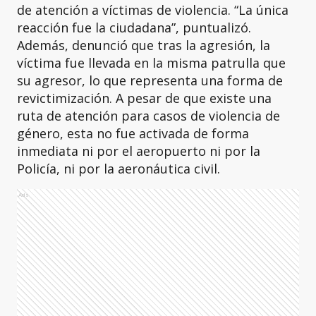
de atención a víctimas de violencia. “La única
reacción fue la ciudadana”, puntualizó.
Además, denunció que tras la agresión, la
víctima fue llevada en la misma patrulla que
su agresor, lo que representa una forma de
revictimización. A pesar de que existe una
ruta de atención para casos de violencia de
género, esta no fue activada de forma
inmediata ni por el aeropuerto ni por la
Policía, ni por la aeronáutica civil.
Ads