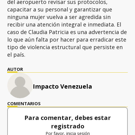
del aeropuerto revisar sus protocolos,
capacitar a su personal y garantizar que
ninguna mujer vuelva a ser agredida sin
recibir una atención integral e inmediata. El
caso de Claudia Patricia es una advertencia de
lo que aún falta por hacer para erradicar este
tipo de violencia estructural que persiste en
el país.
AUTOR
Impacto Venezuela
COMENTARIOS
Para comentar, debes estar
registrado
Por favor, inicia sesión