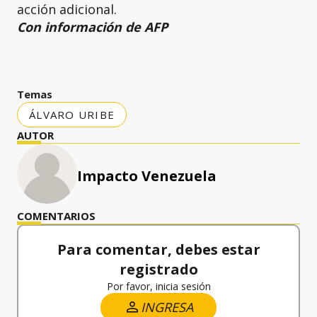
acción adicional.
Con información de AFP
Temas
ÁLVARO URIBE
AUTOR
Impacto Venezuela
COMENTARIOS
Para comentar, debes estar
registrado
Por favor, inicia sesión
INGRESA