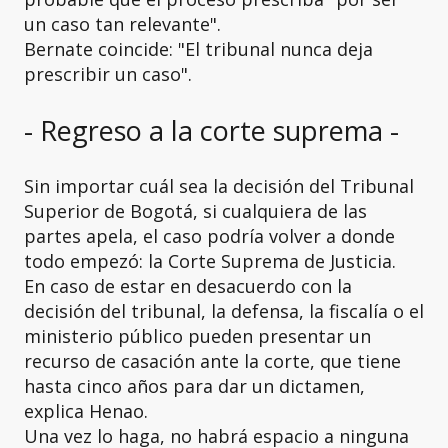
un caso tan relevante".
Bernate coincide: "El tribunal nunca deja
prescribir un caso".
- Regreso a la corte suprema -
Sin importar cuál sea la decisión del Tribunal
Superior de Bogotá, si cualquiera de las
partes apela, el caso podría volver a donde
todo empezó: la Corte Suprema de Justicia.
En caso de estar en desacuerdo con la
decisión del tribunal, la defensa, la fiscalía o el
ministerio público pueden presentar un
recurso de casación ante la corte, que tiene
hasta cinco años para dar un dictamen,
explica Henao.
Una vez lo haga, no habrá espacio a ninguna