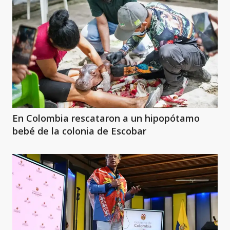
En Colombia rescataron a un hipopótamo
bebé de la colonia de Escobar