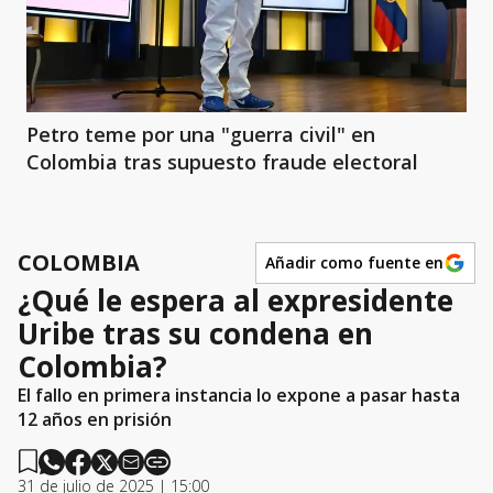
Petro teme por una "guerra civil" en
Colombia tras supuesto fraude electoral
COLOMBIA
Añadir como fuente en
¿Qué le espera al expresidente
Uribe tras su condena en
Colombia?
El fallo en primera instancia lo expone a pasar hasta
12 años en prisión
31 de julio de 2025 | 15:00