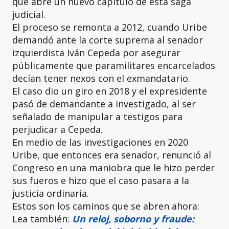
que abre un nuevo capítulo de esta saga
judicial.
El proceso se remonta a 2012, cuando Uribe
demandó ante la corte suprema al senador
izquierdista Iván Cepeda por asegurar
públicamente que paramilitares encarcelados
decían tener nexos con el exmandatario.
El caso dio un giro en 2018 y el expresidente
pasó de demandante a investigado, al ser
señalado de manipular a testigos para
perjudicar a Cepeda.
En medio de las investigaciones en 2020
Uribe, que entonces era senador, renunció al
Congreso en una maniobra que le hizo perder
sus fueros e hizo que el caso pasara a la
justicia ordinaria.
Estos son los caminos que se abren ahora:
Lea también:
Un reloj, soborno y fraude: