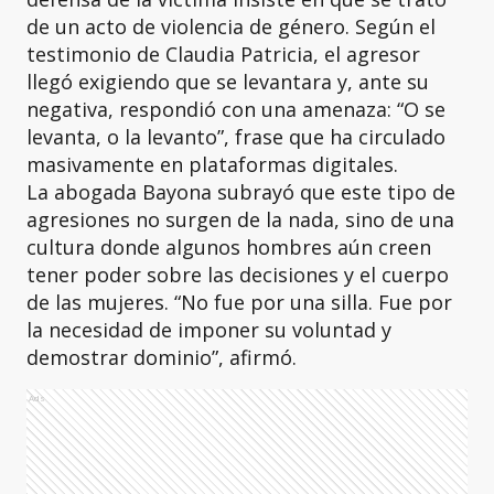
de un acto de violencia de género. Según el
testimonio de Claudia Patricia, el agresor
llegó exigiendo que se levantara y, ante su
negativa, respondió con una amenaza: “O se
levanta, o la levanto”, frase que ha circulado
masivamente en plataformas digitales.
La abogada Bayona subrayó que este tipo de
agresiones no surgen de la nada, sino de una
cultura donde algunos hombres aún creen
tener poder sobre las decisiones y el cuerpo
de las mujeres. “No fue por una silla. Fue por
la necesidad de imponer su voluntad y
demostrar dominio”, afirmó.
Ads