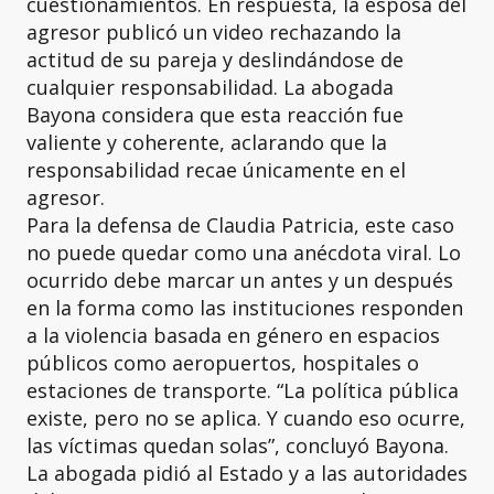
cuestionamientos. En respuesta, la esposa del
agresor publicó un video rechazando la
actitud de su pareja y deslindándose de
cualquier responsabilidad. La abogada
Bayona considera que esta reacción fue
valiente y coherente, aclarando que la
responsabilidad recae únicamente en el
agresor.
Para la defensa de Claudia Patricia, este caso
no puede quedar como una anécdota viral. Lo
ocurrido debe marcar un antes y un después
en la forma como las instituciones responden
a la violencia basada en género en espacios
públicos como aeropuertos, hospitales o
estaciones de transporte. “La política pública
existe, pero no se aplica. Y cuando eso ocurre,
las víctimas quedan solas”, concluyó Bayona.
La abogada pidió al Estado y a las autoridades