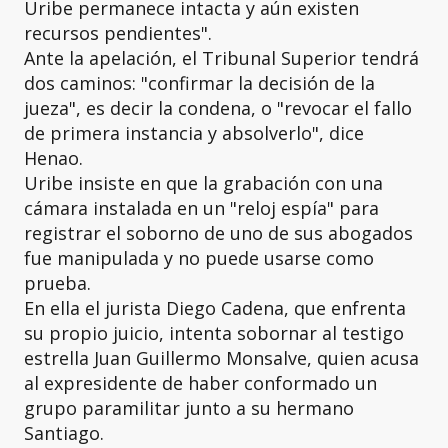
Uribe permanece intacta y aún existen
recursos pendientes".
Ante la apelación, el Tribunal Superior tendrá
dos caminos: "confirmar la decisión de la
jueza", es decir la condena, o "revocar el fallo
de primera instancia y absolverlo", dice
Henao.
Uribe insiste en que la grabación con una
cámara instalada en un "reloj espía" para
registrar el soborno de uno de sus abogados
fue manipulada y no puede usarse como
prueba.
En ella el jurista Diego Cadena, que enfrenta
su propio juicio, intenta sobornar al testigo
estrella Juan Guillermo Monsalve, quien acusa
al expresidente de haber conformado un
grupo paramilitar junto a su hermano
Santiago.