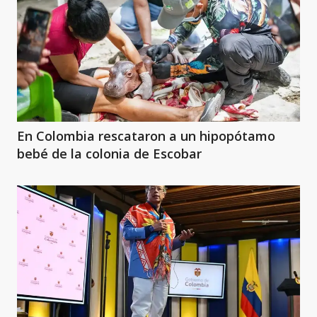
En Colombia rescataron a un hipopótamo
bebé de la colonia de Escobar