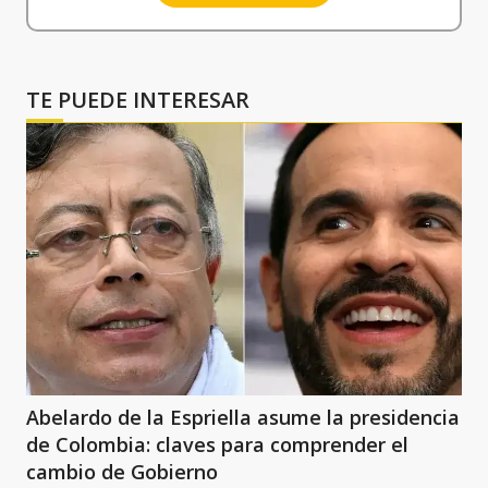
TE PUEDE INTERESAR
Abelardo de la Espriella asume la presidencia
de Colombia: claves para comprender el
cambio de Gobierno