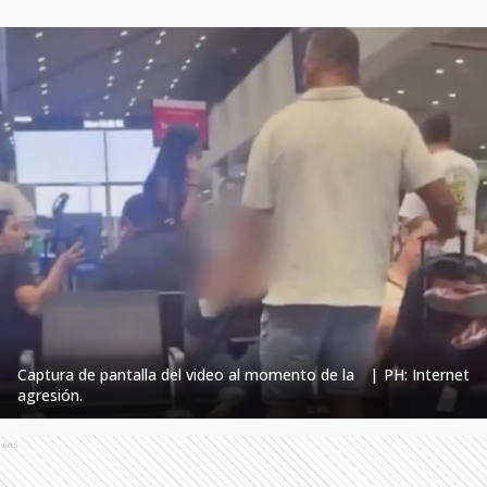
Captura de pantalla del video al momento de la
|
PH: Internet
agresión.
Ads