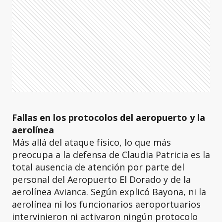
Fallas en los protocolos del aeropuerto y la
aerolínea
Más allá del ataque físico, lo que más
preocupa a la defensa de Claudia Patricia es la
total ausencia de atención por parte del
personal del Aeropuerto El Dorado y de la
aerolínea Avianca. Según explicó Bayona, ni la
aerolínea ni los funcionarios aeroportuarios
intervinieron ni activaron ningún protocolo