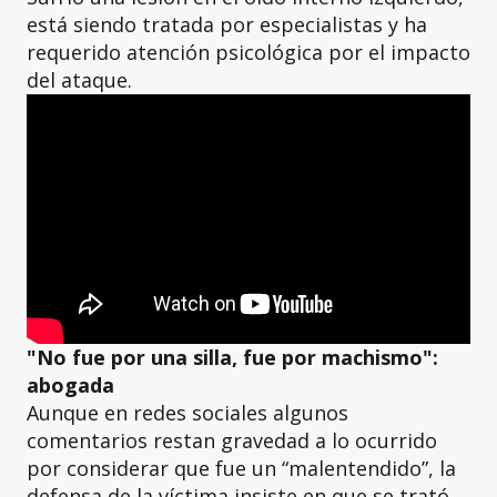
está siendo tratada por especialistas y ha
requerido atención psicológica por el impacto
del ataque.
"No fue por una silla, fue por machismo":
abogada
Aunque en redes sociales algunos
comentarios restan gravedad a lo ocurrido
por considerar que fue un “malentendido”, la
defensa de la víctima insiste en que se trató