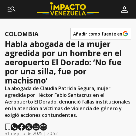
COLOMBIA
Añadir como fuente en
Habla abogada de la mujer
agredida por un hombre en el
aeropuerto El Dorado: ‘No fue
por una silla, fue por
machismo’
La abogada de Claudia Patricia Segura, mujer
agredida por Héctor Fabio Santacruz en el
Aeropuerto El Dorado, denunció fallas institucionales
en la atención a víctimas de violencia de género y
exigió acciones contundentes.
31 de julio de 2025 | 20:52