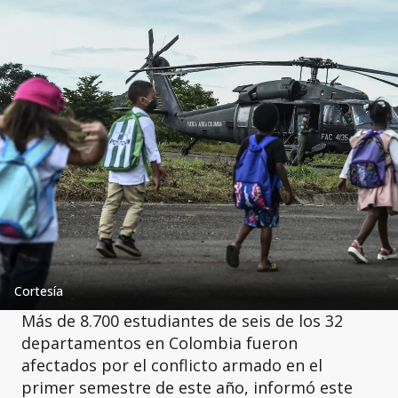
Cortesía
Más de 8.700 estudiantes de seis de los 32
departamentos en Colombia fueron
afectados por el conflicto armado en el
primer semestre de este año, informó este