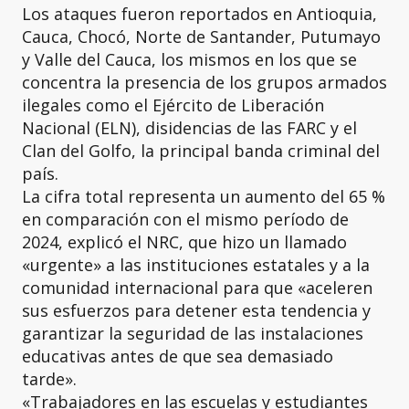
Los ataques fueron reportados en Antioquia,
Cauca, Chocó, Norte de Santander, Putumayo
y Valle del Cauca, los mismos en los que se
concentra la presencia de los grupos armados
ilegales como el Ejército de Liberación
Nacional (ELN), disidencias de las FARC y el
Clan del Golfo, la principal banda criminal del
país.
La cifra total representa un aumento del 65 %
en comparación con el mismo período de
2024, explicó el NRC, que hizo un llamado
«urgente» a las instituciones estatales y a la
comunidad internacional para que «aceleren
sus esfuerzos para detener esta tendencia y
garantizar la seguridad de las instalaciones
educativas antes de que sea demasiado
tarde».
«Trabajadores en las escuelas y estudiantes