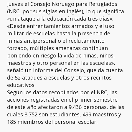
jueves el Consejo Noruego para Refugiados
(NRC, por sus siglas en inglés), lo que significa
«un ataque a la educación cada tres días».
«Desde enfrentamientos armados y el uso
militar de escuelas hasta la presencia de
minas antipersonal o el reclutamiento
forzado, múltiples amenazas continúan
poniendo en riesgo la vida de niñas, niños,
maestros y otro personal en las escuelas»,
señaló un informe del Consejo, que da cuenta
de 52 ataques a escuelas y otros recintos
educativos.
Según los datos recopilados por el NRC, las
acciones registradas en el primer semestre
de este año afectaron a 9.436 personas, de las
cuales 8.752 son estudiantes, 499 maestros y
185 miembros del personal escolar.