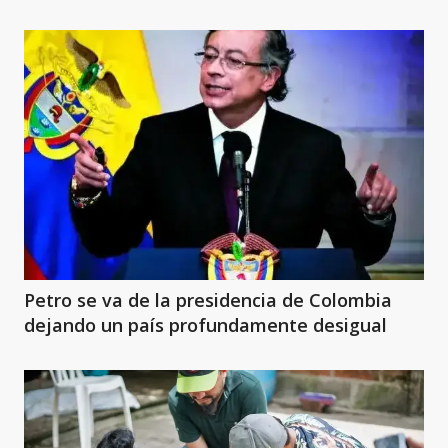
Petro se va de la presidencia de Colombia
dejando un país profundamente desigual