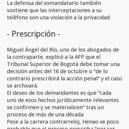
La defensa del exmandatario también
sostiene que las interceptaciones a su
teléfono son una violación a la privacidad.
- Prescripción -
Miguel Ángel del Río, uno de los abogados de
la contraparte, explicó a la AFP que el
Tribunal Superior de Bogotá debe tomar una
decisión antes del 16 de octubre o "de lo
contrario prescribirá la acción penal" y el caso
se archivará.
El deseo de los demandantes es que "cada
uno de esos hechos jurídicamente relevantes
se confirmen y se materialicen" tras un
proceso de más de una década.
Pese a la carrera contrarreloj, Henao ve poco
probable que el proceso prescriba "por ser