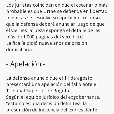
Los juristas coinciden en que el escenario más
probable es que Uribe se defienda en libertad
mientras se resuelve su apelación, recurso
que la defensa deberá anunciar luego de que
el viernes la jueza exponga el detalle de las
más de 1.000 páginas del veredicto.
La ficalía pidió nueve años de prisión
domiciliaria.
- Apelación -
La defensa anunció que el 11 de agosto
presentará una apelación del fallo ante el
Tribunal Superior de Bogotá.
Según el equipo jurídico del exgobernante,
"esta no es una decisión definitiva: la
presunción de inocencia del expresidente