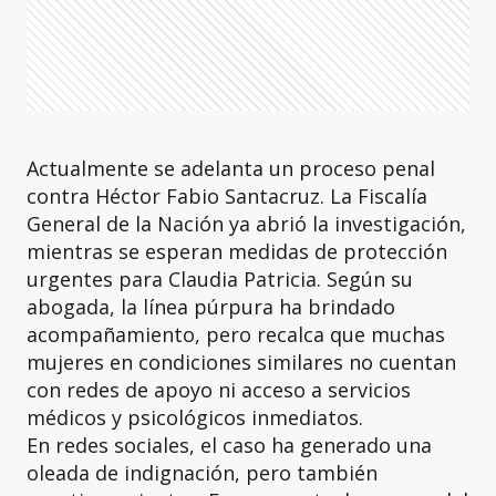
Actualmente se adelanta un proceso penal
contra Héctor Fabio Santacruz. La Fiscalía
General de la Nación ya abrió la investigación,
mientras se esperan medidas de protección
urgentes para Claudia Patricia. Según su
abogada, la línea púrpura ha brindado
acompañamiento, pero recalca que muchas
mujeres en condiciones similares no cuentan
con redes de apoyo ni acceso a servicios
médicos y psicológicos inmediatos.
En redes sociales, el caso ha generado una
oleada de indignación, pero también