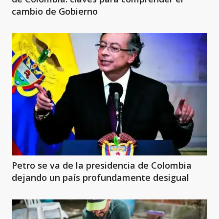
cambio de Gobierno
Petro se va de la presidencia de Colombia
dejando un país profundamente desigual