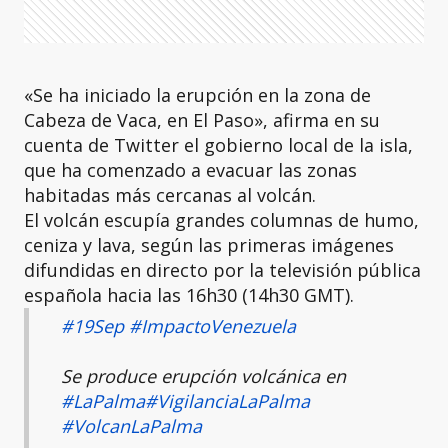
«Se ha iniciado la erupción en la zona de
Cabeza de Vaca, en El Paso», afirma en su
cuenta de Twitter el gobierno local de la isla,
que ha comenzado a evacuar las zonas
habitadas más cercanas al volcán.
El volcán escupía grandes columnas de humo,
ceniza y lava, según las primeras imágenes
difundidas en directo por la televisión pública
española hacia las 16h30 (14h30 GMT).
#19Sep
#ImpactoVenezuela
Se produce erupción volcánica en
#LaPalma
#VigilanciaLaPalma
#VolcanLaPalma