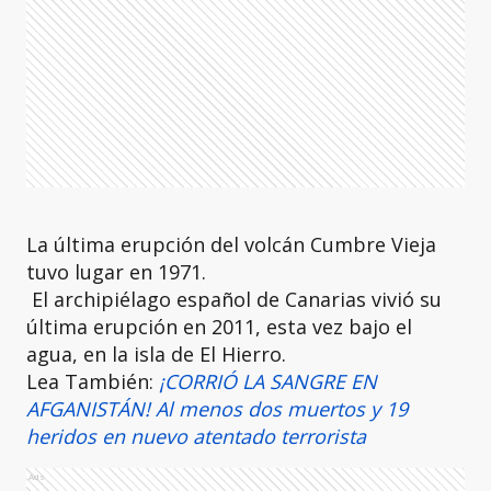
La última erupción del volcán Cumbre Vieja
tuvo lugar en 1971.
El archipiélago español de Canarias vivió su
última erupción en 2011, esta vez bajo el
agua, en la isla de El Hierro.
Lea También:
¡CORRIÓ LA SANGRE EN
AFGANISTÁN! Al menos dos muertos y 19
heridos en nuevo atentado terrorista
Ads