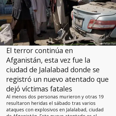
El terror continúa en
Afganistán, esta vez fue la
ciudad de Jalalabad donde se
registró un nuevo atentado que
dejó víctimas fatales
Al menos dos personas murieron y otras 19
resultaron heridas el sábado tras varios
ataques con explosivos en Jalalabad, ciudad
de Afganistán. Este nuevo atentado es el