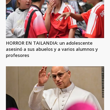
HORROR EN TAILANDIA: un adolescente
asesinó a sus abuelos y a varios alumnos y
profesores