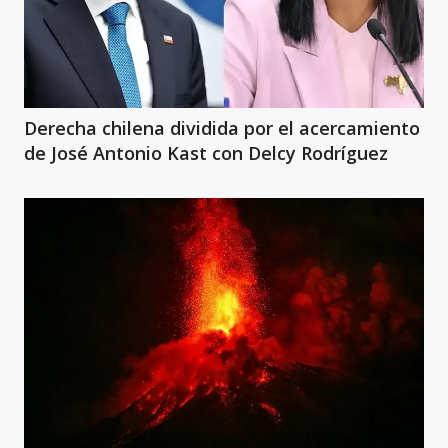
Derecha chilena dividida por el acercamiento
de José Antonio Kast con Delcy Rodríguez