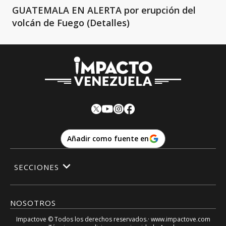
GUATEMALA EN ALERTA por erupción del
volcán de Fuego (Detalles)
Añadir como fuente en
SECCIONES
NOSOTROS
Impactove
© Todos los derechos reservados.· www.
impactove.com