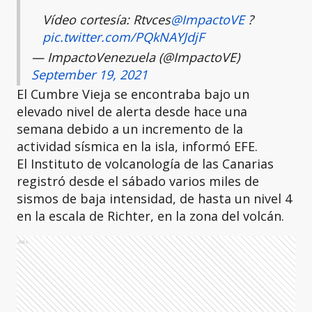
Vídeo cortesía: Rtvces
@ImpactoVE
?
pic.twitter.com/PQkNAYJdjF
— ImpactoVenezuela (@ImpactoVE)
September 19, 2021
El Cumbre Vieja se encontraba bajo un
elevado nivel de alerta desde hace una
semana debido a un incremento de la
actividad sísmica en la isla, informó EFE.
El Instituto de volcanología de las Canarias
registró desde el sábado varios miles de
sismos de baja intensidad, de hasta un nivel 4
en la escala de Richter, en la zona del volcán.
Ads