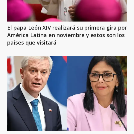
El papa León XIV realizará su primera gira por
América Latina en noviembre y estos son los
países que visitará