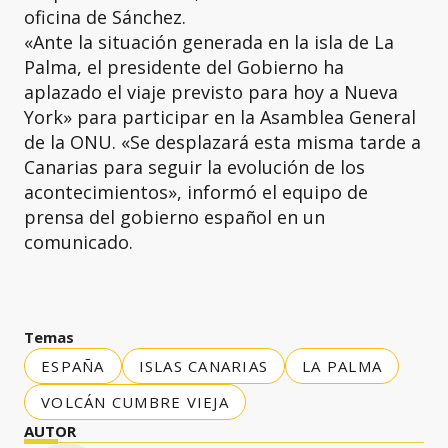
oficina de Sánchez.
«Ante la situación generada en la isla de La
Palma, el presidente del Gobierno ha
aplazado el viaje previsto para hoy a Nueva
York» para participar en la Asamblea General
de la ONU. «Se desplazará esta misma tarde a
Canarias para seguir la evolución de los
acontecimientos», informó el equipo de
prensa del gobierno español en un
comunicado.
Temas
ESPAÑA
ISLAS CANARIAS
LA PALMA
VOLCÁN CUMBRE VIEJA
AUTOR