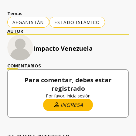
Temas
AFGANISTÁN
ESTADO ISLÁMICO
AUTOR
Impacto Venezuela
COMENTARIOS
Para comentar, debes estar
registrado
Por favor, inicia sesión
INGRESA