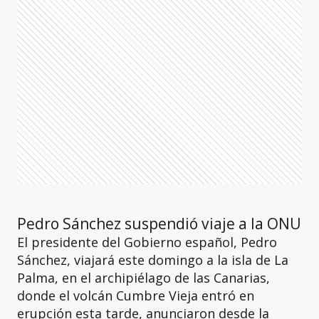
Pedro Sánchez suspendió viaje a la ONU
El presidente del Gobierno español, Pedro
Sánchez, viajará este domingo a la isla de La
Palma, en el archipiélago de las Canarias,
donde el volcán Cumbre Vieja entró en
erupción esta tarde, anunciaron desde la