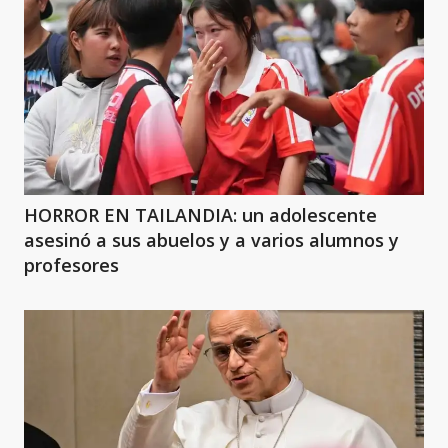
HORROR EN TAILANDIA: un adolescente
asesinó a sus abuelos y a varios alumnos y
profesores