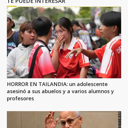
TE PUEDE INTERESAR
HORROR EN TAILANDIA: un adolescente
asesinó a sus abuelos y a varios alumnos y
profesores