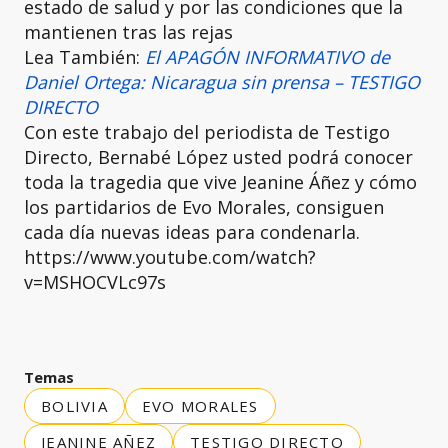
estado de salud y por las condiciones que la
mantienen tras las rejas
Lea También:
El APAGÓN INFORMATIVO de
Daniel Ortega: Nicaragua sin prensa – TESTIGO
DIRECTO
Con este trabajo del periodista de Testigo
Directo, Bernabé López usted podrá conocer
toda la tragedia que vive Jeanine Áñez y cómo
los partidarios de Evo Morales, consiguen
cada día nuevas ideas para condenarla.
https://www.youtube.com/watch?
v=MSHOCVLc97s
Temas
BOLIVIA
EVO MORALES
JEANINE AÑEZ
TESTIGO DIRECTO