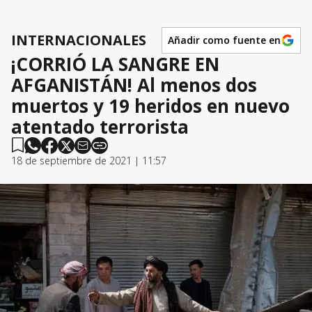
INTERNACIONALES
Añadir como fuente en
¡CORRIÓ LA SANGRE EN
AFGANISTÁN! Al menos dos
muertos y 19 heridos en nuevo
atentado terrorista
18 de septiembre de 2021 | 11:57