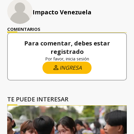
Impacto Venezuela
COMENTARIOS
Para comentar, debes estar
registrado
Por favor, inicia sesión
INGRESA
TE PUEDE INTERESAR