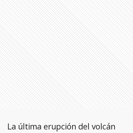
La última erupción del volcán