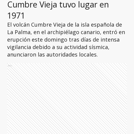
Cumbre Vieja tuvo lugar en
1971
El volcán Cumbre Vieja de la isla española de
La Palma, en el archipiélago canario, entró en
erupción este domingo tras días de intensa
vigilancia debido a su actividad sísmica,
anunciaron las autoridades locales.
Ads