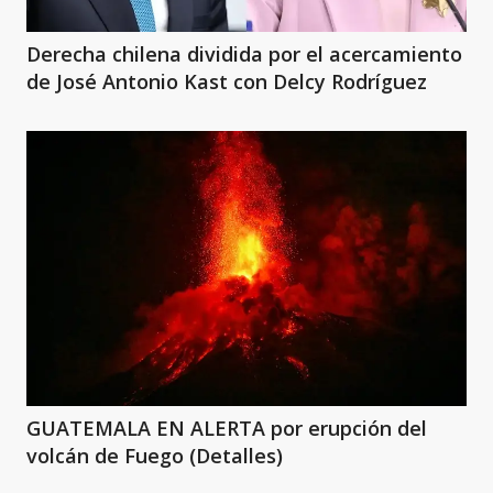
Derecha chilena dividida por el acercamiento
de José Antonio Kast con Delcy Rodríguez
GUATEMALA EN ALERTA por erupción del
volcán de Fuego (Detalles)