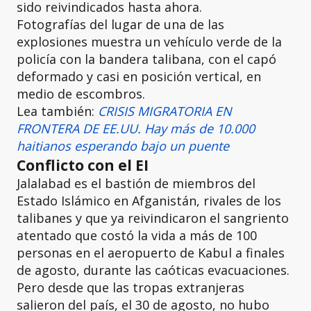
sido reivindicados hasta ahora.
Fotografías del lugar de una de las
explosiones muestra un vehículo verde de la
policía con la bandera talibana, con el capó
deformado y casi en posición vertical, en
medio de escombros.
Lea también:
CRISIS MIGRATORIA EN
FRONTERA DE EE.UU. Hay más de 10.000
haitianos esperando bajo un puente
Conflicto con el EI
Jalalabad es el bastión de miembros del
Estado Islámico en Afganistán, rivales de los
talibanes y que ya reivindicaron el sangriento
atentado que costó la vida a más de 100
personas en el aeropuerto de Kabul a finales
de agosto, durante las caóticas evacuaciones.
Pero desde que las tropas extranjeras
salieron del país, el 30 de agosto, no hubo