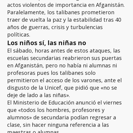
actos violentos de importancia en Afganistán.
Paralelamente, los talibanes prometieron
traer de vuelta la paz y la estabilidad tras 40
años de guerras, crisis y turbulencias
políticas.
Los niños sí, las niñas no
El sábado, horas antes de estos ataques, las
escuelas secundarias reabrieron sus puertas
en Afganistán, pero no había ni alumnas ni
profesoras pues los talibanes solo
permitieron el acceso de los varones, ante el
disgusto de la Unicef, que pidió que «no se
deje de lado a las niñas».
El Ministerio de Educación anunció el viernes
que «todos los hombres, profesores y
alumnos» de secundaria podían regresar a
clase, sin hacer ninguna referencia a las
maestras o alumnas.