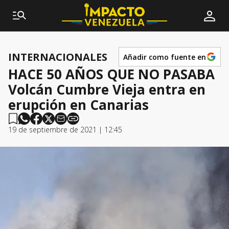
INTERNACIONALES
Añadir como fuente en
HACE 50 AÑOS QUE NO PASABA
Volcán Cumbre Vieja entra en
erupción en Canarias
19 de septiembre de 2021 | 12:45