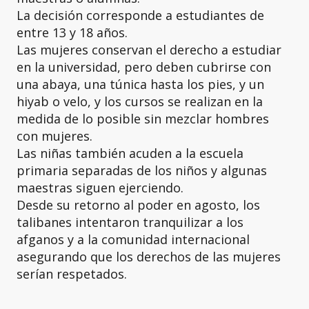
La decisión corresponde a estudiantes de
entre 13 y 18 años.
Las mujeres conservan el derecho a estudiar
en la universidad, pero deben cubrirse con
una abaya, una túnica hasta los pies, y un
hiyab o velo, y los cursos se realizan en la
medida de lo posible sin mezclar hombres
con mujeres.
Las niñas también acuden a la escuela
primaria separadas de los niños y algunas
maestras siguen ejerciendo.
Desde su retorno al poder en agosto, los
talibanes intentaron tranquilizar a los
afganos y a la comunidad internacional
asegurando que los derechos de las mujeres
serían respetados.