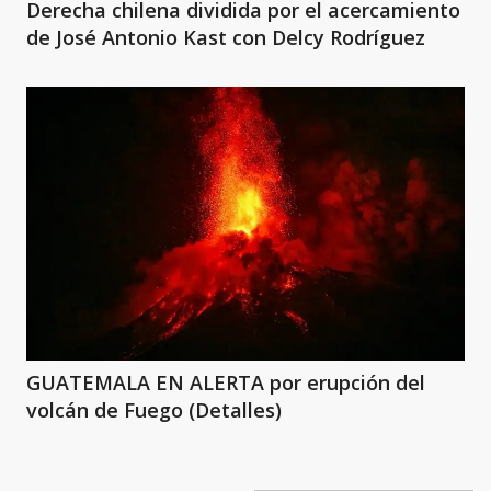
Derecha chilena dividida por el acercamiento
de José Antonio Kast con Delcy Rodríguez
GUATEMALA EN ALERTA por erupción del
volcán de Fuego (Detalles)