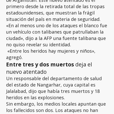
primero desde la retirada total de las tropas
estadounidenses, que muestran la frágil
situación del país en materia de seguridad.
«En al menos uno de los ataques el blanco fue
un vehículo con talibanes que patrullaban la
ciudad», dijo a la AFP una fuente talibana que
no quiso revelar su identidad.
«Entre los heridos hay mujeres y niños»,
agregó.
Entre tres y dos muertos
deja el
nuevo atentado
Un responsable del departamento de salud
del estado de Nangarhar, cuya capital es
Jalalabad, dijo que había tres muertos y 18
heridos en las explosiones.
Sin embargo, los medios locales apuntan que
los fallecidos son dos. Los ataques no han