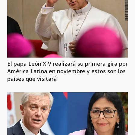
El papa León XIV realizará su primera gira por
América Latina en noviembre y estos son los
países que visitará