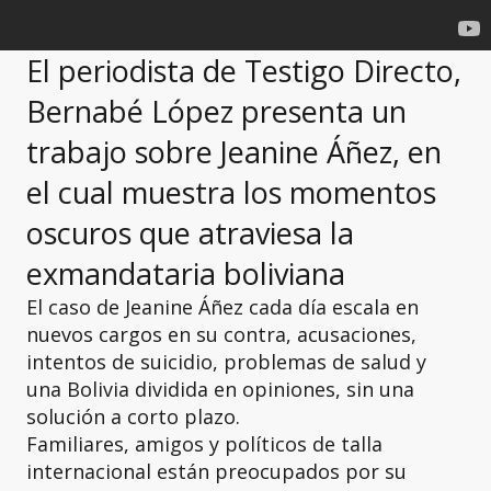
El periodista de Testigo Directo,
Bernabé López presenta un
trabajo sobre Jeanine Áñez, en
el cual muestra los momentos
oscuros que atraviesa la
exmandataria boliviana
El caso de Jeanine Áñez cada día escala en
nuevos cargos en su contra, acusaciones,
intentos de suicidio, problemas de salud y
una Bolivia dividida en opiniones, sin una
solución a corto plazo.
Familiares, amigos y políticos de talla
internacional están preocupados por su