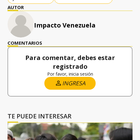
AUTOR
Impacto Venezuela
COMENTARIOS
Para comentar, debes estar
registrado
Por favor, inicia sesión
INGRESA
TE PUEDE INTERESAR