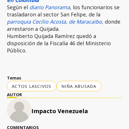
Según el
diario Panorama
, los funcionarios se
trasladaron al sector San Felipe, de la
parroquia Cecilio Acosta, de Maracaibo,
donde
arrestaron a Quijada.
Humberto Quijada Ramírez quedó a
disposición de la Fiscalía 46 del Ministerio
Público.
Temas
ACTOS LASCIVOS
NIÑA ABUSADA
AUTOR
Impacto Venezuela
COMENTARIOS