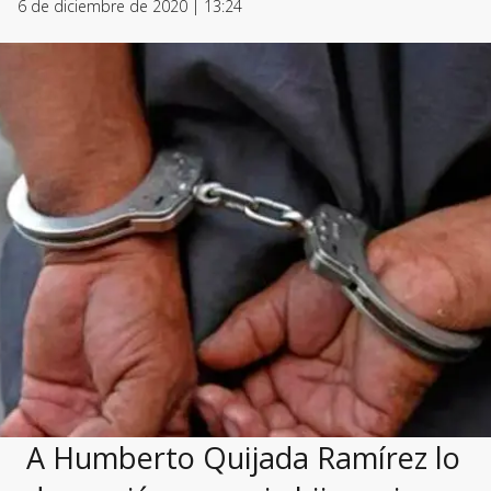
6 de diciembre de 2020 | 13:24
A Humberto Quijada Ramírez lo