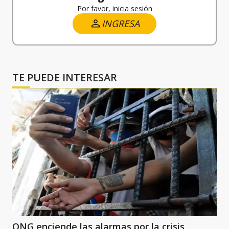
Por favor, inicia sesión
INGRESA
TE PUEDE INTERESAR
ONG enciende las alarmas por la crisis