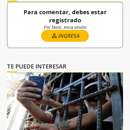
Para comentar, debes estar
registrado
Por favor, inicia sesión
INGRESA
TE PUEDE INTERESAR