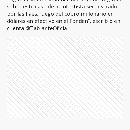
sobre este caso del contratista secuestrado
por las Faes, luego del cobro millonario en
dólares en efectivo en el Fonden”, escribió en
cuenta @TablanteOficial.
Ads