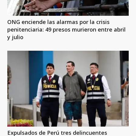
ONG enciende las alarmas por la crisis
penitenciaria: 49 presos murieron entre abril
y julio
Expulsados de Perú tres delincuentes