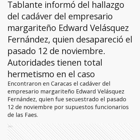
Tablante informó del hallazgo
del cadáver del empresario
margariteño Edward Velásquez
Fernández, quien desapareció el
pasado 12 de noviembre.
Autoridades tienen total
hermetismo en el caso
Encontraron en Caracas el cadáver del
empresario margariteño Edward Velásquez
Fernández, quien fue secuestrado el pasado
12 de noviembre por supuestos funcionarios
de las Faes.
Ads