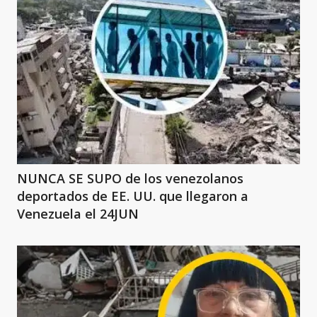
NUNCA SE SUPO de los venezolanos
deportados de EE. UU. que llegaron a
Venezuela el 24JUN