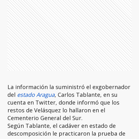
La información la suministró el exgobernador
del
estado Aragua
, Carlos Tablante, en su
cuenta en Twitter, donde informó que los
restos de Velásquez lo hallaron en el
Cementerio General del Sur.
Según Tablante, el cadáver en estado de
descomposición le practicaron la prueba de