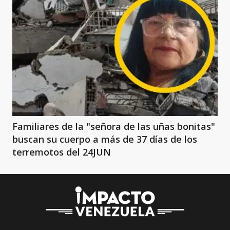
Familiares de la "señora de las uñas bonitas"
buscan su cuerpo a más de 37 días de los
terremotos del 24JUN