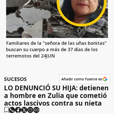
Familiares de la "señora de las uñas bonitas"
buscan su cuerpo a más de 37 días de los
terremotos del 24JUN
SUCESOS
Añadir como fuente en
LO DENUNCIÓ SU HIJA: detienen
a hombre en Zulia que cometió
actos lascivos contra su nieta