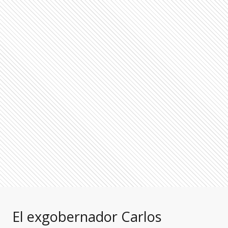
El exgobernador Carlos