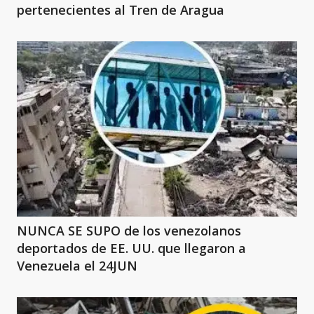
pertenecientes al Tren de Aragua
NUNCA SE SUPO de los venezolanos
deportados de EE. UU. que llegaron a
Venezuela el 24JUN