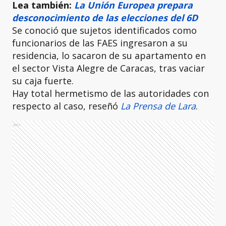
Lea también:
La Unión Europea prepara
desconocimiento de las elecciones del 6D
Se conoció que sujetos identificados como
funcionarios de las FAES ingresaron a su
residencia, lo sacaron de su apartamento en
el sector Vista Alegre de Caracas, tras vaciar
su caja fuerte.
Hay total hermetismo de las autoridades con
respecto al caso, reseñó
La Prensa de Lara
.
Ads