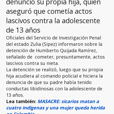
denunció su propia hija, quien
aseguró que cometía actos
lascivos contra la adolescente
de 13 años
Oficiales del Servicio de Investigación Penal
del estado Zulia (Sipez) informaron sobre la
detención de Humberto Quijada Ramírez,
señalado de cometer, presuntamente, actos
lascivos contra su nieta.
La detención se realizó, luego que su propia
hija acudiera al comando policial e hiciera la
denuncia de que su padre había tenido
conductas libidinosas con la adolescente de
13 años.
Lea también:
MASACRE: sicarios matan a
cuatro indígenas y una mujer queda herida
en Colombia