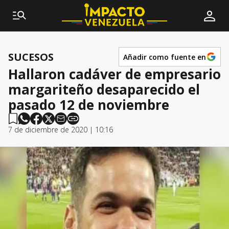
SUCESOS
Añadir como fuente en
Hallaron cadáver de empresario
margariteño desaparecido el
pasado 12 de noviembre
7 de diciembre de 2020 | 10:16