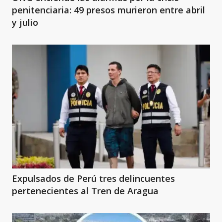
penitenciaria: 49 presos murieron entre abril
y julio
Expulsados de Perú tres delincuentes
pertenecientes al Tren de Aragua