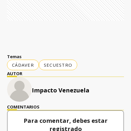
Temas
CÁDAVER
SECUESTRO
AUTOR
Impacto Venezuela
COMENTARIOS
Para comentar, debes estar
registrado