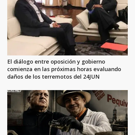
El diálogo entre oposición y gobierno
comienza en las próximas horas evaluando
daños de los terremotos del 24JUN