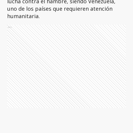
lucha contra el hambre, siendo Venezuela,
uno de los países que requieren atención
humanitaria.
Ads