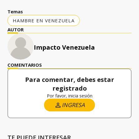
Temas
HAMBRE EN VENEZUELA
AUTOR
Impacto Venezuela
COMENTARIOS
Para comentar, debes estar
registrado
Por favor, inicia sesión
INGRESA
TE PUEDE INTERESAR