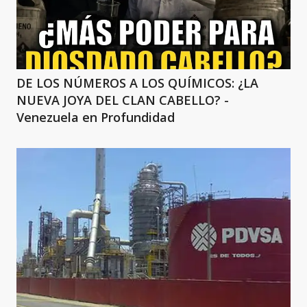
DE LOS NÚMEROS A LOS QUÍMICOS: ¿LA
NUEVA JOYA DEL CLAN CABELLO? -
Venezuela en Profundidad