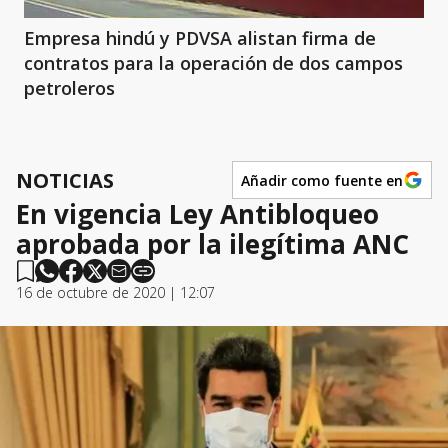
Empresa hindú y PDVSA alistan firma de
contratos para la operación de dos campos
petroleros
NOTICIAS
Añadir como fuente en
En vigencia Ley Antibloqueo
aprobada por la ilegítima ANC
16 de octubre de 2020 | 12:07