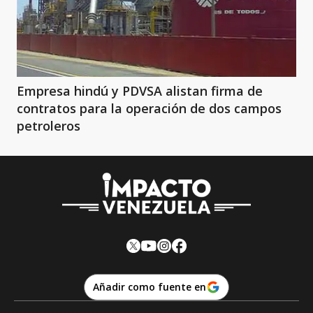
Empresa hindú y PDVSA alistan firma de
contratos para la operación de dos campos
petroleros
Añadir como fuente en