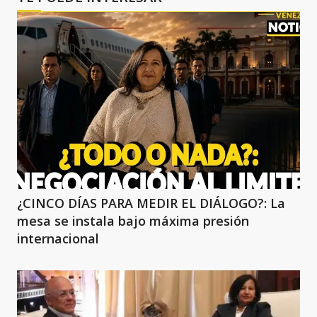
¿CINCO DÍAS PARA MEDIR EL DIÁLOGO?: La
mesa se instala bajo máxima presión
internacional