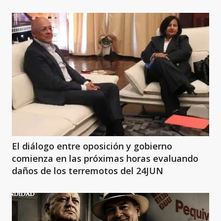
El diálogo entre oposición y gobierno
comienza en las próximas horas evaluando
daños de los terremotos del 24JUN