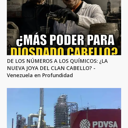
DE LOS NÚMEROS A LOS QUÍMICOS: ¿LA
NUEVA JOYA DEL CLAN CABELLO? -
Venezuela en Profundidad