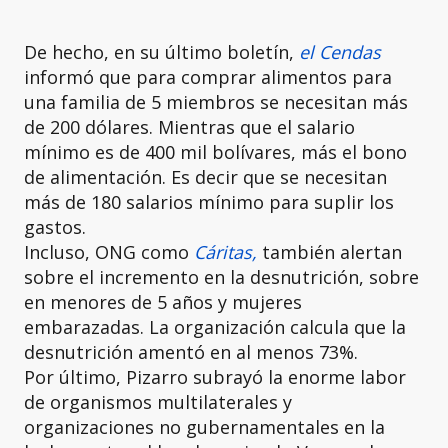
De hecho, en su último boletín,
el Cendas
informó que para comprar alimentos para
una familia de 5 miembros se necesitan más
de 200 dólares. Mientras que el salario
mínimo es de 400 mil bolívares, más el bono
de alimentación. Es decir que se necesitan
más de 180 salarios mínimo para suplir los
gastos.
Incluso, ONG como
Cáritas,
también alertan
sobre el incremento en la desnutrición, sobre
en menores de 5 años y mujeres
embarazadas. La organización calcula que la
desnutrición amentó en al menos 73%.
Por último, Pizarro subrayó la enorme labor
de organismos multilaterales y
organizaciones no gubernamentales en la