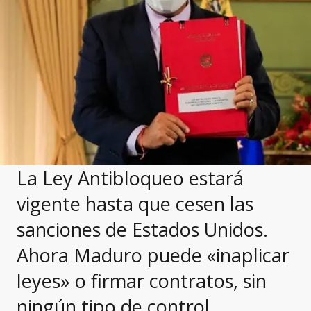
La Ley Antibloqueo estará
vigente hasta que cesen las
sanciones de Estados Unidos.
Ahora Maduro puede «inaplicar
leyes» o firmar contratos, sin
ningún tipo de control