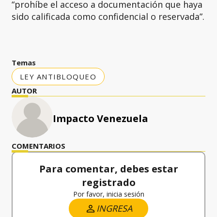
“prohíbe el acceso a documentación que haya
sido calificada como confidencial o reservada”.
Temas
LEY ANTIBLOQUEO
AUTOR
Impacto Venezuela
COMENTARIOS
Para comentar, debes estar
registrado
Por favor, inicia sesión
INGRESA