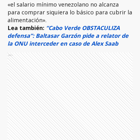
«el salario mínimo venezolano no alcanza
para comprar siquiera lo básico para cubrir la
alimentación».
Lea también:
“Cabo Verde OBSTACULIZA
defensa”: Baltasar Garzón pide a relator de
la ONU interceder en caso de Alex Saab
Ads