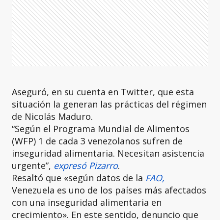
Aseguró, en su cuenta en Twitter, que esta
situación la generan las prácticas del régimen
de Nicolás Maduro.
“Según el Programa Mundial de Alimentos
(WFP) 1 de cada 3 venezolanos sufren de
inseguridad alimentaria. Necesitan asistencia
urgente”,
expresó Pizarro
.
Resaltó que «según datos de la
FAO,
Venezuela es uno de los países más afectados
con una inseguridad alimentaria en
crecimiento». En este sentido, denuncio que