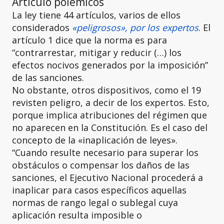
Artículo polémicos
La ley tiene 44 artículos, varios de ellos
considerados
«peligrosos», por los expertos
. El
artículo 1 dice que la norma es para
“contrarrestar, mitigar y reducir (…) los
efectos nocivos generados por la imposición”
de las sanciones.
No obstante, otros dispositivos, como el 19
revisten peligro, a decir de los expertos. Esto,
porque implica atribuciones del régimen que
no aparecen en la Constitución. Es el caso del
concepto de la «inaplicación de leyes».
“Cuando resulte necesario para superar los
obstáculos o compensar los daños de las
sanciones, el Ejecutivo Nacional procederá a
inaplicar para casos específicos aquellas
normas de rango legal o sublegal cuya
aplicación resulta imposible o