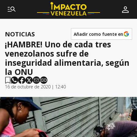
NOTICIAS
Añadir como fuente en
¡HAMBRE! Uno de cada tres
venezolanos sufre de
inseguridad alimentaria, según
la ONU
16 de octubre de 2020 | 12:40