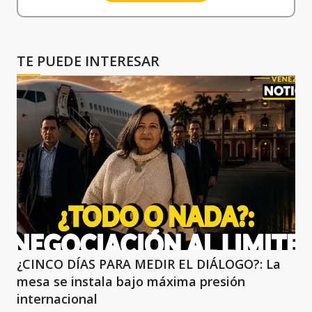
TE PUEDE INTERESAR
¿CINCO DÍAS PARA MEDIR EL DIÁLOGO?: La
mesa se instala bajo máxima presión
internacional