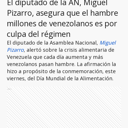
El diputado de la AN, Miguel
Pizarro, asegura que el hambre
millones de venezolanos es por
culpa del régimen
El diputado de la Asamblea Nacional,
Miguel
Pizarro
, alertó sobre la crisis alimentaria de
Venezuela que cada día aumenta y más
venezolanos pasan hambre. La afirmación la
hizo a propósito de la conmemoración, este
viernes, del Día Mundial de la Alimentación.
Ads