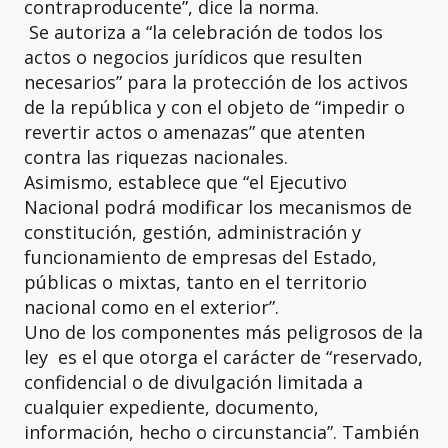
contraproducente”, dice la norma.
Se autoriza a “la celebración de todos los
actos o negocios jurídicos que resulten
necesarios” para la protección de los activos
de la república y con el objeto de “impedir o
revertir actos o amenazas” que atenten
contra las riquezas nacionales.
Asimismo, establece que “el Ejecutivo
Nacional podrá modificar los mecanismos de
constitución, gestión, administración y
funcionamiento de empresas del Estado,
públicas o mixtas, tanto en el territorio
nacional como en el exterior”.
Uno de los componentes más peligrosos de la
ley es el que otorga el carácter de “reservado,
confidencial o de divulgación limitada a
cualquier expediente, documento,
información, hecho o circunstancia”. También