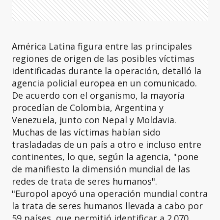
América Latina figura entre las principales
regiones de origen de las posibles víctimas
identificadas durante la operación, detalló la
agencia policial europea en un comunicado.
De acuerdo con el organismo, la mayoría
procedían de Colombia, Argentina y
Venezuela, junto con Nepal y Moldavia.
Muchas de las víctimas habían sido
trasladadas de un país a otro e incluso entre
continentes, lo que, según la agencia, "pone
de manifiesto la dimensión mundial de las
redes de trata de seres humanos".
"Europol apoyó una operación mundial contra
la trata de seres humanos llevada a cabo por
59 países, que permitió identificar a 2.070