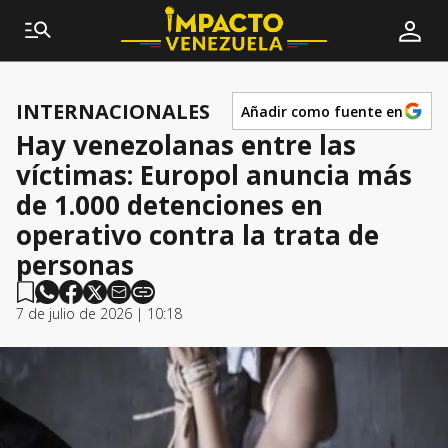
INTERNACIONALES
Añadir como fuente en
Hay venezolanas entre las
víctimas: Europol anuncia más
de 1.000 detenciones en
operativo contra la trata de
personas
7 de julio de 2026 | 10:18