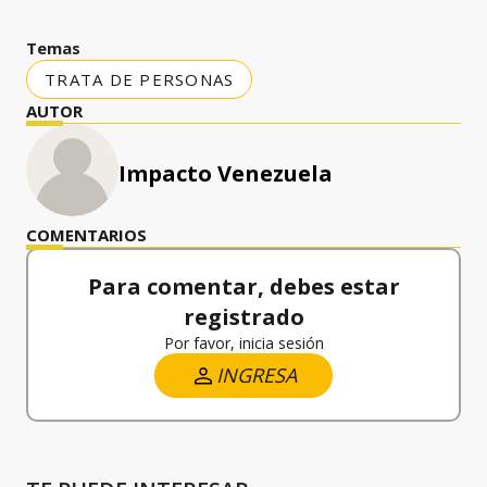
Temas
TRATA DE PERSONAS
AUTOR
Impacto Venezuela
COMENTARIOS
Para comentar, debes estar
registrado
Por favor, inicia sesión
INGRESA