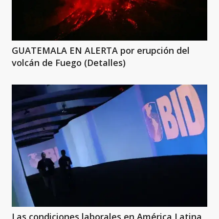
GUATEMALA EN ALERTA por erupción del
volcán de Fuego (Detalles)
Las condiciones laborales en América Latina