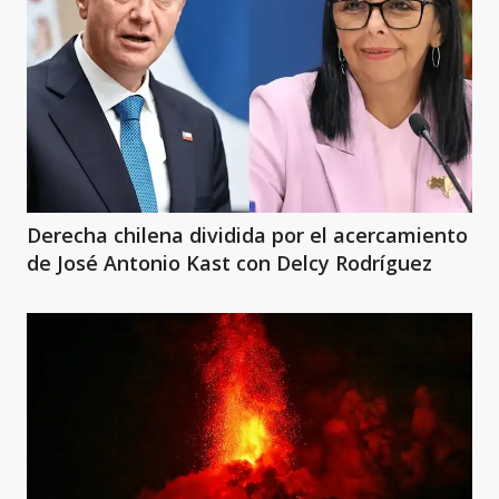
Derecha chilena dividida por el acercamiento
de José Antonio Kast con Delcy Rodríguez