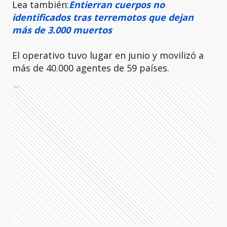
Lea también:
Entierran cuerpos no
identificados tras terremotos que dejan
más de 3.000 muertos
El operativo tuvo lugar en junio y movilizó a
más de 40.000 agentes de 59 países.
Ads