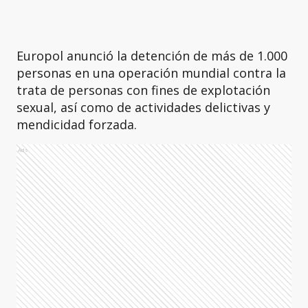
Europol anunció la detención de más de 1.000
personas en una operación mundial contra la
trata de personas con fines de explotación
sexual, así como de actividades delictivas y
mendicidad forzada.
Ads