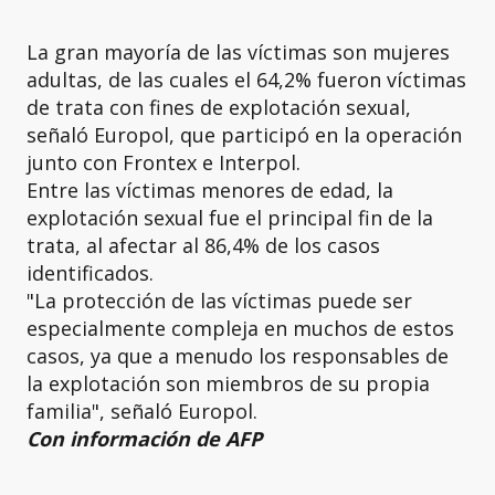
La gran mayoría de las víctimas son mujeres
adultas, de las cuales el 64,2% fueron víctimas
de trata con fines de explotación sexual,
señaló Europol, que participó en la operación
junto con Frontex e Interpol.
Entre las víctimas menores de edad, la
explotación sexual fue el principal fin de la
trata, al afectar al 86,4% de los casos
identificados.
"La protección de las víctimas puede ser
especialmente compleja en muchos de estos
casos, ya que a menudo los responsables de
la explotación son miembros de su propia
familia", señaló Europol.
Con información de AFP