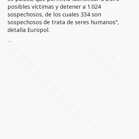
posibles víctimas y detener a 1.024
sospechosos, de los cuales 334 son
sospechosos de trata de seres humanos",
detalla Europol.
Ads