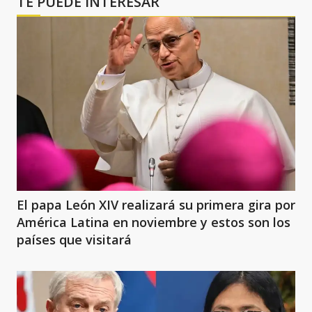
TE PUEDE INTERESAR
El papa León XIV realizará su primera gira por
América Latina en noviembre y estos son los
países que visitará