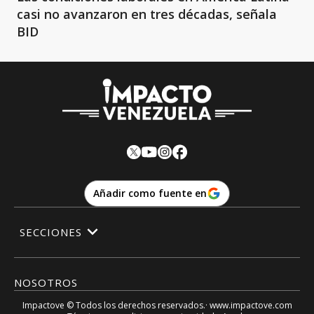
casi no avanzaron en tres décadas, señala
BID
Añadir como fuente en
SECCIONES
NOSOTROS
Impactove
© Todos los derechos reservados.· www.
impactove.com