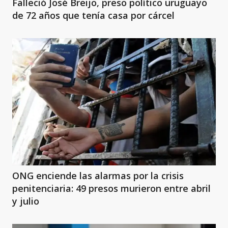
Falleció José Breijo, preso político uruguayo
de 72 años que tenía casa por cárcel
ONG enciende las alarmas por la crisis
penitenciaria: 49 presos murieron entre abril
y julio