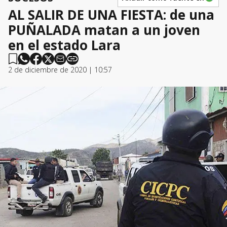
AL SALIR DE UNA FIESTA: de una
PUÑALADA matan a un joven
en el estado Lara
2 de diciembre de 2020 | 10:57