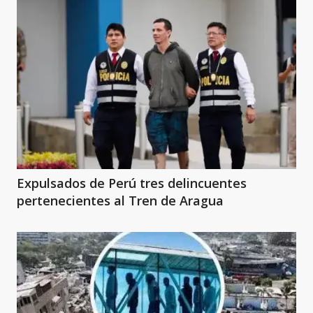
Expulsados de Perú tres delincuentes
pertenecientes al Tren de Aragua