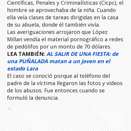
Científicas, Penales y Criminalísticas (Cicpc), el
hombre se aprovechaba de la niña. Cuando
ella veía clases de tareas dirigidas en la casa
de su abuela, donde él también vivía.
Las averiguaciones arrojaron que López
Millan vendía el material pornográfico a redes
de pedólifos por un monto de 70 dólares.
LEA TAMBIÉN:
AL SALIR DE UNA FIESTA: de
una PUÑALADA matan a un joven en el
estado Lara
El caso se conoció porque al teléfono del
padre de la víctima llegaron las fotos y videos
de los abusos. Fue entonces cuando se
formuló la denuncia.
Ads