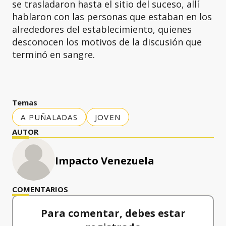
se trasladaron hasta el sitio del suceso, allí
hablaron con las personas que estaban en los
alrededores del establecimiento, quienes
desconocen los motivos de la discusión que
terminó en sangre.
Temas
A PUÑALADAS
JOVEN
AUTOR
Impacto Venezuela
COMENTARIOS
Para comentar, debes estar