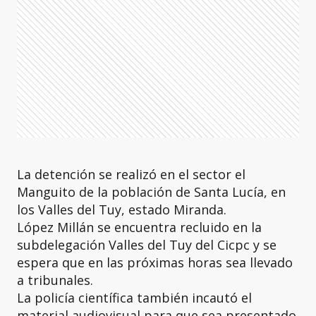
La detención se realizó en el sector el
Manguito de la población de Santa Lucía, en
los Valles del Tuy, estado Miranda.
López Millán se encuentra recluido en la
subdelegación Valles del Tuy del Cicpc y se
espera que en las próximas horas sea llevado
a tribunales.
La policía científica también incautó el
material audiovisual para que sea presentado