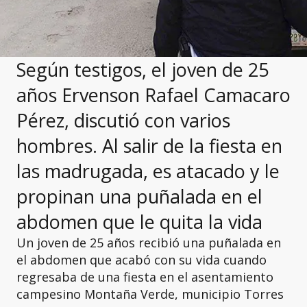
Según testigos, el joven de 25
años Ervenson Rafael Camacaro
Pérez, discutió con varios
hombres. Al salir de la fiesta en
las madrugada, es atacado y le
propinan una puñalada en el
abdomen que le quita la vida
Un joven de 25 años recibió una puñalada en
el abdomen que acabó con su vida cuando
regresaba de una fiesta en el asentamiento
campesino Montaña Verde, municipio Torres