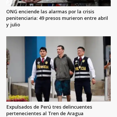
ONG enciende las alarmas por la crisis
penitenciaria: 49 presos murieron entre abril
y julio
Expulsados de Perú tres delincuentes
pertenecientes al Tren de Aragua