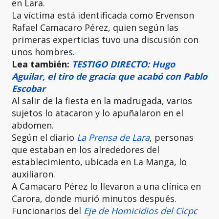
en Lara.
La víctima está identificada como Ervenson
Rafael Camacaro Pérez, quien según las
primeras experticias tuvo una discusión con
unos hombres.
Lea también:
TESTIGO DIRECTO: Hugo
Aguilar, el tiro de gracia que acabó con Pablo
Escobar
Al salir de la fiesta en la madrugada, varios
sujetos lo atacaron y lo apuñalaron en el
abdomen.
Según el diario
La Prensa de Lara
, personas
que estaban en los alrededores del
establecimiento, ubicada en La Manga, lo
auxiliaron.
A Camacaro Pérez lo llevaron a una clínica en
Carora, donde murió minutos después.
Funcionarios del
Eje de Homicidios del Cicpc