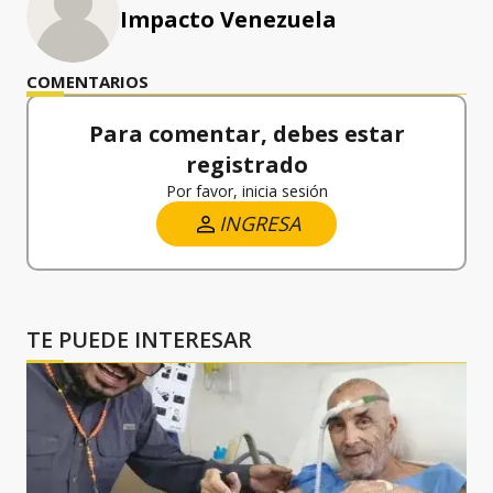
Impacto Venezuela
COMENTARIOS
Para comentar, debes estar
registrado
Por favor, inicia sesión
INGRESA
TE PUEDE INTERESAR