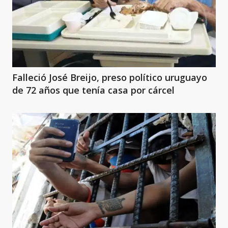
Falleció José Breijo, preso político uruguayo
de 72 años que tenía casa por cárcel