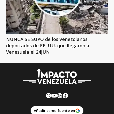
NUNCA SE SUPO de los venezolanos
deportados de EE. UU. que llegaron a
Venezuela el 24JUN
Añadir como fuente en