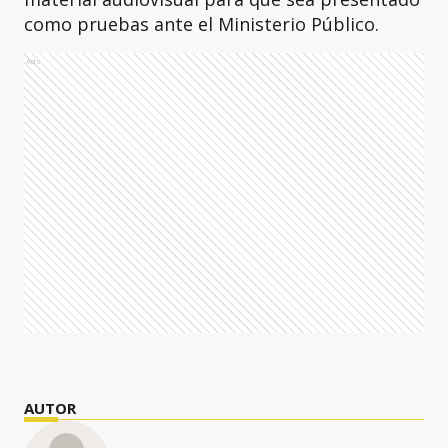
como pruebas ante el Ministerio Público.
Ads
AUTOR