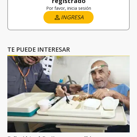
registrado
Por favor, inicia sesión
INGRESA
TE PUEDE INTERESAR