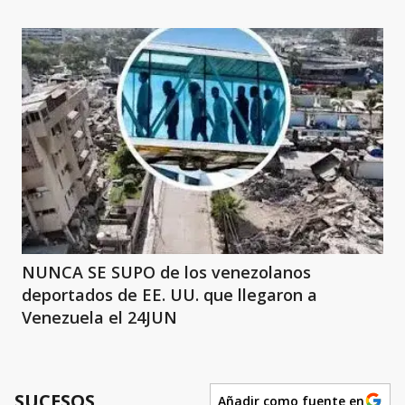
NUNCA SE SUPO de los venezolanos
deportados de EE. UU. que llegaron a
Venezuela el 24JUN
SUCESOS
Añadir como fuente en