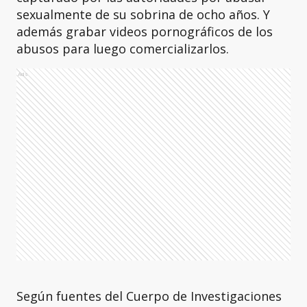
sexualmente de su sobrina de ocho años. Y
además grabar videos pornográficos de los
abusos para luego comercializarlos.
Ads
Según fuentes del Cuerpo de Investigaciones