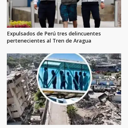
Expulsados de Perú tres delincuentes
pertenecientes al Tren de Aragua