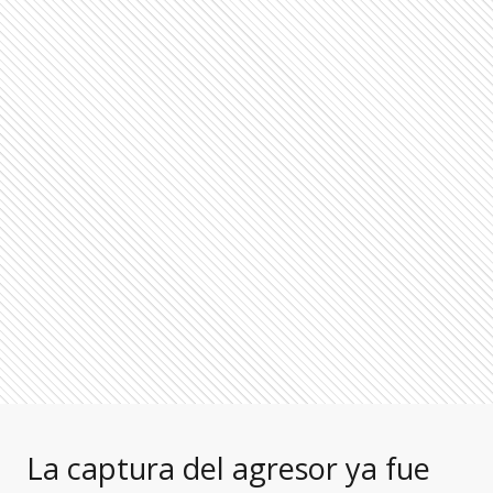
La captura del agresor ya fue