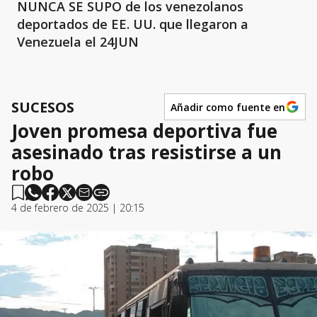
NUNCA SE SUPO de los venezolanos
deportados de EE. UU. que llegaron a
Venezuela el 24JUN
SUCESOS
Añadir como fuente en
Joven promesa deportiva fue
asesinado tras resistirse a un
robo
4 de febrero de 2025 | 20:15