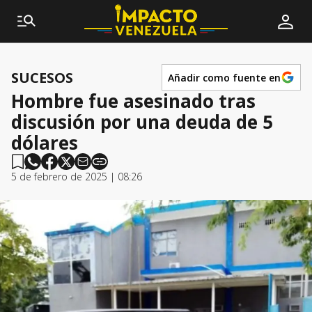
SUCESOS
Añadir como fuente en
Hombre fue asesinado tras
discusión por una deuda de 5
dólares
5 de febrero de 2025 | 08:26