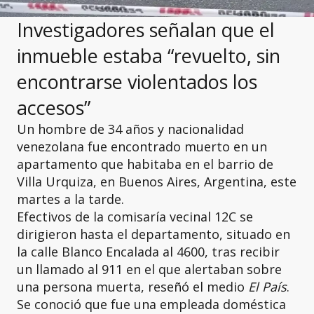
Investigadores señalan que el
inmueble estaba “revuelto, sin
encontrarse violentados los
accesos”
Un hombre de 34 años y nacionalidad
venezolana fue encontrado muerto en un
apartamento que habitaba en el barrio de
Villa Urquiza, en Buenos Aires, Argentina, este
martes a la tarde.
Efectivos de la comisaría vecinal 12C se
dirigieron hasta el departamento, situado en
la calle Blanco Encalada al 4600, tras recibir
un llamado al 911 en el que alertaban sobre
una persona muerta, reseñó el medio
El País
.
Se conoció que fue una empleada doméstica