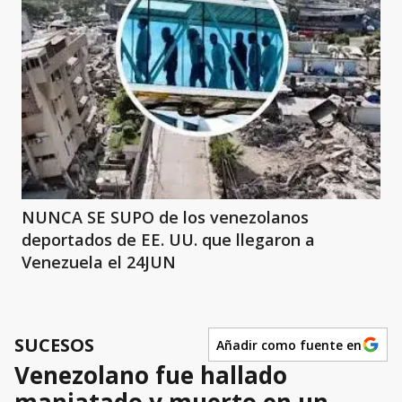
NUNCA SE SUPO de los venezolanos
deportados de EE. UU. que llegaron a
Venezuela el 24JUN
SUCESOS
Añadir como fuente en
Venezolano fue hallado