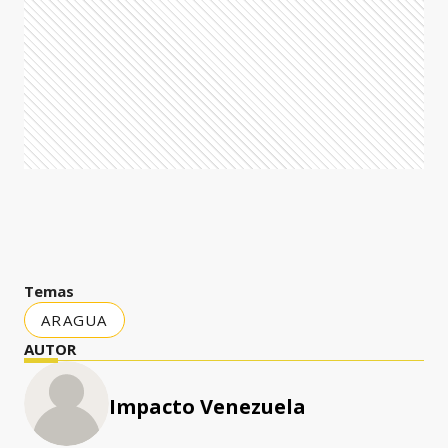
Temas
ARAGUA
AUTOR
Impacto Venezuela