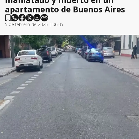
maniatado y muerto en un
apartamento de Buenos Aires
5 de febrero de 2025 | 06:05