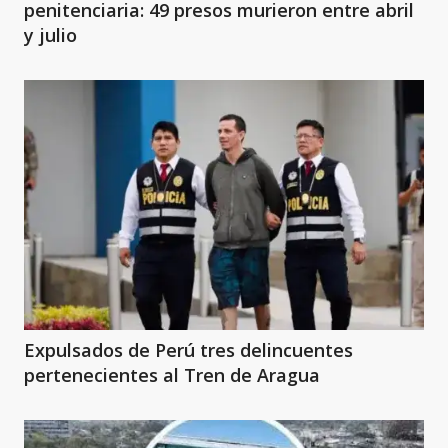
penitenciaria: 49 presos murieron entre abril
y julio
Expulsados de Perú tres delincuentes
pertenecientes al Tren de Aragua