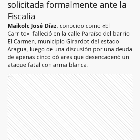
solicitada formalmente ante la
Fiscalía
Maikolc José Díaz
, conocido como «El
Carrito», falleció en la calle Paraíso del barrio
El Carmen, municipio Girardot del estado
Aragua, luego de una discusión por una deuda
de apenas cinco dólares
que desencadenó un
ataque fatal con arma blanca.
Ads