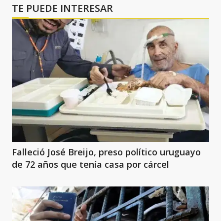
TE PUEDE INTERESAR
Falleció José Breijo, preso político uruguayo
de 72 años que tenía casa por cárcel