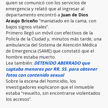
quien se comunicó con los servicios de
emergencia y relató que al ingresar al
departamento encontró a
Juan de Dios
Araujo Briceño
“maniatado en la cama, con
bajos signos vitales”.
Primero llegó un móvil con efectivos de la
Policía de la Ciudad y, minutos más tarde, una
ambulancia del Sistema de Atención Médica
de Emergencia (SAME) que constató que el
hombre estaba muerto.
Lea también:
DETENIDO ABERRADO que
captaba menores por RR. SS. para obtener
fotos con contenido sexual
Sobre la escena del homicidio, los
investigadores explicaron que el inmueble
estaba “revuelto, sin encontrarse violentados
los accesos”.