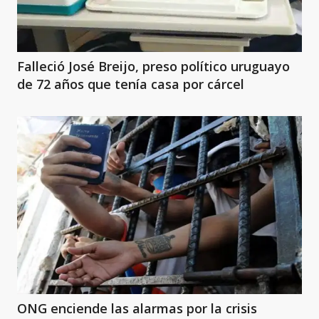
Falleció José Breijo, preso político uruguayo
de 72 años que tenía casa por cárcel
ONG enciende las alarmas por la crisis