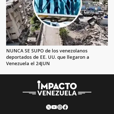
NUNCA SE SUPO de los venezolanos
deportados de EE. UU. que llegaron a
Venezuela el 24JUN