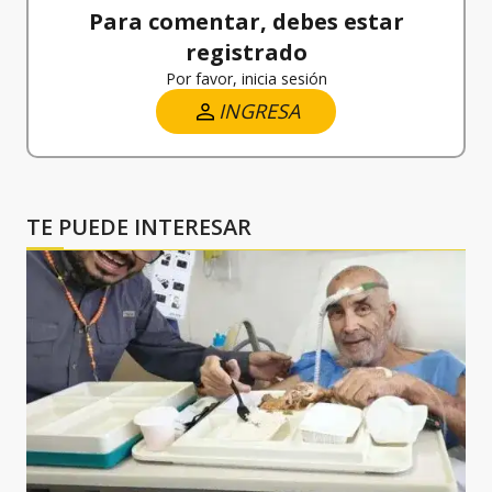
Para comentar, debes estar
registrado
Por favor, inicia sesión
INGRESA
TE PUEDE INTERESAR