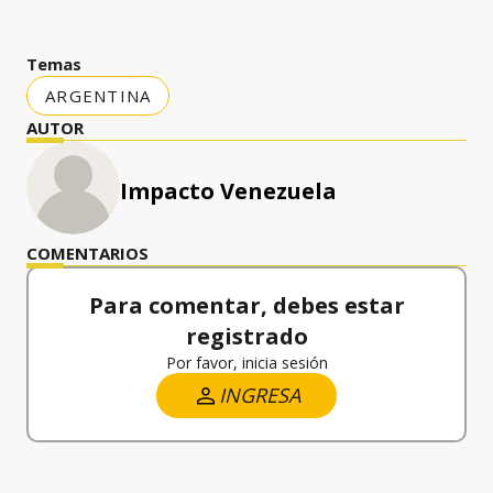
Temas
ARGENTINA
AUTOR
Impacto Venezuela
COMENTARIOS
Para comentar, debes estar
registrado
Por favor, inicia sesión
INGRESA