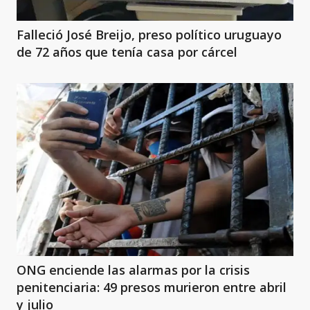
Falleció José Breijo, preso político uruguayo
de 72 años que tenía casa por cárcel
ONG enciende las alarmas por la crisis
penitenciaria: 49 presos murieron entre abril
y julio