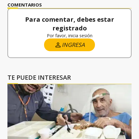
COMENTARIOS
Para comentar, debes estar
registrado
Por favor, inicia sesión
INGRESA
TE PUEDE INTERESAR