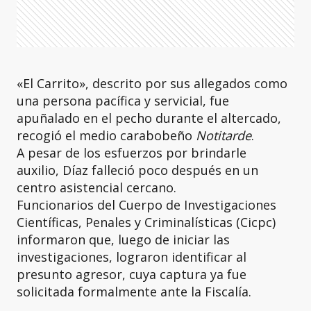
«El Carrito», descrito por sus allegados como
una persona pacífica y servicial, fue
apuñalado en el pecho durante el altercado,
recogió el medio carabobeño
Notitarde
.
A pesar de los esfuerzos por brindarle
auxilio, Díaz falleció poco después en un
centro asistencial cercano.
Funcionarios del Cuerpo de Investigaciones
Científicas, Penales y Criminalísticas (Cicpc)
informaron que, luego de iniciar las
investigaciones, lograron identificar al
presunto agresor, cuya captura ya fue
solicitada formalmente ante la Fiscalía.