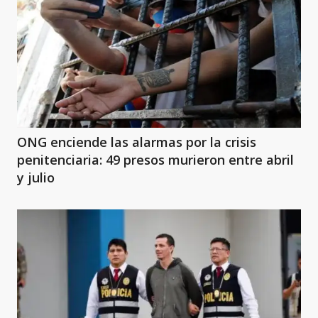
ONG enciende las alarmas por la crisis
penitenciaria: 49 presos murieron entre abril
y julio