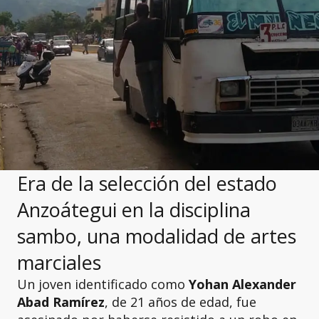
Era de la selección del estado
Anzoátegui en la disciplina
sambo, una modalidad de artes
marciales
Un joven identificado como
Yohan Alexander
Abad Ramírez
, de 21 años de edad, fue