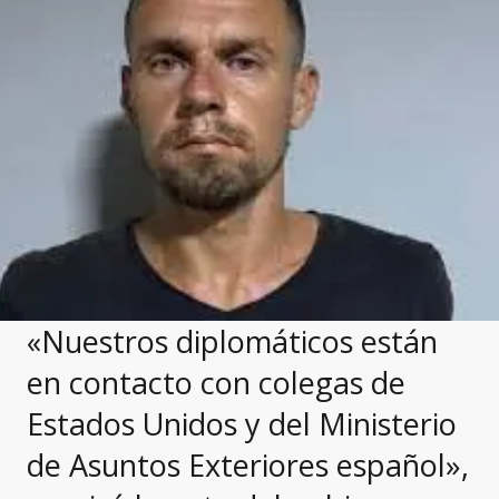
«Nuestros diplomáticos están
en contacto con colegas de
Estados Unidos y del Ministerio
de Asuntos Exteriores español»,