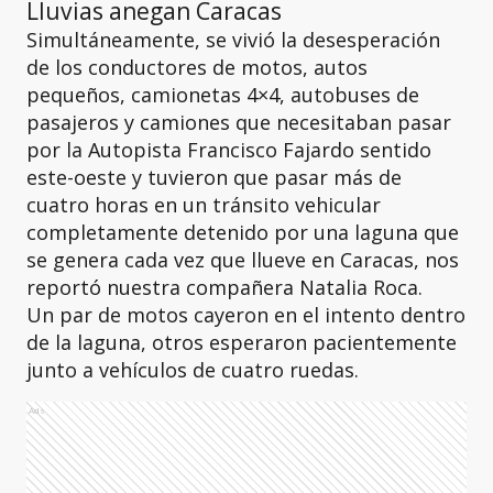
Lluvias anegan Caracas
Simultáneamente, se vivió la desesperación
de los conductores de motos, autos
pequeños, camionetas 4×4, autobuses de
pasajeros y camiones que necesitaban pasar
por la Autopista Francisco Fajardo sentido
este-oeste y tuvieron que pasar más de
cuatro horas en un tránsito vehicular
completamente detenido por una laguna que
se genera cada vez que llueve en Caracas, nos
reportó nuestra compañera Natalia Roca.
Un par de motos cayeron en el intento dentro
de la laguna, otros esperaron pacientemente
junto a vehículos de cuatro ruedas.
Ads