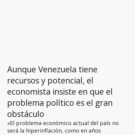
Aunque Venezuela tiene
recursos y potencial, el
economista insiste en que el
problema político es el gran
obstáculo
«El problema económico actual del país no
será la hiperinflación, como en años