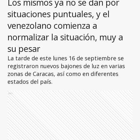
Los mismos ya no se dan por
situaciones puntuales, y el
venezolano comienza a
normalizar la situación, muy a
su pesar
La tarde de este lunes 16 de septiembre se
registraron nuevos bajones de luz en varias
zonas de Caracas, así como en diferentes
estados del país.
Ads