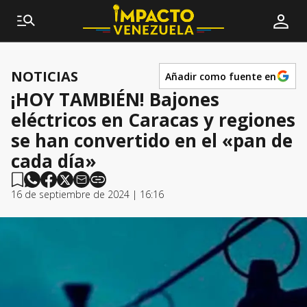
NOTICIAS
Añadir como fuente en
¡HOY TAMBIÉN! Bajones
eléctricos en Caracas y regiones
se han convertido en el «pan de
cada día»
16 de septiembre de 2024 | 16:16