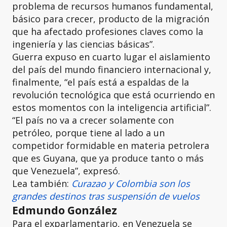
problema de recursos humanos fundamental,
básico para crecer, producto de la migración
que ha afectado profesiones claves como la
ingeniería y las ciencias básicas”.
Guerra expuso en cuarto lugar el aislamiento
del país del mundo financiero internacional y,
finalmente, “el país está a espaldas de la
revolución tecnológica que está ocurriendo en
estos momentos con la inteligencia artificial”.
“El país no va a crecer solamente con
petróleo, porque tiene al lado a un
competidor formidable en materia petrolera
que es Guyana, que ya produce tanto o más
que Venezuela”, expresó.
Lea también:
Curazao y Colombia son los
grandes destinos tras suspensión de vuelos
Edmundo González
Para el exparlamentario, en Venezuela se