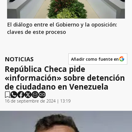
El diálogo entre el Gobierno y la oposición:
claves de este proceso
NOTICIAS
Añadir como fuente en
República Checa pide
«información» sobre detención
de ciudadano en Venezuela
16 de septiembre de 2024 | 13:19