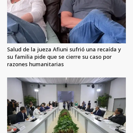
Salud de la jueza Afiuni sufrió una recaída y
su familia pide que se cierre su caso por
razones humanitarias