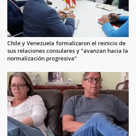
Chile y Venezuela formalizaron el reinicio de
sus relaciones consulares y "avanzan hacia la
normalización progresiva"