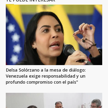
Delsa Solórzano a la mesa de diálogo:
Venezuela exige responsabilidad y un
profundo compromiso con el país"