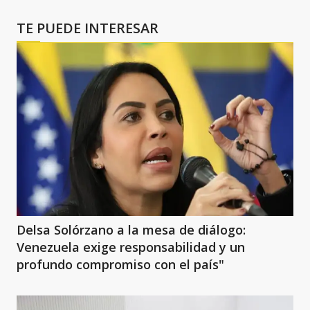
TE PUEDE INTERESAR
Delsa Solórzano a la mesa de diálogo:
Venezuela exige responsabilidad y un
profundo compromiso con el país"