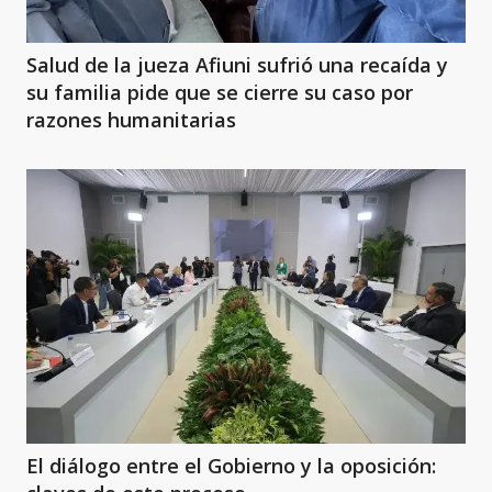
Salud de la jueza Afiuni sufrió una recaída y
su familia pide que se cierre su caso por
razones humanitarias
El diálogo entre el Gobierno y la oposición: