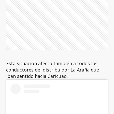
Esta situación afectó también a todos los
conductores del distribuidor La Araña que
iban sentido hacia Caricuao.