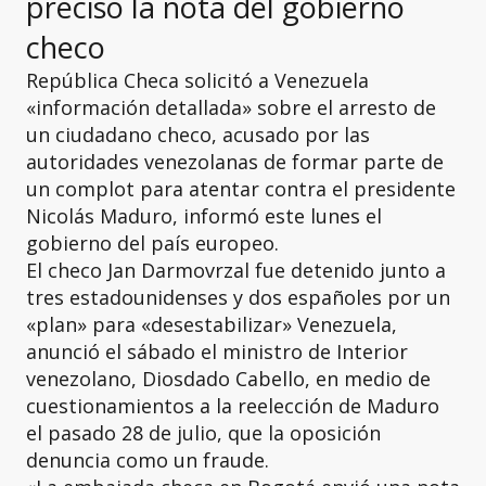
precisó la nota del gobierno
checo
República Checa solicitó a Venezuela
«información detallada» sobre el arresto de
un ciudadano checo, acusado por las
autoridades venezolanas de formar parte de
un complot para atentar contra el presidente
Nicolás Maduro, informó este lunes el
gobierno del país europeo.
El checo Jan Darmovrzal fue detenido junto a
tres estadounidenses y dos españoles por un
«plan» para «desestabilizar» Venezuela,
anunció el sábado el ministro de Interior
venezolano, Diosdado Cabello, en medio de
cuestionamientos a la reelección de Maduro
el pasado 28 de julio, que la oposición
denuncia como un fraude.