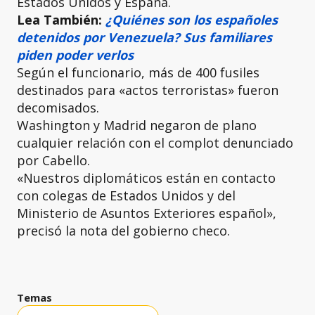
Estados Unidos y España.
Lea También:
¿Quiénes son los españoles
detenidos por Venezuela? Sus familiares
piden poder verlos
Según el funcionario, más de 400 fusiles
destinados para «actos terroristas» fueron
decomisados.
Washington y Madrid negaron de plano
cualquier relación con el complot denunciado
por Cabello.
«Nuestros diplomáticos están en contacto
con colegas de Estados Unidos y del
Ministerio de Asuntos Exteriores español»,
precisó la nota del gobierno checo.
Temas