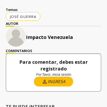
Temas
JOSÉ GUERRA
AUTOR
Impacto Venezuela
COMENTARIOS
Para comentar, debes estar
registrado
Por favor, inicia sesión
INGRESA
TE PUEDE INTERESAR