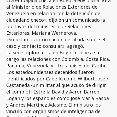
«La embajada checa en Bogotá envió una nota
al Ministerio de Relaciones Exteriores de
Venezuela en relación con la detención del
ciudadano checo», dijo en un comunicado la
portavoz del ministerio de Relaciones
Exteriores, Mariana Wernerova.
«Solicitamos información detallada sobre el
caso y contacto consular», agregó.
La sede diplomática en Bogotá tiene a su
cargo las relaciones con Colombia, Costa Rica,
Panamá, Venezuela y otros países del Caribe.
Los estadounidenses detenidos fueron
identificados por Cabello como Wilbert Josep
Castañeda -un militar al que acusó de dirigir
el complot- Estrella David y Aaron Barren
Logan y los españoles como José María Basoa
y Andrés Martínez Adasme. El ministro los
vinculó con organismos de inteligencia de