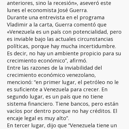
anteriores, sino la recesión», aseveró este
lunes el economista José Guerra.
Durante una entrevista en el programa
Vladimir a la carta, Guerra comentó que
«Venezuela es un país con potencialidad, pero
es inviable bajo las actuales circunstancias
políticas, porque hay mucha incertidumbre.
Es decir, no hay un ambiente propicio para su
crecimiento económico”, afirmó.
Entre las razones de la inviabilidad del
crecimiento económico venezolano,
mencionó: “en primer lugar, el petróleo no le
es suficiente a Venezuela para crecer. En
segundo lugar, es un país que no tiene
sistema financiero. Tiene bancos, pero están
vacíos por dentro porque no hay créditos. El
encaje legal es muy alto”.
En tercer lugar, dijo que “Venezuela tiene un