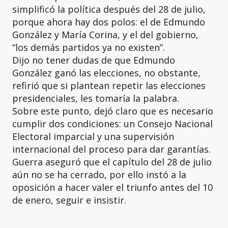
simplificó la política después del 28 de julio,
porque ahora hay dos polos: el de Edmundo
González y María Corina, y el del gobierno,
“los demás partidos ya no existen”.
Dijo no tener dudas de que Edmundo
González ganó las elecciones, no obstante,
refirió que si plantean repetir las elecciones
presidenciales, les tomaría la palabra.
Sobre este punto, dejó claro que es necesario
cumplir dos condiciones: un Consejo Nacional
Electoral imparcial y una supervisión
internacional del proceso para dar garantías.
Guerra aseguró que el capítulo del 28 de julio
aún no se ha cerrado, por ello instó a la
oposición a hacer valer el triunfo antes del 10
de enero, seguir e insistir.