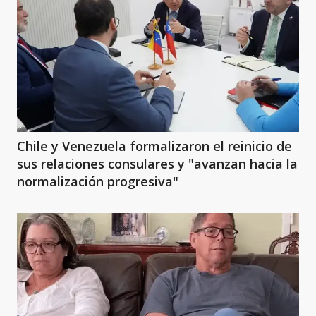
Chile y Venezuela formalizaron el reinicio de
sus relaciones consulares y "avanzan hacia la
normalización progresiva"