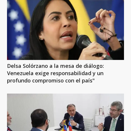
Delsa Solórzano a la mesa de diálogo:
Venezuela exige responsabilidad y un
profundo compromiso con el país"