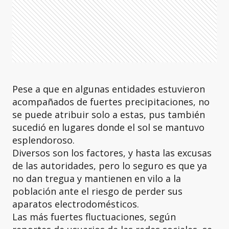
Pese a que en algunas entidades estuvieron
acompañados de fuertes precipitaciones, no
se puede atribuir solo a estas, pus también
sucedió en lugares donde el sol se mantuvo
esplendoroso.
Diversos son los factores, y hasta las excusas
de las autoridades, pero lo seguro es que ya
no dan tregua y mantienen en vilo a la
población ante el riesgo de perder sus
aparatos electrodomésticos.
Las más fuertes fluctuaciones, según