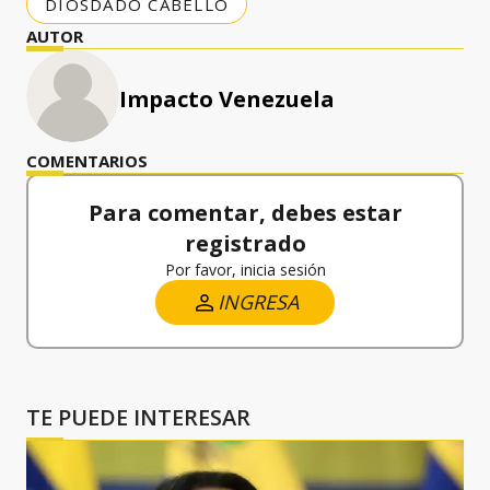
DIOSDADO CABELLO
AUTOR
Impacto Venezuela
COMENTARIOS
Para comentar, debes estar
registrado
Por favor, inicia sesión
INGRESA
TE PUEDE INTERESAR