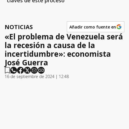
claves de este proceso
NOTICIAS
Añadir como fuente en
«El problema de Venezuela será
la recesión a causa de la
incertidumbre»: economista
José Guerra
16 de septiembre de 2024 | 12:48