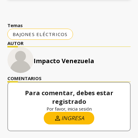
Temas
BAJONES ELÉCTRICOS
AUTOR
Impacto Venezuela
COMENTARIOS
Para comentar, debes estar
registrado
Por favor, inicia sesión
INGRESA