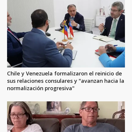
Chile y Venezuela formalizaron el reinicio de
sus relaciones consulares y "avanzan hacia la
normalización progresiva"