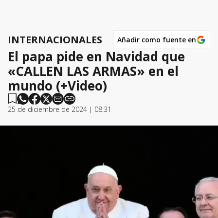
INTERNACIONALES
Añadir como fuente en
El papa pide en Navidad que
«CALLEN LAS ARMAS» en el
mundo (+Video)
25 de diciembre de 2024 | 08:31