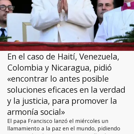
En el caso de Haití, Venezuela,
Colombia y Nicaragua, pidió
«encontrar lo antes posible
soluciones eficaces en la verdad
y la justicia, para promover la
armonía social»
El papa Francisco lanzó el miércoles un
llamamiento a la paz en el mundo, pidiendo