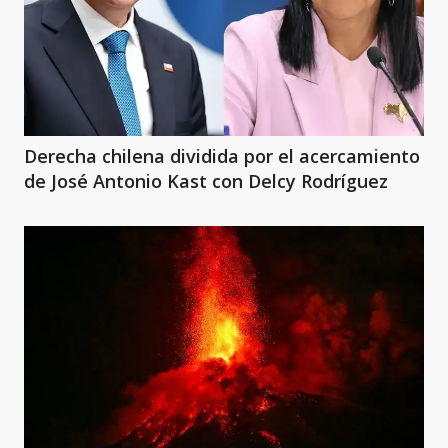
Derecha chilena dividida por el acercamiento
de José Antonio Kast con Delcy Rodríguez