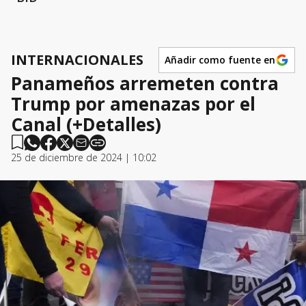
INTERNACIONALES
Añadir como fuente en
Panameños arremeten contra
Trump por amenazas por el
Canal (+Detalles)
25 de diciembre de 2024 | 10:02