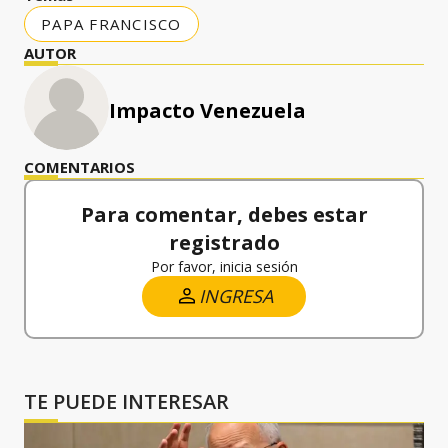
PAPA FRANCISCO
AUTOR
Impacto Venezuela
COMENTARIOS
Para comentar, debes estar
registrado
Por favor, inicia sesión
INGRESA
TE PUEDE INTERESAR