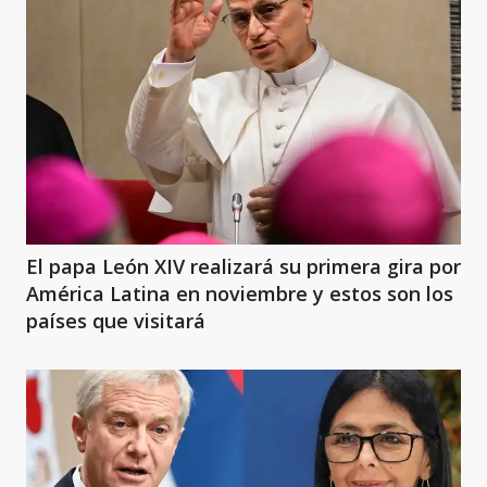
El papa León XIV realizará su primera gira por
América Latina en noviembre y estos son los
países que visitará