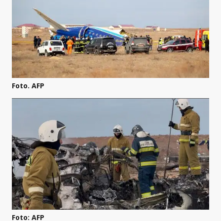
Foto. AFP
Foto: AFP