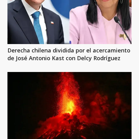
Derecha chilena dividida por el acercamiento
de José Antonio Kast con Delcy Rodríguez