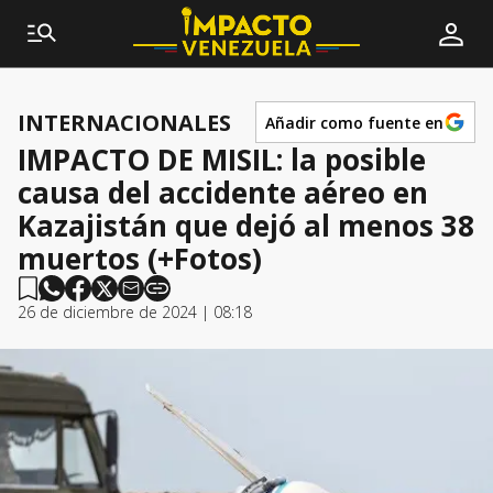
INTERNACIONALES
Añadir como fuente en
IMPACTO DE MISIL: la posible
causa del accidente aéreo en
Kazajistán que dejó al menos 38
muertos (+Fotos)
26 de diciembre de 2024 | 08:18