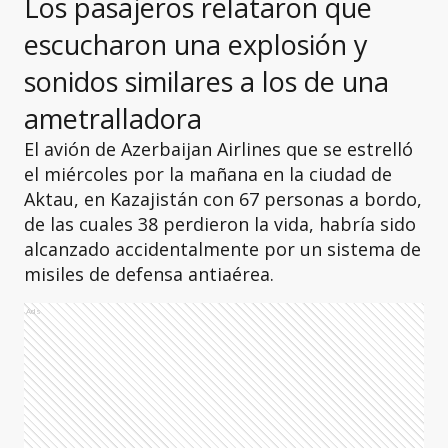
Los pasajeros relataron que
escucharon una explosión y
sonidos similares a los de una
ametralladora
El avión de Azerbaijan Airlines que se estrelló
el miércoles por la mañana en la ciudad de
Aktau, en Kazajistán con 67 personas a bordo,
de las cuales 38 perdieron la vida, habría sido
alcanzado accidentalmente por un sistema de
misiles de defensa antiaérea.
Ads