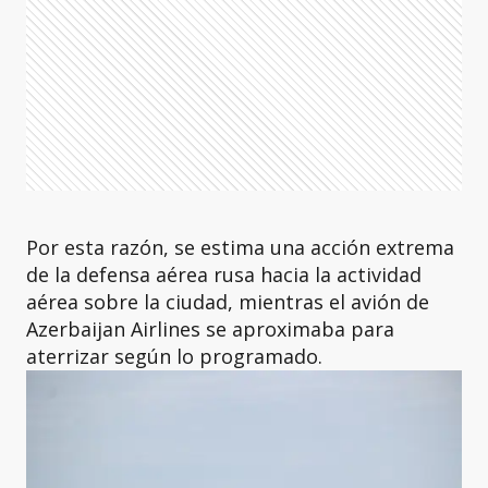
Por esta razón, se estima una acción extrema
de la defensa aérea rusa hacia la actividad
aérea sobre la ciudad, mientras el avión de
Azerbaijan Airlines se aproximaba para
aterrizar según lo programado.