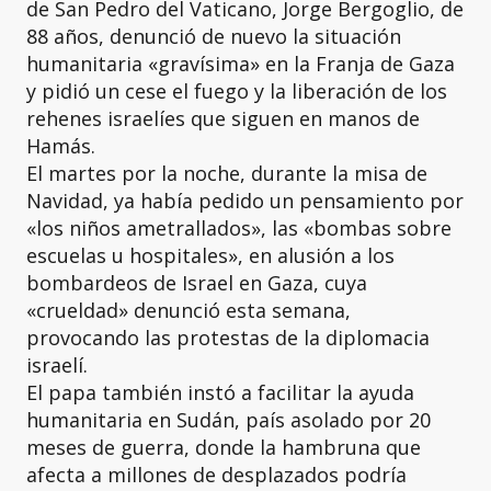
de San Pedro del Vaticano, Jorge Bergoglio, de
88 años, denunció de nuevo la situación
humanitaria «gravísima» en la Franja de Gaza
y pidió un cese el fuego y la liberación de los
rehenes israelíes que siguen en manos de
Hamás.
El martes por la noche, durante la misa de
Navidad, ya había pedido un pensamiento por
«los niños ametrallados», las «bombas sobre
escuelas u hospitales», en alusión a los
bombardeos de Israel en Gaza, cuya
«crueldad» denunció esta semana,
provocando las protestas de la diplomacia
israelí.
El papa también instó a facilitar la ayuda
humanitaria en Sudán, país asolado por 20
meses de guerra, donde la hambruna que
afecta a millones de desplazados podría