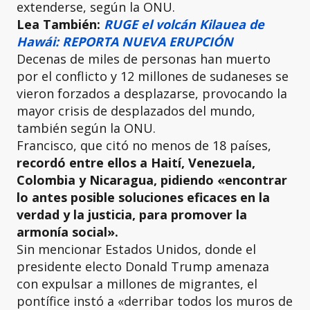
extenderse, según la ONU.
Lea También:
RUGE el volcán Kilauea de
Hawái: REPORTA NUEVA ERUPCIÓN
Decenas de miles de personas han muerto
por el conflicto y 12 millones de sudaneses se
vieron forzados a desplazarse, provocando la
mayor crisis de desplazados del mundo,
también según la ONU.
Francisco, que citó no menos de 18 países,
recordó entre ellos a Haití, Venezuela,
Colombia y Nicaragua, pidiendo «encontrar
lo antes posible soluciones eficaces en la
verdad y la justicia, para promover la
armonía social».
Sin mencionar Estados Unidos, donde el
presidente electo Donald Trump amenaza
con expulsar a millones de migrantes, el
pontífice instó a «derribar todos los muros de