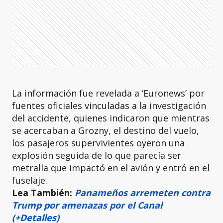
La información fue revelada a ‘Euronews’ por
fuentes oficiales vinculadas a la investigación
del accidente, quienes indicaron que mientras
se acercaban a Grozny, el destino del vuelo,
los pasajeros supervivientes oyeron una
explosión seguida de lo que parecía ser
metralla que impactó en el avión y entró en el
fuselaje.
Lea También:
Panameños arremeten contra
Trump por amenazas por el Canal
(+Detalles)