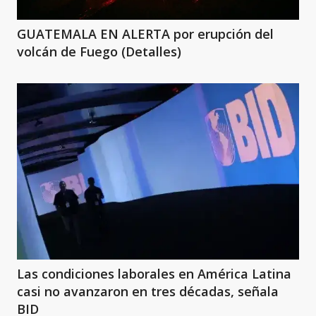
GUATEMALA EN ALERTA por erupción del
volcán de Fuego (Detalles)
Las condiciones laborales en América Latina
casi no avanzaron en tres décadas, señala
BID