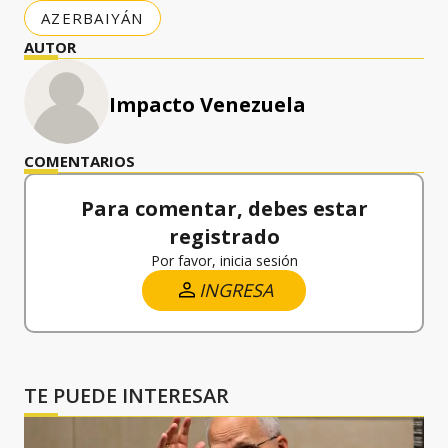
AZERBAIYÁN
AUTOR
Impacto Venezuela
COMENTARIOS
Para comentar, debes estar
registrado
Por favor, inicia sesión
INGRESA
TE PUEDE INTERESAR