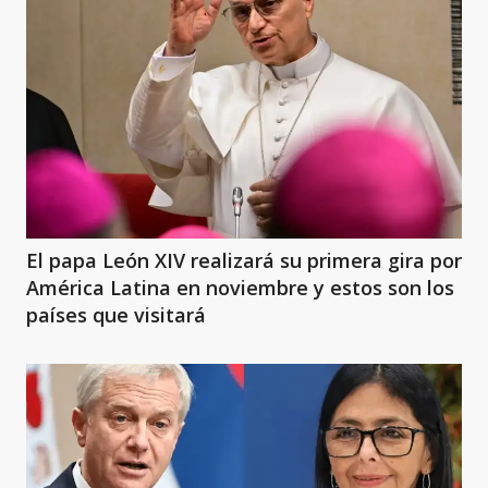
El papa León XIV realizará su primera gira por
América Latina en noviembre y estos son los
países que visitará