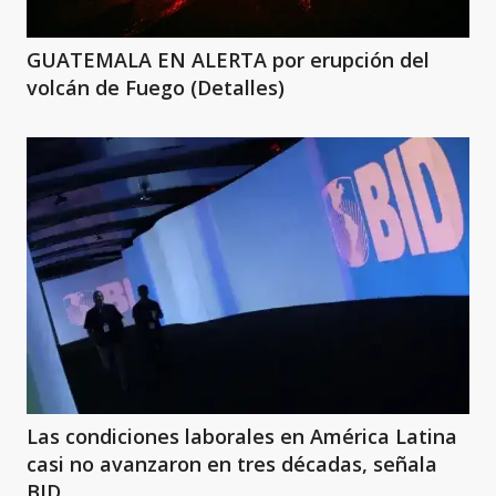
GUATEMALA EN ALERTA por erupción del
volcán de Fuego (Detalles)
Las condiciones laborales en América Latina
casi no avanzaron en tres décadas, señala
BID