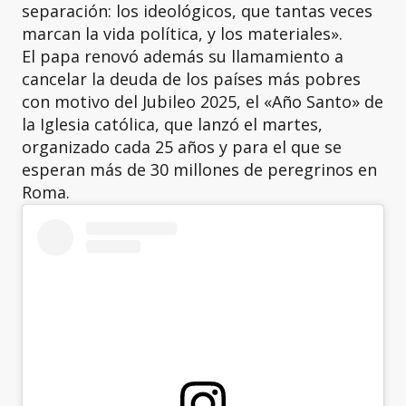
separación: los ideológicos, que tantas veces
marcan la vida política, y los materiales».
El papa renovó además su llamamiento a
cancelar la deuda de los países más pobres
con motivo del Jubileo 2025, el «Año Santo» de
la Iglesia católica, que lanzó el martes,
organizado cada 25 años y para el que se
esperan más de 30 millones de peregrinos en
Roma.