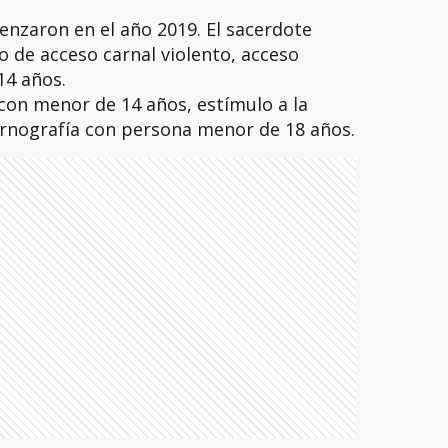
nzaron en el año 2019. El sacerdote
o de acceso carnal violento, acceso
14 años.
con menor de 14 años, estímulo a la
rnografía con persona menor de 18 años.