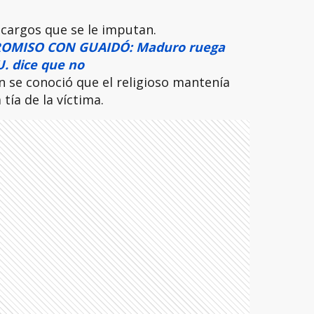
 cargos que se le imputan.
OMISO CON GUAIDÓ: Maduro ruega
U. dice que no
n se conoció que el religioso mantenía
tía de la víctima.