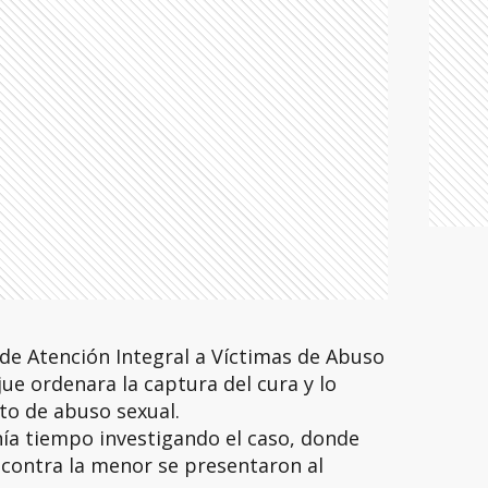
o de Atención Integral a Víctimas de Abuso
jue ordenara la captura del cura y lo
ito de abuso sexual.
enía tiempo investigando el caso, donde
contra la menor se presentaron al