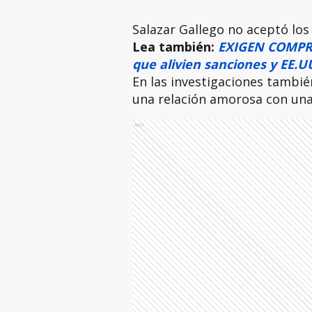
Salazar Gallego no aceptó los
Lea también:
EXIGEN COMPR
que alivien sanciones y EE.U
En las investigaciones tambié
una relación amorosa con una 
Ads