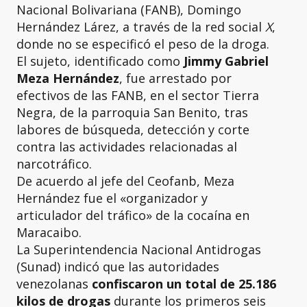
Nacional Bolivariana (FANB), Domingo
Hernández Lárez, a través de la red social
X
,
donde no se especificó el peso de la droga.
El sujeto, identificado como
Jimmy Gabriel
Meza Hernández
, fue arrestado por
efectivos de las FANB, en el sector Tierra
Negra, de la parroquia San Benito, tras
labores de búsqueda, detección y corte
contra las actividades relacionadas al
narcotráfico.
De acuerdo al jefe del Ceofanb, Meza
Hernández fue el «organizador y
articulador del tráfico» de la cocaína en
Maracaibo.
La Superintendencia Nacional Antidrogas
(Sunad) indicó que las autoridades
venezolanas
confiscaron un total de 25.186
kilos de drogas
durante los primeros seis