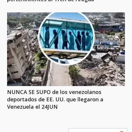
NUNCA SE SUPO de los venezolanos
deportados de EE. UU. que llegaron a
Venezuela el 24JUN