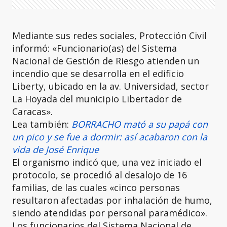
Mediante sus redes sociales, Protección Civil
informó: «Funcionario(as) del Sistema
Nacional de Gestión de Riesgo atienden un
incendio que se desarrolla en el edificio
Liberty, ubicado en la av. Universidad, sector
La Hoyada del municipio Libertador de
Caracas».
Lea también:
BORRACHO mató a su papá con
un pico y se fue a dormir: así acabaron con la
vida de José Enrique
El organismo indicó que, una vez iniciado el
protocolo, se procedió al desalojo de 16
familias, de las cuales «cinco personas
resultaron afectadas por inhalación de humo,
siendo atendidas por personal paramédico».
Los funcionarios del Sistema Nacional de