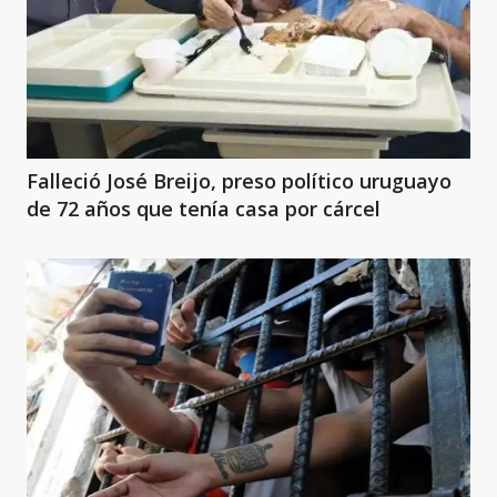
Falleció José Breijo, preso político uruguayo
de 72 años que tenía casa por cárcel