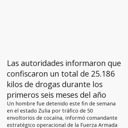
Las autoridades informaron que
confiscaron un total de 25.186
kilos de drogas durante los
primeros seis meses del año
Un hombre fue detenido este fin de semana
en el estado Zulia por tráfico de 50
envoltorios de cocaína, informó comandante
estratégico operacional de la Fuerza Armada