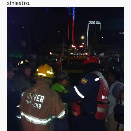
siniestro.