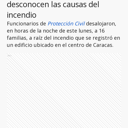
desconocen las causas del
incendio
Funcionarios de
Protección Civil
desalojaron,
en horas de la noche de este lunes, a 16
familias, a raíz del incendio que se registró en
un edificio ubicado en el centro de Caracas.
Ads