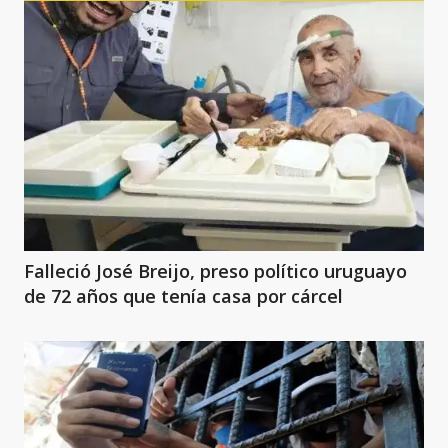
Falleció José Breijo, preso político uruguayo
de 72 años que tenía casa por cárcel