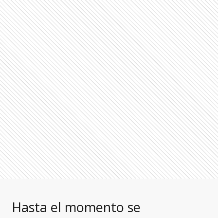
Hasta el momento se