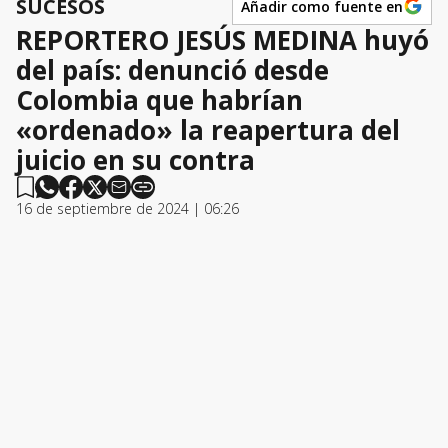
SUCESOS
Añadir como fuente en
REPORTERO JESÚS MEDINA huyó
del país: denunció desde
Colombia que habrían
«ordenado» la reapertura del
juicio en su contra
16 de septiembre de 2024 | 06:26