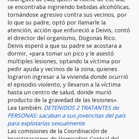
se encontraba ingiriendo bebidas alcohólicas,
tornándose agresivo contra sus vecinos, por
lo que su padre, optó por llamarle la
atención, acción que enfureció a Deivis, contó
el director del organismo, Dogonas Rico.
Deivis esperó a que su padre se acostara a
dormir, «para tomar un pico y le asestó
múltiples lesiones, optando la víctima por
pedir ayuda y vecinos de la zona, quienes
lograron ingresar a la vivienda donde ocurrió
el episodio violento, y llevaron a la víctima
hasta un centro de salud, donde murió
producto de la gravedad de las lesiones».
Lea también:
DETENIDOS 2 TRATANTES de
PERSONAS: sacaban a sus jovencitas del país
para explotarlas sexualmente
Las comisiones de la Coordinación de
Investigaciones de Homicidios Central del