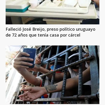
Falleció José Breijo, preso político uruguayo
de 72 años que tenía casa por cárcel