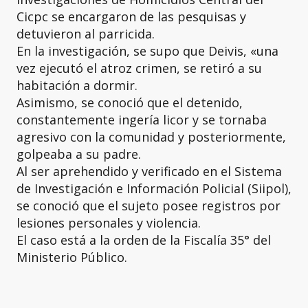
Cicpc se encargaron de las pesquisas y
detuvieron al parricida.
En la investigación, se supo que Deivis, «una
vez ejecutó el atroz crimen, se retiró a su
habitación a dormir.
Asimismo, se conoció que el detenido,
constantemente ingería licor y se tornaba
agresivo con la comunidad y posteriormente,
golpeaba a su padre.
Al ser aprehendido y verificado en el Sistema
de Investigación e Información Policial (Siipol),
se conoció que el sujeto posee registros por
lesiones personales y violencia.
El caso está a la orden de la Fiscalía 35° del
Ministerio Público.