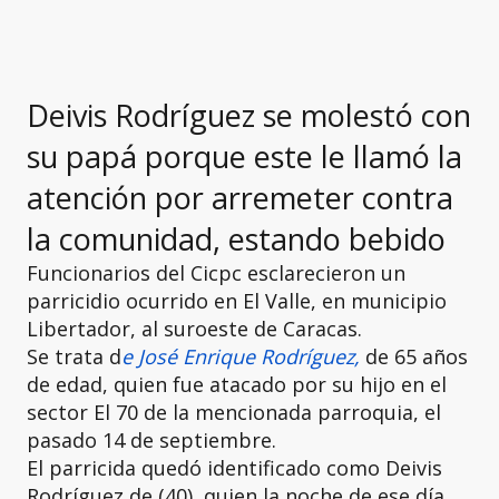
Deivis Rodríguez se molestó con
su papá porque este le llamó la
atención por arremeter contra
la comunidad, estando bebido
Funcionarios del Cicpc esclarecieron un
parricidio ocurrido en El Valle, en municipio
Libertador, al suroeste de Caracas.
Se trata d
e José Enrique Rodríguez,
de 65 años
de edad, quien fue atacado por su hijo en el
sector El 70 de la mencionada parroquia, el
pasado 14 de septiembre.
El parricida quedó identificado como Deivis
Rodríguez de (40), quien la noche de ese día,