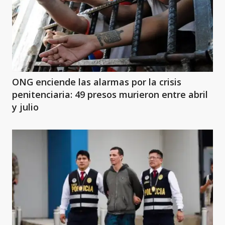
ONG enciende las alarmas por la crisis
penitenciaria: 49 presos murieron entre abril
y julio