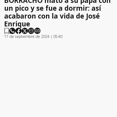
BORRACHO mató a su papá con
un pico y se fue a dormir: así
acabaron con la vida de José
Enrique
17 de septiembre de 2024 | 05:40