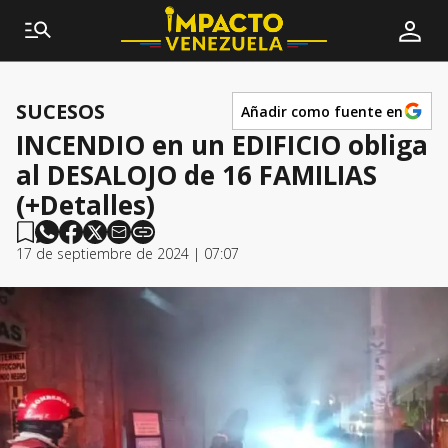
SUCESOS
Añadir como fuente en
INCENDIO en un EDIFICIO obliga
al DESALOJO de 16 FAMILIAS
(+Detalles)
17 de septiembre de 2024 | 07:07