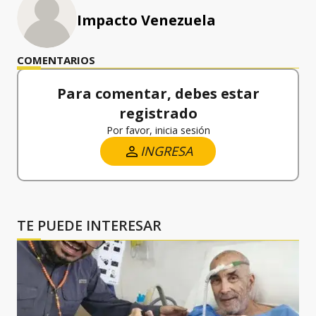
Impacto Venezuela
COMENTARIOS
Para comentar, debes estar
registrado
Por favor, inicia sesión
INGRESA
TE PUEDE INTERESAR