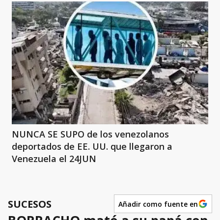
NUNCA SE SUPO de los venezolanos
deportados de EE. UU. que llegaron a
Venezuela el 24JUN
SUCESOS
Añadir como fuente en