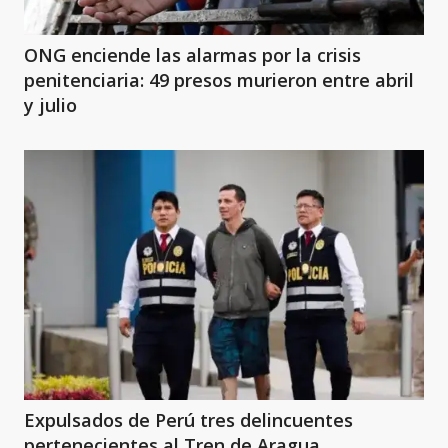
ONG enciende las alarmas por la crisis
penitenciaria: 49 presos murieron entre abril
y julio
Expulsados de Perú tres delincuentes
pertenecientes al Tren de Aragua