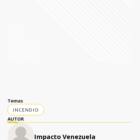
Temas
INCENDIO
AUTOR
Impacto Venezuela