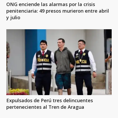
ONG enciende las alarmas por la crisis
penitenciaria: 49 presos murieron entre abril
y julio
Expulsados de Perú tres delincuentes
pertenecientes al Tren de Aragua