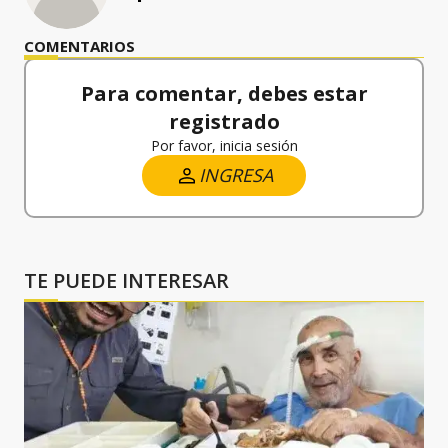
COMENTARIOS
Para comentar, debes estar
registrado
Por favor, inicia sesión
INGRESA
TE PUEDE INTERESAR