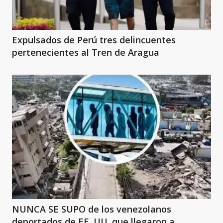
Expulsados de Perú tres delincuentes
pertenecientes al Tren de Aragua
NUNCA SE SUPO de los venezolanos
deportados de EE. UU. que llegaron a