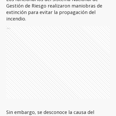
Gestión de Riesgo realizaron maniobras de
extinción para evitar la propagación del
incendio.
Ads
Sin embargo, se desconoce la causa del