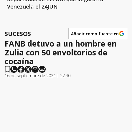
Venezuela el 24JUN
SUCESOS
Añadir como fuente en
FANB detuvo a un hombre en
Zulia con 50 envoltorios de
cocaína
16 de septiembre de 2024 | 22:40