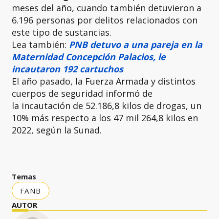
meses del año, cuando también detuvieron a
6.196 personas por delitos relacionados con
este tipo de sustancias.
Lea también:
PNB detuvo a una pareja en la
Maternidad Concepción Palacios, le
incautaron 192 cartuchos
El año pasado, la Fuerza Armada y distintos
cuerpos de seguridad informó de
la incautación de 52.186,8 kilos de drogas, un
10% más respecto a los 47 mil 264,8 kilos en
2022, según la Sunad.
Temas
FANB
AUTOR