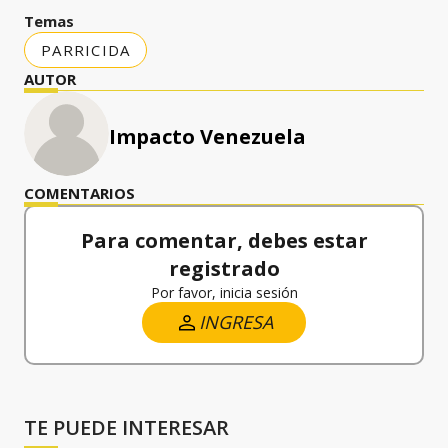
Temas
PARRICIDA
AUTOR
Impacto Venezuela
COMENTARIOS
Para comentar, debes estar
registrado
Por favor, inicia sesión
INGRESA
TE PUEDE INTERESAR