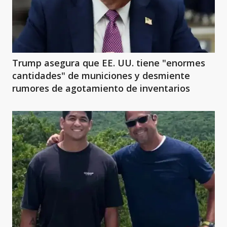
Trump asegura que EE. UU. tiene "enormes
cantidades" de municiones y desmiente
rumores de agotamiento de inventarios