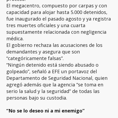
El megacentro, compuesto por carpas y con
capacidad para alojar hasta 5.000 detenidos,
fue inaugurado el pasado agosto y ya registra
tres muertes oficiales y una cuarta
supuestamente relacionada con negligencia
médica.
El gobierno rechaza las acusaciones de los
demandantes y asegura que son
“categóricamente falsas”.
“Ningún detenido está siendo abusado o
golpeado”, señaló a EFE un portavoz del
Departamento de Seguridad Nacional, quien
agregó además que la agencia “se toma en
serio la salud y la seguridad” de todas las
personas bajo su custodia.
“No se lo deseo ni a mi enemigo”