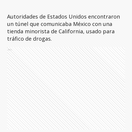
Autoridades de Estados Unidos encontraron
un túnel que comunicaba México con una
tienda minorista de California, usado para
tráfico de drogas.
Ads