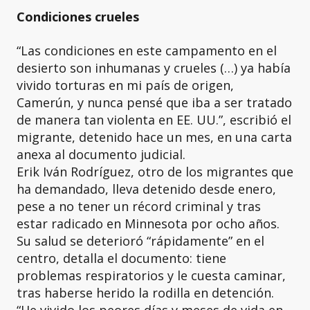
Condiciones crueles
“Las condiciones en este campamento en el
desierto son inhumanas y crueles (…) ya había
vivido torturas en mi país de origen,
Camerún, y nunca pensé que iba a ser tratado
de manera tan violenta en EE. UU.”, escribió el
migrante, detenido hace un mes, en una carta
anexa al documento judicial.
Erik Iván Rodríguez, otro de los migrantes que
ha demandado, lleva detenido desde enero,
pese a no tener un récord criminal y tras
estar radicado en Minnesota por ocho años.
Su salud se deterioró “rápidamente” en el
centro, detalla el documento: tiene
problemas respiratorios y le cuesta caminar,
tras haberse herido la rodilla en detención.