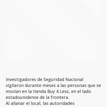
Investigadores de Seguridad Nacional
vigilaron durante meses a las personas que se
movían en la tienda Buy 4 Less, en el lado
estadounidense de la frontera.
Al allanar el local, las autoridades