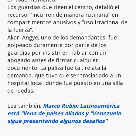
Los guardias que rigen el centro, detalló el
recurso, “incurren de manera rutinaria” en
compartimentos abusivos y “uso irracional de
la fuerza”.
Akari Angye, uno de los demandantes, fue
golpeado duramente por parte de los
guardias por insistir en hablar con un
abogado antes de firmar cualquier
documento. La paliza fue tal, relata la
demanda, que tuvo que ser trasladado a un
hospital local, donde fue puesto en una silla
de ruedas.
Lea también:
Marco Rubio: Latinoamérica
está "llena de países aliados y "Venezuela
sigue presentando algunos desafíos"