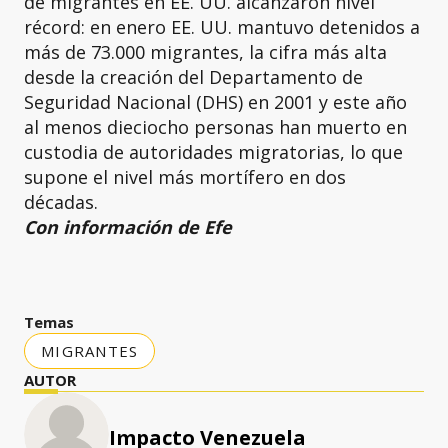
de migrantes en EE. UU. alcanzaron nivel
récord: en enero EE. UU. mantuvo detenidos a
más de 73.000 migrantes, la cifra más alta
desde la creación del Departamento de
Seguridad Nacional (DHS) en 2001 y este año
al menos dieciocho personas han muerto en
custodia de autoridades migratorias, lo que
supone el nivel más mortífero en dos
décadas.
Con información de Efe
Temas
MIGRANTES
AUTOR
Impacto Venezuela