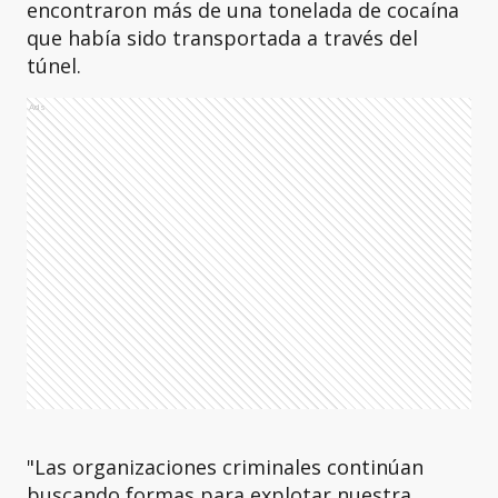
encontraron más de una tonelada de cocaína
que había sido transportada a través del
túnel.
Ads
"Las organizaciones criminales continúan
buscando formas para explotar nuestra