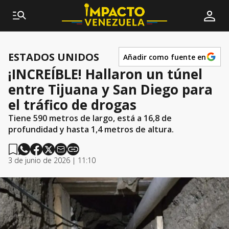
ESTADOS UNIDOS
Añadir como fuente en
¡INCREÍBLE! Hallaron un túnel
entre Tijuana y San Diego para
el tráfico de drogas
Tiene 590 metros de largo, está a 16,8 de
profundidad y hasta 1,4 metros de altura.
3 de junio de 2026 | 11:10