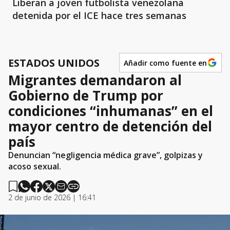
Liberan a joven futbolista venezolana
detenida por el ICE hace tres semanas
ESTADOS UNIDOS
Añadir como fuente en
Migrantes demandaron al
Gobierno de Trump por
condiciones “inhumanas” en el
mayor centro de detención del
país
Denuncian “negligencia médica grave”, golpizas y
acoso sexual.
2 de junio de 2026 | 16:41