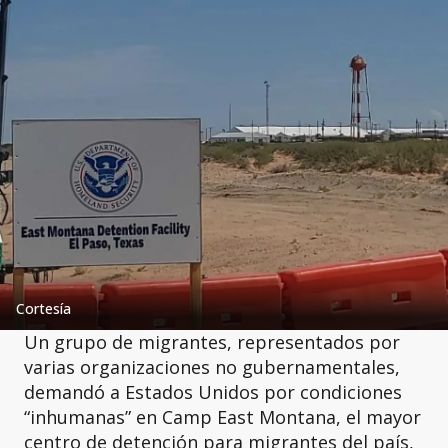
Cortesía
Un grupo de migrantes, representados por
varias organizaciones no gubernamentales,
demandó a Estados Unidos por condiciones
“inhumanas” en Camp East Montana, el mayor
centro de detención para migrantes del país,