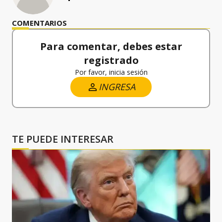
COMENTARIOS
Para comentar, debes estar
registrado
Por favor, inicia sesión
INGRESA
TE PUEDE INTERESAR