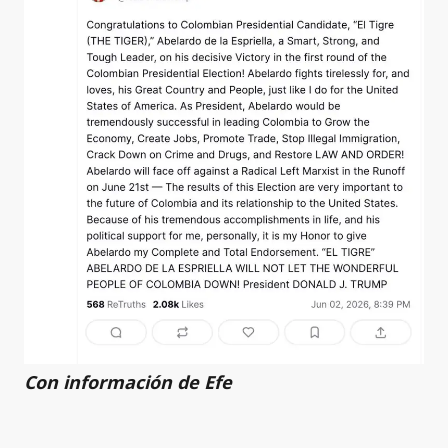
Con información de Efe