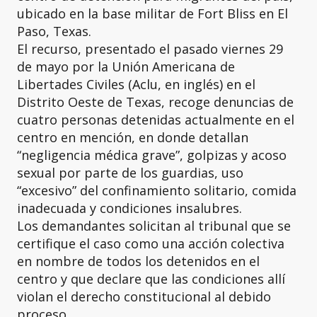
ubicado en la base militar de Fort Bliss en El
Paso, Texas.
El recurso, presentado el pasado viernes 29
de mayo por la Unión Americana de
Libertades Civiles (Aclu, en inglés) en el
Distrito Oeste de Texas, recoge denuncias de
cuatro personas detenidas actualmente en el
centro en mención, en donde detallan
“negligencia médica grave”, golpizas y acoso
sexual por parte de los guardias, uso
“excesivo” del confinamiento solitario, comida
inadecuada y condiciones insalubres.
Los demandantes solicitan al tribunal que se
certifique el caso como una acción colectiva
en nombre de todos los detenidos en el
centro y que declare que las condiciones allí
violan el derecho constitucional al debido
proceso.