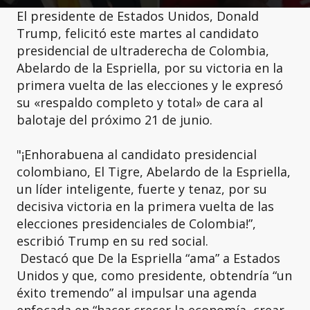
El presidente de Estados Unidos, Donald
Trump, felicitó este martes al candidato
presidencial de ultraderecha de Colombia,
Abelardo de la Espriella, por su victoria en la
primera vuelta de las elecciones y le expresó
su «respaldo completo y total» de cara al
balotaje del próximo 21 de junio.
"¡Enhorabuena al candidato presidencial
colombiano, El Tigre, Abelardo de la Espriella,
un líder inteligente, fuerte y tenaz, por su
decisiva victoria en la primera vuelta de las
elecciones presidenciales de Colombia!”,
escribió Trump en su red social.
Destacó que De la Espriella “ama” a Estados
Unidos y que, como presidente, obtendría “un
éxito tremendo” al impulsar una agenda