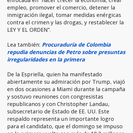
enfocada en “hacer crecer la economía, crear
empleo, promover el comercio, detener la
inmigración ilegal, tomar medidas enérgicas
contra el crimen y las drogas, y restablecer la
LEY Y EL ORDEN”.
Lea también:
Procuraduría de Colombia
repudia denuncias de Petro sobre presuntas
irregularidades en la primera
De la Espriella, quien ha manifestado
abiertamente su admiración por Trump, viajó
en dos ocasiones a Miami durante la campaña
y sostuvo reuniones con congresistas
republicanos y con Christopher Landau,
subsecretario de Estado de EE. UU. Este
respaldo representa un importante logro
para el candidato, que el domingo se impuso