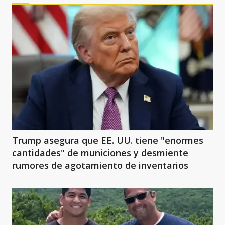
Trump asegura que EE. UU. tiene "enormes
cantidades" de municiones y desmiente
rumores de agotamiento de inventarios