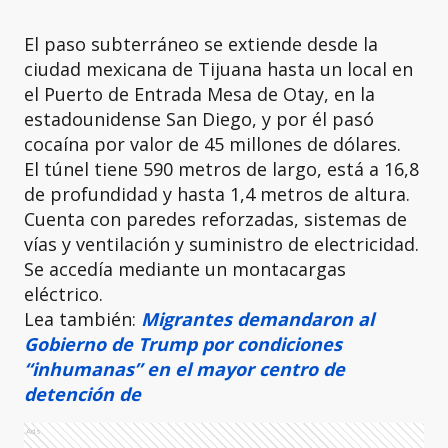
El paso subterráneo se extiende desde la
ciudad mexicana de Tijuana hasta un local en
el Puerto de Entrada Mesa de Otay, en la
estadounidense San Diego, y por él pasó
cocaína por valor de 45 millones de dólares.
El túnel tiene 590 metros de largo, está a 16,8
de profundidad y hasta 1,4 metros de altura.
Cuenta con paredes reforzadas, sistemas de
vías y ventilación y suministro de electricidad.
Se accedía mediante un montacargas
eléctrico.
Lea también:
Migrantes demandaron al
Gobierno de Trump por condiciones
“inhumanas” en el mayor centro de
detención de
Ads