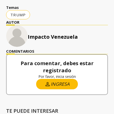
Temas
TRUMP
AUTOR
Impacto Venezuela
COMENTARIOS
Para comentar, debes estar
registrado
Por favor, inicia sesión
INGRESA
TE PUEDE INTERESAR