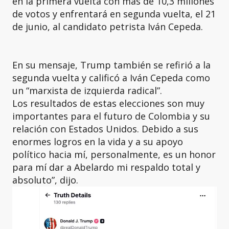
en la primera vuelta con más de 10,3 millones
de votos y enfrentará en segunda vuelta, el 21
de junio, al candidato petrista Iván Cepeda.
En su mensaje, Trump también se refirió a la
segunda vuelta y calificó a Iván Cepeda como
un “marxista de izquierda radical”.
Los resultados de estas elecciones son muy
importantes para el futuro de Colombia y su
relación con Estados Unidos. Debido a sus
enormes logros en la vida y a su apoyo
político hacia mí, personalmente, es un honor
para mí dar a Abelardo mi respaldo total y
absoluto”, dijo.