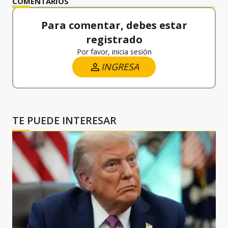
COMENTARIOS
Para comentar, debes estar
registrado
Por favor, inicia sesión
INGRESA
TE PUEDE INTERESAR