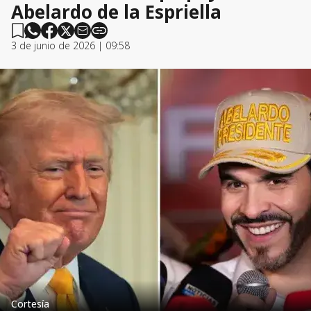
Abelardo de la Espriella
3 de junio de 2026 | 09:58
Cortesía