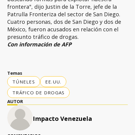
frontera", dijo Justin de la Torre, jefe de la
Patrulla Fronteriza del sector de San Diego.
Cuatro personas, dos de San Diego y dos de
México, fueron acusados en relación con el
presunto tráfico de drogas.
Con información de AFP
Temas
TÚNELES
EE.UU.
TRÁFICO DE DROGAS
AUTOR
Impacto Venezuela