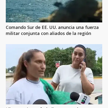
Comando Sur de EE. UU. anuncia una fuerza
militar conjunta con aliados de la región