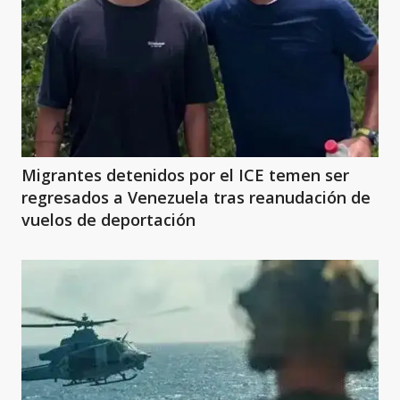
Migrantes detenidos por el ICE temen ser
regresados a Venezuela tras reanudación de
vuelos de deportación