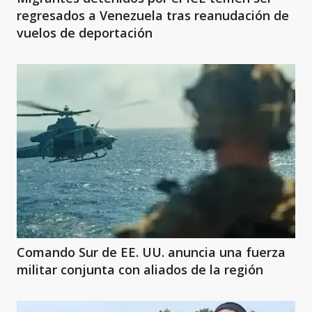
regresados a Venezuela tras reanudación de
vuelos de deportación
Comando Sur de EE. UU. anuncia una fuerza
militar conjunta con aliados de la región