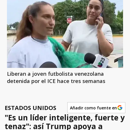
Liberan a joven futbolista venezolana
detenida por el ICE hace tres semanas
ESTADOS UNIDOS
Añadir como fuente en
"Es un líder inteligente, fuerte y
tenaz": así Trump apoya a