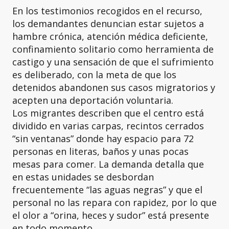
En los testimonios recogidos en el recurso,
los demandantes denuncian estar sujetos a
hambre crónica, atención médica deficiente,
confinamiento solitario como herramienta de
castigo y una sensación de que el sufrimiento
es deliberado, con la meta de que los
detenidos abandonen sus casos migratorios y
acepten una deportación voluntaria.
Los migrantes describen que el centro está
dividido en varias carpas, recintos cerrados
“sin ventanas” donde hay espacio para 72
personas en literas, baños y unas pocas
mesas para comer. La demanda detalla que
en estas unidades se desbordan
frecuentemente “las aguas negras” y que el
personal no las repara con rapidez, por lo que
el olor a “orina, heces y sudor” está presente
en todo momento.