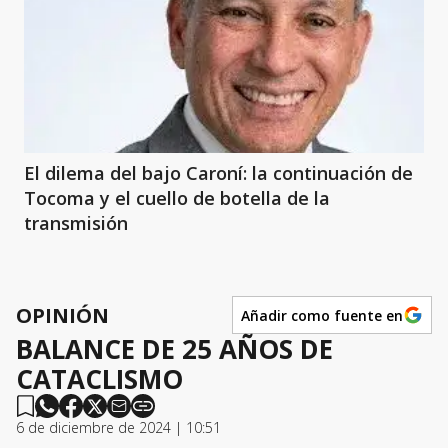
El dilema del bajo Caroní: la continuación de
Tocoma y el cuello de botella de la
transmisión
OPINIÓN
Añadir como fuente en
BALANCE DE 25 AÑOS DE
CATACLISMO
6 de diciembre de 2024 | 10:51