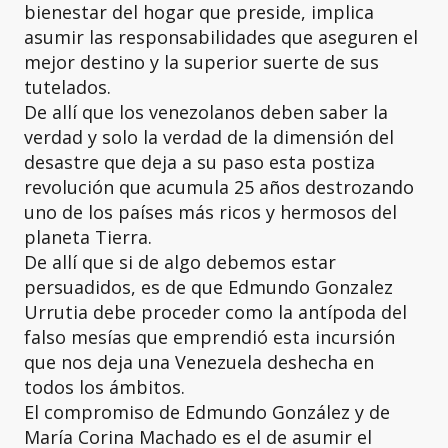
bienestar del hogar que preside, implica
asumir las responsabilidades que aseguren el
mejor destino y la superior suerte de sus
tutelados.
De allí que los venezolanos deben saber la
verdad y solo la verdad de la dimensión del
desastre que deja a su paso esta postiza
revolución que acumula 25 años destrozando
uno de los países más ricos y hermosos del
planeta Tierra.
De allí que si de algo debemos estar
persuadidos, es de que Edmundo Gonzalez
Urrutia debe proceder como la antípoda del
falso mesías que emprendió esta incursión
que nos deja una Venezuela deshecha en
todos los ámbitos.
El compromiso de Edmundo González y de
María Corina Machado es el de asumir el