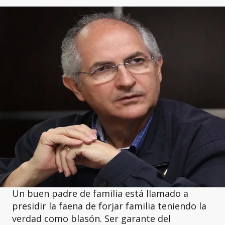
Un buen padre de familia está llamado a
presidir la faena de forjar familia teniendo la
verdad como blasón. Ser garante del