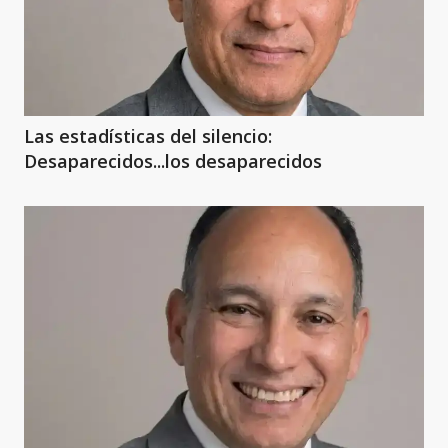
Las estadísticas del silencio:
Desaparecidos...los desaparecidos