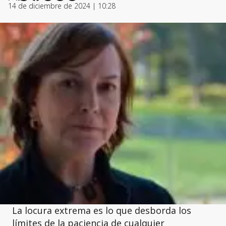
14 de diciembre de 2024 | 10:28
La locura extrema es lo que desborda los
límites de la paciencia de cualquier