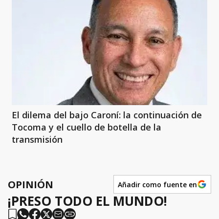
El dilema del bajo Caroní: la continuación de
Tocoma y el cuello de botella de la
transmisión
OPINIÓN
Añadir como fuente en
¡PRESO TODO EL MUNDO!