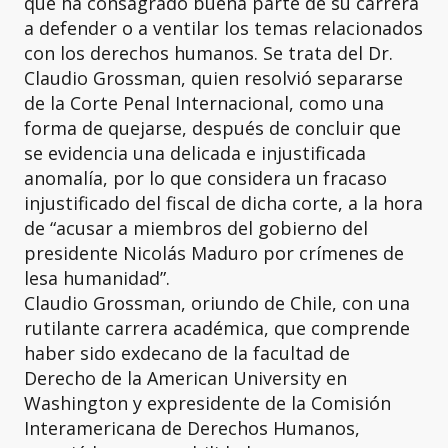
que ha consagrado buena parte de su carrera
a defender o a ventilar los temas relacionados
con los derechos humanos. Se trata del Dr.
Claudio Grossman, quien resolvió separarse
de la Corte Penal Internacional, como una
forma de quejarse, después de concluir que
se evidencia una delicada e injustificada
anomalía, por lo que considera un fracaso
injustificado del fiscal de dicha corte, a la hora
de “acusar a miembros del gobierno del
presidente Nicolás Maduro por crímenes de
lesa humanidad”.
Claudio Grossman, oriundo de Chile, con una
rutilante carrera académica, que comprende
haber sido exdecano de la facultad de
Derecho de la American University en
Washington y expresidente de la Comisión
Interamericana de Derechos Humanos,