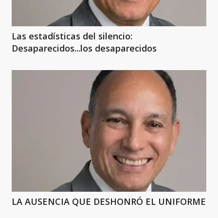
Las estadísticas del silencio:
Desaparecidos...los desaparecidos
LA AUSENCIA QUE DESHONRÓ EL UNIFORME