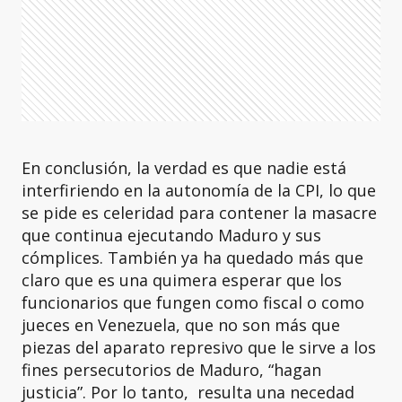
En conclusión, la verdad es que nadie está
interfiriendo en la autonomía de la CPI, lo que
se pide es celeridad para contener la masacre
que continua ejecutando Maduro y sus
cómplices. También ya ha quedado más que
claro que es una quimera esperar que los
funcionarios que fungen como fiscal o como
jueces en Venezuela, que no son más que
piezas del aparato represivo que le sirve a los
fines persecutorios de Maduro, “hagan
justicia”. Por lo tanto, resulta una necedad