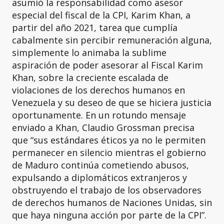
asumió la responsabilidad como asesor
especial del fiscal de la CPI, Karim Khan, a
partir del año 2021, tarea que cumplía
cabalmente sin percibir remuneración alguna,
simplemente lo animaba la sublime
aspiración de poder asesorar al Fiscal Karim
Khan, sobre la creciente escalada de
violaciones de los derechos humanos en
Venezuela y su deseo de que se hiciera justicia
oportunamente. En un rotundo mensaje
enviado a Khan, Claudio Grossman precisa
que “sus estándares éticos ya no le permiten
permanecer en silencio mientras el gobierno
de Maduro continúa cometiendo abusos,
expulsando a diplomáticos extranjeros y
obstruyendo el trabajo de los observadores
de derechos humanos de Naciones Unidas, sin
que haya ninguna acción por parte de la CPI”.