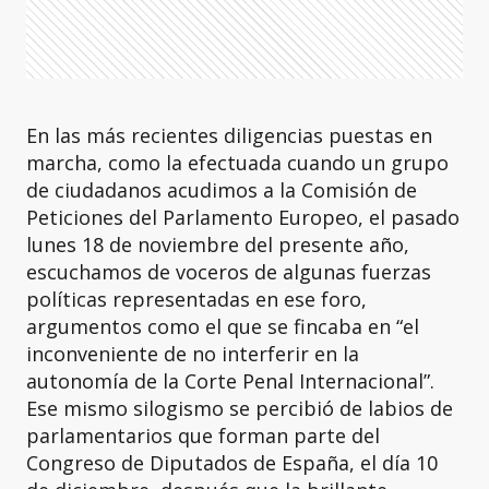
En las más recientes diligencias puestas en
marcha, como la efectuada cuando un grupo
de ciudadanos acudimos a la Comisión de
Peticiones del Parlamento Europeo, el pasado
lunes 18 de noviembre del presente año,
escuchamos de voceros de algunas fuerzas
políticas representadas en ese foro,
argumentos como el que se fincaba en “el
inconveniente de no interferir en la
autonomía de la Corte Penal Internacional”.
Ese mismo silogismo se percibió de labios de
parlamentarios que forman parte del
Congreso de Diputados de España, el día 10