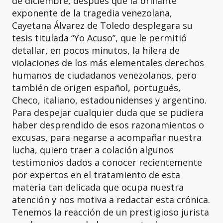
de diciembre, después que la brillante
exponente de la tragedia venezolana,
Cayetana Álvarez de Toledo desplegara su
tesis titulada “Yo Acuso”, que le permitió
detallar, en pocos minutos, la hilera de
violaciones de los más elementales derechos
humanos de ciudadanos venezolanos, pero
también de origen español, portugués,
Checo, italiano, estadounidenses y argentino.
Para despejar cualquier duda que se pudiera
haber desprendido de esos razonamientos o
excusas, para negarse a acompañar nuestra
lucha, quiero traer a colación algunos
testimonios dados a conocer recientemente
por expertos en el tratamiento de esta
materia tan delicada que ocupa nuestra
atención y nos motiva a redactar esta crónica.
Tenemos la reacción de un prestigioso jurista