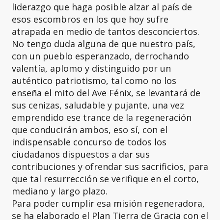
liderazgo que haga posible alzar al país de
esos escombros en los que hoy sufre
atrapada en medio de tantos desconciertos.
No tengo duda alguna de que nuestro país,
con un pueblo esperanzado, derrochando
valentía, aplomo y distinguido por un
auténtico patriotismo, tal como no los
enseña el mito del Ave Fénix, se levantará de
sus cenizas, saludable y pujante, una vez
emprendido ese trance de la regeneración
que conducirán ambos, eso sí, con el
indispensable concurso de todos los
ciudadanos dispuestos a dar sus
contribuciones y ofrendar sus sacrificios, para
que tal resurrección se verifique en el corto,
mediano y largo plazo.
Para poder cumplir esa misión regeneradora,
se ha elaborado el Plan Tierra de Gracia con el