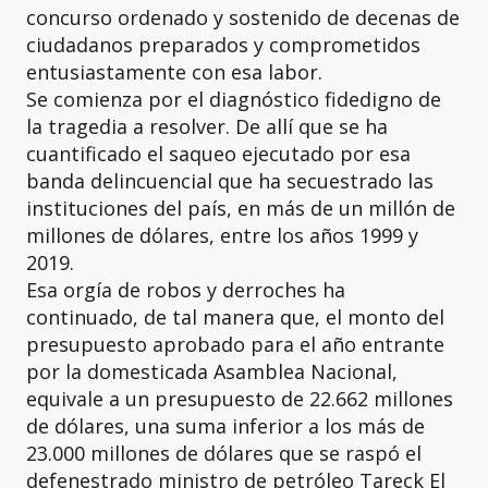
concurso ordenado y sostenido de decenas de
ciudadanos preparados y comprometidos
entusiastamente con esa labor.
Se comienza por el diagnóstico fidedigno de
la tragedia a resolver. De allí que se ha
cuantificado el saqueo ejecutado por esa
banda delincuencial que ha secuestrado las
instituciones del país, en más de un millón de
millones de dólares, entre los años 1999 y
2019.
Esa orgía de robos y derroches ha
continuado, de tal manera que, el monto del
presupuesto aprobado para el año entrante
por la domesticada Asamblea Nacional,
equivale a un presupuesto de 22.662 millones
de dólares, una suma inferior a los más de
23.000 millones de dólares que se raspó el
defenestrado ministro de petróleo Tareck El