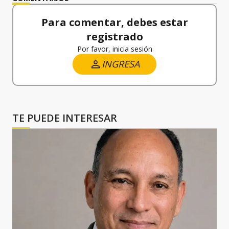
Para comentar, debes estar
registrado
Por favor, inicia sesión
INGRESA
TE PUEDE INTERESAR