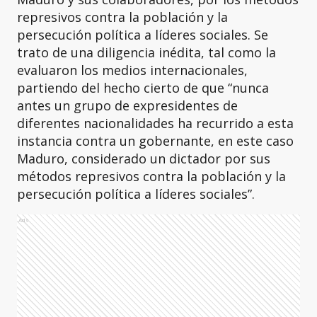
represivos contra la población y la
persecución política a líderes sociales. Se
trato de una diligencia inédita, tal como la
evaluaron los medios internacionales,
partiendo del hecho cierto de que “nunca
antes un grupo de expresidentes de
diferentes nacionalidades ha recurrido a esta
instancia contra un gobernante, en este caso
Maduro, considerado un dictador por sus
métodos represivos contra la población y la
persecución política a líderes sociales”.
Ads