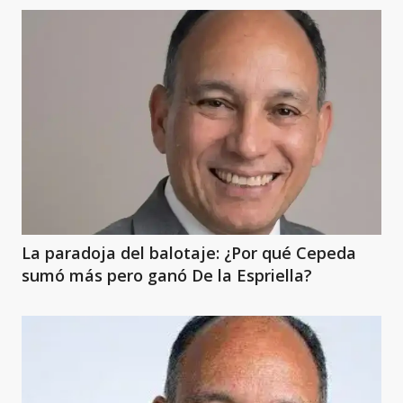
La paradoja del balotaje: ¿Por qué Cepeda
sumó más pero ganó De la Espriella?