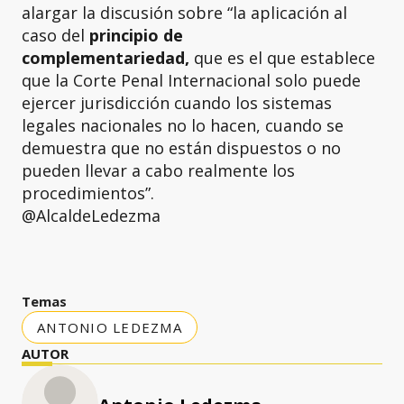
alargar la discusión sobre “la aplicación al
caso del
principio de
complementariedad,
que es el que establece
que la Corte Penal Internacional solo puede
ejercer jurisdicción cuando los sistemas
legales nacionales no lo hacen, cuando se
demuestra que no están dispuestos o no
pueden llevar a cabo realmente los
procedimientos”.
@AlcaldeLedezma
Temas
ANTONIO LEDEZMA
AUTOR