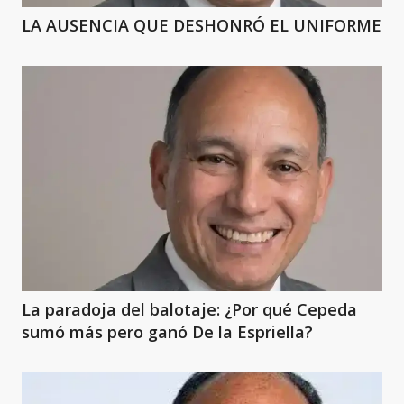
LA AUSENCIA QUE DESHONRÓ EL UNIFORME
La paradoja del balotaje: ¿Por qué Cepeda
sumó más pero ganó De la Espriella?