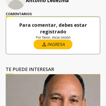
Antonio Ledezma
COMENTARIOS
Para comentar, debes estar
registrado
Por favor, inicia sesión
INGRESA
TE PUEDE INTERESAR