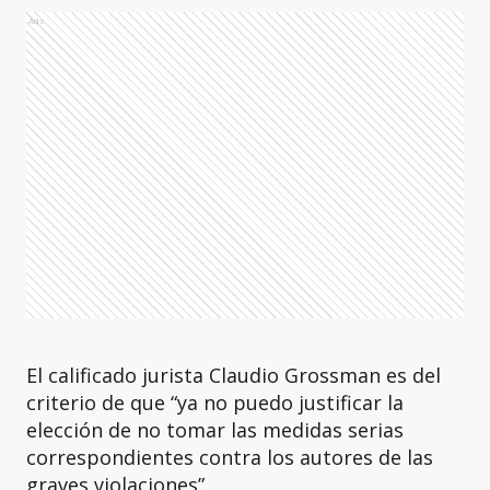
Ads
El calificado jurista Claudio Grossman es del
criterio de que “ya no puedo justificar la
elección de no tomar las medidas serias
correspondientes contra los autores de las
graves violaciones”.