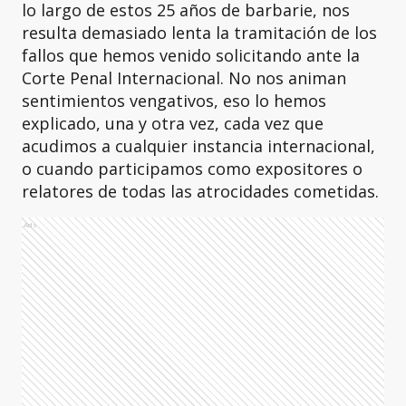
lo largo de estos 25 años de barbarie, nos
resulta demasiado lenta la tramitación de los
fallos que hemos venido solicitando ante la
Corte Penal Internacional. No nos animan
sentimientos vengativos, eso lo hemos
explicado, una y otra vez, cada vez que
acudimos a cualquier instancia internacional,
o cuando participamos como expositores o
relatores de todas las atrocidades cometidas.
Ads