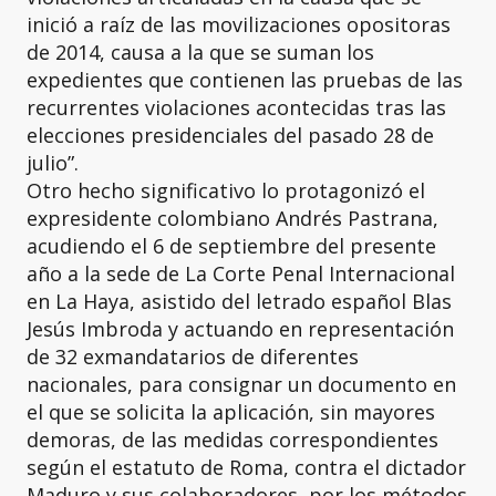
inició a raíz de las movilizaciones opositoras
de 2014, causa a la que se suman los
expedientes que contienen las pruebas de las
recurrentes violaciones acontecidas tras las
elecciones presidenciales del pasado 28 de
julio”.
Otro hecho significativo lo protagonizó el
expresidente colombiano Andrés Pastrana,
acudiendo el 6 de septiembre del presente
año a la sede de La Corte Penal Internacional
en La Haya, asistido del letrado español Blas
Jesús Imbroda y actuando en representación
de 32 exmandatarios de diferentes
nacionales, para consignar un documento en
el que se solicita la aplicación, sin mayores
demoras, de las medidas correspondientes
según el estatuto de Roma, contra el dictador
Maduro y sus colaboradores, por los métodos