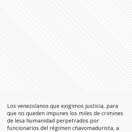
Los venezolanos que exigimos justicia, para
que no queden impunes los miles de crimines
de lesa humanidad perpetrados por
funcionarios del régimen chavomadurista, a