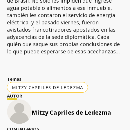
de Brasil. No solo les impiden que ingrese
agua potable o alimentos a ese inmueble,
también les contaron el servicio de energía
eléctrica, y el pasado viernes, fueron
avistados francotiradores apostados en las
adyacencias de la sede diplomática. Cada
quién que saque sus propias conclusiones de
lo que puede esperarse de esas acechanzas…
Temas
MITZY CAPRILES DE LEDEZMA
AUTOR
Mitzy Capriles de Ledezma
COMENTARIOS