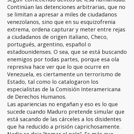
Continúan las detenciones arbitrarias, que no
se limitan a apresar a miles de ciudadanos
venezolanos, sino que en su esquizofrenia
extrema, ordena capturar y meter entre rejas
a ciudadanos de origen italiano, Checo,
portugués, argentino, español o
estadounidenses. O sea, que se está buscando
enemigos por todas partes, porque esa ola
represiva hace ver que lo que ocurre en
Venezuela, es ciertamente un terrorismo de
Estado, tal como lo catalogaron los
especialistas de la Comisión Interamericana
de Derechos Humanos.
Las apariencias no engañan y eso es lo que
sucede cuando Maduro pretende simular que
está sacando de las cárceles a los disidentes
que ha reducido a prisión caprichosamente.