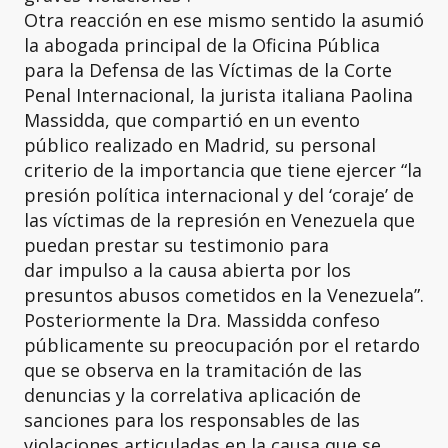
Otra reacción en ese mismo sentido la asumió
la abogada principal de la Oficina Pública
para la Defensa de las Víctimas de la Corte
Penal Internacional, la jurista italiana Paolina
Massidda, que compartió en un evento
público realizado en Madrid, su personal
criterio de la importancia que tiene ejercer “la
presión política internacional y del ‘coraje’ de
las víctimas de la represión en Venezuela que
puedan prestar su testimonio para
dar impulso a la causa abierta por los
presuntos abusos cometidos en la Venezuela”.
Posteriormente la Dra. Massidda confeso
públicamente su preocupación por el retardo
que se observa en la tramitación de las
denuncias y la correlativa aplicación de
sanciones para los responsables de las
violaciones articuladas en la causa que se