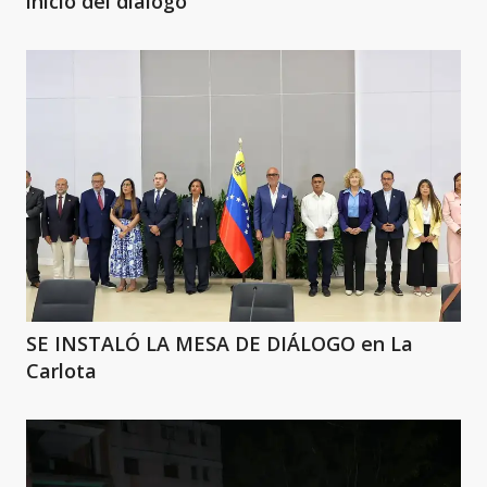
inicio del diálogo
SE INSTALÓ LA MESA DE DIÁLOGO en La
Carlota