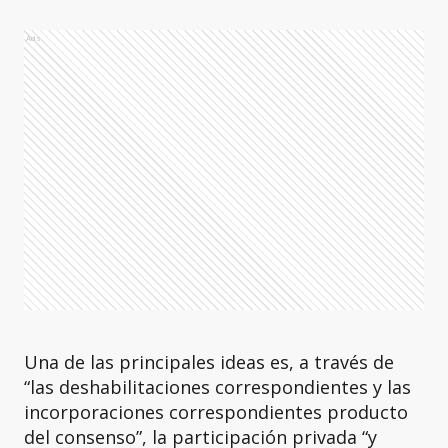
Ads
Una de las principales ideas es, a través de
“las deshabilitaciones correspondientes y las
incorporaciones correspondientes producto
del consenso”, la participación privada “y