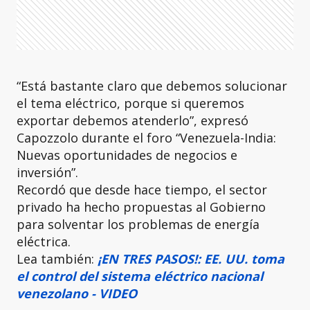
“Está bastante claro que debemos solucionar
el tema eléctrico, porque si queremos
exportar debemos atenderlo”, expresó
Capozzolo durante el foro “Venezuela-India:
Nuevas oportunidades de negocios e
inversión”.
Recordó que desde hace tiempo, el sector
privado ha hecho propuestas al Gobierno
para solventar los problemas de energía
eléctrica.
Lea también:
¡EN TRES PASOS!: EE. UU. toma
el control del sistema eléctrico nacional
venezolano - VIDEO