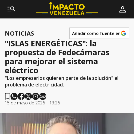
NOTICIAS
Añadir como fuente en
"ISLAS ENERGÉTICAS": la
propuesta de Fedecámaras
para mejorar el sistema
eléctrico
"Los empresarios quieren parte de la solución" al
problema de electricidad.
15 de mayo de 2026 | 13:26