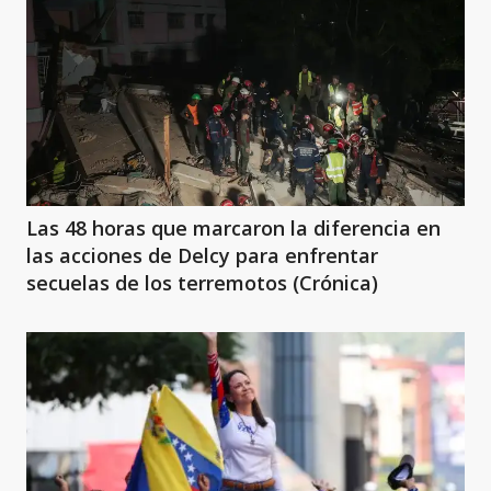
Las 48 horas que marcaron la diferencia en
las acciones de Delcy para enfrentar
secuelas de los terremotos (Crónica)