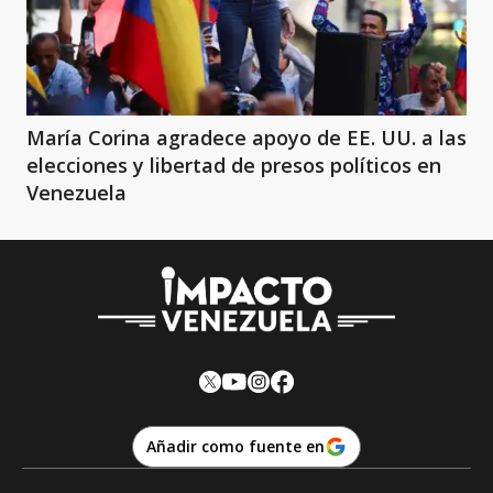
María Corina agradece apoyo de EE. UU. a las
elecciones y libertad de presos políticos en
Venezuela
Añadir como fuente en