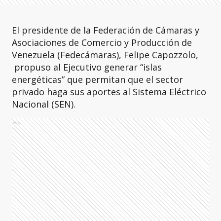
El presidente de la Federación de Cámaras y
Asociaciones de Comercio y Producción de
Venezuela (Fedecámaras), Felipe Capozzolo,
propuso al Ejecutivo generar “islas
energéticas” que permitan que el sector
privado haga sus aportes al Sistema Eléctrico
Nacional (SEN).
Ads