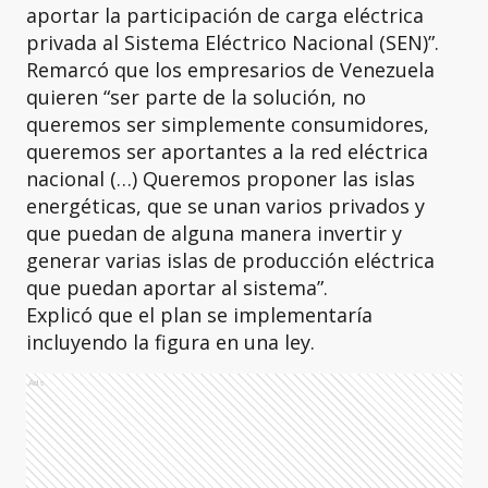
aportar la participación de carga eléctrica
privada al Sistema Eléctrico Nacional (SEN)”.
Remarcó que los empresarios de Venezuela
quieren “ser parte de la solución, no
queremos ser simplemente consumidores,
queremos ser aportantes a la red eléctrica
nacional (…) Queremos proponer las islas
energéticas, que se unan varios privados y
que puedan de alguna manera invertir y
generar varias islas de producción eléctrica
que puedan aportar al sistema”.
Explicó que el plan se implementaría
incluyendo la figura en una ley.
Ads