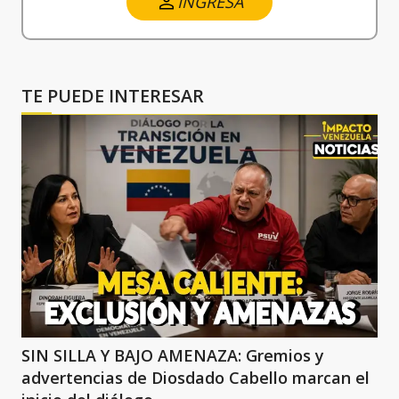
INGRESA
TE PUEDE INTERESAR
SIN SILLA Y BAJO AMENAZA: Gremios y
advertencias de Diosdado Cabello marcan el