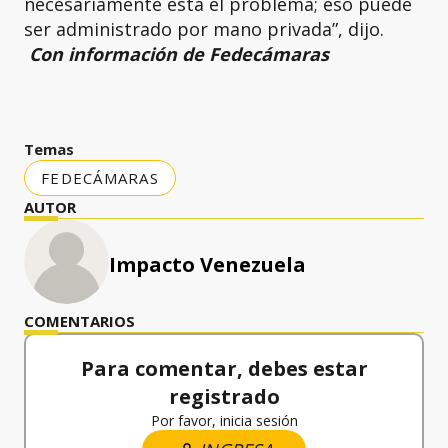
necesariamente está el problema; eso puede
ser administrado por mano privada”, dijo.
Con información de Fedecámaras
Temas
FEDECÁMARAS
AUTOR
Impacto Venezuela
COMENTARIOS
Para comentar, debes estar
registrado
Por favor, inicia sesión