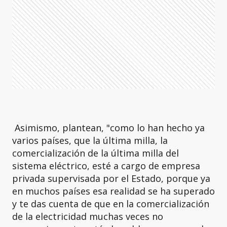
Asimismo, plantean, "como lo han hecho ya
varios países, que la última milla, la
comercialización de la última milla del
sistema eléctrico, esté a cargo de empresa
privada supervisada por el Estado, porque ya
en muchos países esa realidad se ha superado
y te das cuenta de que en la comercialización
de la electricidad muchas veces no