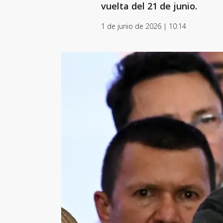
vuelta del 21 de junio.
1 de junio de 2026 | 10:14