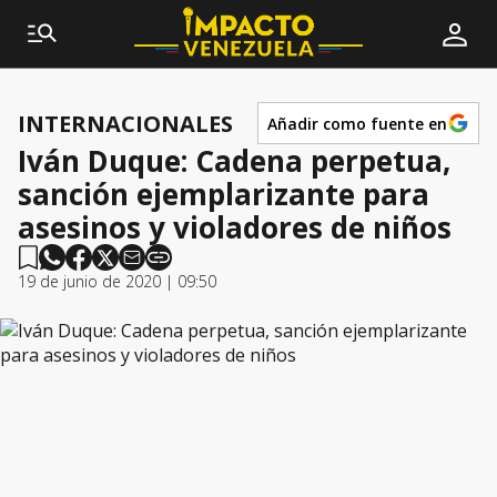
INTERNACIONALES
Añadir como fuente en
Iván Duque: Cadena perpetua,
sanción ejemplarizante para
asesinos y violadores de niños
19 de junio de 2020 | 09:50