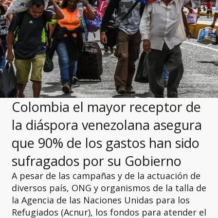
Colombia el mayor receptor de
la diáspora venezolana asegura
que 90% de los gastos han sido
sufragados por su Gobierno
A pesar de las campañas y de la actuación de
diversos país, ONG y organismos de la talla de
la Agencia de las Naciones Unidas para los
Refugiados (Acnur), los fondos para atender el