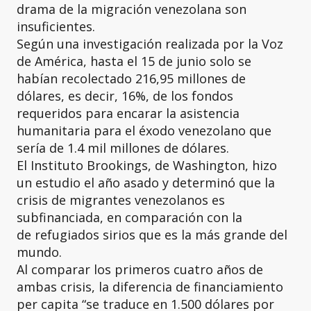
drama de la migración venezolana son
insuficientes.
Según una investigación realizada por la Voz
de América, hasta el 15 de junio solo se
habían recolectado 216,95 millones de
dólares, es decir, 16%, de los fondos
requeridos para encarar la asistencia
humanitaria para el éxodo venezolano que
sería de 1.4 mil millones de dólares.
El Instituto Brookings, de Washington, hizo
un estudio el año asado y determinó que la
crisis de migrantes venezolanos es
subfinanciada, en comparación con la
de refugiados sirios que es la más grande del
mundo.
Al comparar los primeros cuatro años de
ambas crisis, la diferencia de financiamiento
per capita “se traduce en 1.500 dólares por