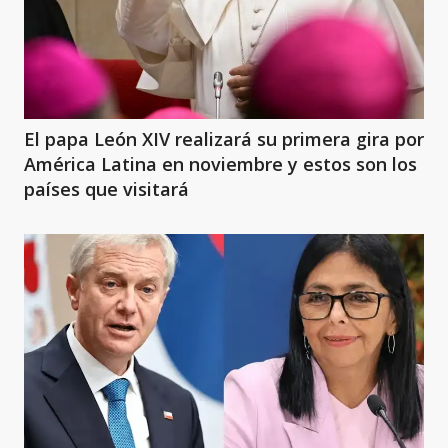
El papa León XIV realizará su primera gira por
América Latina en noviembre y estos son los
países que visitará