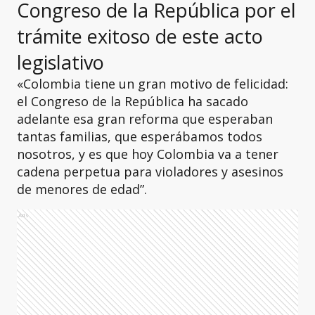
Congreso de la República por el
trámite exitoso de este acto
legislativo
«Colombia tiene un gran motivo de felicidad:
el Congreso de la República ha sacado
adelante esa gran reforma que esperaban
tantas familias, que esperábamos todos
nosotros, y es que hoy Colombia va a tener
cadena perpetua para violadores y asesinos
de menores de edad”.
Ads