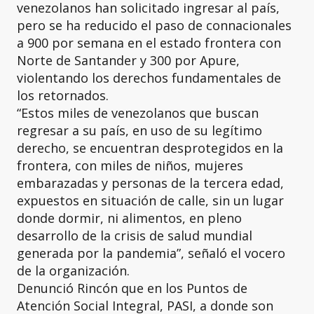
venezolanos han solicitado ingresar al país,
pero se ha reducido el paso de connacionales
a 900 por semana en el estado frontera con
Norte de Santander y 300 por Apure,
violentando los derechos fundamentales de
los retornados.
“Estos miles de venezolanos que buscan
regresar a su país, en uso de su legítimo
derecho, se encuentran desprotegidos en la
frontera, con miles de niños, mujeres
embarazadas y personas de la tercera edad,
expuestos en situación de calle, sin un lugar
donde dormir, ni alimentos, en pleno
desarrollo de la crisis de salud mundial
generada por la pandemia”, señaló el vocero
de la organización.
Denunció Rincón que en los Puntos de
Atención Social Integral, PASI, a donde son