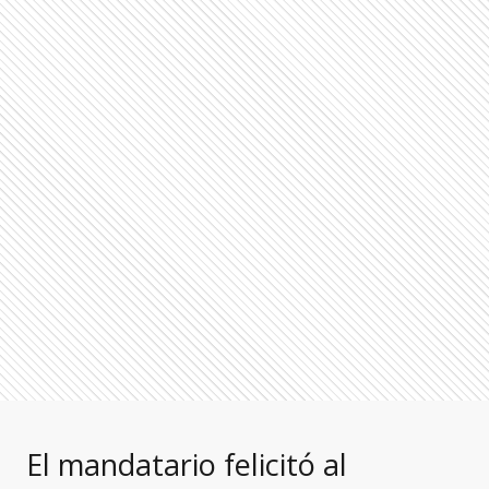
El mandatario felicitó al