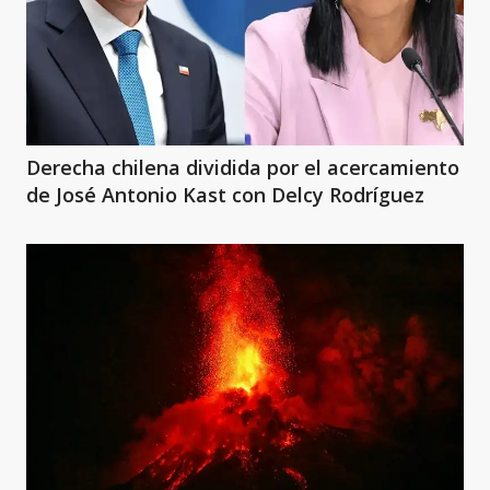
Derecha chilena dividida por el acercamiento
de José Antonio Kast con Delcy Rodríguez