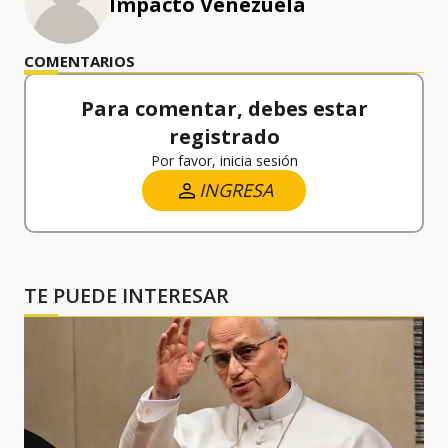
Impacto Venezuela
COMENTARIOS
Para comentar, debes estar
registrado
Por favor, inicia sesión
INGRESA
TE PUEDE INTERESAR