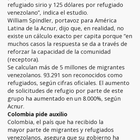
refugiado sirio y 125 dólares por refugiado
venezolano”, indica el estudio.
William Spindler, portavoz para América
Latina de la Acnur, dijo que, en realidad, no
existe un cálculo exacto per capita porque “en
muchos casos la respuesta se da a través de
reforzar la capacidad de la comunidad
(receptora).
Se calculan más de 5 millones de migrantes
venezolanos. 93.291 son reconocidos como
refugiados, según cifras oficiales. El aumento
de solicitudes de refugio por parte de este
grupo ha aumentado en un 8.000%, según
Acnur.
Colombia pide auxilio
Colombia, el país que ha recibido la
mayor parte de migrantes y refugiados
venezolanos, asegura que su gobierno ha