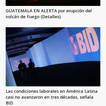
GUATEMALA EN ALERTA por erupción del
volcán de Fuego (Detalles)
Las condiciones laborales en América Latina
casi no avanzaron en tres décadas, señala
BID