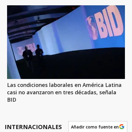
Las condiciones laborales en América Latina
casi no avanzaron en tres décadas, señala
BID
INTERNACIONALES
Añadir como fuente en