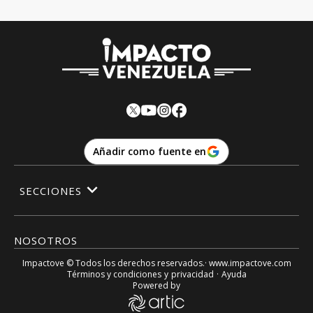
Añadir como fuente en
SECCIONES
NOSOTROS
Impactove
© Todos los derechos reservados.· www.
impactove.com
Términos y condiciones
y
privacidad
·
Ayuda
Powered by