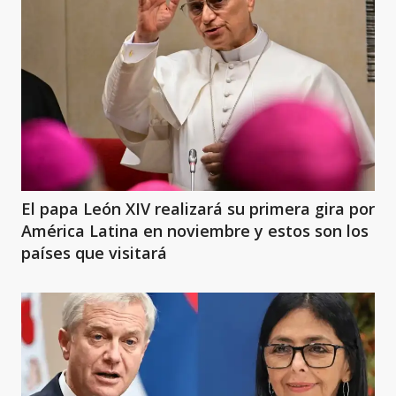
El papa León XIV realizará su primera gira por
América Latina en noviembre y estos son los
países que visitará