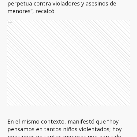
perpetua contra violadores y asesinos de
menores”, recalcó.
Ads
En el mismo contexto, manifestó que “hoy
pensamos en tantos niños violentados; hoy
pensamos en tantos menores que han sido