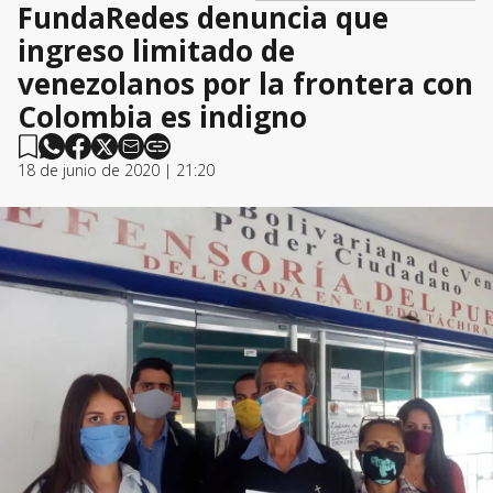
FundaRedes denuncia que
ingreso limitado de
venezolanos por la frontera con
Colombia es indigno
18 de junio de 2020 | 21:20