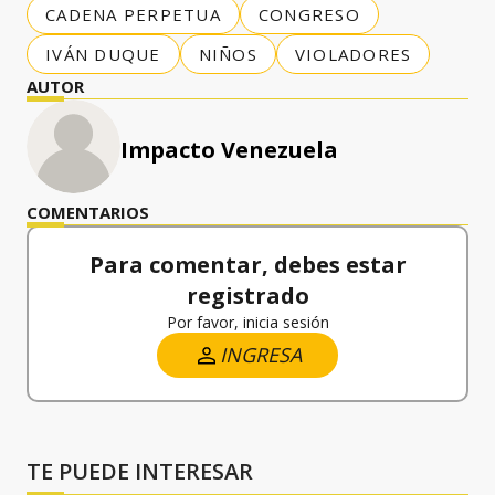
CADENA PERPETUA
CONGRESO
IVÁN DUQUE
NIÑOS
VIOLADORES
AUTOR
Impacto Venezuela
COMENTARIOS
Para comentar, debes estar
registrado
Por favor, inicia sesión
INGRESA
TE PUEDE INTERESAR