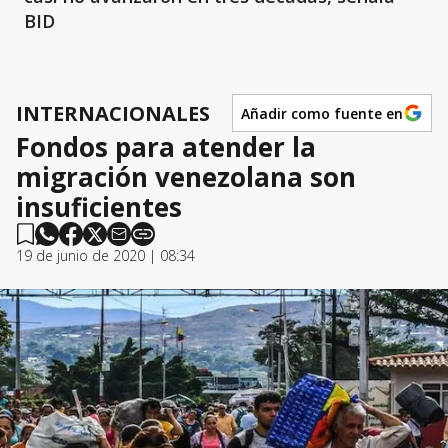
BID
INTERNACIONALES
Añadir como fuente en
Fondos para atender la
migración venezolana son
insuficientes
19 de junio de 2020 | 08:34