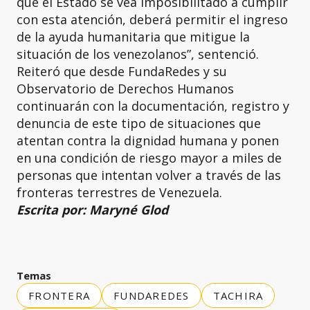
que el Estado se vea imposibilitado a cumplir
con esta atención, deberá permitir el ingreso
de la ayuda humanitaria que mitigue la
situación de los venezolanos”, sentenció.
Reiteró que desde FundaRedes y su
Observatorio de Derechos Humanos
continuarán con la documentación, registro y
denuncia de este tipo de situaciones que
atentan contra la dignidad humana y ponen
en una condición de riesgo mayor a miles de
personas que intentan volver a través de las
fronteras terrestres de Venezuela.
Escrita por: Maryné Glod
Temas
FRONTERA
FUNDAREDES
TACHIRA