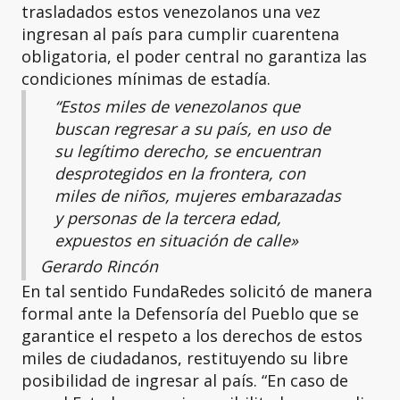
trasladados estos venezolanos una vez
ingresan al país para cumplir cuarentena
obligatoria, el poder central no garantiza las
condiciones mínimas de estadía.
“Estos miles de venezolanos que
buscan regresar a su país, en uso de
su legítimo derecho, se encuentran
desprotegidos en la frontera, con
miles de niños, mujeres embarazadas
y personas de la tercera edad,
expuestos en situación de calle»
Gerardo Rincón
En tal sentido FundaRedes solicitó de manera
formal ante la Defensoría del Pueblo que se
garantice el respeto a los derechos de estos
miles de ciudadanos, restituyendo su libre
posibilidad de ingresar al país. “En caso de