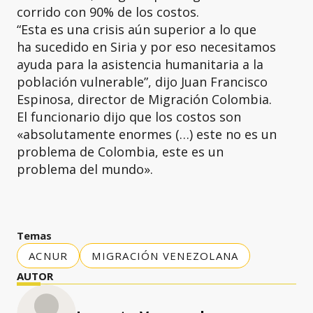
corrido con 90% de los costos.
“Esta es una crisis aún superior a lo que
ha sucedido en Siria y por eso necesitamos
ayuda para la asistencia humanitaria a la
población vulnerable”, dijo Juan Francisco
Espinosa, director de Migración Colombia.
El funcionario dijo que los costos son
«absolutamente enormes (…) este no es un
problema de Colombia, este es un
problema del mundo».
Temas
ACNUR
MIGRACIÓN VENEZOLANA
AUTOR