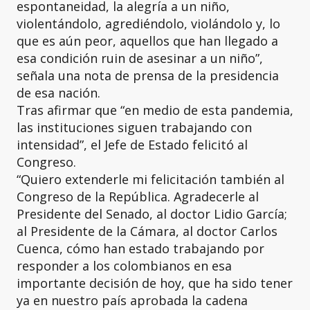
espontaneidad, la alegría a un niño,
violentándolo, agrediéndolo, violándolo y, lo
que es aún peor, aquellos que han llegado a
esa condición ruin de asesinar a un niño”,
señala una nota de prensa de la presidencia
de esa nación.
Tras afirmar que “en medio de esta pandemia,
las instituciones siguen trabajando con
intensidad”, el Jefe de Estado felicitó al
Congreso.
“Quiero extenderle mi felicitación también al
Congreso de la República. Agradecerle al
Presidente del Senado, al doctor Lidio García;
al Presidente de la Cámara, al doctor Carlos
Cuenca, cómo han estado trabajando por
responder a los colombianos en esa
importante decisión de hoy, que ha sido tener
ya en nuestro país aprobada la cadena