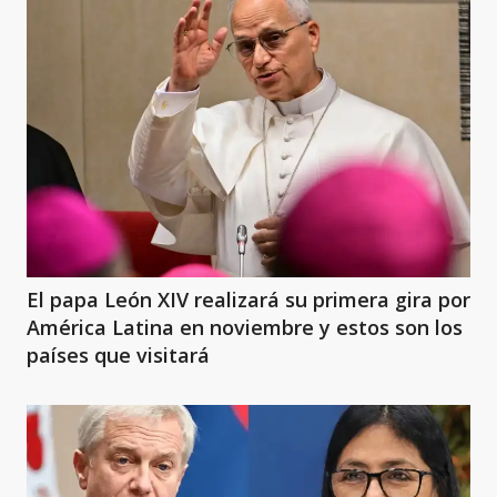
El papa León XIV realizará su primera gira por
América Latina en noviembre y estos son los
países que visitará