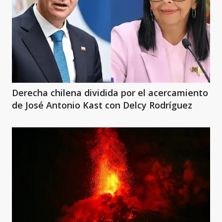
Derecha chilena dividida por el acercamiento
de José Antonio Kast con Delcy Rodríguez