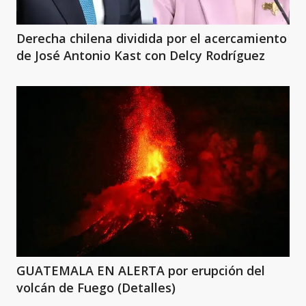
Derecha chilena dividida por el acercamiento
de José Antonio Kast con Delcy Rodríguez
GUATEMALA EN ALERTA por erupción del
volcán de Fuego (Detalles)