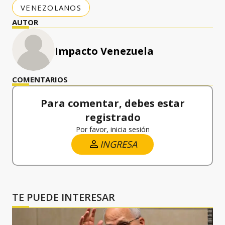
VENEZOLANOS
AUTOR
Impacto Venezuela
COMENTARIOS
Para comentar, debes estar
registrado
Por favor, inicia sesión
INGRESA
TE PUEDE INTERESAR