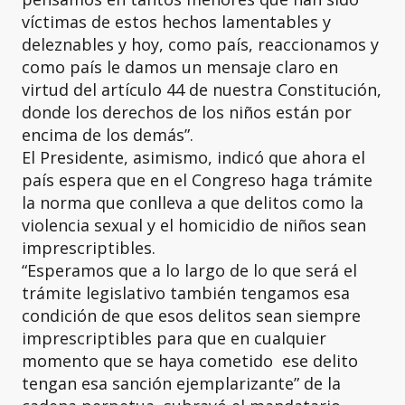
víctimas de estos hechos lamentables y
deleznables y hoy, como país, reaccionamos y
como país le damos un mensaje claro en
virtud del artículo 44 de nuestra Constitución,
donde los derechos de los niños están por
encima de los demás”.
El Presidente, asimismo, indicó que ahora el
país espera que en el Congreso haga trámite
la norma que conlleva a que delitos como la
violencia sexual y el homicidio de niños sean
imprescriptibles.
“Esperamos que a lo largo de lo que será el
trámite legislativo también tengamos esa
condición de que esos delitos sean siempre
imprescriptibles para que en cualquier
momento que se haya cometido ese delito
tengan esa sanción ejemplarizante” de la