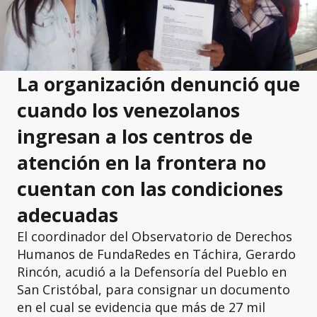
La organización denunció que
cuando los venezolanos
ingresan a los centros de
atención en la frontera no
cuentan con las condiciones
adecuadas
El coordinador del Observatorio de Derechos
Humanos de FundaRedes en Táchira, Gerardo
Rincón, acudió a la Defensoría del Pueblo en
San Cristóbal, para consignar un documento
en el cual se evidencia que más de 27 mil