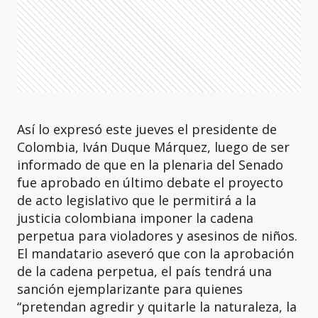
Así lo expresó este jueves el presidente de
Colombia, Iván Duque Márquez, luego de ser
informado de que en la plenaria del Senado
fue aprobado en último debate el proyecto
de acto legislativo que le permitirá a la
justicia colombiana imponer la cadena
perpetua para violadores y asesinos de niños.
El mandatario aseveró que con la aprobación
de la cadena perpetua, el país tendrá una
sanción ejemplarizante para quienes
“pretendan agredir y quitarle la naturaleza, la