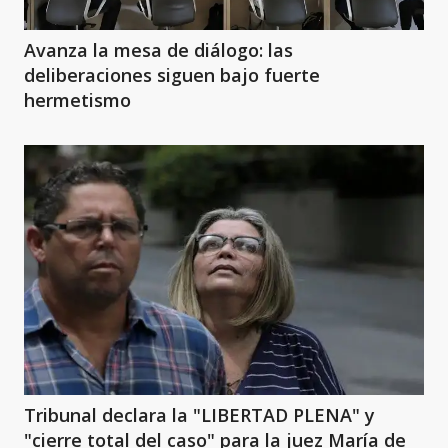
Avanza la mesa de diálogo: las
deliberaciones siguen bajo fuerte
hermetismo
Tribunal declara la "LIBERTAD PLENA" y
"cierre total del caso" para la juez María de