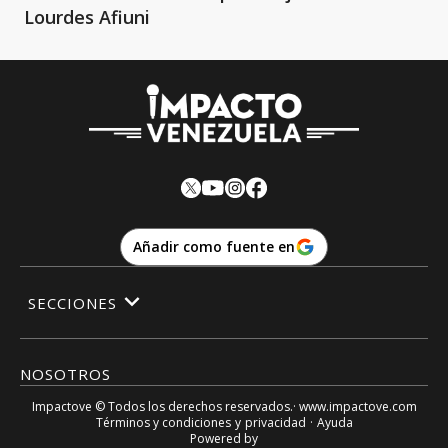
Lourdes Afiuni
Añadir como fuente en
SECCIONES
NOSOTROS
Impactove
© Todos los derechos reservados.· www.
impactove.com
Términos y condiciones
y
privacidad
·
Ayuda
Powered by