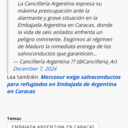
La Cancillería Argentina expresa su
máxima preocupación ante la
alarmante y grave situación en la
Embajada Argentina en Caracas, donde
la vida de seis asilados enfrenta un
peligro inminente. Exigimos al régimen
de Maduro la inmediata entrega de los
salvoconductos que garanticen…
— Cancillería Argentina ?? (@Cancilleria_Ar)
December 7, 2024
Lea también:
Mercosur exige salvoconductos
para refugiados en Embajada de Argentina
en Caracas
Temas
EMBAJADA ARGENTINA EN CARACAS