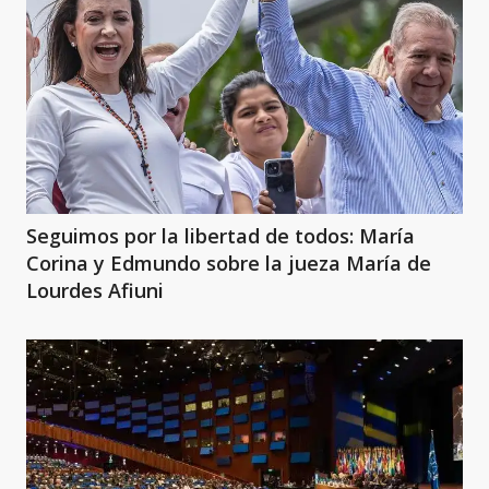
Seguimos por la libertad de todos: María
Corina y Edmundo sobre la jueza María de
Lourdes Afiuni