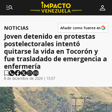
NOTICIAS
Añadir como fuente en
Joven detenido en protestas
postelectorales intentó
quitarse la vida en Tocorón y
fue trasladado de emergencia a
enfermería
8 de diciembre de 2024 | 15:57