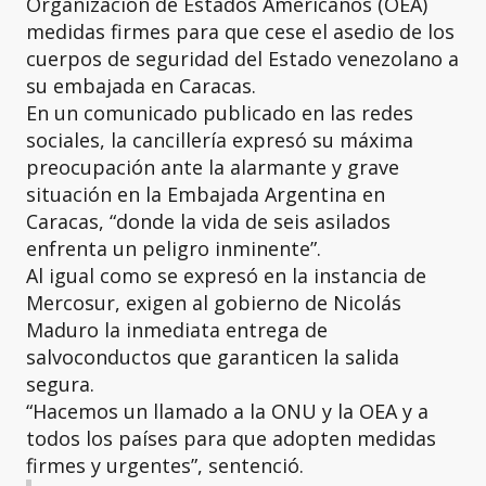
Organización de Estados Americanos (OEA)
medidas firmes para que cese el asedio de los
cuerpos de seguridad del Estado venezolano a
su embajada en Caracas.
En un comunicado publicado en las redes
sociales, la cancillería expresó su máxima
preocupación ante la alarmante y grave
situación en la Embajada Argentina en
Caracas, “donde la vida de seis asilados
enfrenta un peligro inminente”.
Al igual como se expresó en la instancia de
Mercosur, exigen al gobierno de Nicolás
Maduro la inmediata entrega de
salvoconductos que garanticen la salida
segura.
“Hacemos un llamado a la ONU y la OEA y a
todos los países para que adopten medidas
firmes y urgentes”, sentenció.