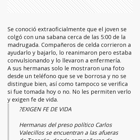
Se conoció extraoficialmente que el joven se
colgó con una sabana cerca de las 5:00 de la
madrugada. Compañeros de celda corrieron a
ayudarlo y bajarlo, lo reanimaron pero estaba
convulsionando y lo llevaron a enfermería.
A sus hermanas solo le mostraron una foto
desde un teléfono que se ve borrosa y no se
distingue bien, así como tampoco se verifica
si fue tomada hoy o no. No les permiten verlo
y exigen fe de vida.
?EXIGEN FE DE VIDA
Hermanas del preso político Carlos
Valecillos se encuentran a las afueras