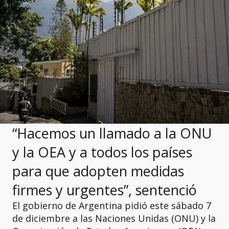
“Hacemos un llamado a la ONU
y la OEA y a todos los países
para que adopten medidas
firmes y urgentes”, sentenció
El gobierno de Argentina pidió este sábado 7
de diciembre a las Naciones Unidas (ONU) y la