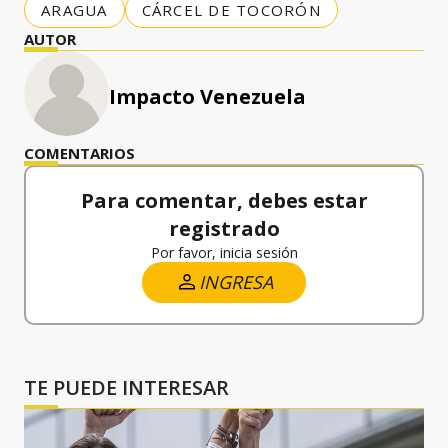
ARAGUA
CÁRCEL DE TOCORÓN
AUTOR
Impacto Venezuela
COMENTARIOS
Para comentar, debes estar
registrado
Por favor, inicia sesión
INGRESA
TE PUEDE INTERESAR