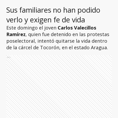
Sus familiares no han podido
verlo y exigen fe de vida
Este domingo el joven
Carlos Valecillos
Ramírez
, quien fue detenido en las protestas
poselectoral, intentó quitarse la vida dentro
de la cárcel de Tocorón, en el estado Aragua.
Ads