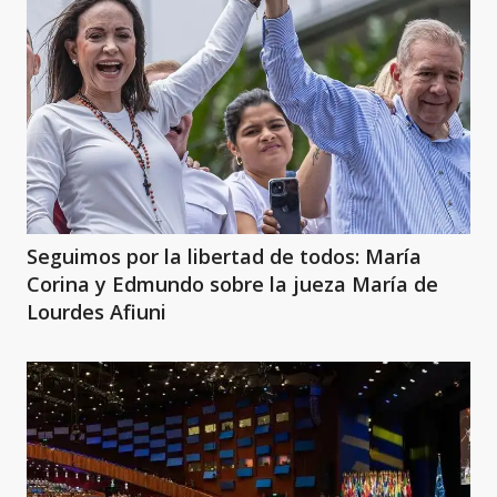
Seguimos por la libertad de todos: María
Corina y Edmundo sobre la jueza María de
Lourdes Afiuni