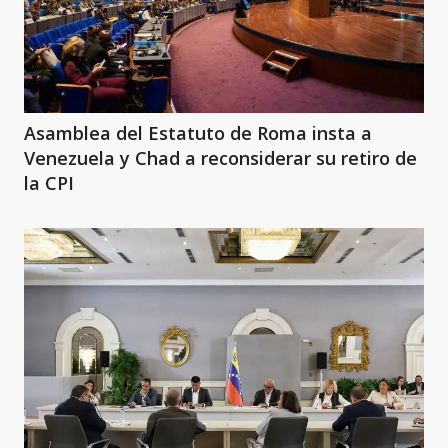
Asamblea del Estatuto de Roma insta a
Venezuela y Chad a reconsiderar su retiro de
la CPI