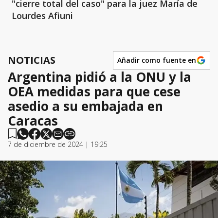
"cierre total del caso" para la juez María de
Lourdes Afiuni
NOTICIAS
Añadir como fuente en
Argentina pidió a la ONU y la
OEA medidas para que cese
asedio a su embajada en
Caracas
7 de diciembre de 2024 | 19:25