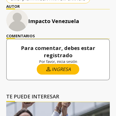
AUTOR
Impacto Venezuela
COMENTARIOS
Para comentar, debes estar
registrado
Por favor, inicia sesión
INGRESA
TE PUEDE INTERESAR