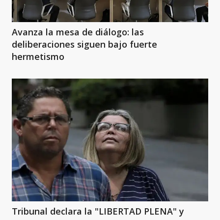
Avanza la mesa de diálogo: las
deliberaciones siguen bajo fuerte
hermetismo
Tribunal declara la "LIBERTAD PLENA" y