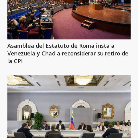
Asamblea del Estatuto de Roma insta a
Venezuela y Chad a reconsiderar su retiro de
la CPI