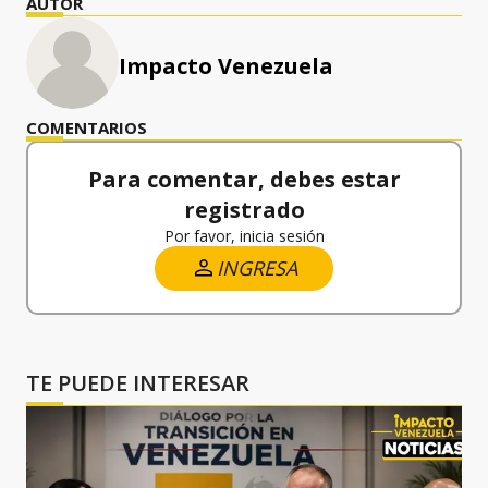
AUTOR
Impacto Venezuela
COMENTARIOS
Para comentar, debes estar
registrado
Por favor, inicia sesión
INGRESA
TE PUEDE INTERESAR