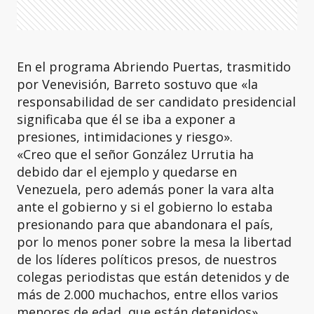
En el programa Abriendo Puertas, trasmitido
por Venevisión, Barreto sostuvo que «la
responsabilidad de ser candidato presidencial
significaba que él se iba a exponer a
presiones, intimidaciones y riesgo».
«Creo que el señor González Urrutia ha
debido dar el ejemplo y quedarse en
Venezuela, pero además poner la vara alta
ante el gobierno y si el gobierno lo estaba
presionando para que abandonara el país,
por lo menos poner sobre la mesa la libertad
de los líderes políticos presos, de nuestros
colegas periodistas que están detenidos y de
más de 2.000 muchachos, entre ellos varios
menores de edad, que están detenidos»,