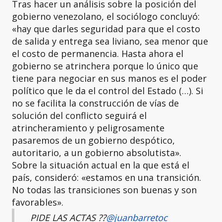
Tras hacer un análisis sobre la posición del
gobierno venezolano, el sociólogo concluyó:
«hay que darles seguridad para que el costo
de salida y entrega sea liviano, sea menor que
el costo de permanencia. Hasta ahora el
gobierno se atrinchera porque lo único que
tiene para negociar en sus manos es el poder
político que le da el control del Estado (…). Si
no se facilita la construcción de vías de
solución del conflicto seguirá el
atrincheramiento y peligrosamente
pasaremos de un gobierno despótico,
autoritario, a un gobierno absolutista».
Sobre la situación actual en la que está el
país, consideró: «estamos en una transición.
No todas las transiciones son buenas y son
favorables».
PIDE LAS ACTAS ?️?️
@juanbarretoc