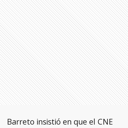
Barreto insistió en que el CNE