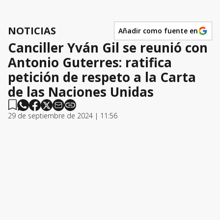
NOTICIAS
Añadir como fuente en
Canciller Yván Gil se reunió con
Antonio Guterres: ratifica
petición de respeto a la Carta
de las Naciones Unidas
29 de septiembre de 2024 | 11:56