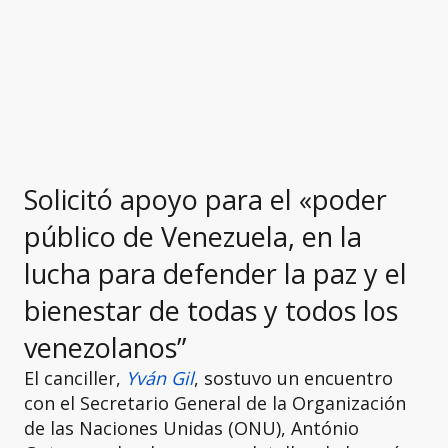
Solicitó apoyo para el «poder
público de Venezuela, en la
lucha para defender la paz y el
bienestar de todas y todos los
venezolanos”
El canciller,
Yván Gil
, sostuvo un encuentro
con el Secretario General de la Organización
de las Naciones Unidas (ONU), António