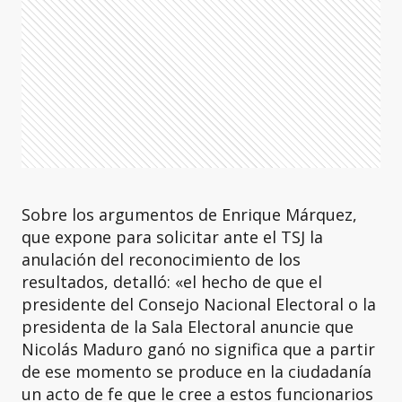
Sobre los argumentos de Enrique Márquez,
que expone para solicitar ante el TSJ la
anulación del reconocimiento de los
resultados, detalló: «el hecho de que el
presidente del Consejo Nacional Electoral o la
presidenta de la Sala Electoral anuncie que
Nicolás Maduro ganó no significa que a partir
de ese momento se produce en la ciudadanía
un acto de fe que le cree a estos funcionarios