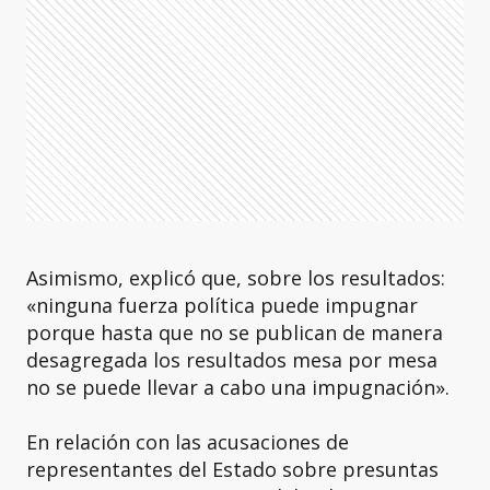
Asimismo, explicó que, sobre los resultados:
«ninguna fuerza política puede impugnar
porque hasta que no se publican de manera
desagregada los resultados mesa por mesa
no se puede llevar a cabo una impugnación».
En relación con las acusaciones de
representantes del Estado sobre presuntas