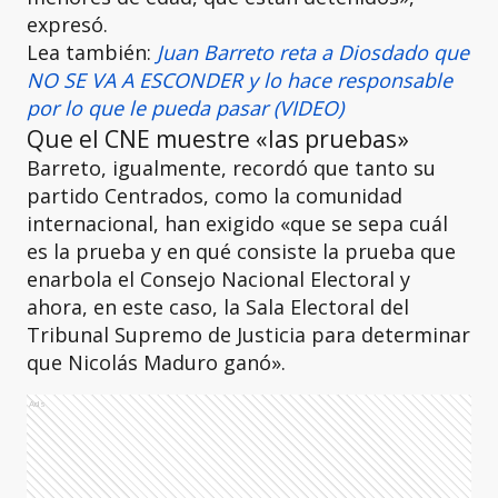
expresó.
Lea también:
Juan Barreto reta a Diosdado que
NO SE VA A ESCONDER y lo hace responsable
por lo que le pueda pasar (VIDEO)
Que el CNE muestre «las pruebas»
Barreto, igualmente, recordó que tanto su
partido Centrados, como la comunidad
internacional, han exigido «que se sepa cuál
es la prueba y en qué consiste la prueba que
enarbola el Consejo Nacional Electoral y
ahora, en este caso, la Sala Electoral del
Tribunal Supremo de Justicia para determinar
que Nicolás Maduro ganó».
Ads