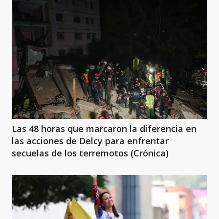
Las 48 horas que marcaron la diferencia en
las acciones de Delcy para enfrentar
secuelas de los terremotos (Crónica)