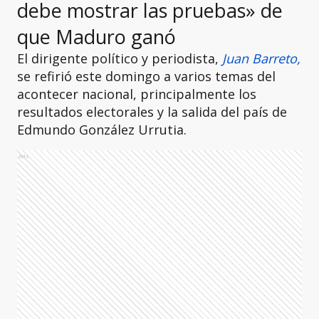
debe mostrar las pruebas» de
que Maduro ganó
El dirigente político y periodista,
Juan Barreto,
se refirió este domingo a varios temas del
acontecer nacional, principalmente los
resultados electorales y la salida del país de
Edmundo González Urrutia.
Ads