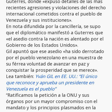
Guterres, donde «expuso detalles de las más
recientes agresiones y violaciones del derecho
internacional cometidos contra el pueblo de
Venezuela y sus instituciones».
En nota difundida por la cancillería, se supo
que el diplomático manifestó a Guterres que
«el asedio contra la nación es alentado por el
Gobierno de los Estados Unidos».
Gil apuntó que ese asedio «ha sido derrotado
por el pueblo venezolano en una muestra de
su férrea voluntad de avanzar en paz y
conquistar la prosperidad que se merece».
Lea también:
Yván GIL en EE. UU.: “El único
que reconoce y aprueba un presidente en
Venezuela es el pueblo”
“Ratificamos la petición a la ONU y sus
órganos por un mayor compromiso con el
mandato y los principios plasmados en la