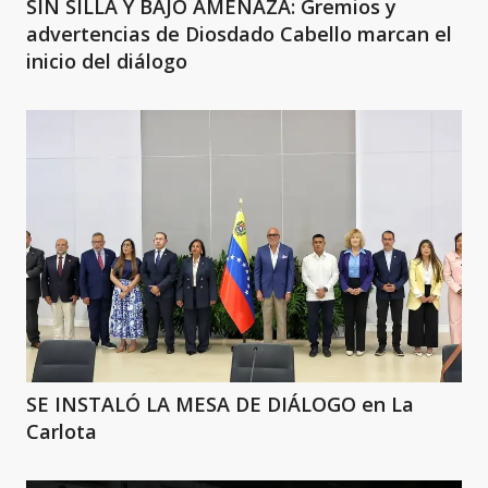
SIN SILLA Y BAJO AMENAZA: Gremios y
advertencias de Diosdado Cabello marcan el
inicio del diálogo
SE INSTALÓ LA MESA DE DIÁLOGO en La
Carlota