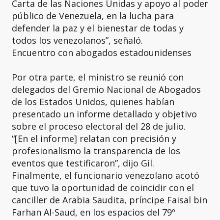
Carta de las Naciones Unidas y apoyo al poder
público de Venezuela, en la lucha para
defender la paz y el bienestar de todas y
todos los venezolanos”, señaló.
Encuentro con abogados estadounidenses
Por otra parte, el ministro se reunió con
delegados del Gremio Nacional de Abogados
de los Estados Unidos, quienes habían
presentado un informe detallado y objetivo
sobre el proceso electoral del 28 de julio.
“[En el informe] relatan con precisión y
profesionalismo la transparencia de los
eventos que testificaron”, dijo Gil.
Finalmente, el funcionario venezolano acotó
que tuvo la oportunidad de coincidir con el
canciller de Arabia Saudita, príncipe Faisal bin
Farhan Al-Saud, en los espacios del 79º