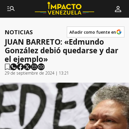
NOTICIAS
Añadir como fuente en
JUAN BARRETO: «Edmundo
González debió quedarse y dar
el ejemplo»
29 de septiembre de 2024 | 13:21