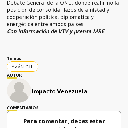
Debate General de la ONU, donde reafirmó la
posición de consolidar lazos de amistad y
cooperación política, diplomática y
energética entre ambos países.
Con información de VTV y prensa MRE
Temas
YVÁN GIL
AUTOR
Impacto Venezuela
COMENTARIOS
Para comentar, debes estar