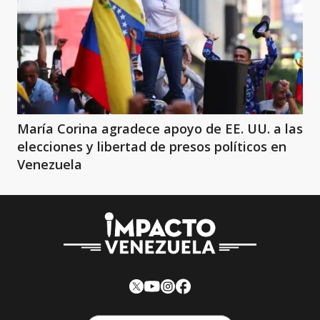
María Corina agradece apoyo de EE. UU. a las
elecciones y libertad de presos políticos en
Venezuela