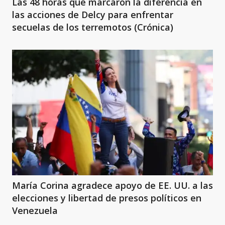
Las 48 horas que marcaron la diferencia en
las acciones de Delcy para enfrentar
secuelas de los terremotos (Crónica)
María Corina agradece apoyo de EE. UU. a las
elecciones y libertad de presos políticos en
Venezuela