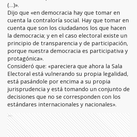
(…)».
Dijo que «en democracia hay que tomar en
cuenta la contraloría social. Hay que tomar en
cuenta que son los ciudadanos los que hacen
la democracia; y en el caso electoral existe un
principio de transparencia y de participación,
porque nuestra democracia es participativa y
protagónica».
Consideró que: «pareciera que ahora la Sala
Electoral está vulnerando su propia legalidad,
está pasándole por encima a su propia
jurisprudencia y está tomando un conjunto de
decisiones que no se corresponden con los
estándares internacionales y nacionales».
Ads