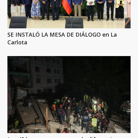
SE INSTALÓ LA MESA DE DIÁLOGO en La
Carlota