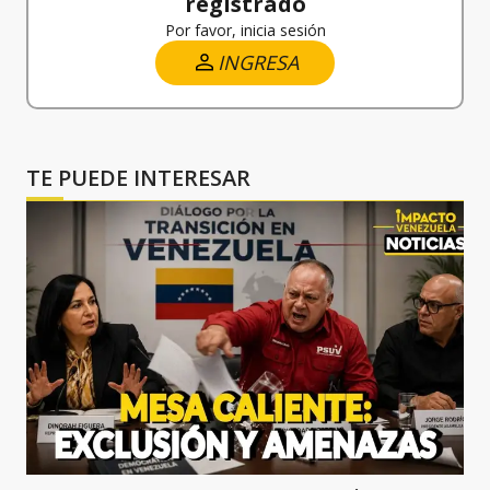
registrado
Por favor, inicia sesión
INGRESA
TE PUEDE INTERESAR