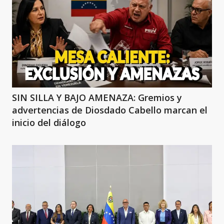
SIN SILLA Y BAJO AMENAZA: Gremios y
advertencias de Diosdado Cabello marcan el
inicio del diálogo