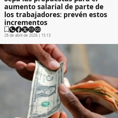
aumento salarial de parte de
los trabajadores: prevén estos
incrementos
28 de abril de 2026 | 15:13