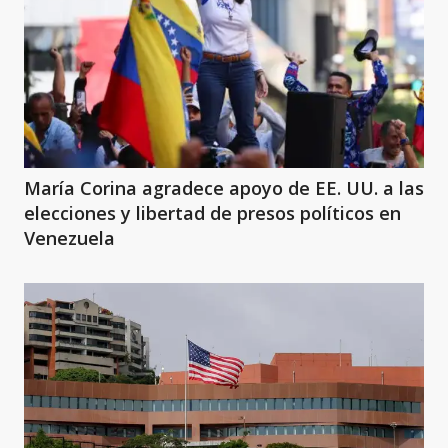
María Corina agradece apoyo de EE. UU. a las
elecciones y libertad de presos políticos en
Venezuela