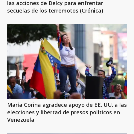
las acciones de Delcy para enfrentar
secuelas de los terremotos (Crónica)
María Corina agradece apoyo de EE. UU. a las
elecciones y libertad de presos políticos en
Venezuela