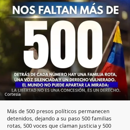
Cortesía
Más de 500 presos políticos permanecen
detenidos, dejando a su paso 500 familias
rotas, 500 voces que claman justicia y 500