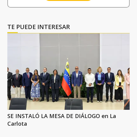
TE PUEDE INTERESAR
SE INSTALÓ LA MESA DE DIÁLOGO en La
Carlota