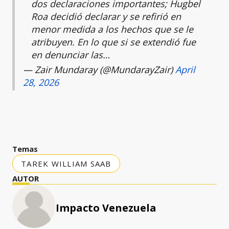
dos declaraciones importantes; Hugbel
Roa decidió declarar y se refirió en
menor medida a los hechos que se le
atribuyen. En lo que si se extendió fue
en denunciar las…
— Zair Mundaray (@MundarayZair)
April
28, 2026
Temas
TAREK WILLIAM SAAB
AUTOR
Impacto Venezuela