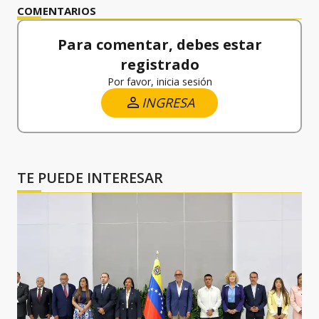
COMENTARIOS
Para comentar, debes estar
registrado
Por favor, inicia sesión
INGRESA
TE PUEDE INTERESAR