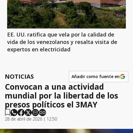
EE. UU. ratifica que vela por la calidad de
vida de los venezolanos y resalta visita de
expertos en electricidad
NOTICIAS
Añadir como fuente en
Convocan a una actividad
mundial por la libertad de los
presos políticos el 3MAY
28 de abril de 2026 | 12:50