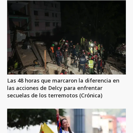
Las 48 horas que marcaron la diferencia en
las acciones de Delcy para enfrentar
secuelas de los terremotos (Crónica)