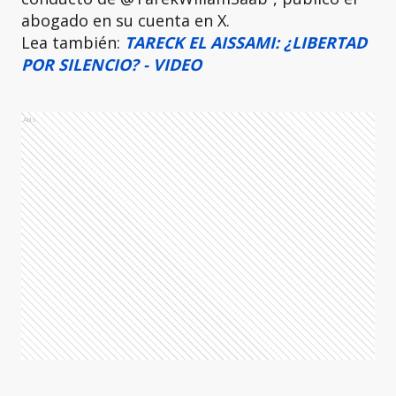
abogado en su cuenta en X.
Lea también:
TARECK EL AISSAMI: ¿LIBERTAD
POR SILENCIO? - VIDEO
Ads