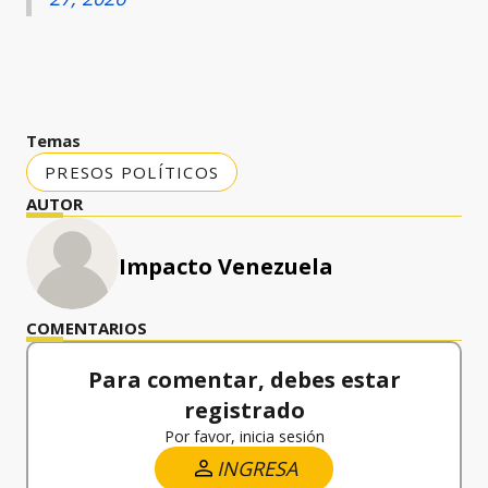
Temas
PRESOS POLÍTICOS
AUTOR
Impacto Venezuela
COMENTARIOS
Para comentar, debes estar
registrado
Por favor, inicia sesión
INGRESA