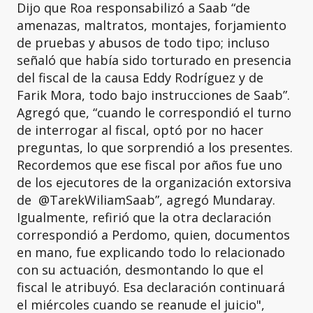
Dijo que Roa responsabilizó a Saab “de
amenazas, maltratos, montajes, forjamiento
de pruebas y abusos de todo tipo; incluso
señaló que había sido torturado en presencia
del fiscal de la causa Eddy Rodríguez y de
Farik Mora, todo bajo instrucciones de Saab”.
Agregó que, “cuando le correspondió el turno
de interrogar al fiscal, optó por no hacer
preguntas, lo que sorprendió a los presentes.
Recordemos que ese fiscal por años fue uno
de los ejecutores de la organización extorsiva
de @TarekWiliamSaab”, agregó Mundaray.
Igualmente, refirió que la otra declaración
correspondió a Perdomo, quien, documentos
en mano, fue explicando todo lo relacionado
con su actuación, desmontando lo que el
fiscal le atribuyó. Esa declaración continuará
el miércoles cuando se reanude el juicio",