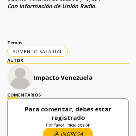
Con información de Unión Radio.
Temas
AUMENTO SALARIAL
AUTOR
Impacto Venezuela
COMENTARIOS
Para comentar, debes estar
registrado
Por favor, inicia sesión
INGRESA