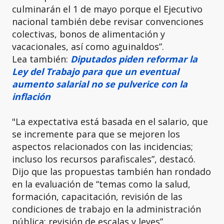
culminarán el 1 de mayo porque el Ejecutivo
nacional también debe revisar convenciones
colectivas, bonos de alimentación y
vacacionales, así como aguinaldos”.
Lea también:
Diputados piden reformar la
Ley del Trabajo para que un eventual
aumento salarial no se pulverice con la
inflación
"La expectativa está basada en el salario, que
se incremente para que se mejoren los
aspectos relacionados con las incidencias;
incluso los recursos parafiscales”, destacó.
Dijo que las propuestas también han rondado
en la evaluación de “temas como la salud,
formación, capacitación, revisión de las
condiciones de trabajo en la administración
pública; revisión de escalas y leyes”.