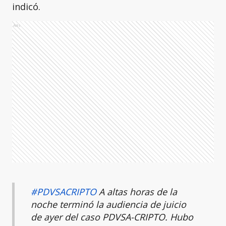
indicó.
Ads
#PDVSACRIPTO
A altas horas de la
noche terminó la audiencia de juicio
de ayer del caso PDVSA-CRIPTO. Hubo