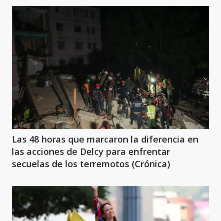
Las 48 horas que marcaron la diferencia en
las acciones de Delcy para enfrentar
secuelas de los terremotos (Crónica)