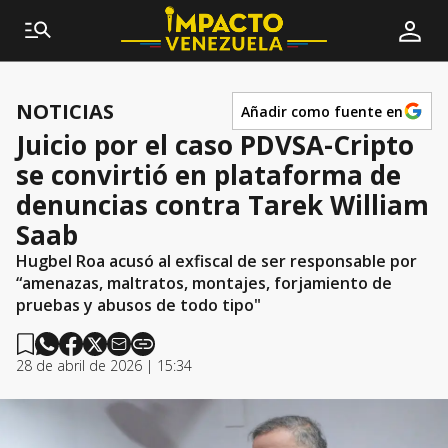
NOTICIAS
Añadir como fuente en
Juicio por el caso PDVSA-Cripto
se convirtió en plataforma de
denuncias contra Tarek William
Saab
Hugbel Roa acusó al exfiscal de ser responsable por
“amenazas, maltratos, montajes, forjamiento de
pruebas y abusos de todo tipo"
28 de abril de 2026 | 15:34