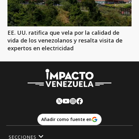
EE. UU. ratifica que vela por la calidad de
vida de los venezolanos y resalta visita de
expertos en electricidad
Añadir como fuente en
SECCIONES