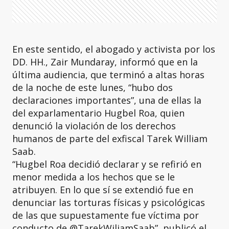
En este sentido, el abogado y activista por los
DD. HH., Zair Mundaray, informó que en la
última audiencia, que terminó a altas horas
de la noche de este lunes, “hubo dos
declaraciones importantes”, una de ellas la
del exparlamentario Hugbel Roa, quien
denunció la violación de los derechos
humanos de parte del exfiscal Tarek William
Saab.
“Hugbel Roa decidió declarar y se refirió en
menor medida a los hechos que se le
atribuyen. En lo que sí se extendió fue en
denunciar las torturas físicas y psicológicas
de las que supuestamente fue víctima por
conducto de @TarekWiliamSaab”, publicó el