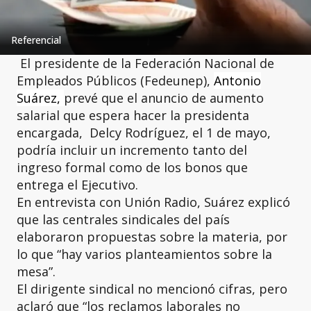
Referencial
El presidente de la Federación Nacional de
Empleados Públicos (Fedeunep),
Antonio
Suárez,
prevé que el anuncio de aumento
salarial que espera hacer la presidenta
encargada, Delcy Rodríguez, el 1 de mayo,
podría incluir un incremento tanto del
ingreso formal como de los bonos que
entrega el Ejecutivo.
En entrevista con Unión Radio, Suárez explicó
que las centrales sindicales del país
elaboraron propuestas sobre la materia, por
lo que “hay varios planteamientos sobre la
mesa”.
El dirigente sindical no mencionó cifras, pero
aclaró que “los reclamos laborales no