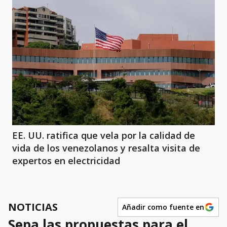
EE. UU. ratifica que vela por la calidad de
vida de los venezolanos y resalta visita de
expertos en electricidad
NOTICIAS
Añadir como fuente en
Sepa las propuestas para el