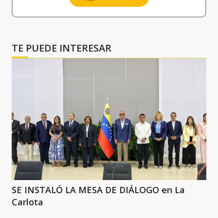
TE PUEDE INTERESAR
SE INSTALÓ LA MESA DE DIÁLOGO en La
Carlota