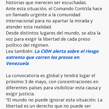
historias que merecen ser escuchadas.
Ante esta situación, el Comando ConVzla hace
un llamado urgente a la comunidad
internacional para no apartar la mirada y
atender esta realidad.
Desde distintos lugares del mundo, se alza la
voz para exigir la libertad de cada preso
político del régimen.
Lea también:
La CIDH alerta sobre el riesgo
extremo que corren los presos en
Venezuela
La convocatoria es global y tendrá lugar el
próximo 3 de mayo, con concentraciones en
diferentes países para visibilizar esta causa y
exigir justicia.
“El mundo no puede ignorar esta situación. La
libertad es un derecho que no puede ser