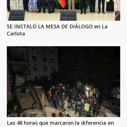
SE INSTALÓ LA MESA DE DIÁLOGO en La
Carlota
Las 48 horas que marcaron la diferencia en