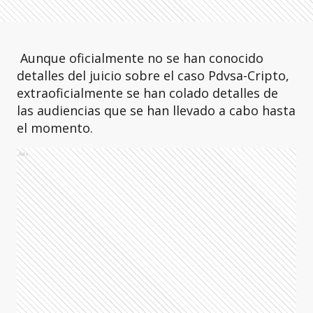
Aunque oficialmente no se han conocido
detalles del juicio sobre el caso Pdvsa-Cripto,
extraoficialmente se han colado detalles de
las audiencias que se han llevado a cabo hasta
el momento.
Ads