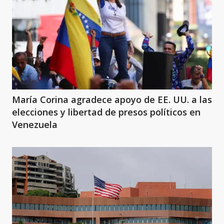
María Corina agradece apoyo de EE. UU. a las
elecciones y libertad de presos políticos en
Venezuela