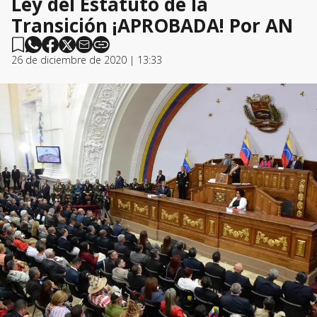
Ley del Estatuto de la
Transición ¡APROBADA! Por AN
26 de diciembre de 2020 | 13:33