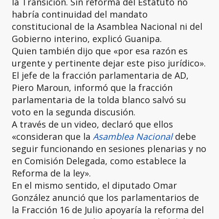
la Transición. Sin reforma del Estatuto no
habría continuidad del mandato
constitucional de la Asamblea Nacional ni del
Gobierno interino, explicó Guanipa.
Quien también dijo que «por esa razón es
urgente y pertinente dejar este piso jurídico».
El jefe de la fracción parlamentaria de AD,
Piero Maroun, informó que la fracción
parlamentaria de la tolda blanco salvó su
voto en la segunda discusión.
A través de un video, declaró que ellos
«consideran que la
Asamblea Nacional
debe
seguir funcionando en sesiones plenarias y no
en Comisión Delegada, como establece la
Reforma de la ley».
En el mismo sentido, el diputado Omar
González anunció que los parlamentarios de
la Fracción 16 de Julio apoyaría la reforma del