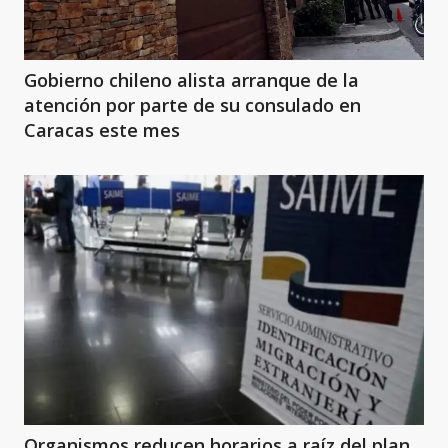
Gobierno chileno alista arranque de la
atención por parte de su consulado en
Caracas este mes
Organismos reducen horarios a raíz del plan