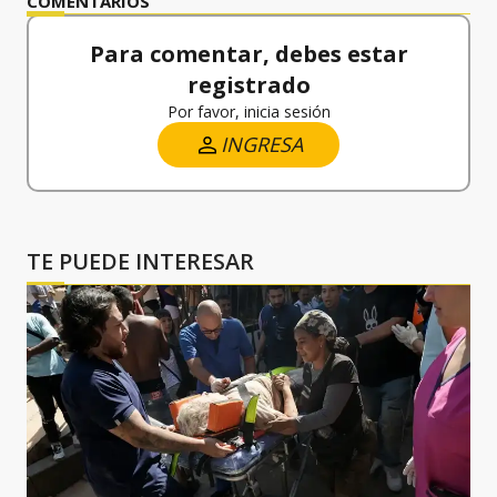
COMENTARIOS
Para comentar, debes estar
registrado
Por favor, inicia sesión
INGRESA
TE PUEDE INTERESAR