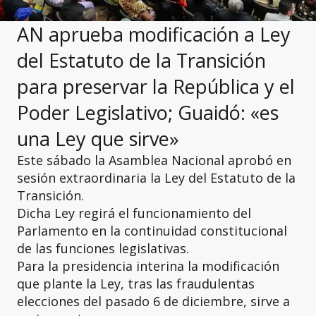
AN aprueba modificación a Ley
del Estatuto de la Transición
para preservar la República y el
Poder Legislativo; Guaidó: «es
una Ley que sirve»
Este sábado la Asamblea Nacional aprobó en
sesión extraordinaria la Ley del Estatuto de la
Transición.
Dicha Ley regirá el funcionamiento del
Parlamento en la continuidad constitucional
de las funciones legislativas.
Para la presidencia interina la modificación
que plante la Ley, tras las fraudulentas
elecciones del pasado 6 de diciembre, sirve a