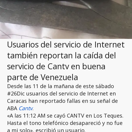
Usuarios del servicio de Internet
también reportan la caída del
servicio de Cantv en buena
parte de Venezuela
Desde las 11 de la mañana de este sábado
#26Dic usuarios del servicio de Internet en
Caracas han reportado fallas en su señal de
ABA
Cantv
.
«A las 11:12 AM se cayó CANTV en Los Teques.
Hasta el tono telefónico desapareció y no fue
a mi solo», escribió un usuario.