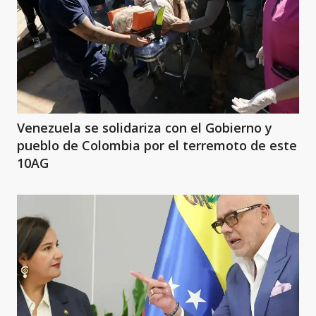
Venezuela se solidariza con el Gobierno y
pueblo de Colombia por el terremoto de este
10AG