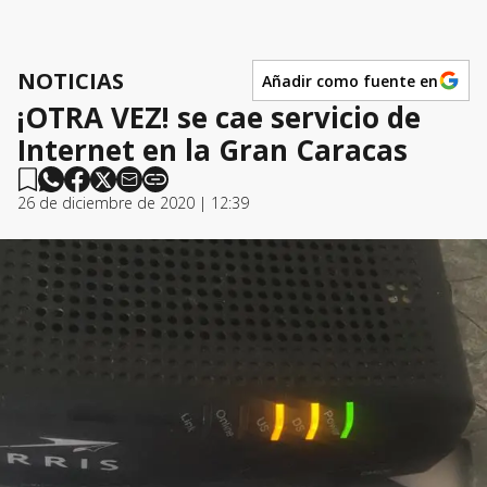
NOTICIAS
Añadir como fuente en
¡OTRA VEZ! se cae servicio de
Internet en la Gran Caracas
26 de diciembre de 2020 | 12:39