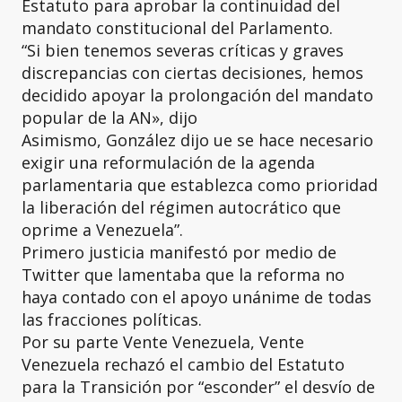
Estatuto para aprobar la continuidad del
mandato constitucional del Parlamento.
“Si bien tenemos severas críticas y graves
discrepancias con ciertas decisiones, hemos
decidido apoyar la prolongación del mandato
popular de la AN», dijo
Asimismo, González dijo ue se hace necesario
exigir una reformulación de la agenda
parlamentaria que establezca como prioridad
la liberación del régimen autocrático que
oprime a Venezuela”.
Primero justicia manifestó por medio de
Twitter que lamentaba que la reforma no
haya contado con el apoyo unánime de todas
las fracciones políticas.
Por su parte Vente Venezuela, Vente
Venezuela rechazó el cambio del Estatuto
para la Transición por “esconder” el desvío de