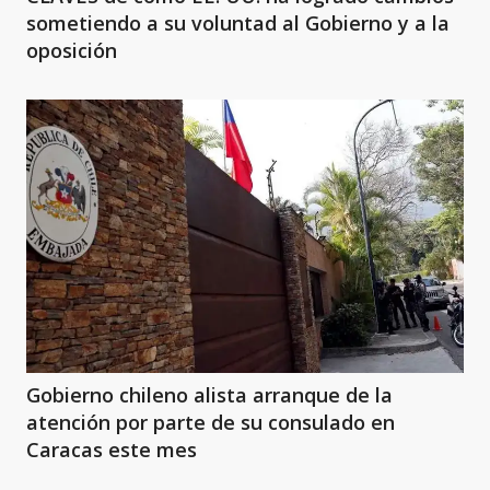
sometiendo a su voluntad al Gobierno y a la
oposición
Gobierno chileno alista arranque de la
atención por parte de su consulado en
Caracas este mes