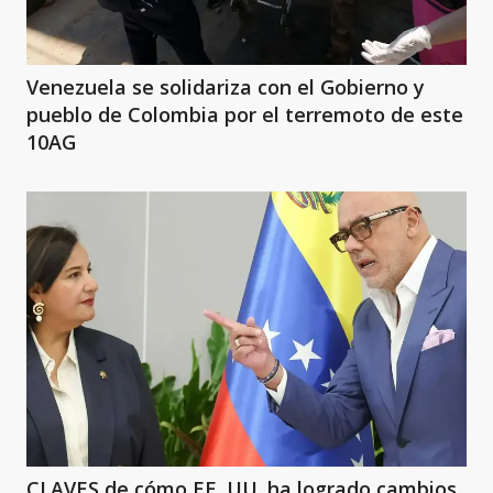
Venezuela se solidariza con el Gobierno y
pueblo de Colombia por el terremoto de este
10AG
CLAVES de cómo EE. UU. ha logrado cambios