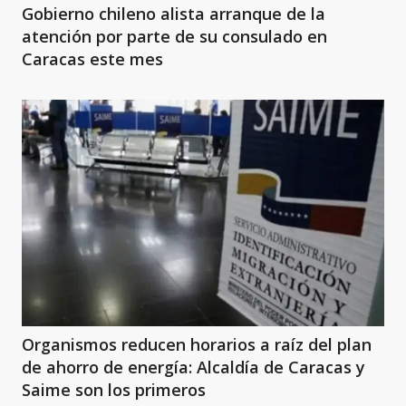
Gobierno chileno alista arranque de la
atención por parte de su consulado en
Caracas este mes
Organismos reducen horarios a raíz del plan
de ahorro de energía: Alcaldía de Caracas y
Saime son los primeros