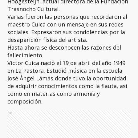
Hoogesteijn, actual directora de la Fundación
Trasnocho Cultural.
Varias fueron las personas que recordaron al
maestro Cuica con un mensaje en sus redes
sociales. Expresaron sus condolencias por la
desaparición física del artista.
Hasta ahora se desconocen las razones del
fallecimiento.
Víctor Cuica nació el 19 de abril del año 1949
en La Pastora. Estudió música en la escuela
José Ángel Lamas donde tuvo la oportunidad
de adquirir conocimientos como la flauta, así
como en materias como armonía y
composición.
Ads