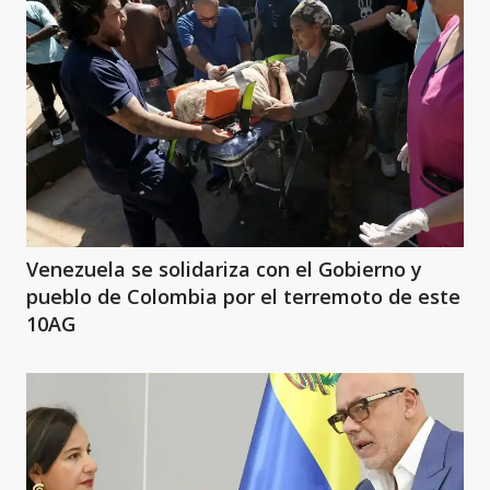
Venezuela se solidariza con el Gobierno y
pueblo de Colombia por el terremoto de este
10AG