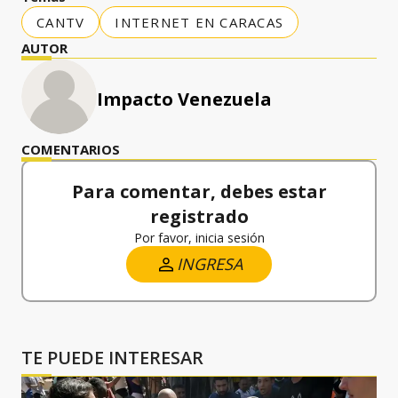
CANTV
INTERNET EN CARACAS
AUTOR
Impacto Venezuela
COMENTARIOS
Para comentar, debes estar
registrado
Por favor, inicia sesión
INGRESA
TE PUEDE INTERESAR