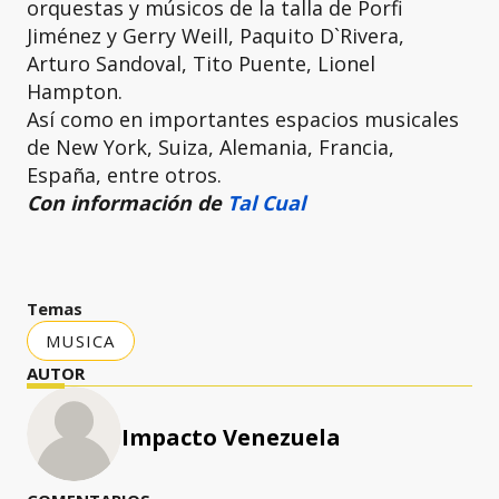
orquestas y músicos de la talla de Porfi
Jiménez y Gerry Weill, Paquito D`Rivera,
Arturo Sandoval, Tito Puente, Lionel
Hampton.
Así como en importantes espacios musicales
de New York, Suiza, Alemania, Francia,
España, entre otros.
Con información de
Tal Cual
Temas
MUSICA
AUTOR
Impacto Venezuela