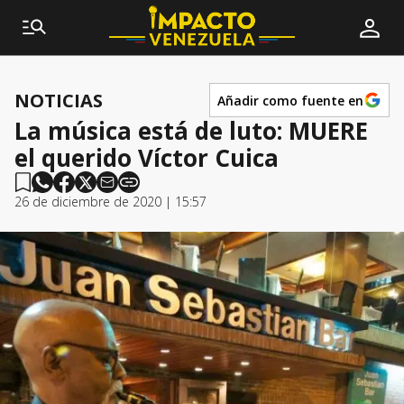
NOTICIAS
Añadir como fuente en
La música está de luto: MUERE
el querido Víctor Cuica
26 de diciembre de 2020 | 15:57