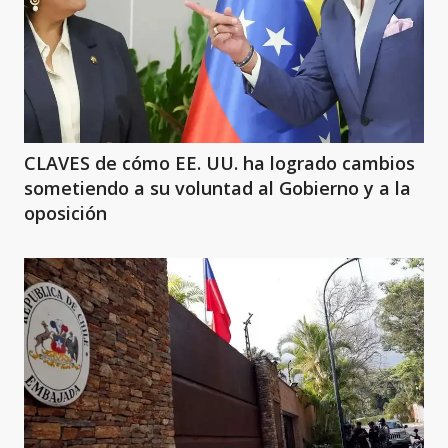
CLAVES de cómo EE. UU. ha logrado cambios
sometiendo a su voluntad al Gobierno y a la
oposición