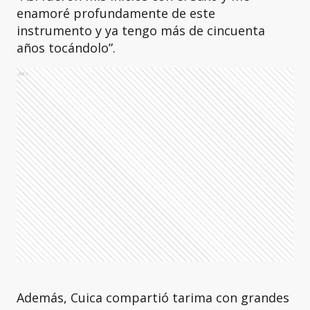
enamoré profundamente de este
instrumento y ya tengo más de cincuenta
años tocándolo”.
Ads
Además, Cuica compartió tarima con grandes