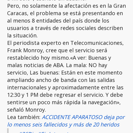
Pero, no solamente la afectación es en la Gran
Caracas, el problema se está presentando en
al menos 8 entidades del país donde los
usuarios a través de redes sociales describen
la situación.
El periodista experto en Telecomunicaciones,
Frank Monroy, cree que el servicio será
restablecido hoy mismo.«A ver: Buenas y
malas noticias de ABA. La mala: NO hay
servicio, Las buenas: Están en este momento
ampliando ancho de banda con las salidas
internacionales y aproximadamente entre las
12:30 y 1 PM debe regresar el servicio. Y debe
sentirse un poco más rápida la navegación»,
señaló Monroy.
Lea también:
ACCIDENTE APARATOSO deja por
lo menos seis fallecidos y más de 20 heridos