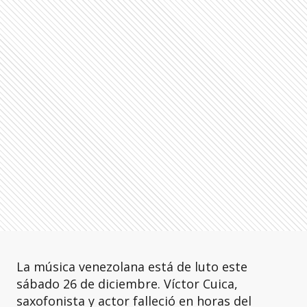
La música venezolana está de luto este
sábado 26 de diciembre. Víctor Cuica,
saxofonista y actor falleció en horas del