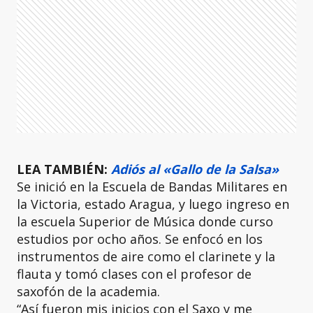
LEA TAMBIÉN:
Adiós al «Gallo de la Salsa»
Se inició en la Escuela de Bandas Militares en
la Victoria, estado Aragua, y luego ingreso en
la escuela Superior de Música donde curso
estudios por ocho años. Se enfocó en los
instrumentos de aire como el clarinete y la
flauta y tomó clases con el profesor de
saxofón de la academia.
“Así fueron mis inicios con el Saxo y me