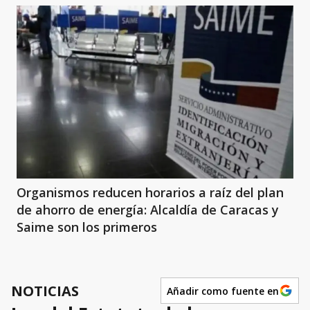
Organismos reducen horarios a raíz del plan
de ahorro de energía: Alcaldía de Caracas y
Saime son los primeros
NOTICIAS
Añadir como fuente en