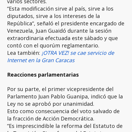
varios sectores.
“Esta modificación sirve al país, sirve a los
diputados, sirve a los intereses de la
República“, señaló el presidente encargado de
Venezuela, Juan Guaidó durante la sesión
extraordinaria efectuada este sábado y que
contó con el quorúm reglamentario.
Lea también:
¡OTRA VEZ! se cae servicio de
Internet en la Gran Caracas
Reacciones parlamentarias
Por su parte, el primer vicepresidente del
Parlamento Juan Pablo Guanipa, indicó que la
Ley no se aprobó por unanimidad.
Esto como consecuencia del voto salvado de
la fracción de Acción Democrática.
“Es imprescindible la reforma del Estatuto de