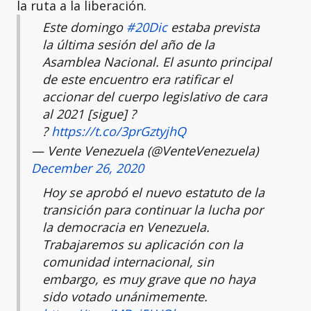
la ruta a la liberación.
Este domingo
#20Dic
estaba prevista
la última sesión del año de la
Asamblea Nacional. El asunto principal
de este encuentro era ratificar el
accionar del cuerpo legislativo de cara
al 2021 [sigue] ?
?
https://t.co/3prGztyjhQ
— Vente Venezuela (@VenteVenezuela)
December 26, 2020
Hoy se aprobó el nuevo estatuto de la
transición para continuar la lucha por
la democracia en Venezuela.
Trabajaremos su aplicación con la
comunidad internacional, sin
embargo, es muy grave que no haya
sido votado unánimemente.