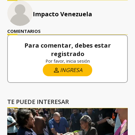
Impacto Venezuela
COMENTARIOS
Para comentar, debes estar
registrado
Por favor, inicia sesión
INGRESA
TE PUEDE INTERESAR