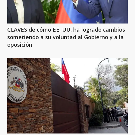
CLAVES de cómo EE. UU. ha logrado cambios
sometiendo a su voluntad al Gobierno y a la
oposición