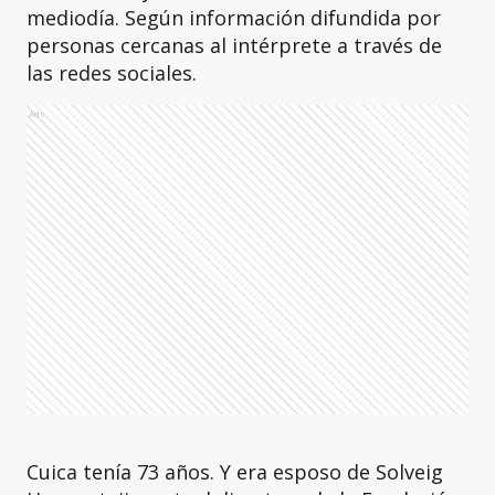
mediodía. Según información difundida por
personas cercanas al intérprete a través de
las redes sociales.
Ads
Cuica tenía 73 años. Y era esposo de Solveig