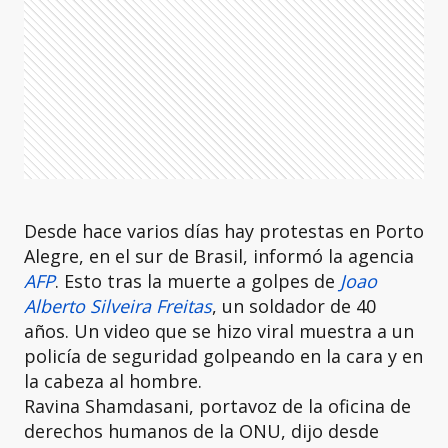
Desde hace varios días hay protestas en Porto
Alegre, en el sur de Brasil, informó la agencia
AFP
. Esto tras la muerte a golpes de
Joao
Alberto Silveira Freitas
, un soldador de 40
años. Un video que se hizo viral muestra a un
policía de seguridad golpeando en la cara y en
la cabeza al hombre.
Ravina Shamdasani, portavoz de la oficina de
derechos humanos de la ONU, dijo desde