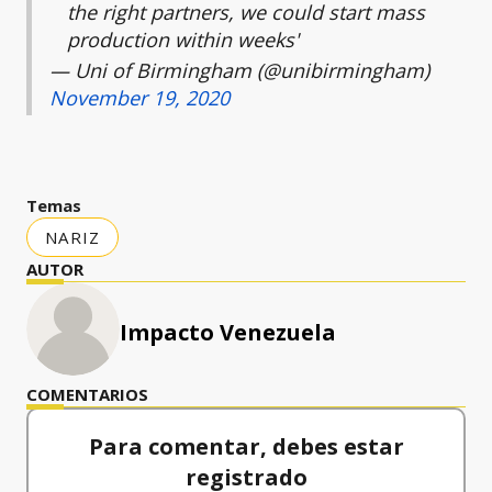
the right partners, we could start mass
production within weeks'
— Uni of Birmingham (@unibirmingham)
November 19, 2020
Temas
NARIZ
AUTOR
Impacto Venezuela
COMENTARIOS
Para comentar, debes estar
registrado