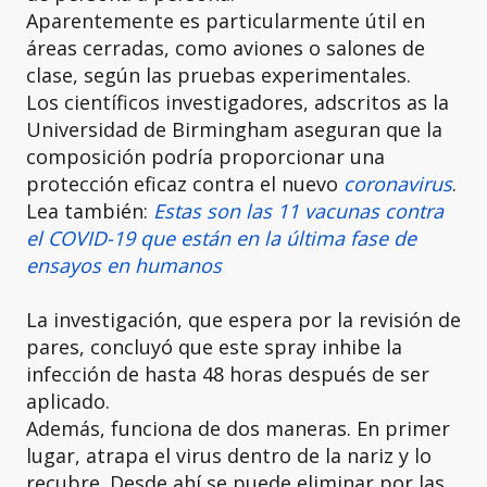
Aparentemente es particularmente útil en
áreas cerradas, como aviones o salones de
clase, según las pruebas experimentales.
Los científicos investigadores, adscritos as la
Universidad de Birmingham aseguran que la
composición podría proporcionar una
protección eficaz contra el nuevo
coronavirus
.
Lea también:
Estas son las 11 vacunas contra
el COVID-19 que están en la última fase de
ensayos en humanos
La investigación, que espera por la revisión de
pares, concluyó que este spray inhibe la
infección de hasta 48 horas después de ser
aplicado.
Además, funciona de dos maneras. En primer
lugar, atrapa el virus dentro de la nariz y lo
recubre. Desde ahí se puede eliminar por las