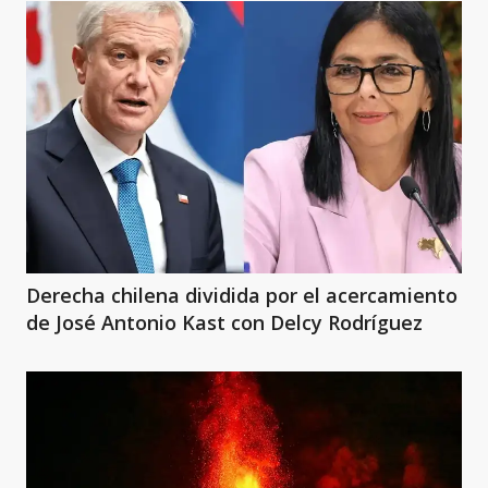
Derecha chilena dividida por el acercamiento
de José Antonio Kast con Delcy Rodríguez