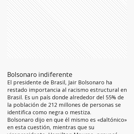
Bolsonaro indiferente
El presidente de Brasil, Jair Bolsonaro ha
restado importancia al racismo estructural en
Brasil. Es un país donde alrededor del 55% de
la población de 212 millones de personas se
identifica como negra o mestiza.
Bolsonaro dijo en que él mismo es «daltónico»
en esta cuestión, mientras que su