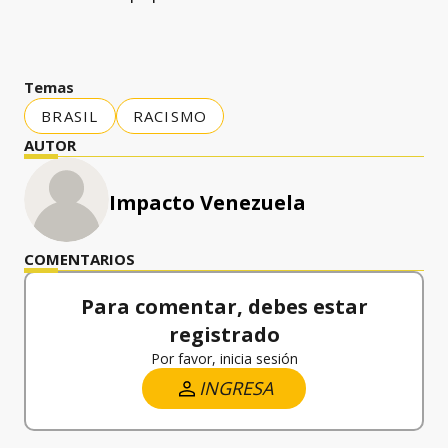
Temas
BRASIL
RACISMO
AUTOR
Impacto Venezuela
COMENTARIOS
Para comentar, debes estar
registrado
Por favor, inicia sesión
INGRESA