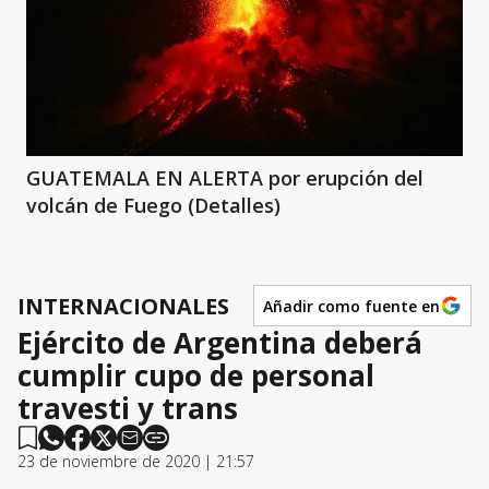
GUATEMALA EN ALERTA por erupción del
volcán de Fuego (Detalles)
INTERNACIONALES
Añadir como fuente en
Ejército de Argentina deberá
cumplir cupo de personal
travesti y trans
23 de noviembre de 2020 | 21:57