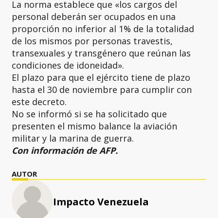
La norma establece que «los cargos del
personal deberán ser ocupados en una
proporción no inferior al 1% de la totalidad
de los mismos por personas travestis,
transexuales y transgénero que reúnan las
condiciones de idoneidad».
El plazo para que el ejército tiene de plazo
hasta el 30 de noviembre para cumplir con
este decreto.
No se informó si se ha solicitado que
presenten el mismo balance la aviación
militar y la marina de guerra.
Con información de AFP.
AUTOR
Impacto Venezuela