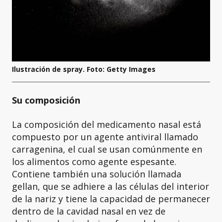
Ilustración de spray. Foto: Getty Images
Su composición
La composición del medicamento nasal está
compuesto por un agente antiviral llamado
carragenina, el cual se usan comúnmente en
los alimentos como agente espesante.
Contiene también una solución llamada
gellan, que se adhiere a las células del interior
de la nariz y tiene la capacidad de permanecer
dentro de la cavidad nasal en vez de