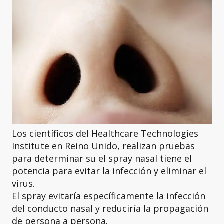
Los científicos del Healthcare Technologies
Institute en Reino Unido, realizan pruebas
para determinar su el spray nasal tiene el
potencia para evitar la infección y eliminar el
virus.
El spray evitaría específicamente la infección
del conducto nasal y reduciría la propagación
de persona a persona.