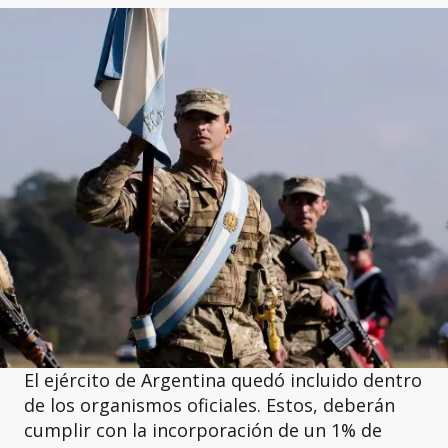
El ejército de Argentina quedó incluido dentro
de los organismos oficiales. Estos, deberán
cumplir con la incorporación de un 1% de