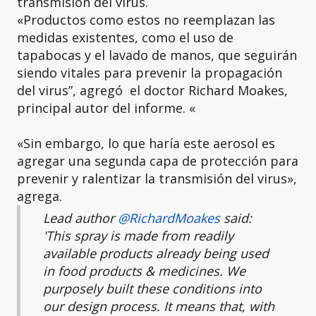
transmisión del virus.
«Productos como estos no reemplazan las
medidas existentes, como el uso de
tapabocas y el lavado de manos, que seguirán
siendo vitales para prevenir la propagación
del virus”, agregó el doctor Richard Moakes,
principal autor del informe. «
«Sin embargo, lo que haría este aerosol es
agregar una segunda capa de protección para
prevenir y ralentizar la transmisión del virus»,
agrega.
Lead author
@RichardMoakes
said:
'This spray is made from readily
available products already being used
in food products & medicines. We
purposely built these conditions into
our design process. It means that, with