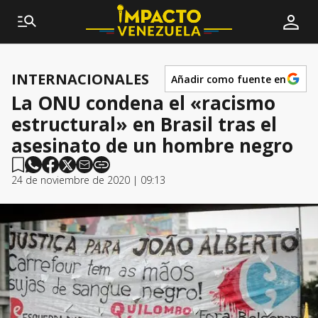
INTERNACIONALES
Añadir como fuente en
La ONU condena el «racismo
estructural» en Brasil tras el
asesinato de un hombre negro
24 de noviembre de 2020 | 09:13