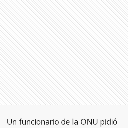
Un funcionario de la ONU pidió