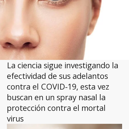
La ciencia sigue investigando la
efectividad de sus adelantos
contra el COVID-19, esta vez
buscan en un spray nasal la
protección contra el mortal
virus