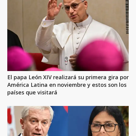
El papa León XIV realizará su primera gira por
América Latina en noviembre y estos son los
países que visitará