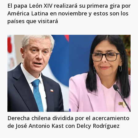
El papa León XIV realizará su primera gira por
América Latina en noviembre y estos son los
países que visitará
Derecha chilena dividida por el acercamiento
de José Antonio Kast con Delcy Rodríguez