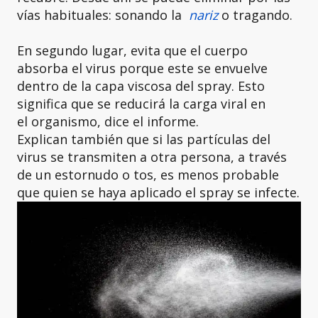
vías habituales: sonando la
nariz
o tragando.
En segundo lugar, evita que el cuerpo
absorba el virus porque este se envuelve
dentro de la capa viscosa del spray. Esto
significa que se reducirá la carga viral en
el organismo, dice el informe.
Explican también que si las partículas del
virus se transmiten a otra persona, a través
de un estornudo o tos, es menos probable
que quien se haya aplicado el spray se infecte.