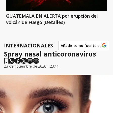
GUATEMALA EN ALERTA por erupción del
volcán de Fuego (Detalles)
INTERNACIONALES
Añadir como fuente en
Spray nasal anticoronavirus
23 de noviembre de 2020 | 23:44