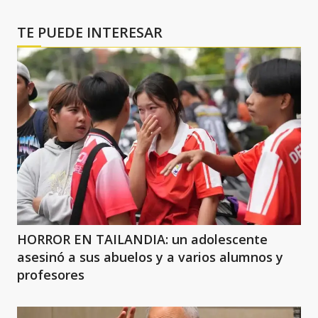
TE PUEDE INTERESAR
HORROR EN TAILANDIA: un adolescente
asesinó a sus abuelos y a varios alumnos y
profesores