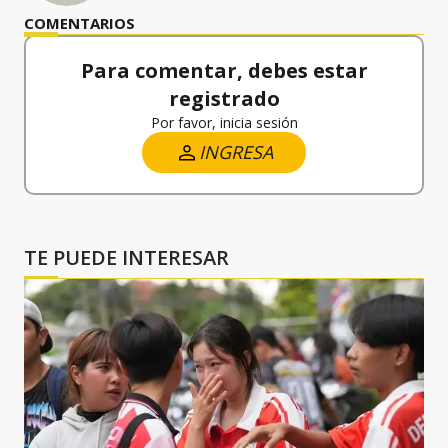
COMENTARIOS
Para comentar, debes estar
registrado
Por favor, inicia sesión
INGRESA
TE PUEDE INTERESAR