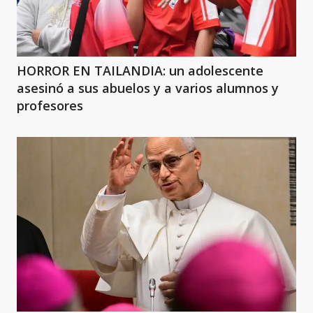
HORROR EN TAILANDIA: un adolescente
asesinó a sus abuelos y a varios alumnos y
profesores