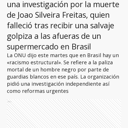
una investigación por la muerte
de Joao Silveira Freitas, quien
falleció tras recibir una salvaje
golpiza a las afueras de un
supermercado en Brasil
La ONU dijo este martes que en Brasil hay un
«racismo estructural». Se refiere a la paliza
mortal de un hombre negro por parte de
guardias blancos en ese país. La organización
pidió una investigación independiente así
como reformas urgentes
Ads