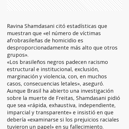
Ravina Shamdasani citó estadísticas que
muestran que «el número de víctimas
afrobrasileñas de homicidio es
desproporcionadamente más alto que otros
grupos».
«Los brasileños negros padecen racismo
estructural e institucional, exclusión,
marginación y violencia, con, en muchos
casos, consecuencias letales», aseguró.
Aunque Brasil ha abierto una investigación
sobre la muerte de Freitas, Shamdasani pidió
que sea «rápida, exhaustiva, independiente,
imparcial y transparente» e insistió en que
debería «examinarse si los prejuicios raciales
tuvieron un papel» en su fallecimiento.