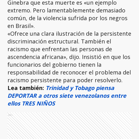
Ginebra que esta muerte es «un ejemplo
extremo. Pero lamentablemente demasiado
común, de la violencia sufrida por los negros
en Brasil».
«Ofrece una clara ilustración de la persistente
discriminación estructural. También el
racismo que enfrentan las personas de
ascendencia africana», dijo. Insistió en que los
funcionarios del gobierno tienen la
responsabilidad de reconocer el problema del
racismo persistente para poder resolverlo.
Lea también:
Trinidad y Tobago piensa
DEPORTAR a otros siete venezolanos entre
ellos TRES NIÑOS
Ads