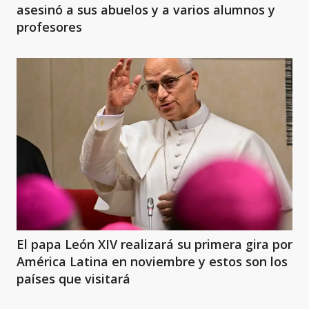
asesinó a sus abuelos y a varios alumnos y
profesores
El papa León XIV realizará su primera gira por
América Latina en noviembre y estos son los
países que visitará