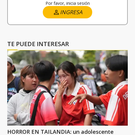
Por favor, inicia sesión
INGRESA
TE PUEDE INTERESAR
HORROR EN TAILANDIA: un adolescente