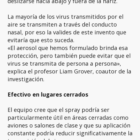
deslizarse hacia abajo y fuera de la nariz.
La mayoría de los virus transmitidos por el
aire se transmiten a través del conducto
nasal, por eso la valides de este invento que
evitaría que esto suceda.
«El aerosol que hemos formulado brinda esa
protección, pero también puede evitar que el
virus se transmita de persona a persona»,
explica el profesor Liam Grover, coautor de la
investigación.
Efectivo en lugares cerrados
El equipo cree que el spray podría ser
particularmente útil en áreas cerradas como
aviones o salones de clase y que su aplicación
constante podría reducir significativamente la