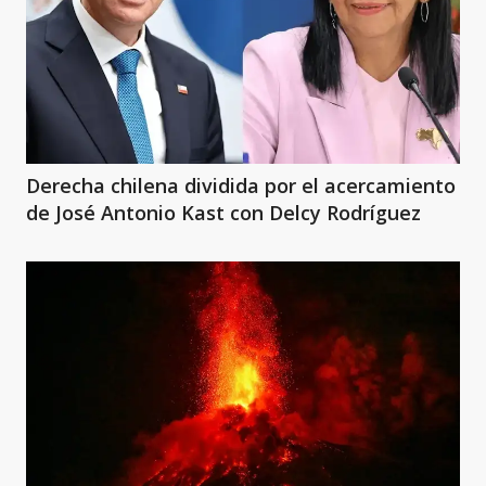
Derecha chilena dividida por el acercamiento
de José Antonio Kast con Delcy Rodríguez