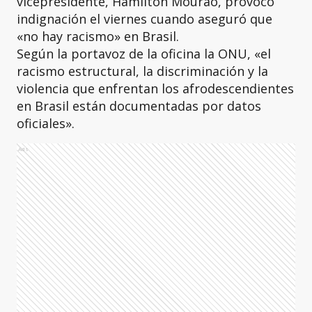
vicepresidente, Hamilton Mourao, provocó
indignación el viernes cuando aseguró que
«no hay racismo» en Brasil.
Según la portavoz de la oficina la ONU, «el
racismo estructural, la discriminación y la
violencia que enfrentan los afrodescendientes
en Brasil están documentadas por datos
oficiales».
Ads