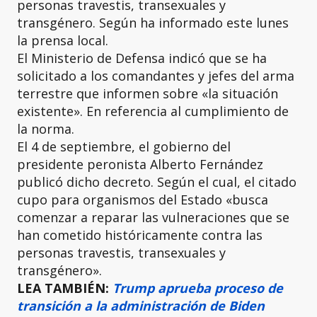
personas travestis, transexuales y
transgénero. Según ha informado este lunes
la prensa local.
El Ministerio de Defensa indicó que se ha
solicitado a los comandantes y jefes del arma
terrestre que informen sobre «la situación
existente». En referencia al cumplimiento de
la norma.
El 4 de septiembre, el gobierno del
presidente peronista Alberto Fernández
publicó dicho decreto. Según el cual, el citado
cupo para organismos del Estado «busca
comenzar a reparar las vulneraciones que se
han cometido históricamente contra las
personas travestis, transexuales y
transgénero».
LEA TAMBIÉN:
Trump aprueba proceso de
transición a la administración de Biden