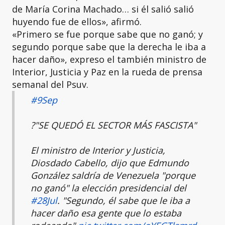
de María Corina Machado… si él salió salió
huyendo fue de ellos», afirmó.
«Primero se fue porque sabe que no ganó; y
segundo porque sabe que la derecha le iba a
hacer daño», expreso el también ministro de
Interior, Justicia y Paz en la rueda de prensa
semanal del Psuv.
#9Sep
?️"SE QUEDÓ EL SECTOR MÁS FASCISTA"
El ministro de Interior y Justicia,
Diosdado Cabello, dijo que Edmundo
González saldría de Venezuela "porque
no ganó" la elección presidencial del
#28Jul
. "Segundo, él sabe que le iba a
hacer daño esa gente que lo estaba