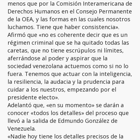
menos que por la Comisión Interamericana de
Derechos Humanos en el Consejo Permanente
de la OEA, y las formas en las cuales nosotros
luchamos. Tiene que haber consistencia».
Afirmó que «no es coherente decir que es un
régimen criminal que se ha quitado todas las
caretas, que no tiene escrúpulos ni límites,
aferrándose al poder y aspirar que la
sociedad venezolana actuemos como si no lo
fuera. Tenemos que actuar con la inteligencia,
la resiliencia, la audacia y la prudencia para
cuidar a los nuestros, empezando por el
presidente electo».
Adelantó que, «en su momento» se darán a
conocer «todos los detalles» del proceso que
llevó a la salida de Edmundo González de
Venezuela.
«Nadie hoy tiene los detalles precisos de la