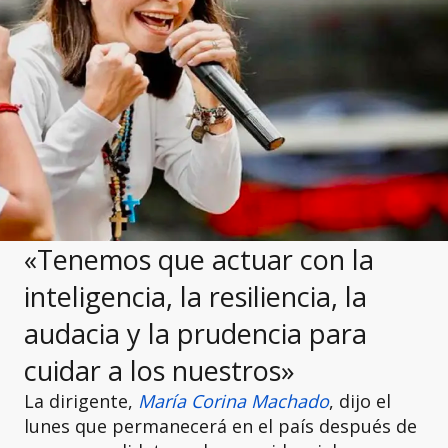
«Tenemos que actuar con la
inteligencia, la resiliencia, la
audacia y la prudencia para
cuidar a los nuestros»
La dirigente,
María Corina Machado
, dijo el
lunes que permanecerá en el país después de