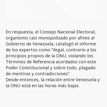
En respuesta, el Consejo Nacional Electoral,
organismo casi monopolizado por afines al
Gobierno de Venezuela, catalogó el informe
de los expertos como “ilegal, contrario a los
principios propios de la ONU, violando los
Términos de Referencia acordados con este
Poder Constitucional y sobre todo, plagado
de mentiras y contradicciones”.
Desde entonces, la relación entre Venezuela y
la ONU está en las horas más bajas.