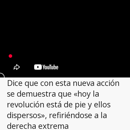
Dice que con esta nueva acción
se demuestra que «hoy la
revolución está de pie y ellos
dispersos», refiriéndose a la
derecha extrema