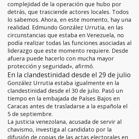
complejidad de la operación que hubo por
detrás, que trasciende actores locales. Todos
lo sabemos. Ahora, en este momento, hay una
realidad. Edmundo González Urrutia, en las
circunstancias que estaba en Venezuela, no
podía realizar todas las funciones asociadas al
liderazgo que este momento requiere. Desde
afuera puede hacerlo con mucha mayor
protección y seguridad», afirmó.
En la clandestinidad desde el 29 de julio
González Urrutia estaba igualmente en la
clandestinidad desde el 30 de julio. Pasó un
tiempo en la embajada de Países Bajos en
Caracas antes de trasladarse a la española el
5 de septiembre.
La justicia venezolana, acusada de servir al
chavismo, investiga al candidato por la
difusión de copias de las actas electorales en