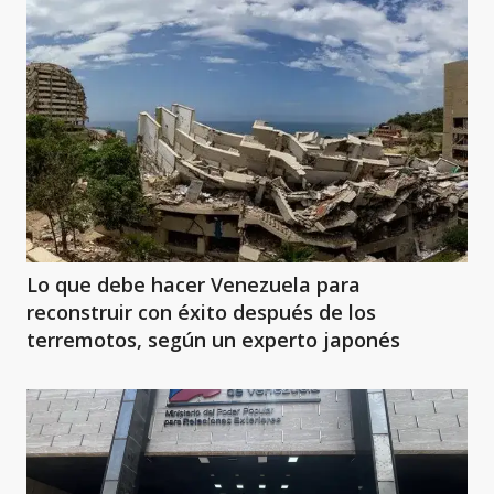
Lo que debe hacer Venezuela para
reconstruir con éxito después de los
terremotos, según un experto japonés