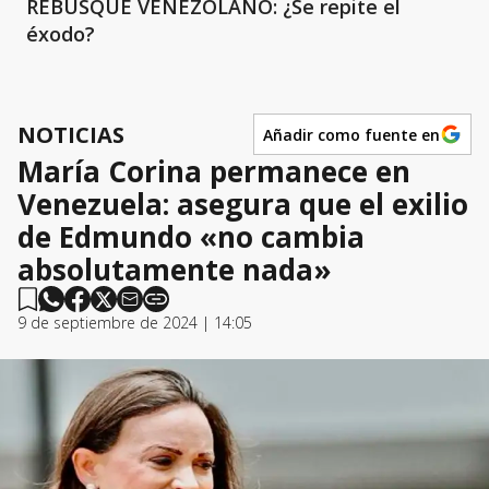
REBUSQUE VENEZOLANO: ¿Se repite el
éxodo?
NOTICIAS
Añadir como fuente en
María Corina permanece en
Venezuela: asegura que el exilio
de Edmundo «no cambia
absolutamente nada»
9 de septiembre de 2024 | 14:05