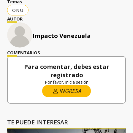
Temas
ONU
AUTOR
Impacto Venezuela
COMENTARIOS
Para comentar, debes estar
registrado
Por favor, inicia sesión
INGRESA
TE PUEDE INTERESAR