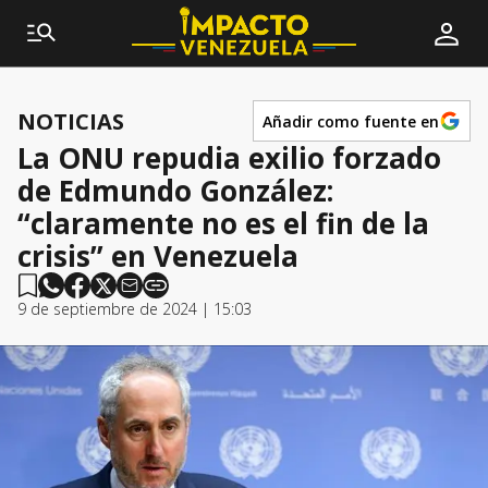
NOTICIAS
Añadir como fuente en
La ONU repudia exilio forzado
de Edmundo González:
“claramente no es el fin de la
crisis” en Venezuela
9 de septiembre de 2024 | 15:03