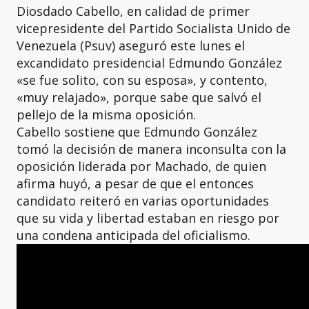
Diosdado Cabello, en calidad de primer
vicepresidente del Partido Socialista Unido de
Venezuela (Psuv) aseguró este lunes el
excandidato presidencial Edmundo González
«se fue solito, con su esposa», y contento,
«muy relajado», porque sabe que salvó el
pellejo de la misma oposición.
Cabello sostiene que Edmundo González
tomó la decisión de manera inconsulta con la
oposición liderada por Machado, de quien
afirma huyó, a pesar de que el entonces
candidato reiteró en varias oportunidades
que su vida y libertad estaban en riesgo por
una condena anticipada del oficialismo.