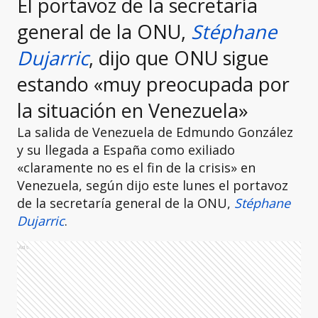
El portavoz de la secretaría
general de la ONU,
Stéphane
Dujarric
, dijo que ONU sigue
estando «muy preocupada por
la situación en Venezuela»
La salida de Venezuela de Edmundo González
y su llegada a España como exiliado
«claramente no es el fin de la crisis» en
Venezuela, según dijo este lunes el portavoz
de la secretaría general de la ONU,
Stéphane
Dujarric
.
Ads