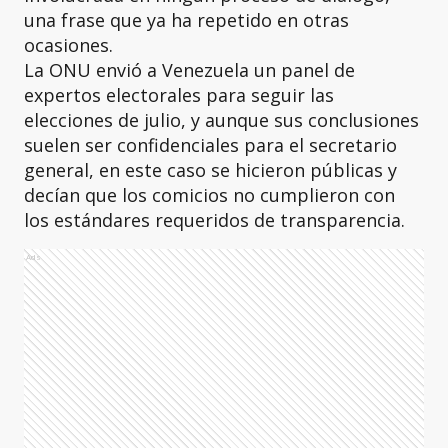
una frase que ya ha repetido en otras
ocasiones.
La ONU envió a Venezuela un panel de
expertos electorales para seguir las
elecciones de julio, y aunque sus conclusiones
suelen ser confidenciales para el secretario
general, en este caso se hicieron públicas y
decían que los comicios no cumplieron con
los estándares requeridos de transparencia.
Ads