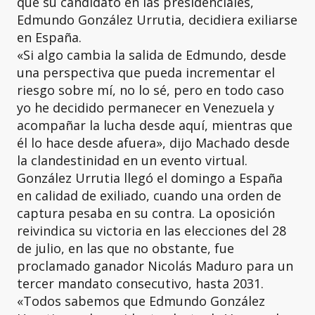
que su candidato en las presidenciales,
Edmundo González Urrutia, decidiera exiliarse
en España.
«Si algo cambia la salida de Edmundo, desde
una perspectiva que pueda incrementar el
riesgo sobre mí, no lo sé, pero en todo caso
yo he decidido permanecer en Venezuela y
acompañar la lucha desde aquí, mientras que
él lo hace desde afuera», dijo Machado desde
la clandestinidad en un evento virtual.
González Urrutia llegó el domingo a España
en calidad de exiliado, cuando una orden de
captura pesaba en su contra. La oposición
reivindica su victoria en las elecciones del 28
de julio, en las que no obstante, fue
proclamado ganador Nicolás Maduro para un
tercer mandato consecutivo, hasta 2031.
«Todos sabemos que Edmundo González