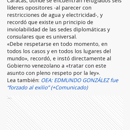
Caracas, donde se encuentran refugiados seis
líderes opositores -al parecer con
restricciones de agua y electricidad-, y
recordó que existe un principio de
inviolabilidad de las sedes diplomáticas y
consulares que es universal.
«Debe respetarse en todo momento, en
todos los casos y en todos los lugares del
mundo», recordó, e instó directamente al
Gobierno venezolano a «tratar con este
asunto con pleno respeto por la ley».
Lea también:
OEA: EDMUNDO GONZÁLEZ fue
“forzado al exilio” (+Comunicado)
Ads