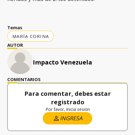
Temas
MARÍA CORINA
AUTOR
Impacto Venezuela
COMENTARIOS
Para comentar, debes estar
registrado
Por favor, inicia sesión
INGRESA