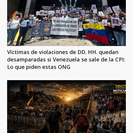
Víctimas de violaciones de DD. HH. quedan
desamparadas si Venezuela se sale de la CPI:
Lo que piden estas ONG