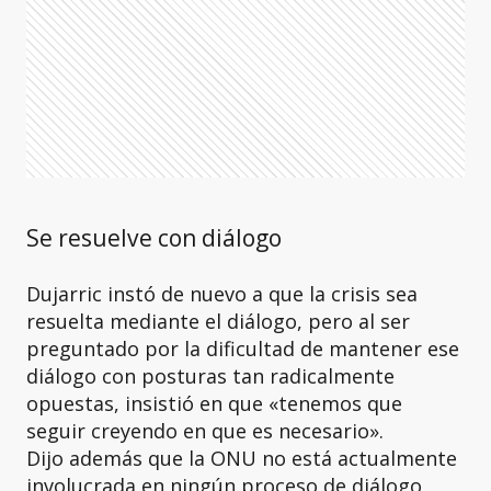
Se resuelve con diálogo
Dujarric instó de nuevo a que la crisis sea
resuelta mediante el diálogo, pero al ser
preguntado por la dificultad de mantener ese
diálogo con posturas tan radicalmente
opuestas, insistió en que «tenemos que
seguir creyendo en que es necesario».
Dijo además que la ONU no está actualmente
involucrada en ningún proceso de diálogo,