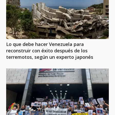
Lo que debe hacer Venezuela para
reconstruir con éxito después de los
terremotos, según un experto japonés