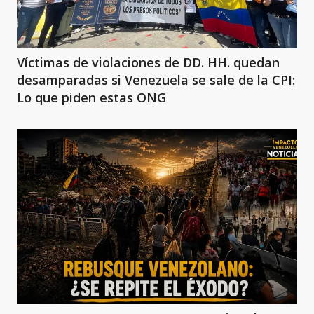
Víctimas de violaciones de DD. HH. quedan
desamparadas si Venezuela se sale de la CPI:
Lo que piden estas ONG