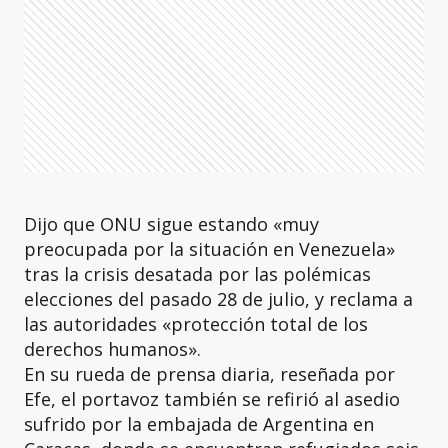
Dijo que ONU sigue estando «muy
preocupada por la situación en Venezuela»
tras la crisis desatada por las polémicas
elecciones del pasado 28 de julio, y reclama a
las autoridades «protección total de los
derechos humanos».
En su rueda de prensa diaria, reseñada por
Efe, el portavoz también se refirió al asedio
sufrido por la embajada de Argentina en