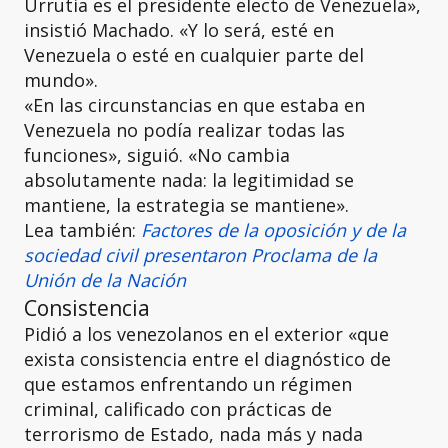
Urrutia es el presidente electo de Venezuela»,
insistió Machado. «Y lo será, esté en
Venezuela o esté en cualquier parte del
mundo».
«En las circunstancias en que estaba en
Venezuela no podía realizar todas las
funciones», siguió. «No cambia
absolutamente nada: la legitimidad se
mantiene, la estrategia se mantiene».
Lea también:
Factores de la oposición y de la
sociedad civil presentaron Proclama de la
Unión de la Nación
Consistencia
Pidió a los venezolanos en el exterior «que
exista consistencia entre el diagnóstico de
que estamos enfrentando un régimen
criminal, calificado con prácticas de
terrorismo de Estado, nada más y nada