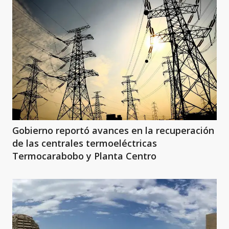
Gobierno reportó avances en la recuperación
de las centrales termoeléctricas
Termocarabobo y Planta Centro