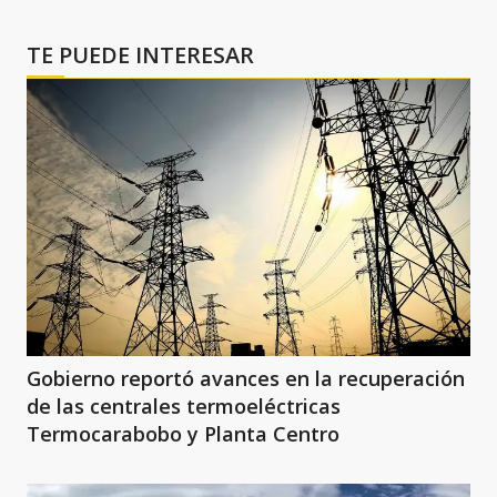
TE PUEDE INTERESAR
Gobierno reportó avances en la recuperación
de las centrales termoeléctricas
Termocarabobo y Planta Centro