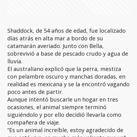
Shaddock, de 54 años de edad, fue localizado
días atrás en alta mar a bordo de su
catamarán averiado. Junto con Bella,
sobrevivió a base de pescado crudo y agua de
lluvia.
El australiano explicó que la perra, mestiza
con pelambre oscuro y manchas doradas, en
realidad es mexicana y se la encontró vagando
poco antes de partir.
Aunque intentó buscarle un hogar en tres
ocasiones, el animal siempre terminó
siguiéndolo y por ello decidió llevarla como
compañera de viaje.
“Es un animal increíble, estoy agradecido de