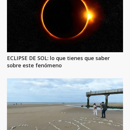
ECLIPSE DE SOL: lo que tienes que saber
sobre este fenómeno