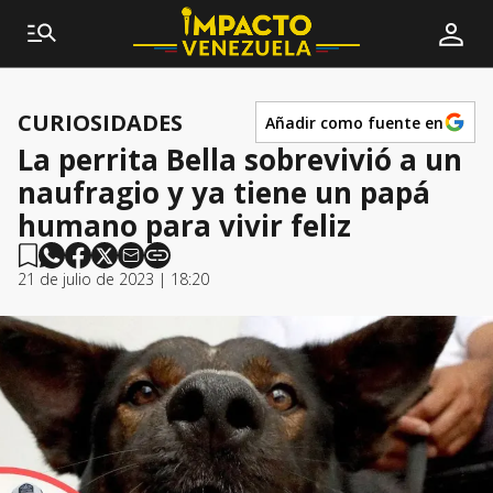
CURIOSIDADES
Añadir como fuente en
La perrita Bella sobrevivió a un
naufragio y ya tiene un papá
humano para vivir feliz
21 de julio de 2023 | 18:20