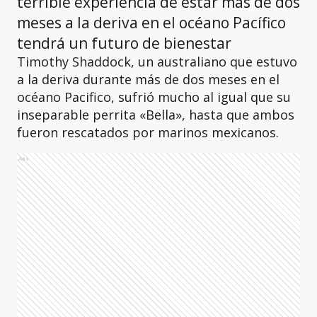
terrible experiencia de estar más de dos
meses a la deriva en el océano Pacífico
tendrá un futuro de bienestar
Timothy Shaddock, un australiano que estuvo
a la deriva durante más de dos meses en el
océano Pacifico, sufrió mucho al igual que su
inseparable perrita «Bella», hasta que ambos
fueron rescatados por marinos mexicanos.
Ads