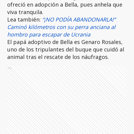
ofreció en adopción a Bella, pues anhela que
viva tranquila.
Lea también:
“¡NO PODÍA ABANDONARLA!”
Caminó kilómetros con su perra anciana al
hombro para escapar de Ucrania
El papá adoptivo de Bella es Genaro Rosales,
uno de los tripulantes del buque que cuidó al
animal tras el rescate de los náufragos.
Ads