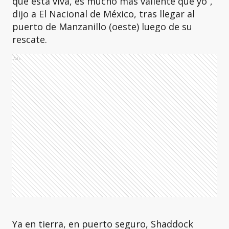
que está viva, es mucho más valiente que yo”,
dijo a El Nacional de México, tras llegar al
puerto de Manzanillo (oeste) luego de su
rescate.
Ads
Ya en tierra, en puerto seguro, Shaddock