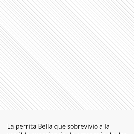
La perrita Bella que sobrevivió a la