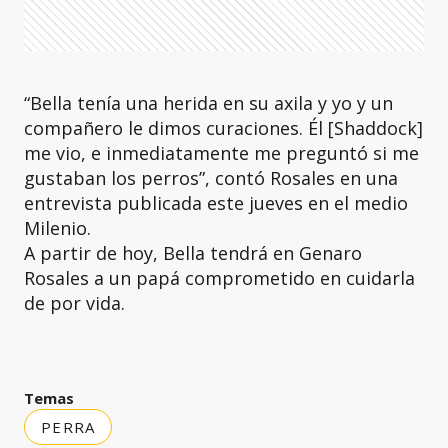
“Bella tenía una herida en su axila y yo y un
compañero le dimos curaciones. Él [Shaddock]
me vio, e inmediatamente me preguntó si me
gustaban los perros”, contó Rosales en una
entrevista publicada este jueves en el medio
Milenio.
A partir de hoy, Bella tendrá en Genaro
Rosales a un papá comprometido en cuidarla
de por vida.
Temas
PERRA