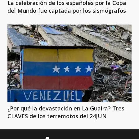
La celebración de los españoles por la Copa
del Mundo fue captada por los sismógrafos
¿Por qué la devastación en La Guaira? Tres
CLAVES de los terremotos del 24JUN