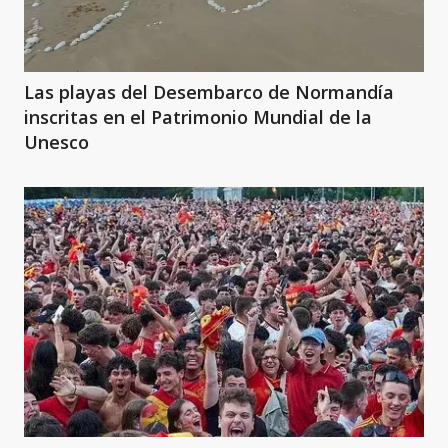
Las playas del Desembarco de Normandía
inscritas en el Patrimonio Mundial de la
Unesco