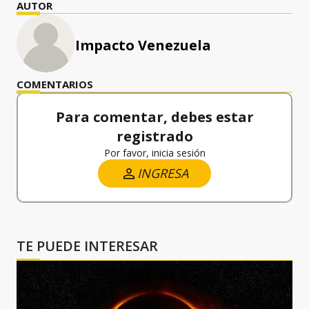
AUTOR
Impacto Venezuela
COMENTARIOS
Para comentar, debes estar
registrado
Por favor, inicia sesión
INGRESA
TE PUEDE INTERESAR