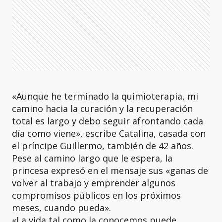
«Aunque he terminado la quimioterapia, mi
camino hacia la curación y la recuperación
total es largo y debo seguir afrontando cada
día como viene», escribe Catalina, casada con
el príncipe Guillermo, también de 42 años.
Pese al camino largo que le espera, la
princesa expresó en el mensaje sus «ganas de
volver al trabajo y emprender algunos
compromisos públicos en los próximos
meses, cuando pueda».
«La vida tal como la conocemos puede