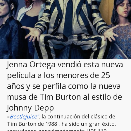
Jenna Ortega vendió esta nueva
película a los menores de 25
años y se perfila como la nueva
musa de Tim Burton al estilo de
Johnny Depp
«
Beetlejuice”
, la continuación del clásico de
Tim Burton de 1988 , ha sido un gran éxito,