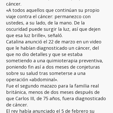
cáncer.
«A todos aquellos que continúan su propio
viaje contra el cáncer: permanezco con
ustedes, a su lado, de la mano. De la
oscuridad puede surgir la luz, así que dejen
que esa luz brille», señaló.
Catalina anunció el 22 de marzo en un video
que le habían diagnosticado un cáncer, del
que no dio detalles y que se estaba
sometiendo a una quimioterapia preventiva,
poniendo fin así a dos meses de conjeturas
sobre su salud tras someterse a una
operación «abdominal».
Fue el segundo mazazo para la familia real
británica, menos de dos meses después de
que Carlos III, de 75 años, fuera diagnosticado
de cáncer.
El rey había anunciado el 5 de febrero su