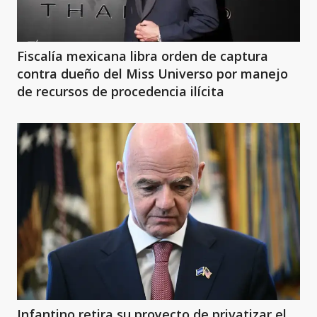
Fiscalía mexicana libra orden de captura
contra dueño del Miss Universo por manejo
de recursos de procedencia ilícita
Infantino retira su proyecto de privatizar el