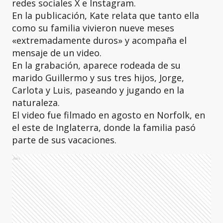
redes sociales X e Instagram.
En la publicación, Kate relata que tanto ella
como su familia vivieron nueve meses
«extremadamente duros» y acompaña el
mensaje de un video.
En la grabación, aparece rodeada de su
marido Guillermo y sus tres hijos, Jorge,
Carlota y Luis, paseando y jugando en la
naturaleza.
El video fue filmado en agosto en Norfolk, en
el este de Inglaterra, donde la familia pasó
parte de sus vacaciones.
Ads