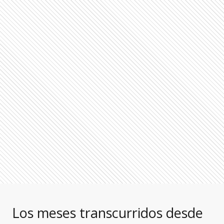
Los meses transcurridos desde