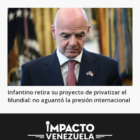
Infantino retira su proyecto de privatizar el
Mundial: no aguantó la presión internacional