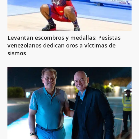
Levantan escombros y medallas: Pesistas
venezolanos dedican oros a víctimas de
sismos