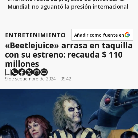
Mundial: no aguantó la presión internacional
ENTRETENIMIENTO
Añadir como fuente en
«Beetlejuice» arrasa en taquilla
con su estreno: recauda $ 110
millones
9 de septiembre de 2024 | 09:42