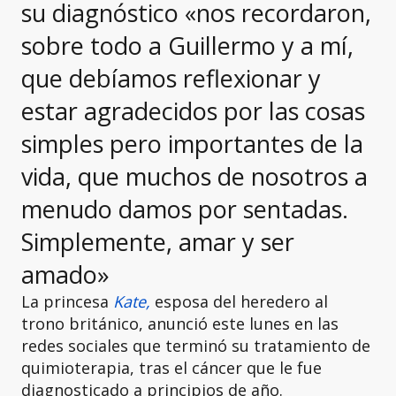
su diagnóstico «nos recordaron,
sobre todo a Guillermo y a mí,
que debíamos reflexionar y
estar agradecidos por las cosas
simples pero importantes de la
vida, que muchos de nosotros a
menudo damos por sentadas.
Simplemente, amar y ser
amado»
La princesa
Kate,
esposa del heredero al
trono británico, anunció este lunes en las
redes sociales que terminó su tratamiento de
quimioterapia, tras el cáncer que le fue
diagnosticado a principios de año.