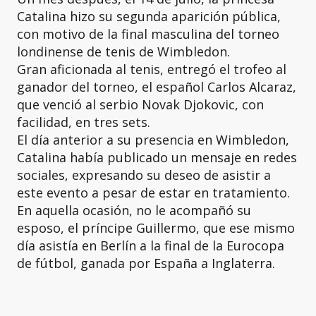
Catalina hizo su segunda aparición pública,
con motivo de la final masculina del torneo
londinense de tenis de Wimbledon.
Gran aficionada al tenis, entregó el trofeo al
ganador del torneo, el español Carlos Alcaraz,
que venció al serbio Novak Djokovic, con
facilidad, en tres sets.
El día anterior a su presencia en Wimbledon,
Catalina había publicado un mensaje en redes
sociales, expresando su deseo de asistir a
este evento a pesar de estar en tratamiento.
En aquella ocasión, no le acompañó su
esposo, el príncipe Guillermo, que ese mismo
día asistía en Berlín a la final de la Eurocopa
de fútbol, ganada por España a Inglaterra.