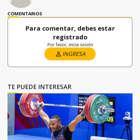
COMENTARIOS
Para comentar, debes estar
registrado
Por favor, inicia sesión
INGRESA
TE PUEDE INTERESAR