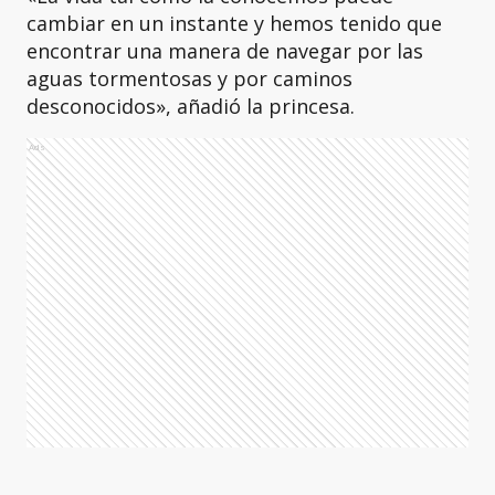
cambiar en un instante y hemos tenido que
encontrar una manera de navegar por las
aguas tormentosas y por caminos
desconocidos», añadió la princesa.
Ads