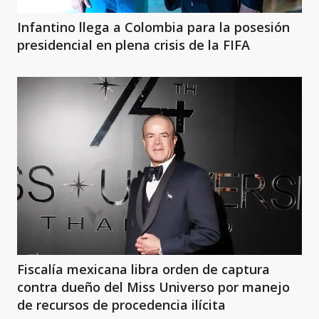
Infantino llega a Colombia para la posesión
presidencial en plena crisis de la FIFA
Fiscalía mexicana libra orden de captura
contra dueño del Miss Universo por manejo
de recursos de procedencia ilícita