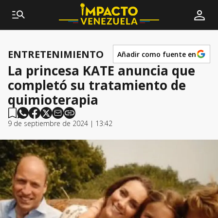
ENTRETENIMIENTO
Añadir como fuente en
La princesa KATE anuncia que
completó su tratamiento de
quimioterapia
9 de septiembre de 2024 | 13:42