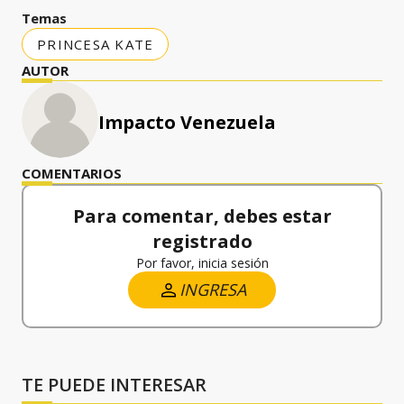
Temas
PRINCESA KATE
AUTOR
Impacto Venezuela
COMENTARIOS
Para comentar, debes estar
registrado
Por favor, inicia sesión
INGRESA
TE PUEDE INTERESAR