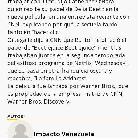
trabajar con Tim”, dijo Catherine O’Hara ,
quien repite su papel de Delia Deetz en la
nueva película, en una entrevista reciente con
CNN, explicando por qué la secuela tardó
tanto en “hacer clic”.
Ortega le dijo a CNN que Burton le ofreció el
papel de “Beetlejuice Beetlejuice” mientras
trabajaban juntos en la segunda temporada
del exitoso programa de Netflix “Wednesday”,
que se basa en otra franquicia oscura y
macabra, “La familia Addams”.
La película fue lanzada por Warner Bros., que
es propiedad de la empresa matriz de CNN,
Warner Bros. Discovery.
AUTOR
Impacto Venezuela