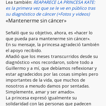
Lea también:
REAPARECE LA PRINCESA KATE:
es la primera vez que se le ve en público tras
su diagnóstico de cáncer (+Fotos y videos)
«Mantenerme sin cáncer»
Señaló que su objetivo, ahora, es «hacer lo
que pueda para mantenerme sin cáncer».
En su mensaje, la princesa agradeció también
el apoyo recibido.
Añadió que los meses transcurridos desde su
diagnóstico «nos recordaron, sobre todo a
Guillermo y a mí, que debíamos reflexionar y
estar agradecidos por las cosas simples pero
importantes de la vida, que muchos de
nosotros a menudo damos por sentadas.
Simplemente, amar y ser amado».
La princesa expresó igualmente su
solidaridad con las personas que padecen