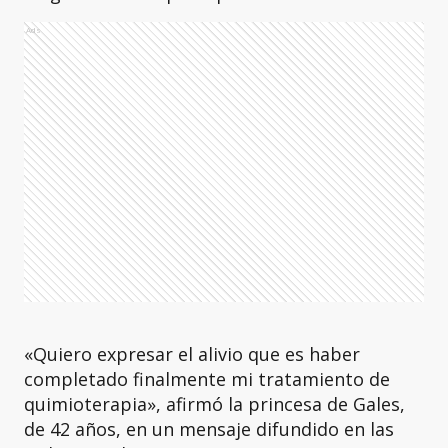
Ads
«Quiero expresar el alivio que es haber
completado finalmente mi tratamiento de
quimioterapia», afirmó la princesa de Gales,
de 42 años, en un mensaje difundido en las