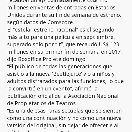
recaudando aproximadamente US$ 110
millones en ventas de entradas en Estados
Unidos durante su fin de semana de estreno,
según datos de Comscore.
El “estelar estreno nacional” es el segundo
más alto para una película en septiembre,
superado solo por “It”, que recaudó US$ 123
millones en su primer fin de semana en 2017,
dijo Boxoffice Pro ete domingo.
“El público de todas las generaciones que
asistió a la nueva ‘Beetlejuice’ vio a niños y
adultos disfrazados para las funciones, lo que
la convirtió en un evento”, afirmó la
publicación oficial de la Asociación Nacional
de Propietarios de Teatros.
“Es una de esas raras secuelas que se sienten
como una continuación y no como una nueva
versión del original, sin dejar de ofrecerle al