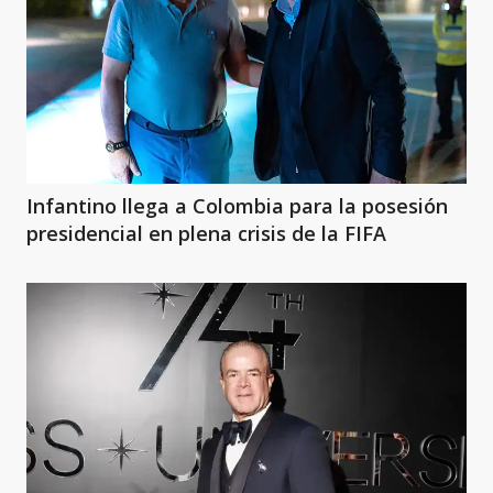
Infantino llega a Colombia para la posesión
presidencial en plena crisis de la FIFA