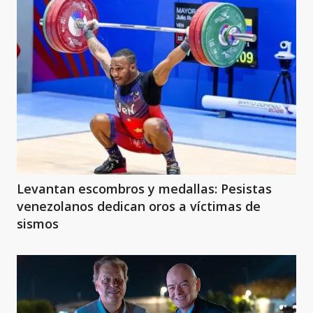
Levantan escombros y medallas: Pesistas
venezolanos dedican oros a víctimas de
sismos