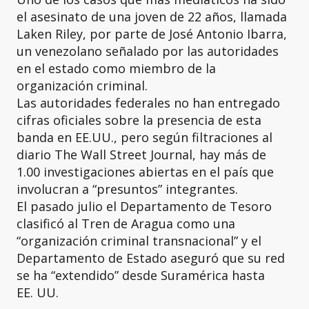
el asesinato de una joven de 22 años, llamada
Laken Riley, por parte de José Antonio Ibarra,
un venezolano señalado por las autoridades
en el estado como miembro de la
organización criminal.
Las autoridades federales no han entregado
cifras oficiales sobre la presencia de esta
banda en EE.UU., pero según filtraciones al
diario The Wall Street Journal, hay más de
1.00 investigaciones abiertas en el país que
involucran a “presuntos” integrantes.
El pasado julio el Departamento de Tesoro
clasificó al Tren de Aragua como una
“organización criminal transnacional” y el
Departamento de Estado aseguró que su red
se ha “extendido” desde Suramérica hasta
EE. UU.