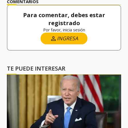
COMENTARIOS
Para comentar, debes estar
registrado
Por favor, inicia sesión
INGRESA
TE PUEDE INTERESAR