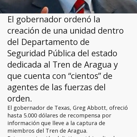
El gobernador ordenó la
creación de una unidad dentro
del Departamento de
Seguridad Pública del estado
dedicada al Tren de Aragua y
que cuenta con “cientos” de
agentes de las fuerzas del
orden.
El gobernador de Texas, Greg Abbott, ofreció
hasta 5.000 dólares de recompensa por
información que lleve a la captura de
miembros del Tren de Aragua.