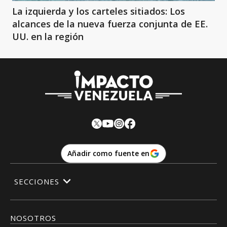
La izquierda y los carteles sitiados: Los
alcances de la nueva fuerza conjunta de EE.
UU. en la región
Añadir como fuente en
SECCIONES
NOSOTROS