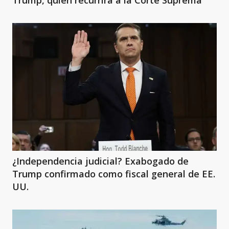
Trump, quien recurrirá a la Corte Suprema
¿Independencia judicial? Exabogado de
Trump confirmado como fiscal general de EE.
UU.