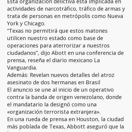
Esta organización delictiva está implicada en
actividades de narcotráfico, tráfico de armas y
trata de personas en metrópolis como Nueva
York y Chicago.
“Texas no permitirá que estos matones
utilicen nuestro estado como base de
operaciones para aterrorizar a nuestros
ciudadanos”, dijo Abott en una conferencia de
prensa, reseña el diario mexicano La
Vanguardia.
Además: Revelan nuevos detalles del atroz
asesinato de dos hermanas en Brasil
El anuncio se une al inicio de un operativo
contra la banda de origen venezolano, donde
el mandatario la designó como una
«organización terrorista extranjera».
En una rueda de prensa en Houston, la ciudad
más poblada de Texas, Abbott aseguró que la