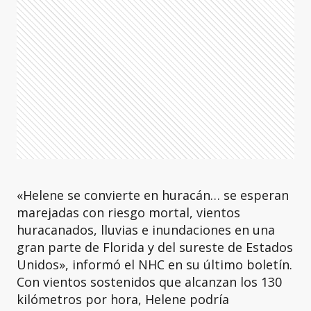
«Helene se convierte en huracán… se esperan
marejadas con riesgo mortal, vientos
huracanados, lluvias e inundaciones en una
gran parte de Florida y del sureste de Estados
Unidos», informó el NHC en su último boletín.
Con vientos sostenidos que alcanzan los 130
kilómetros por hora, Helene podría