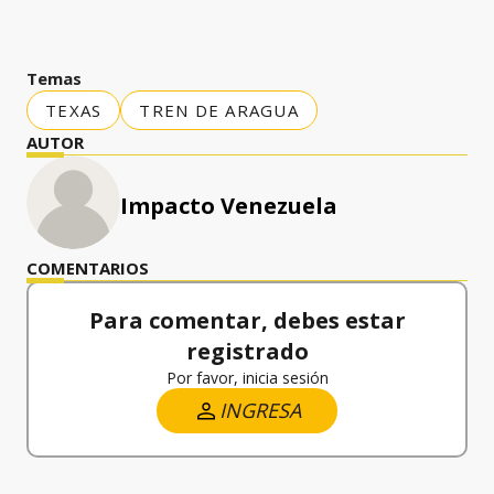
Temas
TEXAS
TREN DE ARAGUA
AUTOR
Impacto Venezuela
COMENTARIOS
Para comentar, debes estar
registrado
Por favor, inicia sesión
INGRESA