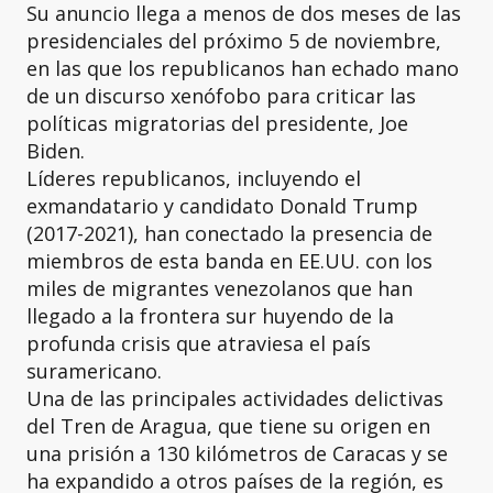
Su anuncio llega a menos de dos meses de las
presidenciales del próximo 5 de noviembre,
en las que los republicanos han echado mano
de un discurso xenófobo para criticar las
políticas migratorias del presidente, Joe
Biden.
Líderes republicanos, incluyendo el
exmandatario y candidato Donald Trump
(2017-2021), han conectado la presencia de
miembros de esta banda en EE.UU. con los
miles de migrantes venezolanos que han
llegado a la frontera sur huyendo de la
profunda crisis que atraviesa el país
suramericano.
Una de las principales actividades delictivas
del Tren de Aragua, que tiene su origen en
una prisión a 130 kilómetros de Caracas y se
ha expandido a otros países de la región, es