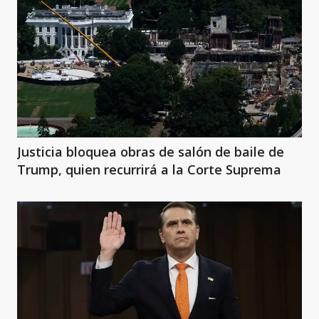
Justicia bloquea obras de salón de baile de
Trump, quien recurrirá a la Corte Suprema