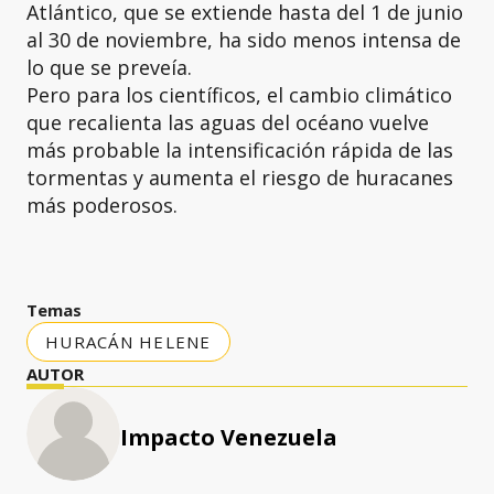
Atlántico, que se extiende hasta del 1 de junio
al 30 de noviembre, ha sido menos intensa de
lo que se preveía.
Pero para los científicos, el cambio climático
que recalienta las aguas del océano vuelve
más probable la intensificación rápida de las
tormentas y aumenta el riesgo de huracanes
más poderosos.
Temas
HURACÁN HELENE
AUTOR
Impacto Venezuela