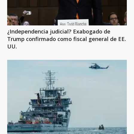
¿Independencia judicial? Exabogado de
Trump confirmado como fiscal general de EE.
UU.