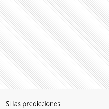
Si las predicciones