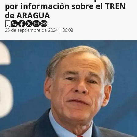
por información sobre el TREN
de ARAGUA
25 de septiembre de 2024 | 06:08