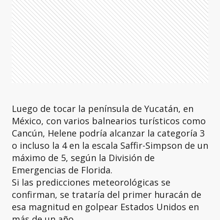
Luego de tocar la península de Yucatán, en
México, con varios balnearios turísticos como
Cancún, Helene podría alcanzar la categoría 3
o incluso la 4 en la escala Saffir-Simpson de un
máximo de 5, según la División de
Emergencias de Florida.
Si las predicciones meteorológicas se
confirman, se trataría del primer huracán de
esa magnitud en golpear Estados Unidos en
más de un año.