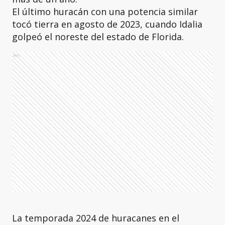
El último huracán con una potencia similar
tocó tierra en agosto de 2023, cuando Idalia
golpeó el noreste del estado de Florida.
Ads
La temporada 2024 de huracanes en el