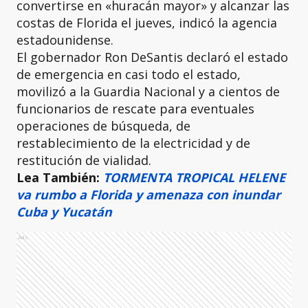
convertirse en «huracán mayor» y alcanzar las
costas de Florida el jueves, indicó la agencia
estadounidense.
El gobernador Ron DeSantis declaró el estado
de emergencia en casi todo el estado,
movilizó a la Guardia Nacional y a cientos de
funcionarios de rescate para eventuales
operaciones de búsqueda, de
restablecimiento de la electricidad y de
restitución de vialidad.
Lea También:
TORMENTA TROPICAL HELENE
va rumbo a Florida y amenaza con inundar
Cuba y Yucatán
Ads