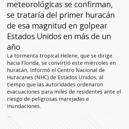
meteorológicas se confirman,
se trataría del primer huracán
de esa magnitud en golpear
Estados Unidos en más de un
año
La tormenta tropical Helene, que se dirige
hacia Florida, se convirtió este miércoles en
huracán, informó el Centro Nacional de
Huracanes (NHC) de Estados Unidos, al
tiempo que las autoridades ordenaron
evacuaciones para miles de residentes ante el
riesgo de peligrosas marejadas e
inundaciones.
Ads