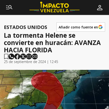
ESTADOS UNIDOS
Añadir como fuente en
La tormenta Helene se
convierte en huracán: AVANZA
HACIA FLORIDA
25 de septiembre de 2024 | 12:45