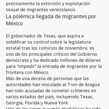
precisamente la extorsión y explotación
sexual de migrantes venezolanos.
La polémica llegada de migrantes por
México
El gobernador de Texas, que aspira a
solidificar su control sobre la legislatura
estatal tras los comicios de noviembre, es
uno de los principales críticos del Gobierno
demócrata y ha dedicado millones de dólares
para “impedir” la entrada de migrantes por la
frontera con México.
Más de una decena de personas que las
autoridades han vinculado al Tren de Aragua
han sido acusadas de cometer crímenes en
varios estados del país, incluyendo Texas,
Georgia, Florida y Nueva York.
Uno de los casos que más mediáticos ha sido