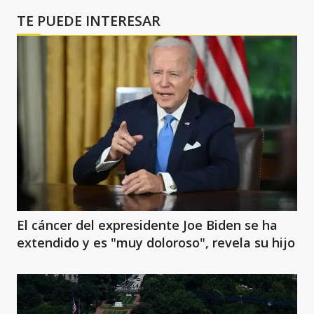
TE PUEDE INTERESAR
El cáncer del expresidente Joe Biden se ha
extendido y es "muy doloroso", revela su hijo