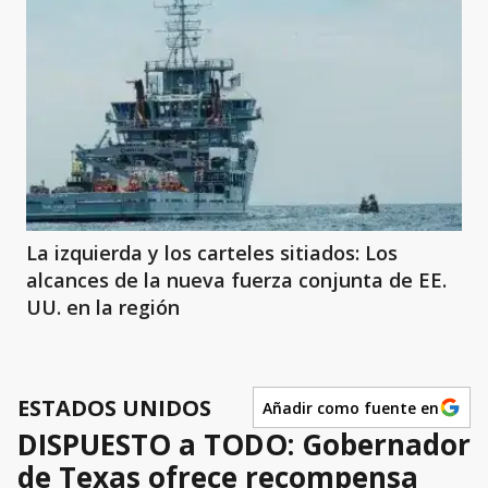
La izquierda y los carteles sitiados: Los
alcances de la nueva fuerza conjunta de EE.
UU. en la región
ESTADOS UNIDOS
Añadir como fuente en
DISPUESTO a TODO: Gobernador
de Texas ofrece recompensa