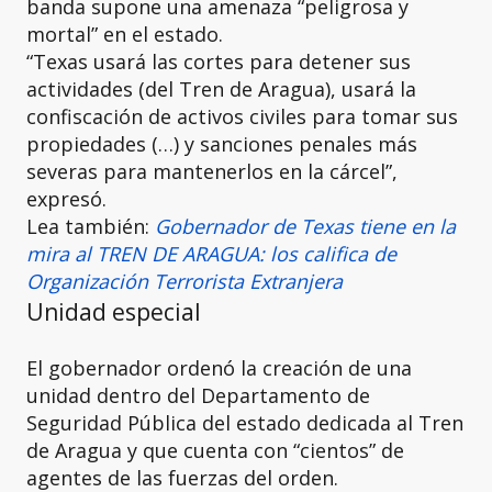
banda supone una amenaza “peligrosa y
mortal” en el estado.
“Texas usará las cortes para detener sus
actividades (del Tren de Aragua), usará la
confiscación de activos civiles para tomar sus
propiedades (…) y sanciones penales más
severas para mantenerlos en la cárcel”,
expresó.
Lea también:
Gobernador de Texas tiene en la
mira al TREN DE ARAGUA: los califica de
Organización Terrorista Extranjera
Unidad especial
El gobernador ordenó la creación de una
unidad dentro del Departamento de
Seguridad Pública del estado dedicada al Tren
de Aragua y que cuenta con “cientos” de
agentes de las fuerzas del orden.