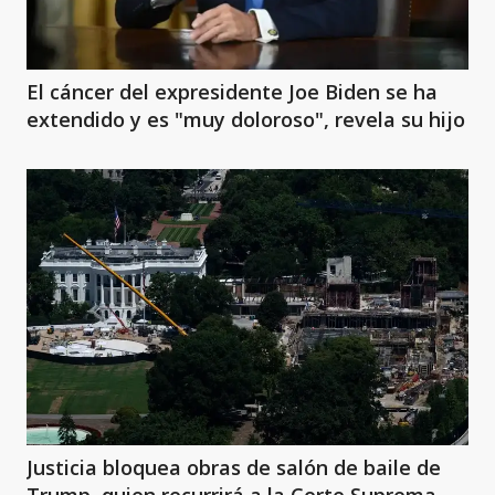
El cáncer del expresidente Joe Biden se ha
extendido y es "muy doloroso", revela su hijo
Justicia bloquea obras de salón de baile de