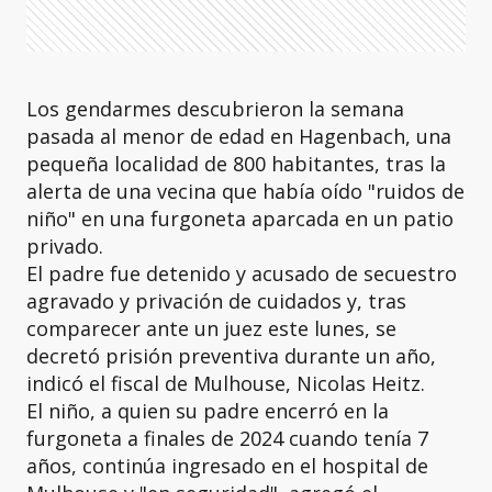
Los gendarmes descubrieron la semana
pasada al menor de edad en Hagenbach, una
pequeña localidad de 800 habitantes, tras la
alerta de una vecina que había oído "ruidos de
niño" en una furgoneta aparcada en un patio
privado.
El padre fue detenido y acusado de secuestro
agravado y privación de cuidados y, tras
comparecer ante un juez este lunes, se
decretó prisión preventiva durante un año,
indicó el fiscal de Mulhouse, Nicolas Heitz.
El niño, a quien su padre encerró en la
furgoneta a finales de 2024 cuando tenía 7
años, continúa ingresado en el hospital de