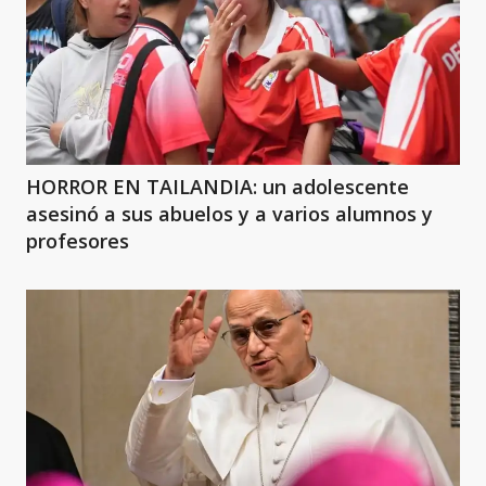
HORROR EN TAILANDIA: un adolescente
asesinó a sus abuelos y a varios alumnos y
profesores