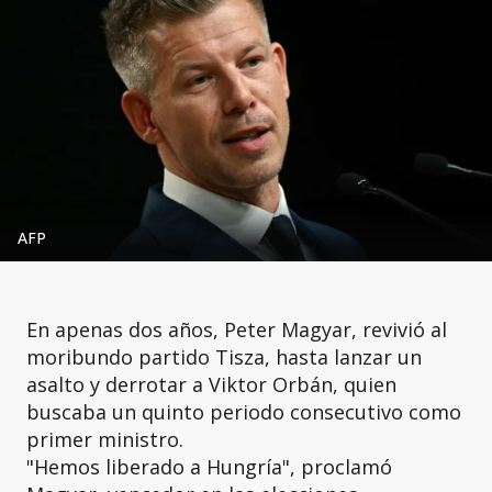
AFP
En apenas dos años, Peter Magyar, revivió al
moribundo partido Tisza, hasta lanzar un
asalto y derrotar a Viktor Orbán, quien
buscaba un quinto periodo consecutivo como
primer ministro.
"Hemos liberado a Hungría", proclamó