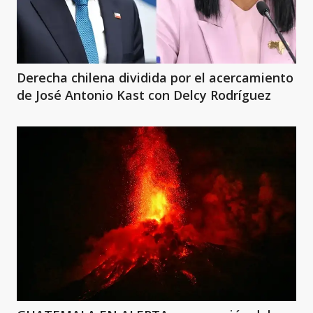
Derecha chilena dividida por el acercamiento
de José Antonio Kast con Delcy Rodríguez