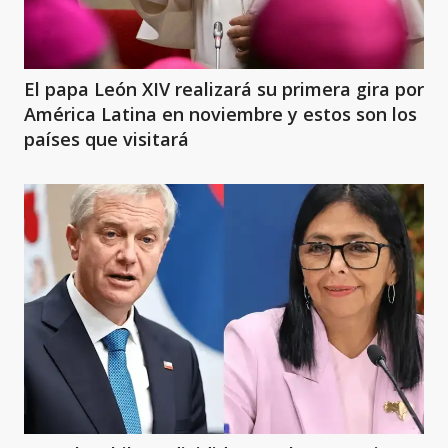
El papa León XIV realizará su primera gira por
América Latina en noviembre y estos son los
países que visitará