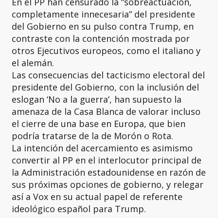
En el PP han censurado la “sobreactuación,
completamente innecesaria” del presidente
del Gobierno en su pulso contra Trump, en
contraste con la contención mostrada por
otros Ejecutivos europeos, como el italiano y
el alemán.
Las consecuencias del tacticismo electoral del
presidente del Gobierno, con la inclusión del
eslogan ‘No a la guerra’, han supuesto la
amenaza de la Casa Blanca de valorar incluso
el cierre de una base en Europa, que bien
podría tratarse de la de Morón o Rota.
La intención del acercamiento es asimismo
convertir al PP en el interlocutor principal de
la Administración estadounidense en razón de
sus próximas opciones de gobierno, y relegar
así a Vox en su actual papel de referente
ideológico español para Trump.