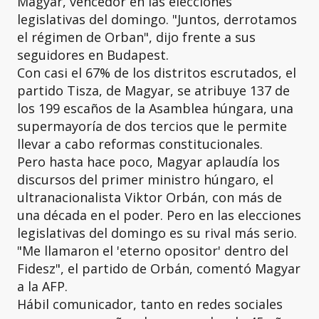
Magyar, vencedor en las elecciones
legislativas del domingo. "Juntos, derrotamos
el régimen de Orban", dijo frente a sus
seguidores en Budapest.
Con casi el 67% de los distritos escrutados, el
partido Tisza, de Magyar, se atribuye 137 de
los 199 escaños de la Asamblea húngara, una
supermayoría de dos tercios que le permite
llevar a cabo reformas constitucionales.
Pero hasta hace poco, Magyar aplaudía los
discursos del primer ministro húngaro, el
ultranacionalista Viktor Orbán, con más de
una década en el poder. Pero en las elecciones
legislativas del domingo es su rival más serio.
"Me llamaron el 'eterno opositor' dentro del
Fidesz", el partido de Orbán, comentó Magyar
a la AFP.
Hábil comunicador, tanto en redes sociales