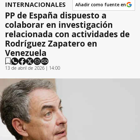
INTERNACIONALES
Añadir como fuente en
PP de España dispuesto a
colaborar en investigación
relacionada con actividades de
Rodríguez Zapatero en
Venezuela
13 de abril de 2026 | 14:00