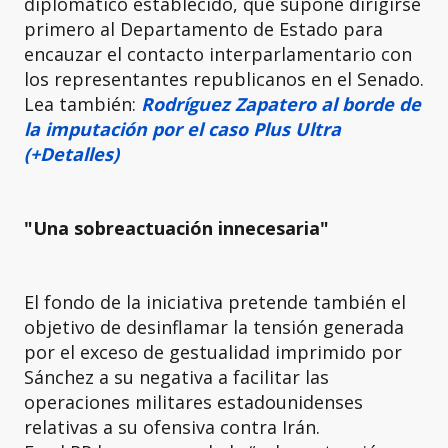
diplomático establecido, que supone dirigirse
primero al Departamento de Estado para
encauzar el contacto interparlamentario con
los representantes republicanos en el Senado.
Lea también:
Rodríguez Zapatero al borde de
la imputación por el caso Plus Ultra
(+Detalles)
"Una sobreactuación innecesaria"
El fondo de la iniciativa pretende también el
objetivo de desinflamar la tensión generada
por el exceso de gestualidad imprimido por
Sánchez a su negativa a facilitar las
operaciones militares estadounidenses
relativas a su ofensiva contra Irán.