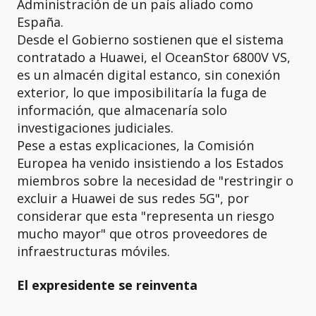
Administración de un país aliado como
España.
Desde el Gobierno sostienen que el sistema
contratado a Huawei, el OceanStor 6800V VS,
es un almacén digital estanco, sin conexión
exterior, lo que imposibilitaría la fuga de
información, que almacenaría solo
investigaciones judiciales.
Pese a estas explicaciones, la Comisión
Europea ha venido insistiendo a los Estados
miembros sobre la necesidad de "restringir o
excluir a Huawei de sus redes 5G", por
considerar que esta "representa un riesgo
mucho mayor" que otros proveedores de
infraestructuras móviles.
El expresidente se reinventa