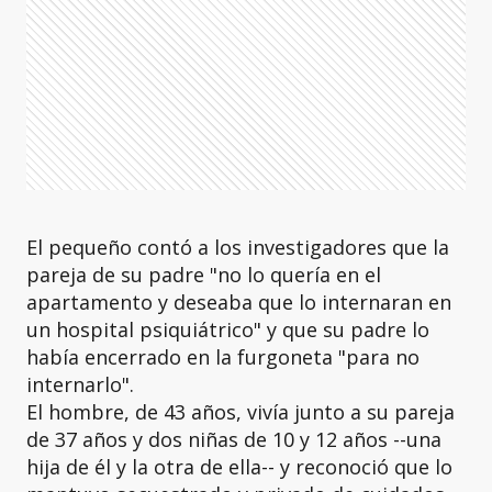
El pequeño contó a los investigadores que la
pareja de su padre "no lo quería en el
apartamento y deseaba que lo internaran en
un hospital psiquiátrico" y que su padre lo
había encerrado en la furgoneta "para no
internarlo".
El hombre, de 43 años, vivía junto a su pareja
de 37 años y dos niñas de 10 y 12 años --una
hija de él y la otra de ella-- y reconoció que lo