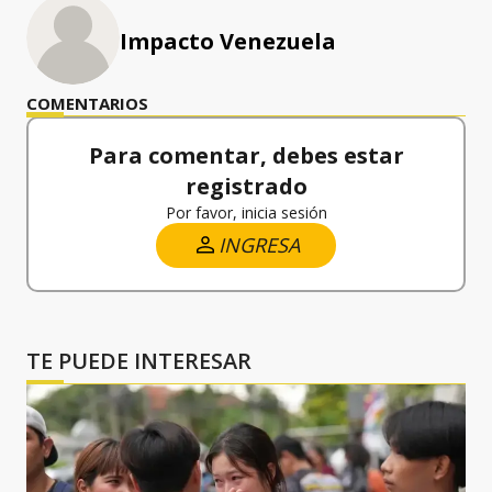
Impacto Venezuela
COMENTARIOS
Para comentar, debes estar
registrado
Por favor, inicia sesión
INGRESA
TE PUEDE INTERESAR