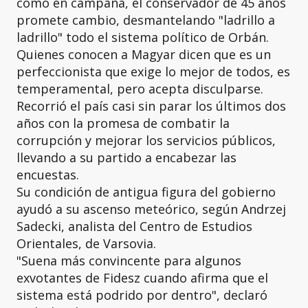
como en campaña, el conservador de 45 años
promete cambio, desmantelando "ladrillo a
ladrillo" todo el sistema político de Orbán.
Quienes conocen a Magyar dicen que es un
perfeccionista que exige lo mejor de todos, es
temperamental, pero acepta disculparse.
Recorrió el país casi sin parar los últimos dos
años con la promesa de combatir la
corrupción y mejorar los servicios públicos,
llevando a su partido a encabezar las
encuestas.
Su condición de antigua figura del gobierno
ayudó a su ascenso meteórico, según Andrzej
Sadecki, analista del Centro de Estudios
Orientales, de Varsovia.
"Suena más convincente para algunos
exvotantes de Fidesz cuando afirma que el
sistema está podrido por dentro", declaró