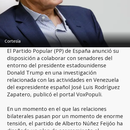
Cortesía
El Partido Popular (PP) de España anunció su
disposición a colaborar con senadores del
entorno del presidente estadounidense
Donald Trump en una investigación
relacionada con las actividades en Venezuela
del expresidente español José Luis Rodríguez
Zapatero, publicó el portal VoxPopuli.
En un momento en el que las relaciones
bilaterales pasan por un momento de enorme
tensión, el partido de Alberto Núñez Feijóo ha