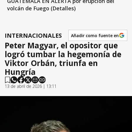
GUATEMALA EN ALERTA por erupción del
volcán de Fuego (Detalles)
INTERNACIONALES
Añadir como fuente en
Peter Magyar, el opositor que
logró tumbar la hegemonía de
Viktor Orbán, triunfa en
Hungría
13 de abril de 2026 | 13:11