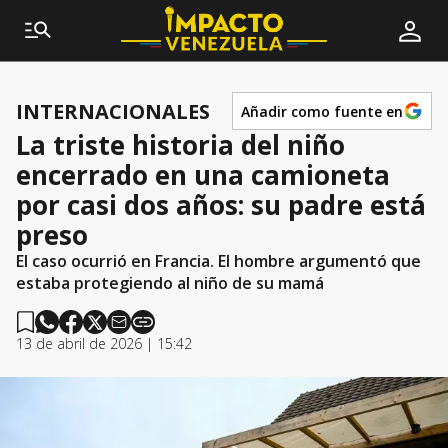
INTERNACIONALES
Añadir como fuente en
La triste historia del niño
encerrado en una camioneta
por casi dos años: su padre está
preso
El caso ocurrió en Francia. El hombre argumentó que
estaba protegiendo al niño de su mamá
13 de abril de 2026 | 15:42