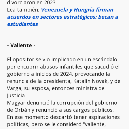
divorciaron en 2023.
Lea también:
Venezuela y Hungría firman
acuerdos en sectores estratégicos: becan a
estudiantes
- Valiente -
El opositor se vio implicado en un escándalo
por encubrir abusos infantiles que sacudió el
gobierno a inicios de 2024, provocando la
renuncia de la presidenta, Katalin Novak, y de
Varga, su esposa, entonces ministra de
Justicia.
Magyar denunció la corrupción del gobierno
de Orbán y renunció a sus cargos públicos.
En ese momento descartó tener aspiraciones
políticas, pero se le consideró "valiente,