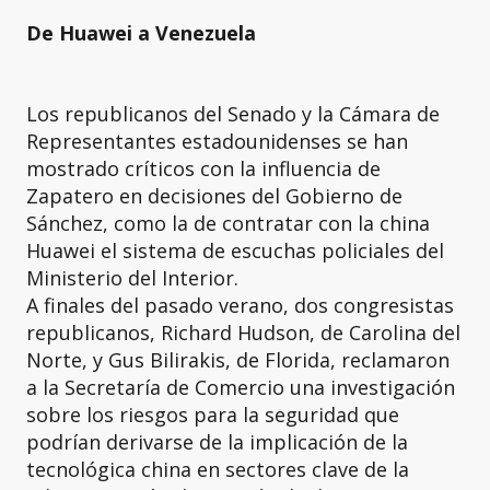
De Huawei a Venezuela
Los republicanos del Senado y la Cámara de
Representantes estadounidenses se han
mostrado críticos con la influencia de
Zapatero en decisiones del Gobierno de
Sánchez, como la de contratar con la china
Huawei el sistema de escuchas policiales del
Ministerio del Interior.
A finales del pasado verano, dos congresistas
republicanos, Richard Hudson, de Carolina del
Norte, y Gus Bilirakis, de Florida, reclamaron
a la Secretaría de Comercio una investigación
sobre los riesgos para la seguridad que
podrían derivarse de la implicación de la
tecnológica china en sectores clave de la