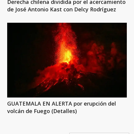
Derecha chilena dividida por el acercamiento
de José Antonio Kast con Delcy Rodríguez
GUATEMALA EN ALERTA por erupción del
volcán de Fuego (Detalles)