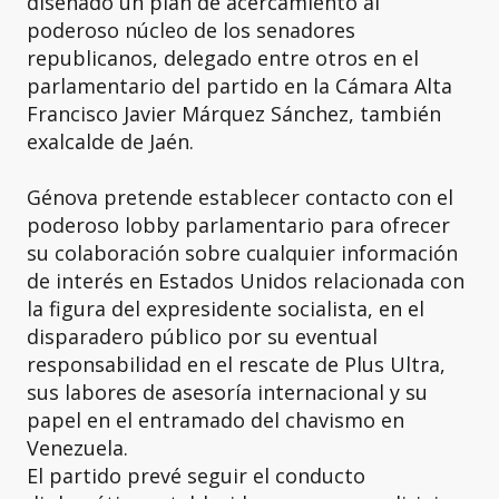
diseñado un plan de acercamiento al
poderoso núcleo de los senadores
republicanos, delegado entre otros en el
parlamentario del partido en la Cámara Alta
Francisco Javier Márquez Sánchez, también
exalcalde de Jaén.
Génova pretende establecer contacto con el
poderoso lobby parlamentario para ofrecer
su colaboración sobre cualquier información
de interés en Estados Unidos relacionada con
la figura del expresidente socialista, en el
disparadero público por su eventual
responsabilidad en el rescate de Plus Ultra,
sus labores de asesoría internacional y su
papel en el entramado del chavismo en
Venezuela.
El partido prevé seguir el conducto