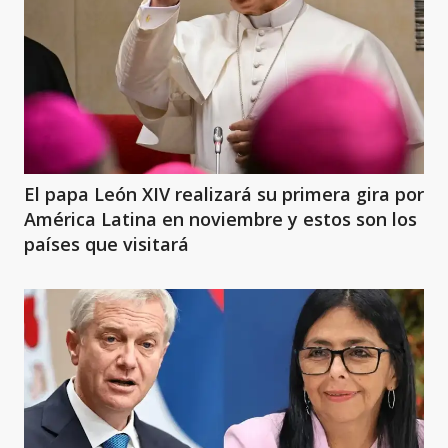
El papa León XIV realizará su primera gira por
América Latina en noviembre y estos son los
países que visitará