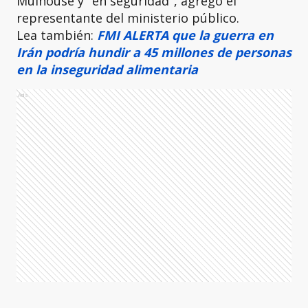
Mulhouse y "en seguridad", agregó el
representante del ministerio público.
Lea también:
FMI ALERTA que la guerra en
Irán podría hundir a 45 millones de personas
en la inseguridad alimentaria
Ads