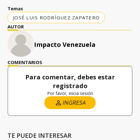
Temas
JOSÉ LUIS RODRÍGUEZ ZAPATERO
AUTOR
Impacto Venezuela
COMENTARIOS
Para comentar, debes estar
registrado
Por favor, inicia sesión
INGRESA
TE PUEDE INTERESAR