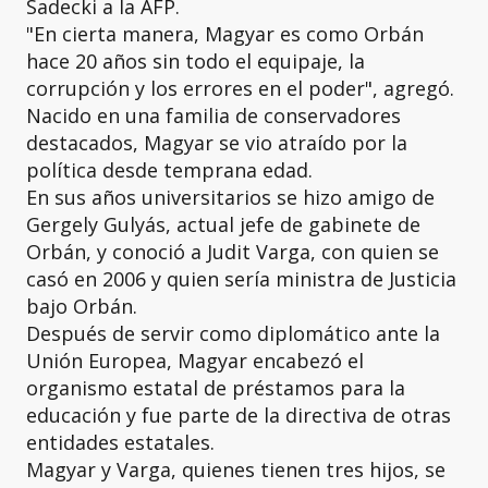
Sadecki a la AFP.
"En cierta manera, Magyar es como Orbán
hace 20 años sin todo el equipaje, la
corrupción y los errores en el poder", agregó.
Nacido en una familia de conservadores
destacados, Magyar se vio atraído por la
política desde temprana edad.
En sus años universitarios se hizo amigo de
Gergely Gulyás, actual jefe de gabinete de
Orbán, y conoció a Judit Varga, con quien se
casó en 2006 y quien sería ministra de Justicia
bajo Orbán.
Después de servir como diplomático ante la
Unión Europea, Magyar encabezó el
organismo estatal de préstamos para la
educación y fue parte de la directiva de otras
entidades estatales.
Magyar y Varga, quienes tienen tres hijos, se