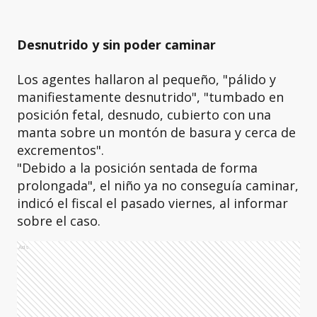
Desnutrido y sin poder caminar
Los agentes hallaron al pequeño, "pálido y
manifiestamente desnutrido", "tumbado en
posición fetal, desnudo, cubierto con una
manta sobre un montón de basura y cerca de
excrementos".
"Debido a la posición sentada de forma
prolongada", el niño ya no conseguía caminar,
indicó el fiscal el pasado viernes, al informar
sobre el caso.
Ads