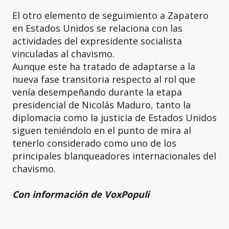
El otro elemento de seguimiento a Zapatero
en Estados Unidos se relaciona con las
actividades del expresidente socialista
vinculadas al chavismo.
Aunque este ha tratado de adaptarse a la
nueva fase transitoria respecto al rol que
venía desempeñando durante la etapa
presidencial de Nicolás Maduro, tanto la
diplomacia como la justicia de Estados Unidos
siguen teniéndolo en el punto de mira al
tenerlo considerado como uno de los
principales blanqueadores internacionales del
chavismo.
Con información de VoxPopuli