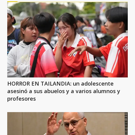
HORROR EN TAILANDIA: un adolescente
asesinó a sus abuelos y a varios alumnos y
profesores