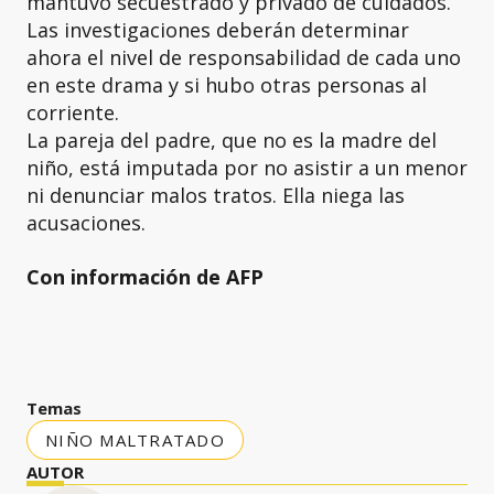
mantuvo secuestrado y privado de cuidados.
Las investigaciones deberán determinar
ahora el nivel de responsabilidad de cada uno
en este drama y si hubo otras personas al
corriente.
La pareja del padre, que no es la madre del
niño, está imputada por no asistir a un menor
ni denunciar malos tratos. Ella niega las
acusaciones.
Con información de AFP
Temas
NIÑO MALTRATADO
AUTOR