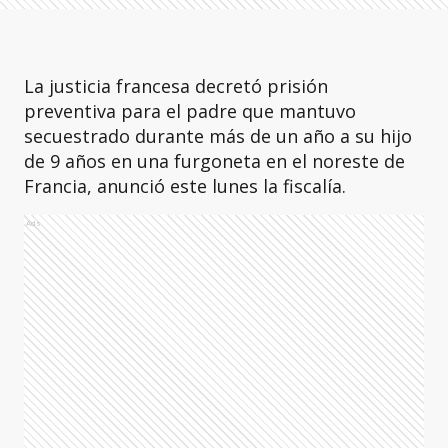
La justicia francesa decretó prisión
preventiva para el padre que mantuvo
secuestrado durante más de un año a su hijo
de 9 años en una furgoneta en el noreste de
Francia, anunció este lunes la fiscalía.
Ads