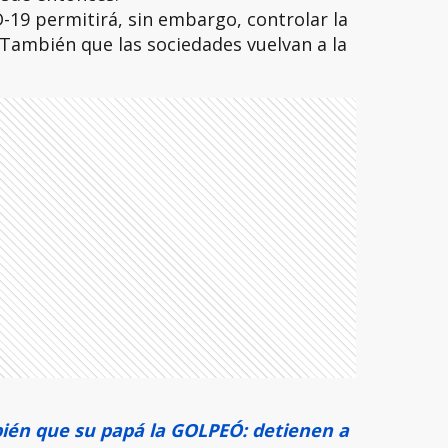
-19 permitirá, sin embargo, controlar la
También que las sociedades vuelvan a la
én que su papá la GOLPEÓ: detienen a