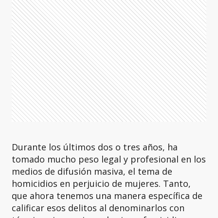
Durante los últimos dos o tres años, ha
tomado mucho peso legal y profesional en los
medios de difusión masiva, el tema de
homicidios en perjuicio de mujeres. Tanto,
que ahora tenemos una manera específica de
calificar esos delitos al denominarlos con