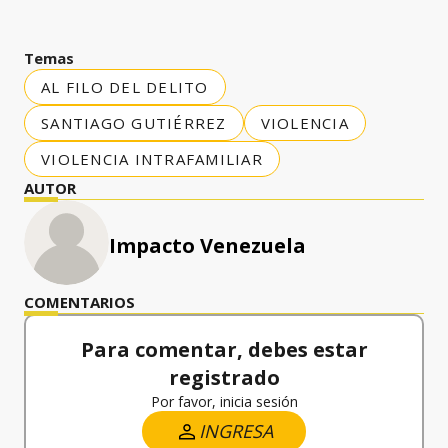
Temas
AL FILO DEL DELITO
SANTIAGO GUTIÉRREZ
VIOLENCIA
VIOLENCIA INTRAFAMILIAR
AUTOR
Impacto Venezuela
COMENTARIOS
Para comentar, debes estar
registrado
Por favor, inicia sesión
INGRESA