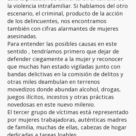
la violencia intrafamiliar. Si hablamos del otro
escenario, el criminal, producto de la acción
de los delincuentes, nos encontramos
también con cifras alarmantes de mujeres
asesinadas.
Para entender las posibles causas en este
sentido , tendríamos primero que dejar de
defender ciegamente a la mujer y reconocer
que muchas han estado vigiladas junto con
bandas delictivas en la comisión de delitos y
otras miles deambulan en terrenos
movedizos donde abundan alcohol, drogas,
juegos ilícitos, incestos y otras prácticas
novedosas en este nuevo milenio.
El tercer grupo de víctimas está representado
por mujeres trabajadoras, auténticas madres
de familia, muchas de ellas, cabezas de hogar
dedicadas a tareas loables.