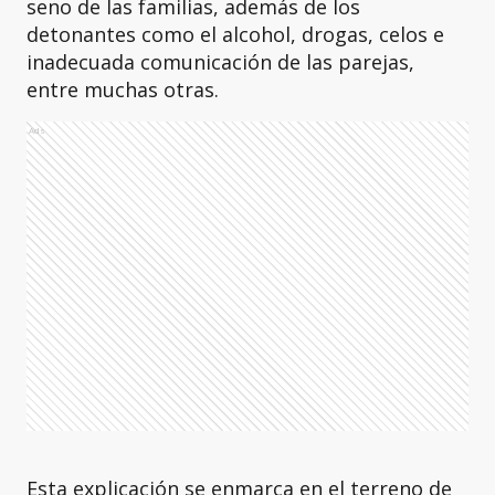
seno de las familias, además de los
detonantes como el alcohol, drogas, celos e
inadecuada comunicación de las parejas,
entre muchas otras.
Ads
Esta explicación se enmarca en el terreno de