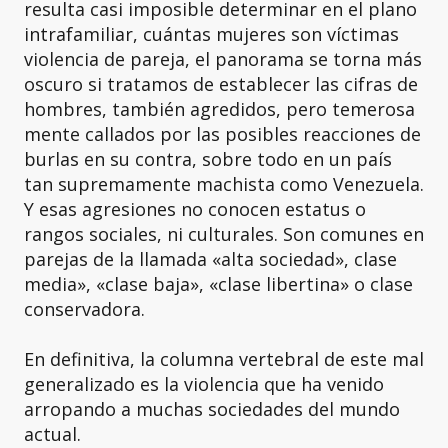
resulta casi imposible determinar en el plano
intrafamiliar, cuántas mujeres son víctimas
violencia de pareja, el panorama se torna más
oscuro si tratamos de establecer las cifras de
hombres, también agredidos, pero temerosa
mente callados por las posibles reacciones de
burlas en su contra, sobre todo en un país
tan supremamente machista como Venezuela.
Y esas agresiones no conocen estatus o
rangos sociales, ni culturales. Son comunes en
parejas de la llamada «alta sociedad», clase
media», «clase baja», «clase libertina» o clase
conservadora.
En definitiva, la columna vertebral de este mal
generalizado es la violencia que ha venido
arropando a muchas sociedades del mundo
actual.