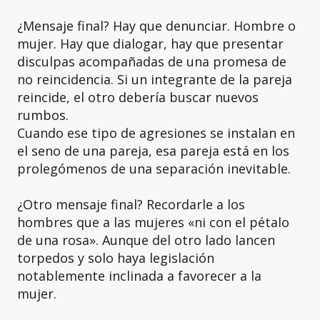
¿Mensaje final? Hay que denunciar. Hombre o
mujer. Hay que dialogar, hay que presentar
disculpas acompañadas de una promesa de
no reincidencia. Si un integrante de la pareja
reincide, el otro debería buscar nuevos
rumbos.
Cuando ese tipo de agresiones se instalan en
el seno de una pareja, esa pareja está en los
prolegómenos de una separación inevitable.
¿Otro mensaje final? Recordarle a los
hombres que a las mujeres «ni con el pétalo
de una rosa». Aunque del otro lado lancen
torpedos y solo haya legislación
notablemente inclinada a favorecer a la
mujer.