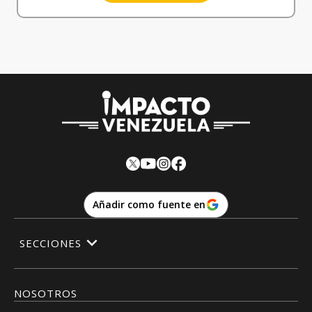
Añadir como fuente en
SECCIONES
NOSOTROS