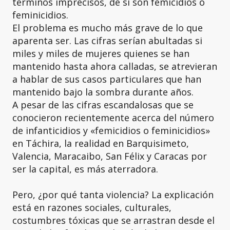
términos imprecisos, de si son femicidios o
feminicidios.
El problema es mucho más grave de lo que
aparenta ser. Las cifras serían abultadas si
miles y miles de mujeres quienes se han
mantenido hasta ahora calladas, se atrevieran
a hablar de sus casos particulares que han
mantenido bajo la sombra durante años.
A pesar de las cifras escandalosas que se
conocieron recientemente acerca del número
de infanticidios y «femicidios o feminicidios»
en Táchira, la realidad en Barquisimeto,
Valencia, Maracaibo, San Félix y Caracas por
ser la capital, es más aterradora.
Pero, ¿por qué tanta violencia? La explicación
está en razones sociales, culturales,
costumbres tóxicas que se arrastran desde el