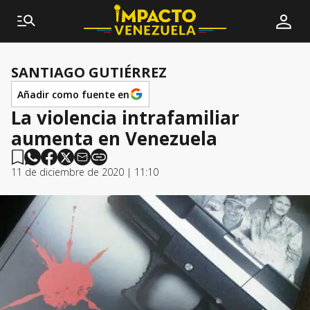
SANTIAGO GUTIÉRREZ
Añadir como fuente en
La violencia intrafamiliar
aumenta en Venezuela
11 de diciembre de 2020 | 11:10