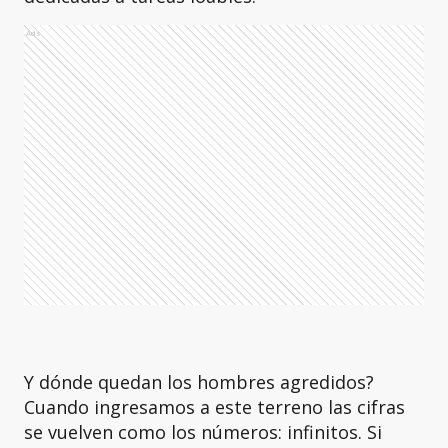
Ads
Y dónde quedan los hombres agredidos?
Cuando ingresamos a este terreno las cifras
se vuelven como los números: infinitos. Si