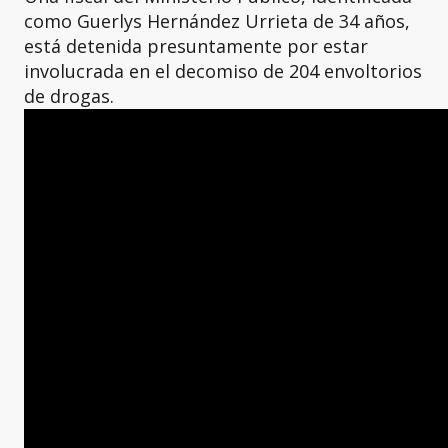
como Guerlys Hernández Urrieta de 34 años,
está detenida presuntamente por estar
involucrada en el decomiso de 204 envoltorios
de drogas.