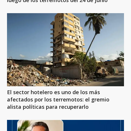
luego de los terremotos del 24 de junio
El sector hotelero es uno de los más
afectados por los terremotos: el gremio
alista políticas para recuperarlo