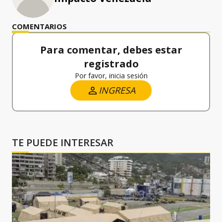
COMENTARIOS
Para comentar, debes estar
registrado
Por favor, inicia sesión
INGRESA
TE PUEDE INTERESAR