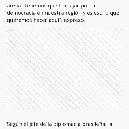
arena. Tenemos que trabajar por la
democracia en nuestra región y es eso lo que
queremos hacer aquí”, expresó.
Ads
Según el jefe de la diplomacia brasileña, la