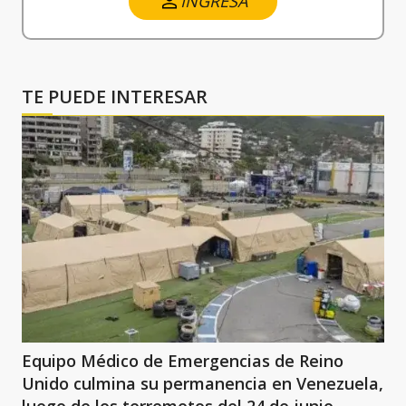
INGRESA
TE PUEDE INTERESAR
Equipo Médico de Emergencias de Reino
Unido culmina su permanencia en Venezuela,