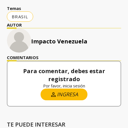
Temas
BRASIL
AUTOR
Impacto Venezuela
COMENTARIOS
Para comentar, debes estar
registrado
Por favor, inicia sesión
INGRESA
TE PUEDE INTERESAR