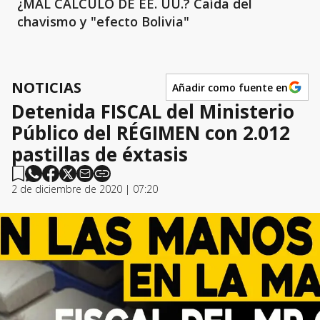
¿MAL CÁLCULO DE EE. UU.? Caída del
chavismo y "efecto Bolivia"
NOTICIAS
Añadir como fuente en
Detenida FISCAL del Ministerio
Público del RÉGIMEN con 2.012
pastillas de éxtasis
2 de diciembre de 2020 | 07:20