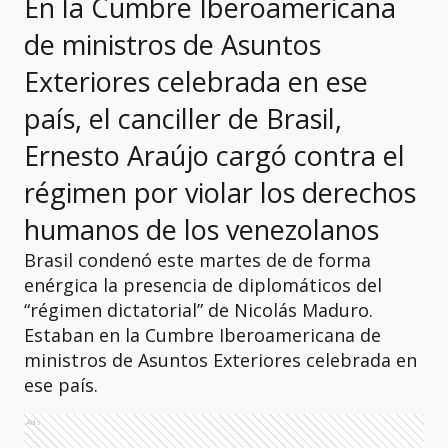
En la Cumbre Iberoamericana
de ministros de Asuntos
Exteriores celebrada en ese
país, el canciller de Brasil,
Ernesto Araújo cargó contra el
régimen por violar los derechos
humanos de los venezolanos
Brasil condenó este martes de de forma
enérgica la presencia de diplomáticos del
“régimen dictatorial” de Nicolás Maduro.
Estaban en la Cumbre Iberoamericana de
ministros de Asuntos Exteriores celebrada en
ese país.
Ads