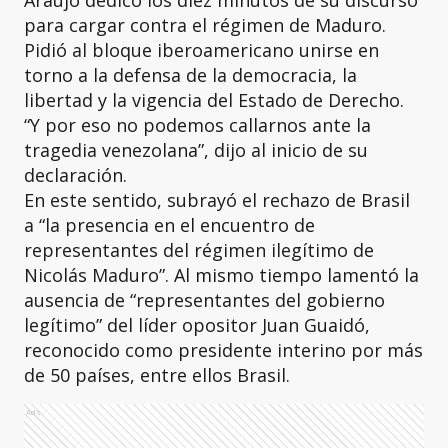
Araújo dedicó los diez minutos de su discurso
para cargar contra el régimen de Maduro.
Pidió al bloque iberoamericano unirse en
torno a la defensa de la democracia, la
libertad y la vigencia del Estado de Derecho.
“Y por eso no podemos callarnos ante la
tragedia venezolana”, dijo al inicio de su
declaración.
En este sentido, subrayó el rechazo de Brasil
a “la presencia en el encuentro de
representantes del régimen ilegítimo de
Nicolás Maduro”. Al mismo tiempo lamentó la
ausencia de “representantes del gobierno
legítimo” del líder opositor Juan Guaidó,
reconocido como presidente interino por más
de 50 países, entre ellos Brasil.
Ads