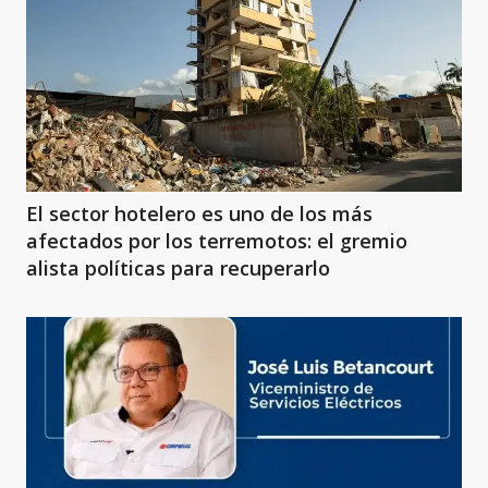
El sector hotelero es uno de los más
afectados por los terremotos: el gremio
alista políticas para recuperarlo