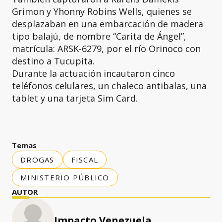
Grimon y Yhonny Robins Wells, quienes se
desplazaban en una embarcación de madera
tipo balajú, de nombre “Carita de Ángel”,
matrícula: ARSK-6279, por el río Orinoco con
destino a Tucupita.
Durante la actuación incautaron cinco
teléfonos celulares, un chaleco antibalas, una
tablet y una tarjeta Sim Card.
Temas
DROGAS
FISCAL
MINISTERIO PÚBLICO
AUTOR
Impacto Venezuela