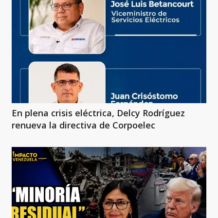
En plena crisis eléctrica, Delcy Rodríguez
renueva la directiva de Corpoelec