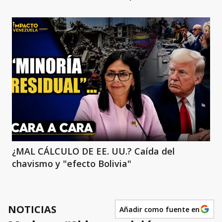
¿MAL CÁLCULO DE EE. UU.? Caída del
chavismo y "efecto Bolivia"
NOTICIAS
Añadir como fuente en