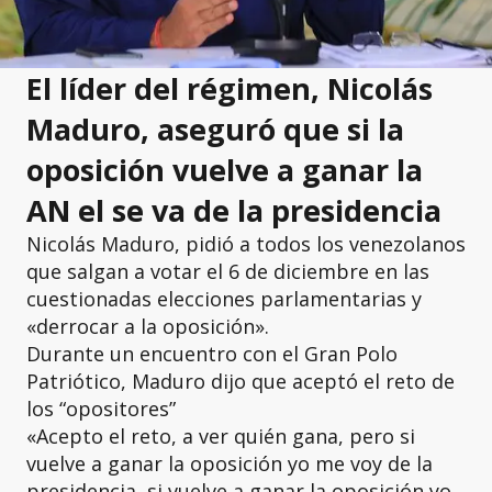
El líder del régimen, Nicolás
Maduro, aseguró que si la
oposición vuelve a ganar la
AN el se va de la presidencia
Nicolás Maduro, pidió a todos los venezolanos
que salgan a votar el 6 de diciembre en las
cuestionadas elecciones parlamentarias y
«derrocar a la oposición».
Durante un encuentro con el Gran Polo
Patriótico, Maduro dijo que aceptó el reto de
los “opositores”
«Acepto el reto, a ver quién gana, pero si
vuelve a ganar la oposición yo me voy de la
presidencia, si vuelve a ganar la oposición yo