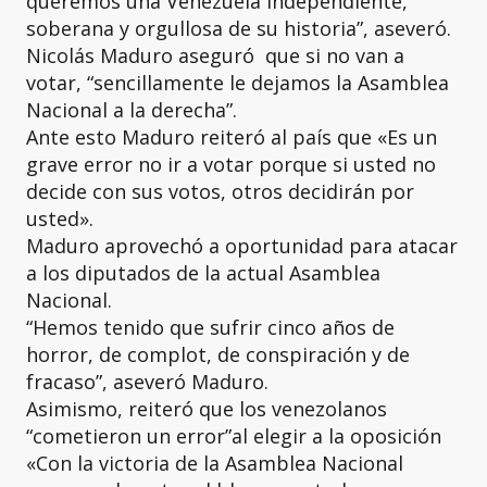
queremos una Venezuela independiente,
soberana y orgullosa de su historia”, aseveró.
Nicolás Maduro aseguró que si no van a
votar, “sencillamente le dejamos la Asamblea
Nacional a la derecha”.
Ante esto Maduro reiteró al país que «Es un
grave error no ir a votar porque si usted no
decide con sus votos, otros decidirán por
usted».
Maduro aprovechó a oportunidad para atacar
a los diputados de la actual Asamblea
Nacional.
“Hemos tenido que sufrir cinco años de
horror, de complot, de conspiración y de
fracaso”, aseveró Maduro.
Asimismo, reiteró que los venezolanos
“cometieron un error”al elegir a la oposición
«Con la victoria de la Asamblea Nacional