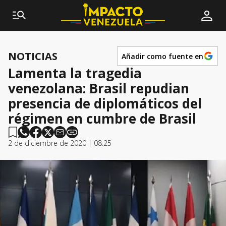
NOTICIAS
Añadir como fuente en
Lamenta la tragedia
venezolana: Brasil repudian
presencia de diplomáticos del
régimen en cumbre de Brasil
2 de diciembre de 2020 | 08:25