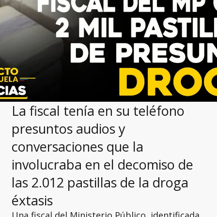
La fiscal tenía en su teléfono
presuntos audios y
conversaciones que la
involucraba en el decomiso de
las 2.012 pastillas de la droga
éxtasis
Una fiscal del Ministerio Público, identificada