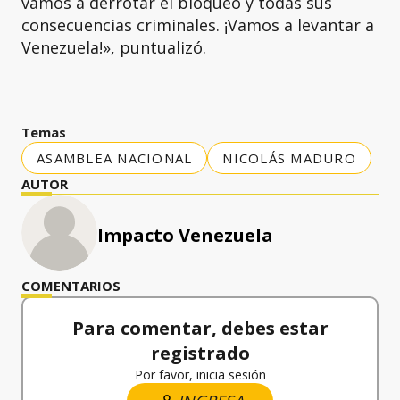
vamos a derrotar el bloqueo y todas sus
consecuencias criminales. ¡Vamos a levantar a
Venezuela!», puntualizó.
Temas
ASAMBLEA NACIONAL
NICOLÁS MADURO
AUTOR
Impacto Venezuela
COMENTARIOS
Para comentar, debes estar
registrado
Por favor, inicia sesión