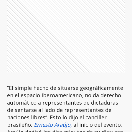
“El simple hecho de situarse geográficamente
en el espacio iberoamericano, no da derecho
automático a representantes de dictaduras
de sentarse al lado de representantes de
naciones libres”. Esto lo dijo el canciller
brasileño,
Ernesto Araújo,
al inicio del evento.