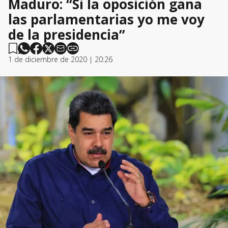
Maduro: “Si la oposición gana
las parlamentarias yo me voy
de la presidencia”
1 de diciembre de 2020 | 20:26