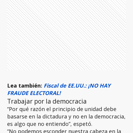
Lea también:
Fiscal de EE.UU.: ¡NO HAY
FRAUDE ELECTORAL!
Trabajar por la democracia
“Por qué razón el principio de unidad debe
basarse en la dictadura y no en la democracia,
es algo que no entiendo”, espetó.
“No podemos esconder nuestra cabeza en la