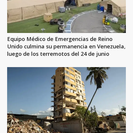
Equipo Médico de Emergencias de Reino
Unido culmina su permanencia en Venezuela,
luego de los terremotos del 24 de junio