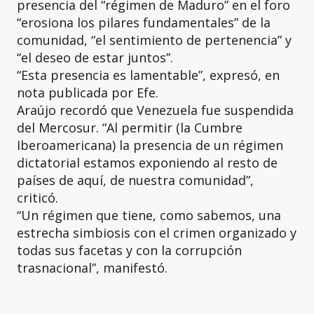
presencia del “régimen de Maduro” en el foro
“erosiona los pilares fundamentales” de la
comunidad, “el sentimiento de pertenencia” y
“el deseo de estar juntos”.
“Esta presencia es lamentable”, expresó, en
nota publicada por Efe.
Araújo recordó que Venezuela fue suspendida
del Mercosur. “Al permitir (la Cumbre
Iberoamericana) la presencia de un régimen
dictatorial estamos exponiendo al resto de
países de aquí, de nuestra comunidad”,
criticó.
“Un régimen que tiene, como sabemos, una
estrecha simbiosis con el crimen organizado y
todas sus facetas y con la corrupción
trasnacional”, manifestó.