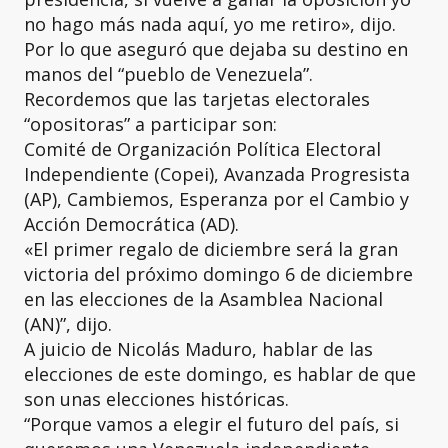
no hago más nada aquí, yo me retiro», dijo.
Por lo que aseguró que dejaba su destino en
manos del “pueblo de Venezuela”.
Recordemos que las tarjetas electorales
“opositoras” a participar son:
Comité de Organización Política Electoral
Independiente (Copei), Avanzada Progresista
(AP), Cambiemos, Esperanza por el Cambio y
Acción Democrática (AD).
«El primer regalo de diciembre será la gran
victoria del próximo domingo 6 de diciembre
en las elecciones de la Asamblea Nacional
(AN)”, dijo.
A juicio de Nicolás Maduro, hablar de las
elecciones de este domingo, es hablar de que
son unas elecciones históricas.
“Porque vamos a elegir el futuro del país, si