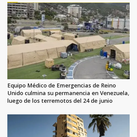
Equipo Médico de Emergencias de Reino
Unido culmina su permanencia en Venezuela,
luego de los terremotos del 24 de junio