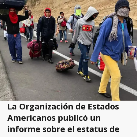
La Organización de Estados
Americanos publicó un
informe sobre el estatus de