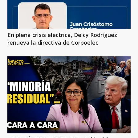
En plena crisis eléctrica, Delcy Rodríguez
renueva la directiva de Corpoelec