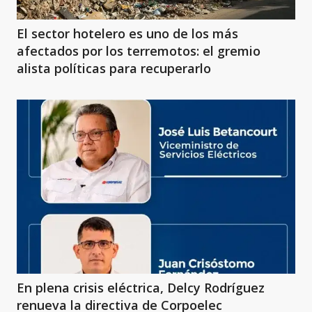
El sector hotelero es uno de los más
afectados por los terremotos: el gremio
alista políticas para recuperarlo
En plena crisis eléctrica, Delcy Rodríguez
renueva la directiva de Corpoelec