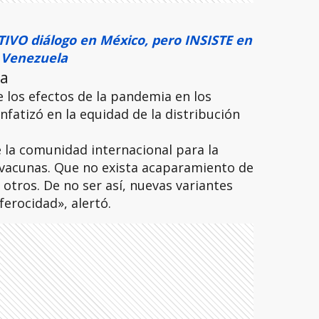
IVO diálogo en México, pero INSISTE en
n Venezuela
ia
los efectos de la pandemia en los
nfatizó en la equidad de la distribución
 la comunidad internacional para la
 vacunas. Que no exista acaparamiento de
 otros. De no ser así, nuevas variantes
erocidad», alertó.