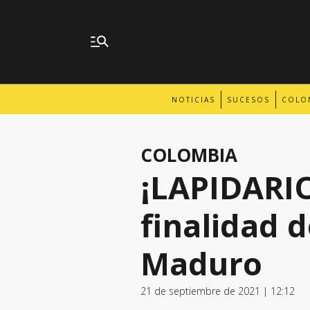
NOTICIAS
SUCESOS
COLO
COLOMBIA
¡LAPIDARIO
finalidad d
Maduro
21 de septiembre de 2021 | 12:12