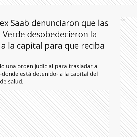
lex Saab denunciaron que las
Ads
 Verde desobedecieron la
a la capital para que reciba
 una orden judicial para trasladar a
 -donde está detenido- a la capital del
 de salud.