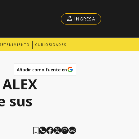
INGRESA
RETENIMIENTO
CURIOSIDADES
Añadir como fuente en
 ALEX
e sus