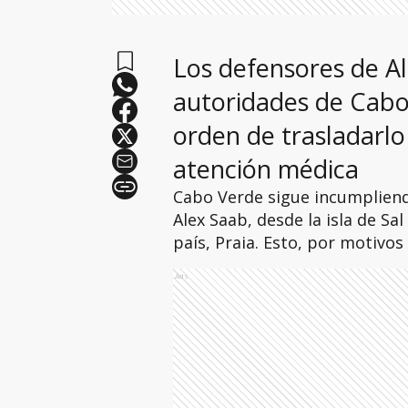
Los defensores de A
autoridades de Cabo
orden de trasladarlo 
atención médica
Cabo Verde sigue incumpliendo
Alex Saab, desde la isla de Sal
país, Praia. Esto, por motivos
Ads