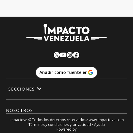
Añadir como fuente en
SECCIONES
NOSOTROS
Impactove
© Todos los derechos reservados.· www.
impactove.com
Términos y condiciones
y
privacidad
·
Ayuda
Powered by