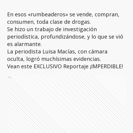
En esos «rumbeaderos» se vende, compran,
consumen, toda clase de drogas.
Se hizo un trabajo de investigación
periodística, profundizándose, y lo que se vió
es alarmante.
La periodista Luisa Macías, con cámara
oculta, logró muchísimas evidencias.
Vean este EXCLUSIVO Reportaje ¡IMPERDIBLE!
Ads