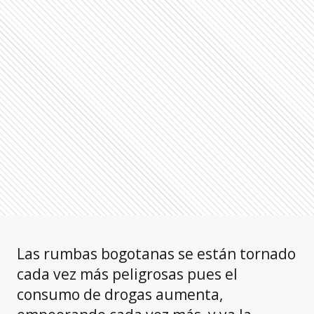
Las rumbas bogotanas se están tornado
cada vez más peligrosas pues el
consumo de drogas aumenta,