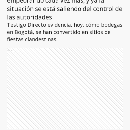
empeorando cada vez más, y ya la
situación se está saliendo del control de
las autoridades
Testigo Directo evidencia, hoy, cómo bodegas
en Bogotá, se han convertido en sitios de
fiestas clandestinas.
Ads