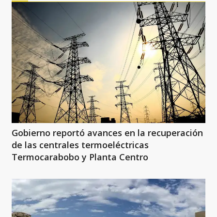
Gobierno reportó avances en la recuperación
de las centrales termoeléctricas
Termocarabobo y Planta Centro