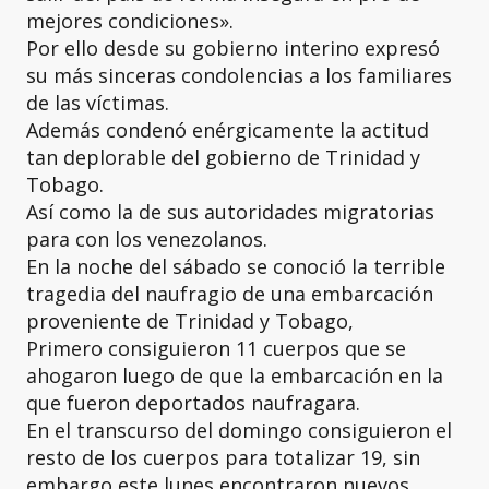
mejores condiciones».
Por ello desde su gobierno interino expresó
su más sinceras condolencias a los familiares
de las víctimas.
Además condenó enérgicamente la actitud
tan deplorable del gobierno de Trinidad y
Tobago.
Así como la de sus autoridades migratorias
para con los venezolanos.
En la noche del sábado se conoció la terrible
tragedia del naufragio de una embarcación
proveniente de Trinidad y Tobago,
Primero consiguieron 11 cuerpos que se
ahogaron luego de que la embarcación en la
que fueron deportados naufragara.
En el transcurso del domingo consiguieron el
resto de los cuerpos para totalizar 19, sin
embargo este lunes encontraron nuevos