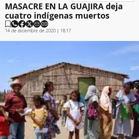
MASACRE EN LA GUAJIRA deja
cuatro indígenas muertos
14 de diciembre de 2020 | 18:17