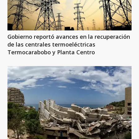
Gobierno reportó avances en la recuperación
de las centrales termoeléctricas
Termocarabobo y Planta Centro