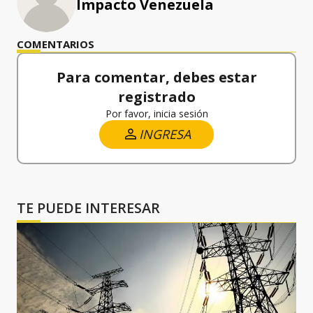
Impacto Venezuela
COMENTARIOS
Para comentar, debes estar
registrado
Por favor, inicia sesión
INGRESA
TE PUEDE INTERESAR