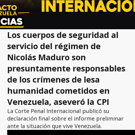
Los cuerpos de seguridad al
servicio del régimen de
Nicolás Maduro son
presuntamente responsables
de los crímenes de lesa
humanidad cometidos en
Venezuela, aseveró la CPI
La Corte Penal Internacional publicó su
declaración final sobre el informe preliminar
ante la situación que vive Venezuela.