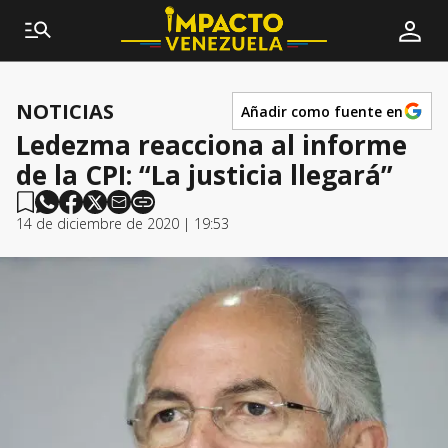
NOTICIAS
Añadir como fuente en
Ledezma reacciona al informe
de la CPI: “La justicia llegará”
14 de diciembre de 2020 | 19:53