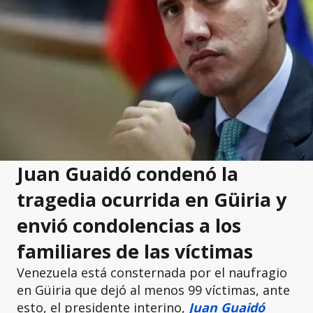
Juan Guaidó condenó la
tragedia ocurrida en Güiria y
envió condolencias a los
familiares de las víctimas
Venezuela está consternada por el naufragio
en Güiria que dejó al menos 99 víctimas, ante
esto, el presidente interino,
Juan Guaidó