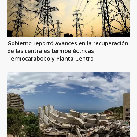
Gobierno reportó avances en la recuperación
de las centrales termoeléctricas
Termocarabobo y Planta Centro