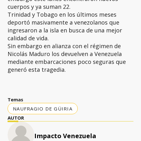
cuerpos y ya suman 22.
Trinidad y Tobago en los últimos meses
deportó masivamente a venezolanos que
ingresaron a la isla en busca de una mejor
calidad de vida.
Sin embargo en alianza con el régimen de
Nicolás Maduro los devuelven a Venezuela
mediante embarcaciones poco seguras que
generó esta tragedia.
Temas
NAUFRAGIO DE GÜIRIA
AUTOR
Impacto Venezuela