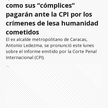
como sus “cómplices”
pagarán ante la CPI por los
crímenes de lesa humanidad
cometidos
El ex alcalde metropolitano de Caracas,
Antonio Ledezma, se pronunció este lunes
sobre el informe emitido por la Corte Penal
Internacional (CPI).
Ads