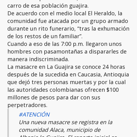
carro de esa población guajira.
De acuerdo con el medio local El Heraldo, la
comunidad fue atacada por un grupo armado
durante un rito funerario, “tras la exhumación
de los restos de un familiar”.
Cuando a eso de las 7:00 p.m. llegaron unos
hombres con pasamontañas a dispararles de
manera indiscriminada.
La masacre en La Guajira se conoce 24 horas
después de la sucedida en Caucasia, Antioquia
que dejó tres personas muertas y por la cual
las autoridades colombianas ofrecen $100
millones de pesos para dar con sus
perpetradores.
#ATENCIÓN
Una nueva masacre se registra en la
comunidad Alaca, municipio de