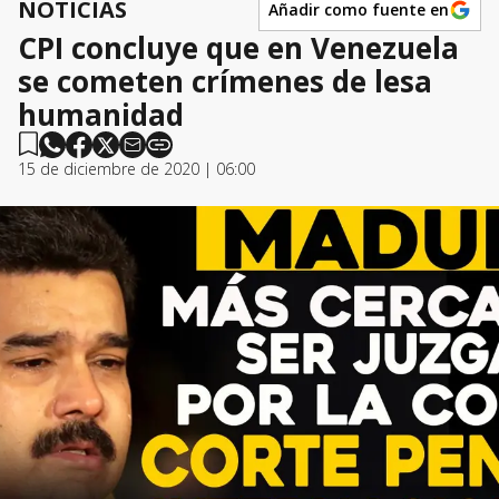
NOTICIAS
Añadir como fuente en
CPI concluye que en Venezuela
se cometen crímenes de lesa
humanidad
15 de diciembre de 2020 | 06:00