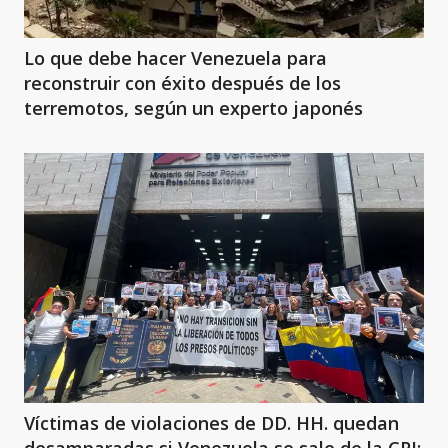
Lo que debe hacer Venezuela para
reconstruir con éxito después de los
terremotos, según un experto japonés
Víctimas de violaciones de DD. HH. quedan
desamparadas si Venezuela se sale de la CPI: