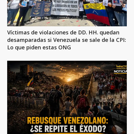
Víctimas de violaciones de DD. HH. quedan
desamparadas si Venezuela se sale de la CPI:
Lo que piden estas ONG