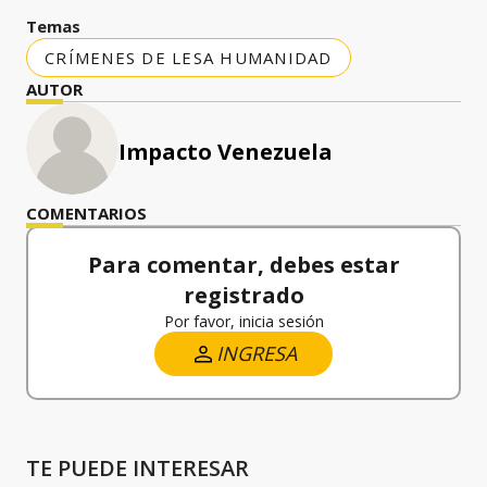
Temas
CRÍMENES DE LESA HUMANIDAD
AUTOR
Impacto Venezuela
COMENTARIOS
Para comentar, debes estar
registrado
Por favor, inicia sesión
INGRESA
TE PUEDE INTERESAR