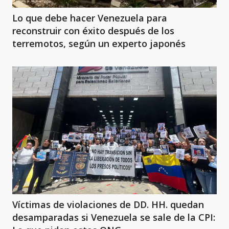
Lo que debe hacer Venezuela para
reconstruir con éxito después de los
terremotos, según un experto japonés
Víctimas de violaciones de DD. HH. quedan
desamparadas si Venezuela se sale de la CPI: