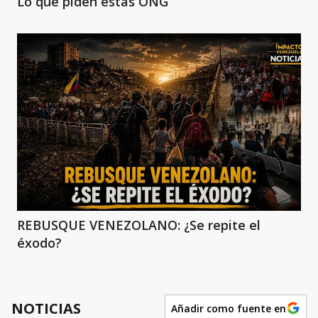
Lo que piden estas ONG
REBUSQUE VENEZOLANO: ¿Se repite el
éxodo?
NOTICIAS
Añadir como fuente en