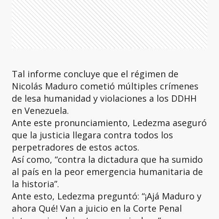
Tal informe concluye que el régimen de
Nicolás Maduro cometió múltiples crímenes
de lesa humanidad y violaciones a los DDHH
en Venezuela.
Ante este pronunciamiento, Ledezma aseguró
que la justicia llegara contra todos los
perpetradores de estos actos.
Así como, “contra la dictadura que ha sumido
al país en la peor emergencia humanitaria de
la historia”.
Ante esto, Ledezma preguntó: “¡Ajá Maduro y
ahora Qué! Van a juicio en la Corte Penal