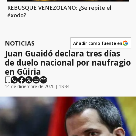
REBUSQUE VENEZOLANO: ¿Se repite el
éxodo?
NOTICIAS
Añadir como fuente en
Juan Guaidó declara tres días
de duelo nacional por naufragio
en Güiria
14 de diciembre de 2020 | 18:34