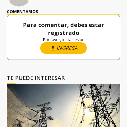
COMENTARIOS
Para comentar, debes estar
registrado
Por favor, inicia sesión
INGRESA
TE PUEDE INTERESAR