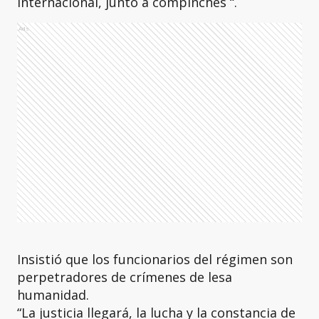
internacional, junto a compinches “.
Ads
Insistió que los funcionarios del régimen son
perpetradores de crímenes de lesa
humanidad.
“La justicia llegará, la lucha y la constancia de