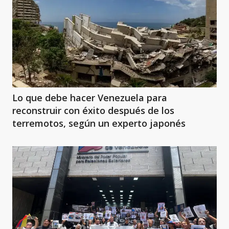
Lo que debe hacer Venezuela para
reconstruir con éxito después de los
terremotos, según un experto japonés