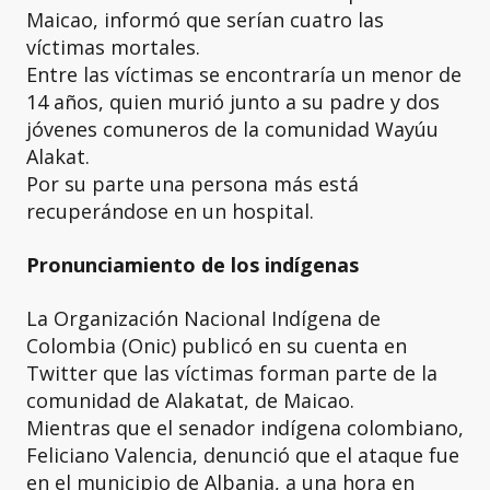
Maicao, informó que serían cuatro las
víctimas mortales.
Entre las víctimas se encontraría un menor de
14 años, quien murió junto a su padre y dos
jóvenes comuneros de la comunidad Wayúu
Alakat.
Por su parte una persona más está
recuperándose en un hospital.
Pronunciamiento de los indígenas
La Organización Nacional Indígena de
Colombia (Onic) publicó en su cuenta en
Twitter que las víctimas forman parte de la
comunidad de Alakatat, de Maicao.
Mientras que el senador indígena colombiano,
Feliciano Valencia, denunció que el ataque fue
en el municipio de Albania, a una hora en