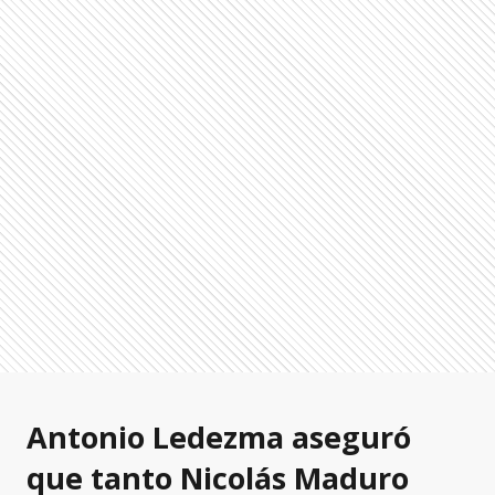
Antonio Ledezma aseguró
que tanto Nicolás Maduro