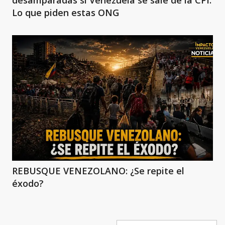
Lo que piden estas ONG
REBUSQUE VENEZOLANO: ¿Se repite el
éxodo?