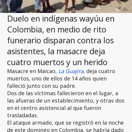
Duelo en indígenas wayúu en
Colombia, en medio de rito
funerario disparan contra los
asistentes, la masacre deja
cuatro muertos y un herido
Masacre en Maicao,
La Guajira
, deja cuatro
muertos, uno de ellos de 14 años quien
falleció junto con su padre.
Dos de las víctimas fallecieron en el lugar, a
las afueras de un establecimiento, y otras dos
en el centro asistencial al que fueron
trasladadas.
El ataque armado, que se registró en la noche
de este domingo en Colombia, se habría dado