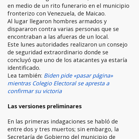
en medio de un rito funerario en el municipio
fronterizo con Venezuela, de Maicao.
Al lugar llegaron hombres armados y
dispararon contra varias personas que se
encontraban a las afueras de un local.
Este lunes autoridades realizaron un consejo
de seguridad extraordinario donde se
concluyó que uno de los atacantes ya estaría
identificado.
Lea también:
Biden pide «pasar página»
mientras Colegio Electoral se apresta a
confirmar su victoria
Las versiones preliminares
En las primeras indagaciones se habló de
entre dos y tres muertos;
sin embargo, la
Secretaría de Gobierno del municipio de