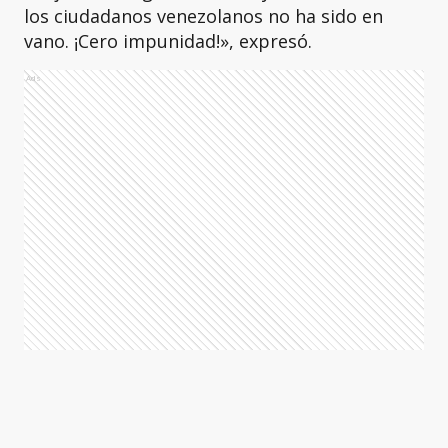
los ciudadanos venezolanos no ha sido en
vano. ¡Cero impunidad!», expresó.
Ads