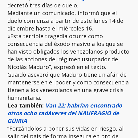
decretó tres días de duelo.
Mediante un comunicado, informó que el
duelo comienza a partir de este lunes 14 de
diciembre hasta el miércoles 16.
«Esta terrible tragedia ocurre como
consecuencia del éxodo masivo a los que se
han visto obligados los venezolanos producto
de las acciones del régimen usurpador de
Nicolás Maduro”, expresó en el texto.
Guaidó aseveró que Maduro tiene un afán de
mantenerse en el poder y como consecuencia
tienen a los venezolanos en una grave crisis
humanitaria.
Lea también:
Van 22: habrían encontrado
otros ocho cadáveres del NAUFRAGIO de
GÜIRIA
“Forzándolos a poner sus vidas en riesgo, al
salir del país de forma insegura en pro de