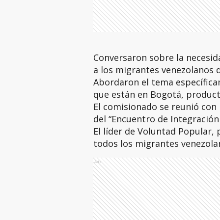
Conversaron sobre la necesida
a los migrantes venezolanos 
Abordaron el tema específica
que están en Bogotá, producto
El comisionado se reunió con 
del “Encuentro de Integración
El líder de Voluntad Popular
todos los migrantes venezola
Ads