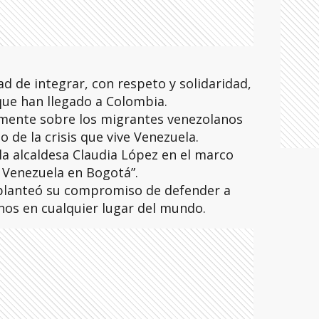
d de integrar, con respeto y solidaridad,
que han llegado a Colombia.
mente sobre los migrantes venezolanos
 de la crisis que vive Venezuela.
la alcaldesa Claudia López en el marco
 Venezuela en Bogotá”.
, planteó su compromiso de defender a
nos en cualquier lugar del mundo.