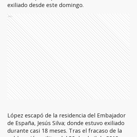
exiliado desde este domingo.
Ads
López escapó de la residencia del Embajador
de España, Jesús Silva; donde estuvo exiliado
durante casi 18 meses. Tras el fracaso de la