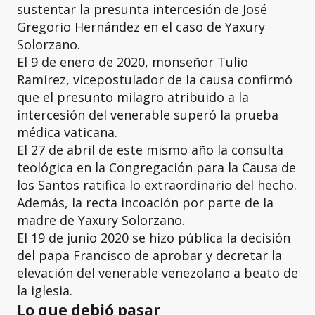
sustentar la presunta intercesión de José
Gregorio Hernández en el caso de Yaxury
Solorzano.
El 9 de enero de 2020, monseñor Tulio
Ramírez, vicepostulador de la causa confirmó
que el presunto milagro atribuido a la
intercesión del venerable superó la prueba
médica vaticana.
El 27 de abril de este mismo año la consulta
teológica en la Congregación para la Causa de
los Santos ratifica lo extraordinario del hecho.
Además, la recta incoación por parte de la
madre de Yaxury Solorzano.
El 19 de junio 2020 se hizo pública la decisión
del papa Francisco de aprobar y decretar la
elevación del venerable venezolano a beato de
la iglesia.
Lo que debió pasar