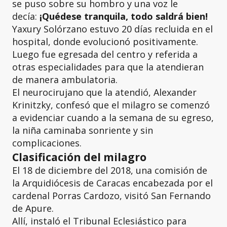
se puso sobre su hombro y una voz le
decía:
¡Quédese tranquila, todo saldrá bien!
Yaxury Solórzano estuvo 20 días recluida en el
hospital, donde evolucionó positivamente.
Luego fue egresada del centro y referida a
otras especialidades para que la atendieran
de manera ambulatoria.
El neurocirujano que la atendió, Alexander
Krinitzky, confesó que el milagro se comenzó
a evidenciar cuando a la semana de su egreso,
la niña caminaba sonriente y sin
complicaciones.
Clasificación del milagro
El 18 de diciembre del 2018, una comisión de
la Arquidiócesis de Caracas encabezada por el
cardenal Porras Cardozo, visitó San Fernando
de Apure.
Allí, instaló el Tribunal Eclesiástico para