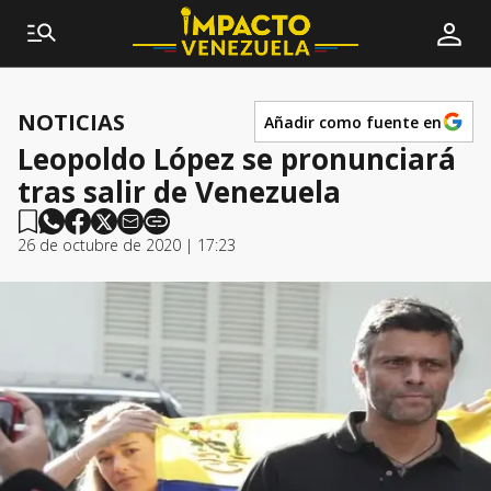
NOTICIAS
Añadir como fuente en
Leopoldo López se pronunciará
tras salir de Venezuela
26 de octubre de 2020 | 17:23