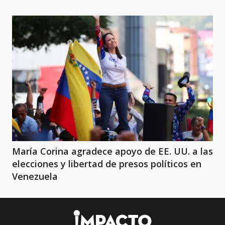
María Corina agradece apoyo de EE. UU. a las
elecciones y libertad de presos políticos en
Venezuela