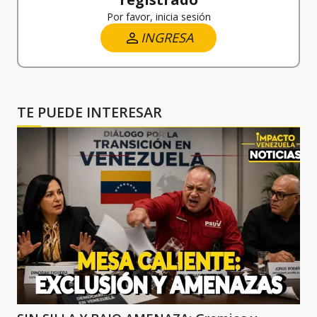
Por favor, inicia sesión
INGRESA
TE PUEDE INTERESAR