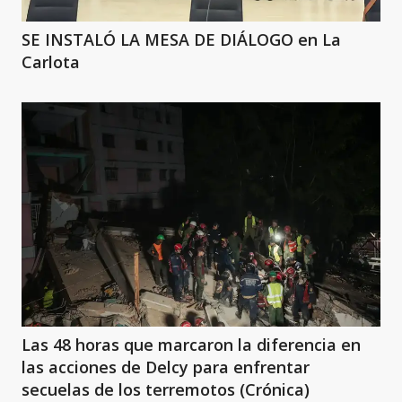
SE INSTALÓ LA MESA DE DIÁLOGO en La
Carlota
Las 48 horas que marcaron la diferencia en
las acciones de Delcy para enfrentar
secuelas de los terremotos (Crónica)