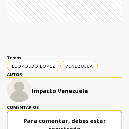
Temas
LEOPOLDO LÓPEZ
VENEZUELA
AUTOR
Impacto Venezuela
COMENTARIOS
Para comentar, debes estar
registrado