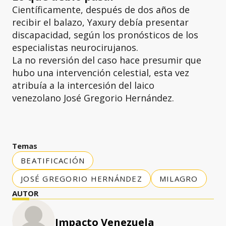
Científicamente, después de dos años de
recibir el balazo, Yaxury debía presentar
discapacidad, según los pronósticos de los
especialistas neurocirujanos.
La no reversión del caso hace presumir que
hubo una intervención celestial, esta vez
atribuía a la intercesión del laico
venezolano José Gregorio Hernández.
Temas
BEATIFICACIÓN
JOSÉ GREGORIO HERNÁNDEZ
MILAGRO
AUTOR
Impacto Venezuela