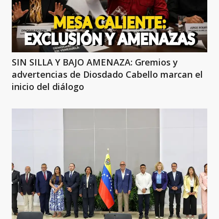
SIN SILLA Y BAJO AMENAZA: Gremios y
advertencias de Diosdado Cabello marcan el
inicio del diálogo