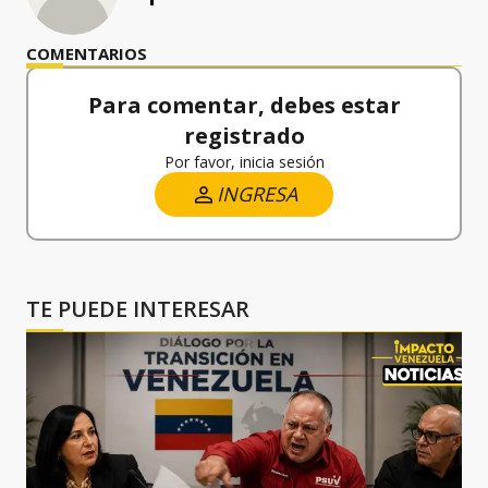
COMENTARIOS
Para comentar, debes estar
registrado
Por favor, inicia sesión
INGRESA
TE PUEDE INTERESAR