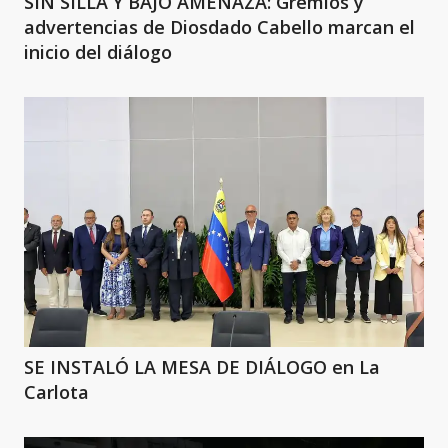
SIN SILLA Y BAJO AMENAZA: Gremios y
advertencias de Diosdado Cabello marcan el
inicio del diálogo
SE INSTALÓ LA MESA DE DIÁLOGO en La
Carlota