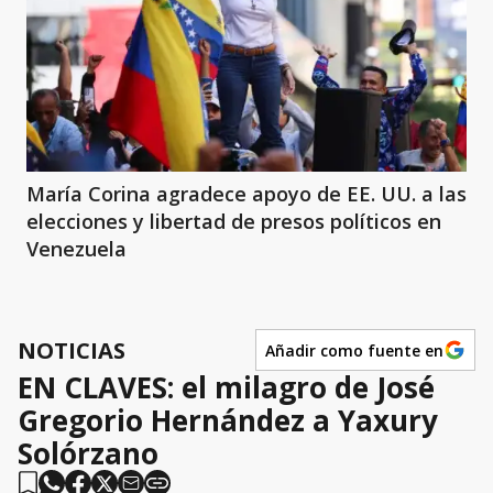
María Corina agradece apoyo de EE. UU. a las
elecciones y libertad de presos políticos en
Venezuela
NOTICIAS
Añadir como fuente en
EN CLAVES: el milagro de José
Gregorio Hernández a Yaxury
Solórzano