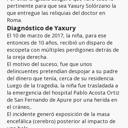
pertinente para que sea Yaxury Solórzano la
que entregue las reliquias del doctor en
Roma.
Diagnóstico de Yaxury
El 10 de marzo de 2017, la niña, para ese
entonces de 10 años, recibió un disparo de
escopeta con múltiples perdigones detrás de
la oreja derecha.
El motivo del suceso, fue que unos
delincuentes pretendían despojar a su padre
del dinero que tenía, cerca de su residencia.
Luego de la tragedia, la niña fue trasladada a
la emergencia del hospital Pablo Acosta Ortiz
de San Fernando de Apure por una herida en
el cráneo,.
El incidente generó exposición de la masa
encefálica (cerebro) posterior al impacto de