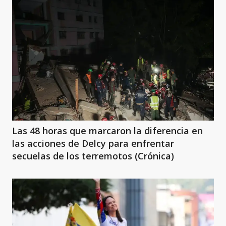
Las 48 horas que marcaron la diferencia en
las acciones de Delcy para enfrentar
secuelas de los terremotos (Crónica)