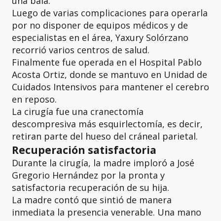
una bala.
Luego de varias complicaciones para operarla
por no disponer de equipos médicos y de
especialistas en el área, Yaxury Solórzano
recorrió varios centros de salud.
Finalmente fue operada en el Hospital Pablo
Acosta Ortiz, donde se mantuvo en Unidad de
Cuidados Intensivos para mantener el cerebro
en reposo.
La cirugía fue una cranectomía
descompresiva más esquirlectomía, es decir,
retiran parte del hueso del cráneal parietal.
Recuperación satisfactoria
Durante la cirugía, la madre imploró a José
Gregorio Hernández por la pronta y
satisfactoria recuperación de su hija.
La madre contó que sintió de manera
inmediata la presencia venerable. Una mano