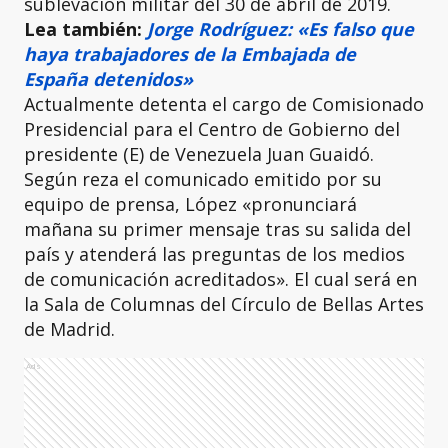
sublevación militar del 30 de abril de 2019.
Lea también:
Jorge Rodríguez: «Es falso que
haya trabajadores de la Embajada de
España detenidos»
Actualmente detenta el cargo de Comisionado
Presidencial para el Centro de Gobierno del
presidente (E) de Venezuela Juan Guaidó.
Según reza el comunicado emitido por su
equipo de prensa, López «pronunciará
mañana su primer mensaje tras su salida del
país y atenderá las preguntas de los medios
de comunicación acreditados». El cual será en
la Sala de Columnas del Círculo de Bellas Artes
de Madrid.
Ads