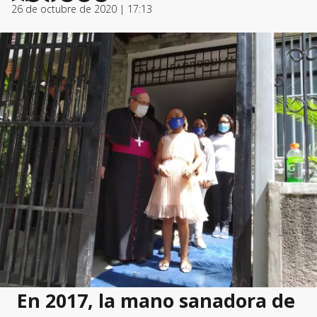
26 de octubre de 2020 | 17:13
En 2017, la mano sanadora de