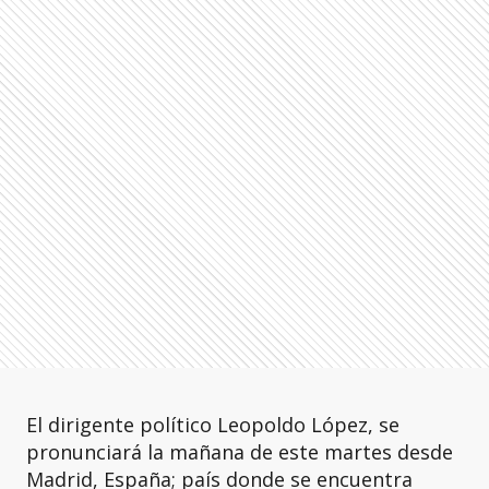
El dirigente político Leopoldo López, se
pronunciará la mañana de este martes desde
Madrid, España; país donde se encuentra