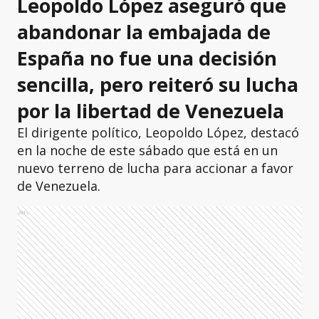
Leopoldo López aseguró que
abandonar la embajada de
España no fue una decisión
sencilla, pero reiteró su lucha
por la libertad de Venezuela
El dirigente político, Leopoldo López, destacó
en la noche de este sábado que está en un
nuevo terreno de lucha para accionar a favor
de Venezuela.
Ads