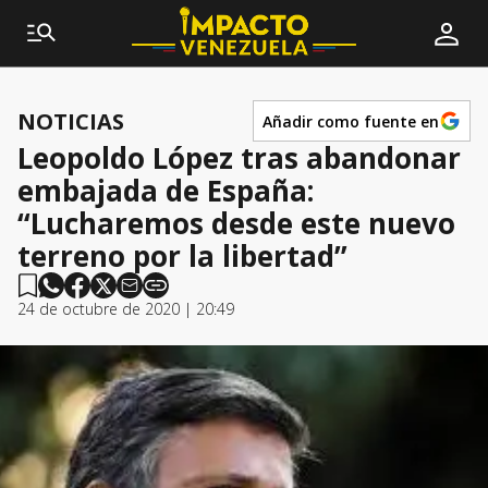
NOTICIAS
Añadir como fuente en
Leopoldo López tras abandonar
embajada de España:
“Lucharemos desde este nuevo
terreno por la libertad”
24 de octubre de 2020 | 20:49