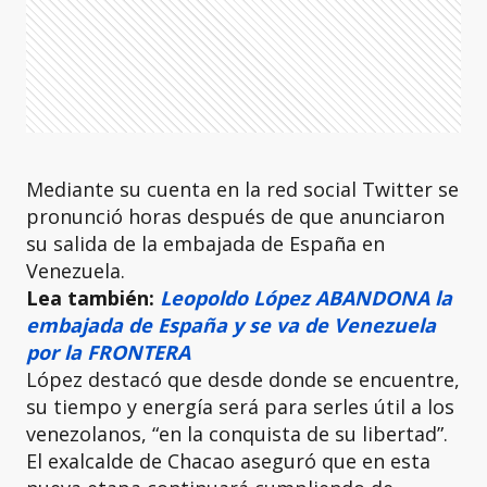
Mediante su cuenta en la red social Twitter se
pronunció horas después de que anunciaron
su salida de la embajada de España en
Venezuela.
Lea también:
Leopoldo López ABANDONA la
embajada de España y se va de Venezuela
por la FRONTERA
López destacó que desde donde se encuentre,
su tiempo y energía será para serles útil a los
venezolanos, “en la conquista de su libertad”.
El exalcalde de Chacao aseguró que en esta