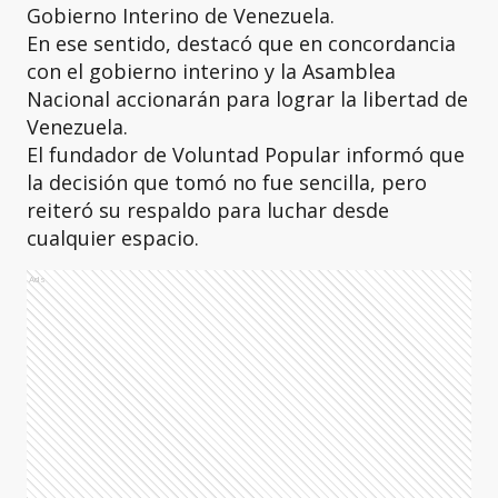
Gobierno Interino de Venezuela.
En ese sentido, destacó que en concordancia
con el gobierno interino y la Asamblea
Nacional accionarán para lograr la libertad de
Venezuela.
El fundador de Voluntad Popular informó que
la decisión que tomó no fue sencilla, pero
reiteró su respaldo para luchar desde
cualquier espacio.
Ads