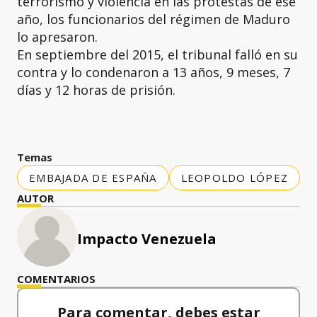
terrorismo y violencia en las protestas de ese
año, los funcionarios del régimen de Maduro
lo apresaron.
En septiembre del 2015, el tribunal falló en su
contra y lo condenaron a 13 años, 9 meses, 7
días y 12 horas de prisión.
Temas
EMBAJADA DE ESPAÑA
LEOPOLDO LÓPEZ
AUTOR
Impacto Venezuela
COMENTARIOS
Para comentar, debes estar