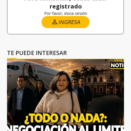
registrado
Por favor, inicia sesión
INGRESA
TE PUEDE INTERESAR