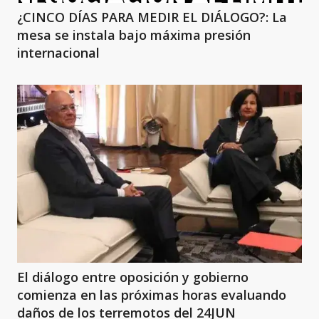
¿CINCO DÍAS PARA MEDIR EL DIÁLOGO?: La
mesa se instala bajo máxima presión
internacional
El diálogo entre oposición y gobierno
comienza en las próximas horas evaluando
daños de los terremotos del 24JUN