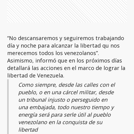
“No descansaremos y seguiremos trabajando
día y noche para alcanzar la libertad qu nos
merecemos todos los venezolanos”.
Asimismo, informó que en los próximos días
detallará las acciones en el marco de lograr la
libertad de Venezuela.
Como siempre, desde las calles con el
pueblo, o en una cárcel militar, desde
un tribunal injusto o perseguido en
una embajada, todo nuestro tiempo y
energía será para serle útil al pueblo
venezolano en la conquista de su
libertad