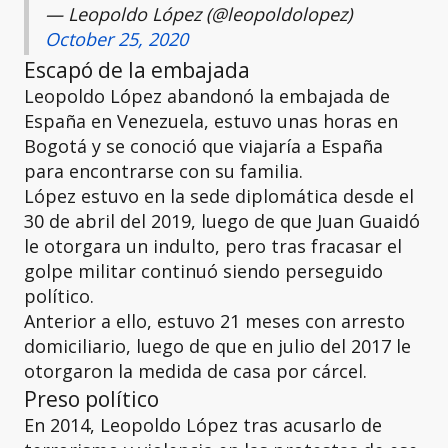
— Leopoldo López (@leopoldolopez)
October 25, 2020
Escapó de la embajada
Leopoldo López abandonó la embajada de
España en Venezuela, estuvo unas horas en
Bogotá y se conoció que viajaría a España
para encontrarse con su familia.
López estuvo en la sede diplomática desde el
30 de abril del 2019, luego de que Juan Guaidó
le otorgara un indulto, pero tras fracasar el
golpe militar continuó siendo perseguido
político.
Anterior a ello, estuvo 21 meses con arresto
domiciliario, luego de que en julio del 2017 le
otorgaron la medida de casa por cárcel.
Preso político
En 2014, Leopoldo López tras acusarlo de