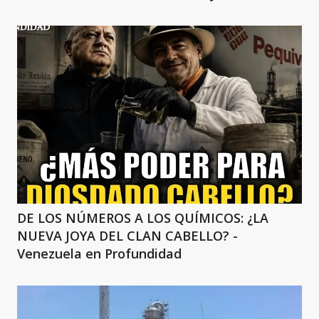
DE LOS NÚMEROS A LOS QUÍMICOS: ¿LA
NUEVA JOYA DEL CLAN CABELLO? -
Venezuela en Profundidad