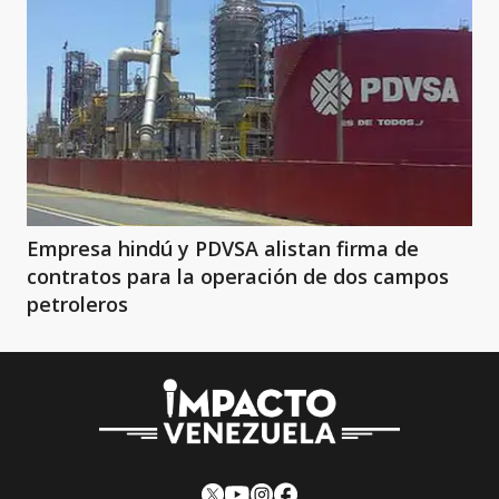
Empresa hindú y PDVSA alistan firma de
contratos para la operación de dos campos
petroleros