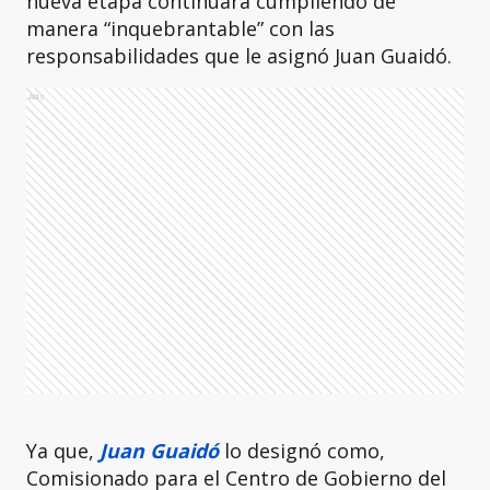
nueva etapa continuará cumpliendo de
manera “inquebrantable” con las
responsabilidades que le asignó Juan Guaidó.
Ads
Ya que,
Juan Guaidó
lo designó como,
Comisionado para el Centro de Gobierno del