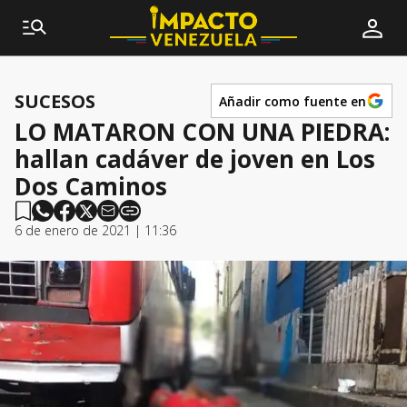
SUCESOS
Añadir como fuente en
LO MATARON CON UNA PIEDRA:
hallan cadáver de joven en Los
Dos Caminos
6 de enero de 2021 | 11:36