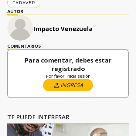
CÁDAVER
AUTOR
Impacto Venezuela
COMENTARIOS
Para comentar, debes estar
registrado
Por favor, inicia sesión
INGRESA
TE PUEDE INTERESAR