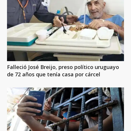
Falleció José Breijo, preso político uruguayo
de 72 años que tenía casa por cárcel