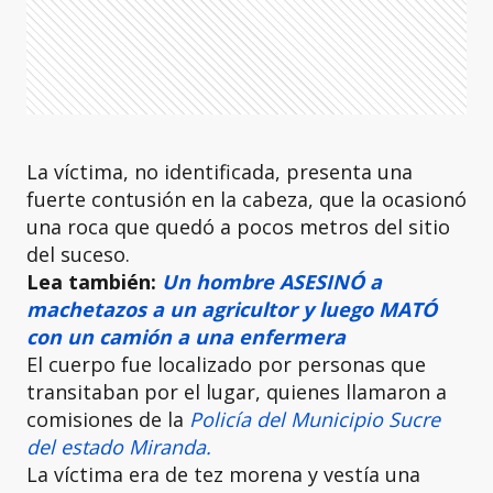
La víctima, no identificada, presenta una
fuerte contusión en la cabeza, que la ocasionó
una roca que quedó a pocos metros del sitio
del suceso.
Lea también:
Un hombre ASESINÓ a
machetazos a un agricultor y luego MATÓ
con un camión a una enfermera
El cuerpo fue localizado por personas que
transitaban por el lugar, quienes llamaron a
comisiones de la
Policía del Municipio Sucre
del estado Miranda.
La víctima era de tez morena y vestía una