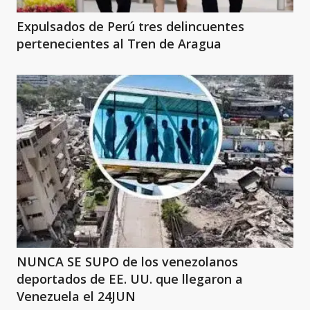
Expulsados de Perú tres delincuentes
pertenecientes al Tren de Aragua
NUNCA SE SUPO de los venezolanos
deportados de EE. UU. que llegaron a
Venezuela el 24JUN