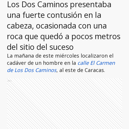
Los Dos Caminos presentaba
una fuerte contusión en la
cabeza, ocasionada con una
roca que quedó a pocos metros
del sitio del suceso
La mañana de este miércoles localizaron el
cadáver de un hombre en la
calle El Carmen
de Los Dos Caminos
, al este de Caracas.
Ads