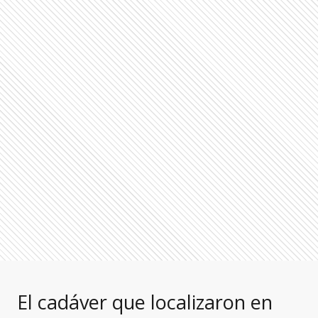
El cadáver que localizaron en