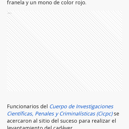
franela y un mono de color rojo.
Ads
Funcionarios del
Cuerpo de Investigaciones
Científicas, Penales y Criminalísticas (Cicpc)
se
acercaron al sitio del suceso para realizar el
levantamiento del cadáver.