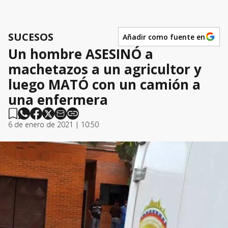
SUCESOS
Añadir como fuente en
Un hombre ASESINÓ a
machetazos a un agricultor y
luego MATÓ con un camión a
una enfermera
6 de enero de 2021 | 10:50